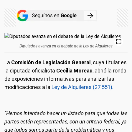
Diputados avanza en el debate de la Ley de Alquileres
La
Comisión de Legislación General
, cuya titular es
la diputada oficialista
Cecilia Moreau
, abrió la ronda
de exposiciones informativas para analizar las
modificaciones a la
Ley de Alquileres (27.551).
“Hemos intentado hacer un listado para que todas las
partes estén representadas, con un criterio federal, ya
que todos somos parte de la problemática y nos