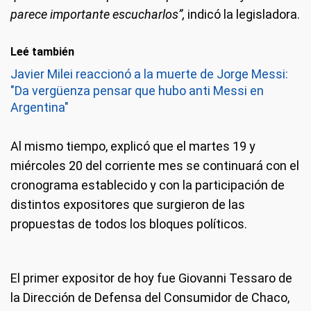
parece importante escucharlos”,
indicó la legisladora.
Leé también
Javier Milei reaccionó a la muerte de Jorge Messi:
"Da vergüenza pensar que hubo anti Messi en
Argentina"
Al mismo tiempo, explicó que el martes 19 y
miércoles 20 del corriente mes se continuará con el
cronograma establecido y con la participación de
distintos expositores que surgieron de las
propuestas de todos los bloques políticos.
El primer expositor de hoy fue Giovanni Tessaro de
la Dirección de Defensa del Consumidor de Chaco,