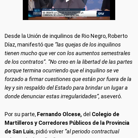
Desde la Unión de inquilinos de Rio Negro, Roberto
Díaz, manifestó que
“las quejas de los inquilinos
tienen mucho que ver con los aumentos semestrales
de los contratos”. “No creo en la libertad de las partes
porque termina ocurriendo que el inquilino se ve
forzado a firmar cuestiones que están por fuera de la
ley y sin respaldo del Estado para brindar un lugar a
donde denunciar estas irregularidades”,
aseveró.
Por su parte,
Fernando Olcese,
del
Colegio de
Martilleros y Corredores Públicos de la Provincia
de San Luis
, pidió volver
“al periodo contractual