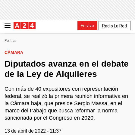
En vivo
Radio La Red
Política
CÁMARA
Diputados avanza en el debate
de la Ley de Alquileres
Con más de 40 expositores con representación
federal, se realizó la primera reunión informativa en
la Cámara baja, que preside Sergio Massa, en el
marco del trabajo que busca reformar la norma
sancionada por el Congreso en 2020.
13 de abril de 2022 - 11:37