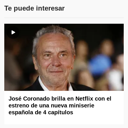
Te puede interesar
José Coronado brilla en Netflix con el
estreno de una nueva miniserie
española de 4 capítulos