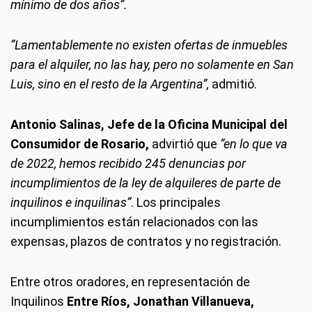
mínimo de dos años”.
“Lamentablemente no existen ofertas de inmuebles
para el alquiler, no las hay, pero no solamente en San
Luis, sino en el resto de la Argentina”,
admitió.
Antonio Salinas,
Jefe de la Oficina Municipal del
Consumidor de Rosario,
advirtió que
“en lo que va
de 2022, hemos recibido 245 denuncias por
incumplimientos de la ley de alquileres de parte de
inquilinos e inquilinas”
. Los principales
incumplimientos están relacionados con las
expensas, plazos de contratos y no registración.
Entre otros oradores, en representación de
Inquilinos
Entre Ríos, Jonathan Villanueva,