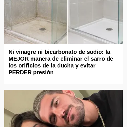
Ni vinagre ni bicarbonato de sodio: la
MEJOR manera de eliminar el sarro de
los orificios de la ducha y evitar
PERDER presión