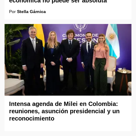
económica no puede ser absoluta"
Por
Stella Gárnica
Intensa agenda de Milei en Colombia:
reuniones, asunción presidencial y un
reconocimiento