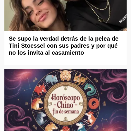
Se supo la verdad detrás de la pelea de
Tini Stoessel con sus padres y por qué
no los invita al casamiento