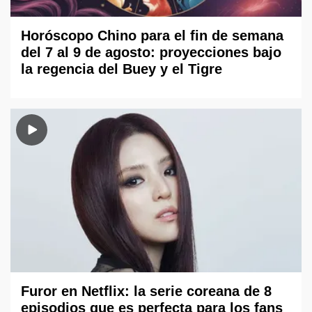
Horóscopo Chino para el fin de semana
del 7 al 9 de agosto: proyecciones bajo
la regencia del Buey y el Tigre
Furor en Netflix: la serie coreana de 8
episodios que es perfecta para los fans