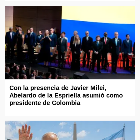
Con la presencia de Javier Milei,
Abelardo de la Espriella asumió como
presidente de Colombia