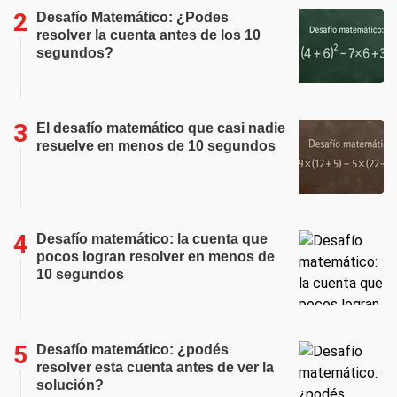
Desafío Matemático: ¿Podes
resolver la cuenta antes de los 10
segundos?
El desafío matemático que casi nadie
resuelve en menos de 10 segundos
Desafío matemático: la cuenta que
pocos logran resolver en menos de
10 segundos
Desafío matemático: ¿podés
resolver esta cuenta antes de ver la
solución?