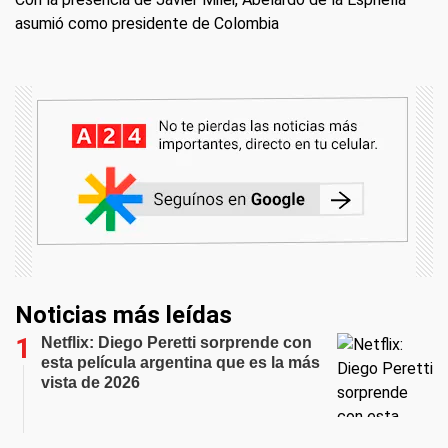
asumió como presidente de Colombia
Noticias más leídas
Netflix: Diego Peretti sorprende con
esta película argentina que es la más
vista de 2026