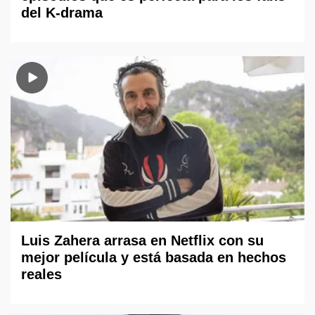
del K-drama
Luis Zahera arrasa en Netflix con su
mejor película y está basada en hechos
reales