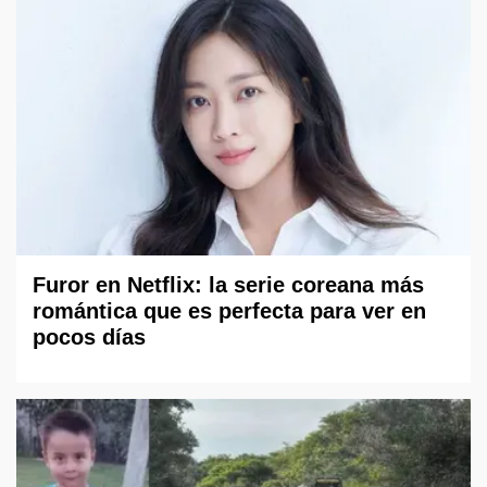
Furor en Netflix: la serie coreana más
romántica que es perfecta para ver en
pocos días