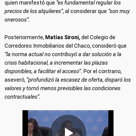
quien manifestó que
“es fundamental regular los
precios de los alquileres”
, al considerar que
“son muy
onerosos”.
Posteriormente,
Matías Sironi,
del Colegio de
Corredores Inmobiliarios del Chaco, consideró que
“la norma actual no contribuyó a dar solución a la
crisis habitacional, a incrementar las plazas
disponibles, a facilitar el acceso”.
Por el contrario,
aseveró,
“profundizó la escasez de oferta, disparó los
valores y tornó menos previsibles las condiciones
contractuales”.