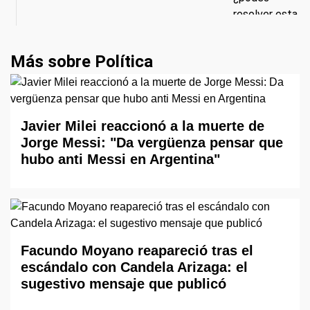
Más sobre Política
Javier Milei reaccionó a la muerte de
Jorge Messi: "Da vergüenza pensar que
hubo anti Messi en Argentina"
Facundo Moyano reapareció tras el
escándalo con Candela Arizaga: el
sugestivo mensaje que publicó