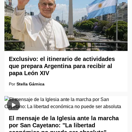
Exclusivo: el itinerario de actividades
que prepara Argentina para recibir al
papa León XIV
Por
Stella Gárnica
El mensaje de la Iglesia ante la marcha
por San Cayetano: "La libertad