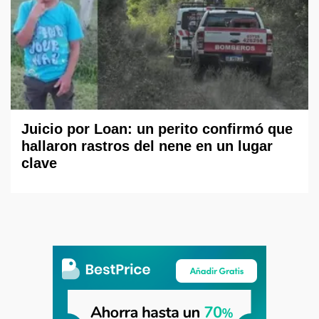
Juicio por Loan: un perito confirmó que
hallaron rastros del nene en un lugar
clave