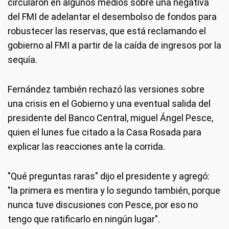
circularon en algunos medios sobre una negativa
del FMI de adelantar el desembolso de fondos para
robustecer las reservas, que está reclamando el
gobierno al FMI a partir de la caída de ingresos por la
sequía.
Fernández también rechazó las versiones sobre
una crisis en el Gobierno y una eventual salida del
presidente del Banco Central, miguel Ángel Pesce,
quien el lunes fue citado a la Casa Rosada para
explicar las reacciones ante la corrida.
"Qué preguntas raras" dijo el presidente y agregó:
"la primera es mentira y lo segundo también, porque
nunca tuve discusiones con Pesce, por eso no
tengo que ratificarlo en ningún lugar".