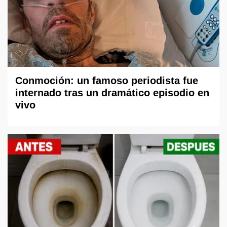
Conmoción: un famoso periodista fue
internado tras un dramático episodio en
vivo