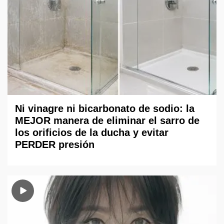
Ni vinagre ni bicarbonato de sodio: la
MEJOR manera de eliminar el sarro de
los orificios de la ducha y evitar
PERDER presión