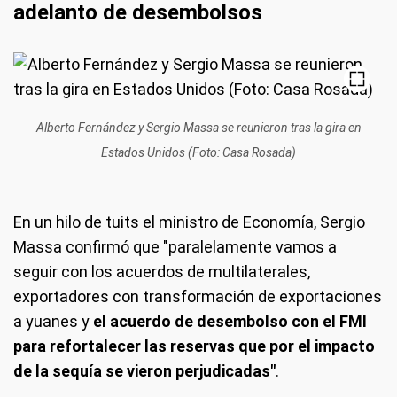
adelanto de desembolsos
Alberto Fernández y Sergio Massa se reunieron tras la gira en
Estados Unidos (Foto: Casa Rosada)
En un hilo de tuits el ministro de Economía, Sergio
Massa confirmó que "paralelamente vamos a
seguir con los acuerdos de multilaterales,
exportadores con transformación de exportaciones
a yuanes y
el acuerdo de desembolso con el FMI
para refortalecer las reservas que por el impacto
de la sequía se vieron perjudicadas"
.