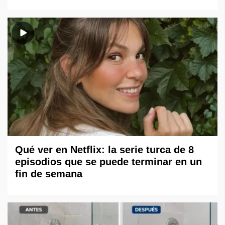
Qué ver en Netflix: la serie turca de 8
episodios que se puede terminar en un
fin de semana