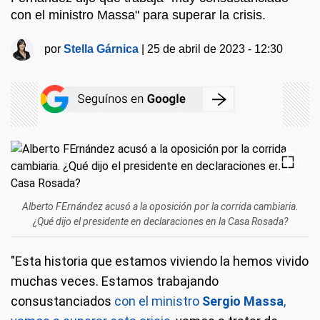
con el ministro Massa" para superar la crisis.
por
Stella Gárnica
|
25 de abril de 2023 - 12:30
Alberto FErnández acusó a la oposición por la corrida cambiaria.
¿Qué dijo el presidente en declaraciones en la Casa Rosada?
"Esta historia que estamos viviendo la hemos vivido
muchas veces. Estamos trabajando
consustanciados
con el ministro
Sergio Massa
,