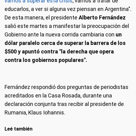
vamos a superar esta crisis
, vamos a tratar de
educarlos, a ver si alguna vez piensan en Argentina".
De esta manera, el presidente
Alberto Fernández
salió este martes a manifestar la preocupación del
Gobierno ante la nueva corrida cambiaria con
un
dólar paralelo cerca de superar la barrera de los
$500
y apuntó contra "la derecha que opera
contra los gobiernos populares".
Fernández respondió dos preguntas de periodistas
acreditados en la Casa Rosada, durante una
declaración conjunta tras recibir al presidente de
Rumania, Klaus Iohannis.
Leé también