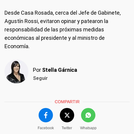
Desde Casa Rosada, cerca del Jefe de Gabinete,
Agustín Rossi, evitaron opinar y patearon la
responsabilidad de las próximas medidas
económicas al presidente y al ministro de
Economía.
Por
Stella Gárnica
Seguir
COMPARTIR
Facebook
Twitter
Whatsapp