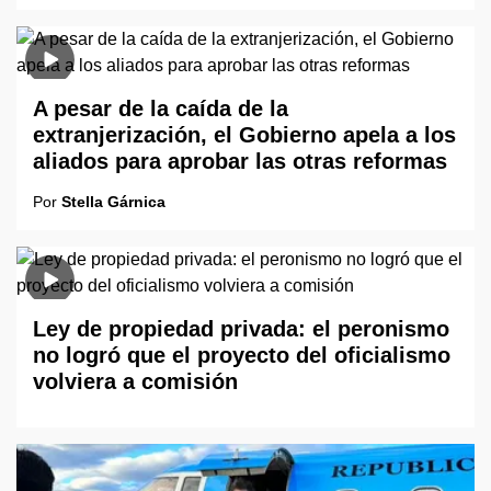
A pesar de la caída de la
extranjerización, el Gobierno apela a los
aliados para aprobar las otras reformas
Por
Stella Gárnica
Ley de propiedad privada: el peronismo
no logró que el proyecto del oficialismo
volviera a comisión