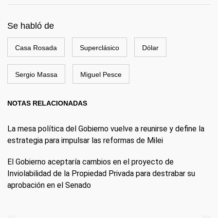
Se habló de
Casa Rosada
Superclásico
Dólar
Sergio Massa
Miguel Pesce
NOTAS RELACIONADAS
La mesa política del Gobierno vuelve a reunirse y define la
estrategia para impulsar las reformas de Milei
El Gobierno aceptaría cambios en el proyecto de
Inviolabilidad de la Propiedad Privada para destrabar su
aprobación en el Senado