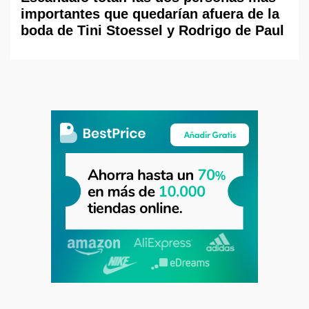
importantes que quedarían afuera de la
boda de Tini Stoessel y Rodrigo de Paul