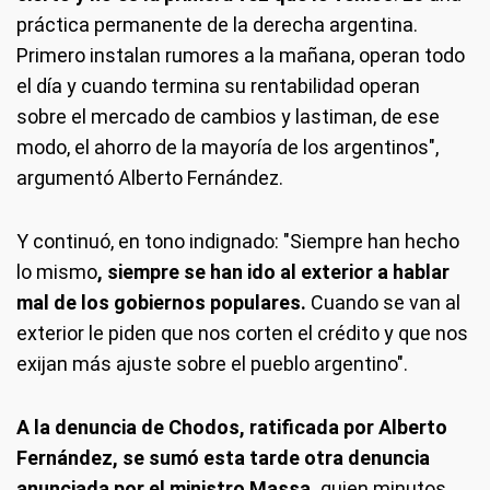
práctica permanente de la derecha argentina.
Primero instalan rumores a la mañana, operan todo
el día y cuando termina su rentabilidad operan
sobre el mercado de cambios y lastiman, de ese
modo, el ahorro de la mayoría de los argentinos",
argumentó Alberto Fernández.
Y continuó, en tono indignado: "Siempre han hecho
lo mismo
, siempre se han ido al exterior a hablar
mal de los gobiernos populares.
Cuando se van al
exterior le piden que nos corten el crédito y que nos
exijan más ajuste sobre el pueblo argentino".
A la denuncia de Chodos, ratificada por Alberto
Fernández, se sumó esta tarde otra denuncia
anunciada por el ministro Massa,
quien minutos