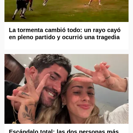
La tormenta cambió todo: un rayo cayó
en pleno partido y ocurrió una tragedia
Escándalo total: las dos personas más