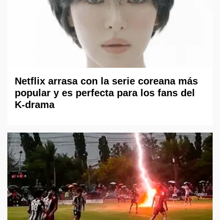
Netflix arrasa con la serie coreana más
popular y es perfecta para los fans del
K-drama