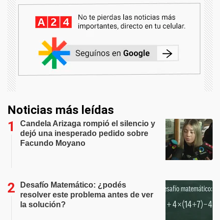
Noticias más leídas
Candela Arizaga rompió el silencio y
dejó una inesperado pedido sobre
Facundo Moyano
Desafío Matemático: ¿podés
resolver este problema antes de ver
la solución?