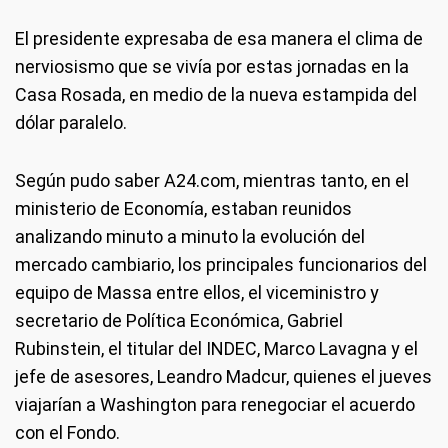
El presidente expresaba de esa manera el clima de
nerviosismo que se vivía por estas jornadas en la
Casa Rosada, en medio de la nueva estampida del
dólar paralelo.
Según pudo saber A24.com, mientras tanto, en el
ministerio de Economía, estaban reunidos
analizando minuto a minuto la evolución del
mercado cambiario, los principales funcionarios del
equipo de Massa entre ellos, el viceministro y
secretario de Política Económica, Gabriel
Rubinstein, el titular del INDEC, Marco Lavagna y el
jefe de asesores, Leandro Madcur, quienes el jueves
viajarían a Washington para renegociar el acuerdo
con el Fondo.