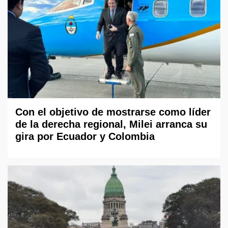
Con el objetivo de mostrarse como líder
de la derecha regional, Milei arranca su
gira por Ecuador y Colombia