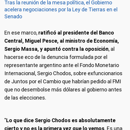
Tras la reunión de la mesa política, el Gobierno
acelera negociaciones por la Ley de Tierras en el
Senado
En ese marco,
ratificó al presidente del Banco
Central, Miguel Pesce, al ministro de Economía,
Sergio Massa, y apuntó contra la oposición
, al
hacerse eco de la denuncia formulada por el
representante argentino ante el Fondo Monetario
Internacional, Sergio Chodos, sobre exfuncionarios
de Juntos por el Cambio que habrían pedido al FMI
que no desembolse más dólares al gobierno antes
de las elecciones.
"
Lo que dice Sergio Chodos es absolutamente
cierto y no es la primera vez que lo vemos
. Es una