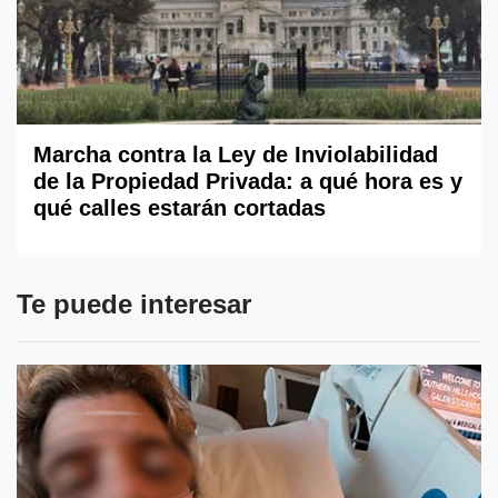
Marcha contra la Ley de Inviolabilidad
de la Propiedad Privada: a qué hora es y
qué calles estarán cortadas
Te puede interesar