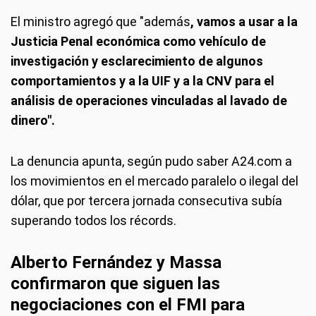
El ministro agregó que "además
, vamos a usar a la
Justicia Penal económica como vehículo de
investigación y esclarecimiento de algunos
comportamientos y a la UIF y a la CNV para el
análisis de operaciones vinculadas al lavado de
dinero".
La denuncia apunta, según pudo saber A24.com a
los movimientos en el mercado paralelo o ilegal del
dólar, que por tercera jornada consecutiva subía
superando todos los récords.
Alberto Fernández y Massa
confirmaron que siguen las
negociaciones con el FMI para