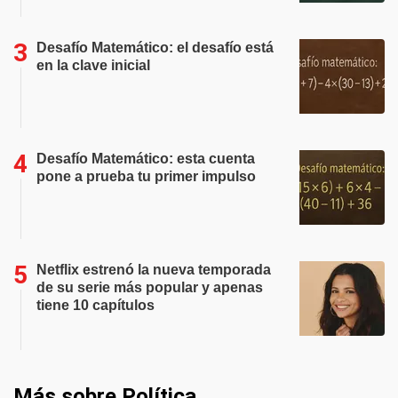
Desafío Matemático: el desafío está
en la clave inicial
Desafío Matemático: esta cuenta
pone a prueba tu primer impulso
Netflix estrenó la nueva temporada
de su serie más popular y apenas
tiene 10 capítulos
Más sobre Política