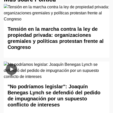
Tensión en la marcha contra la ley de
propiedad privada: organizaciones
gremiales y políticas protestan frente al
Congreso
"No podríamos legislar": Joaquín
Benegas Lynch se defendió del pedido
de impugnación por un supuesto
conflicto de intereses