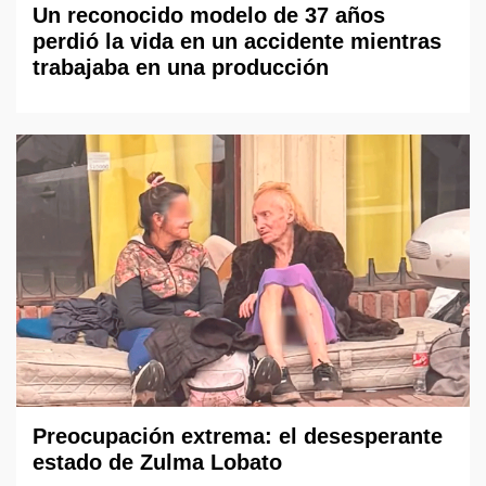
Un reconocido modelo de 37 años
perdió la vida en un accidente mientras
trabajaba en una producción
Preocupación extrema: el desesperante
estado de Zulma Lobato