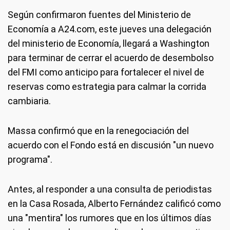
Según confirmaron fuentes del Ministerio de
Economía a A24.com, este jueves una delegación
del ministerio de Economía, llegará a Washington
para terminar de cerrar el acuerdo de desembolso
del FMI como anticipo para fortalecer el nivel de
reservas como estrategia para calmar la corrida
cambiaria.
Massa confirmó que en la renegociación del
acuerdo con el Fondo está en discusión "un nuevo
programa".
Antes, al responder a una consulta de periodistas
en la Casa Rosada, Alberto Fernández calificó como
una "mentira" los rumores que en los últimos días