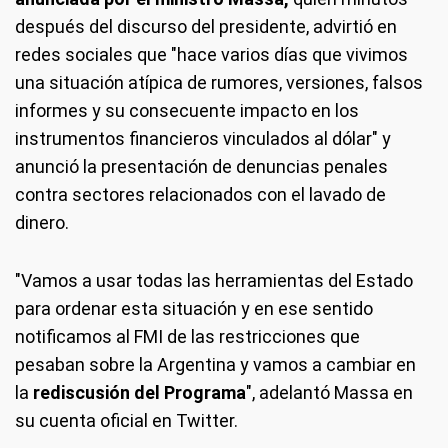
después del discurso del presidente, advirtió en
redes sociales que "hace varios días que vivimos
una situación atípica de rumores, versiones, falsos
informes y su consecuente impacto en los
instrumentos financieros vinculados al dólar" y
anunció la presentación de denuncias penales
contra sectores relacionados con el lavado de
dinero.
"Vamos a usar todas las herramientas del Estado
para ordenar esta situación y en ese sentido
notificamos al FMI de las restricciones que
pesaban sobre la Argentina y vamos a cambiar en
la
rediscusión del Programa
", adelantó Massa en
su cuenta oficial en Twitter.