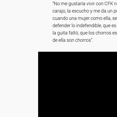
“No me gustaría vivir con CFK 
carajo, la escucho y me da un
cuando una mujer como ella, se 
defender lo indefendible, que 
la guita faltó, que los chorros 
de ella son chorros”.