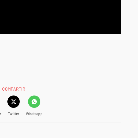
COMPARTIR
k
Twitter
Whatsapp