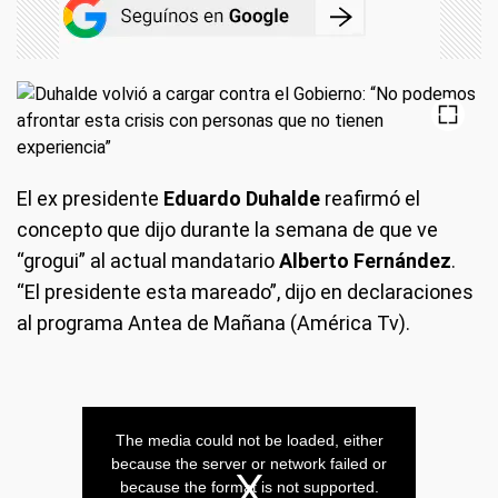
El ex presidente
Eduardo Duhalde
reafirmó el
concepto que dijo durante la semana de que ve
“grogui” al actual mandatario
Alberto Fernández
.
“El presidente esta mareado”, dijo en declaraciones
al programa Antea de Mañana (América Tv).