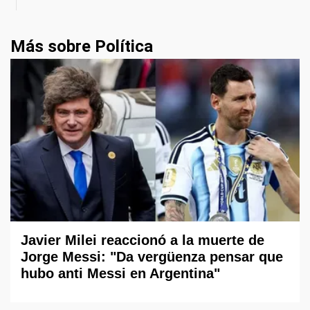
Más sobre Política
Javier Milei reaccionó a la muerte de
Jorge Messi: "Da vergüenza pensar que
hubo anti Messi en Argentina"