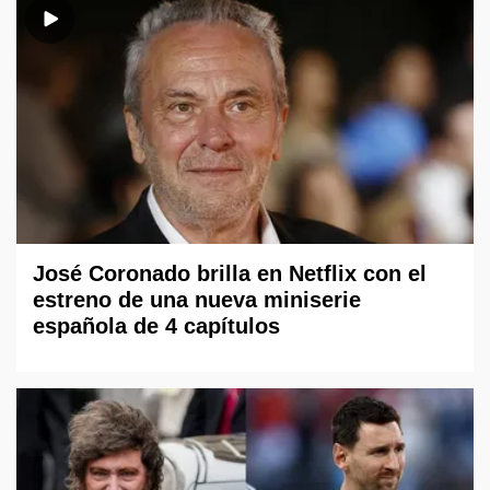
José Coronado brilla en Netflix con el
estreno de una nueva miniserie
española de 4 capítulos