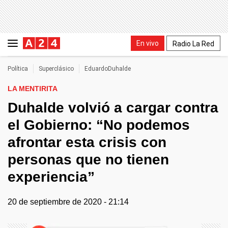
En vivo
Radio La Red
Política
Superclásico
EduardoDuhalde
LA MENTIRITA
Duhalde volvió a cargar contra
el Gobierno: “No podemos
afrontar esta crisis con
personas que no tienen
experiencia”
20 de septiembre de 2020 - 21:14