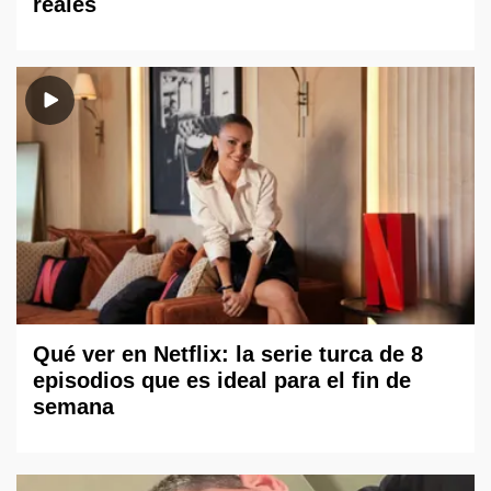
reales
Qué ver en Netflix: la serie turca de 8
episodios que es ideal para el fin de
semana