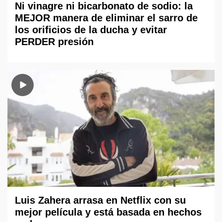
Ni vinagre ni bicarbonato de sodio: la
MEJOR manera de eliminar el sarro de
los orificios de la ducha y evitar
PERDER presión
Luis Zahera arrasa en Netflix con su
mejor película y está basada en hechos