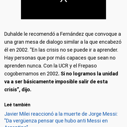
Duhalde le recomendó a Fernández que convoque a
una gran mesa de dialogo similar a la que encabezó
él en 2002. “En las crisis no se puede ir a aprender.
Hay personas que por más capaces que sean no
aprenden nunca. Con la UCR y el Frepaso
cogobernamos en 2002
. Si no logramos la unidad
va a ser básicamente imposible salir de esta
crisis”, dijo.
Leé también
Javier Milei reaccionó a la muerte de Jorge Messi:
"Da vergüenza pensar que hubo anti Messi en