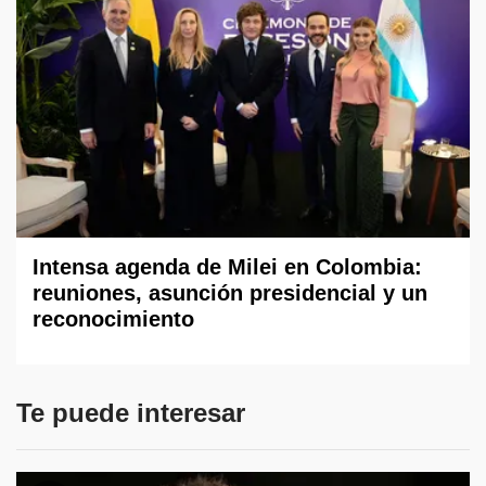
Intensa agenda de Milei en Colombia:
reuniones, asunción presidencial y un
reconocimiento
Te puede interesar