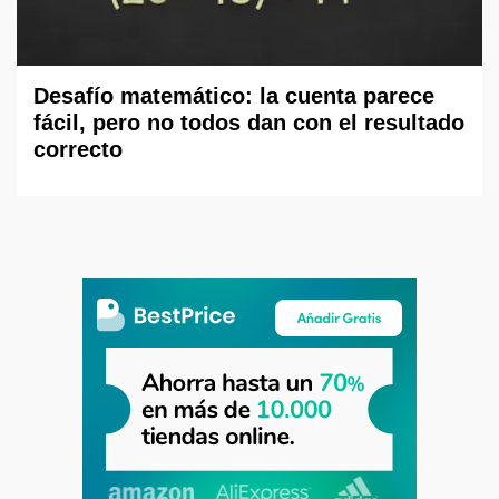
Desafío matemático: la cuenta parece
fácil, pero no todos dan con el resultado
correcto