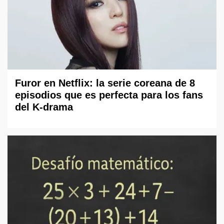
Furor en Netflix: la serie coreana de 8
episodios que es perfecta para los fans
del K-drama