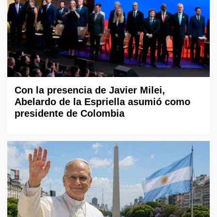
Con la presencia de Javier Milei,
Abelardo de la Espriella asumió como
presidente de Colombia