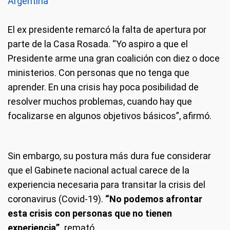
Argentina"
El ex presidente remarcó la falta de apertura por
parte de la Casa Rosada. “Yo aspiro a que el
Presidente arme una gran coalición con diez o doce
ministerios. Con personas que no tenga que
aprender. En una crisis hay poca posibilidad de
resolver muchos problemas, cuando hay que
focalizarse en algunos objetivos básicos”, afirmó.
Sin embargo, su postura más dura fue considerar
que el Gabinete nacional actual carece de la
experiencia necesaria para transitar la crisis del
coronavirus (Covid-19).
“No podemos afrontar
esta crisis con personas que no tienen
experiencia”,
remató