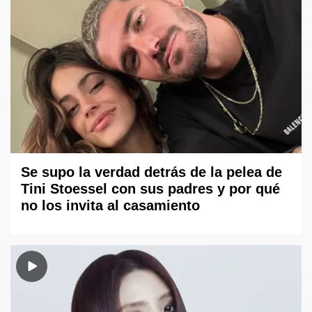
Se supo la verdad detrás de la pelea de
Tini Stoessel con sus padres y por qué
no los invita al casamiento