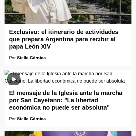
Exclusivo: el itinerario de actividades
que prepara Argentina para recibir al
papa León XIV
Por
Stella Gárnica
El mensaje de la Iglesia ante la marcha
por San Cayetano: "La libertad
económica no puede ser absoluta"
Por
Stella Gárnica