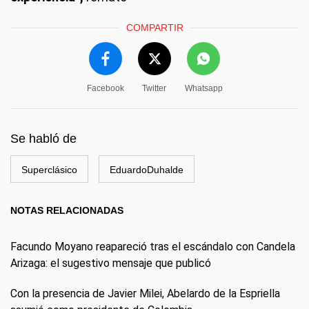
COMPARTIR
Facebook
Twitter
Whatsapp
Se habló de
Superclásico
EduardoDuhalde
NOTAS RELACIONADAS
Facundo Moyano reapareció tras el escándalo con Candela
Arizaga: el sugestivo mensaje que publicó
Con la presencia de Javier Milei, Abelardo de la Espriella