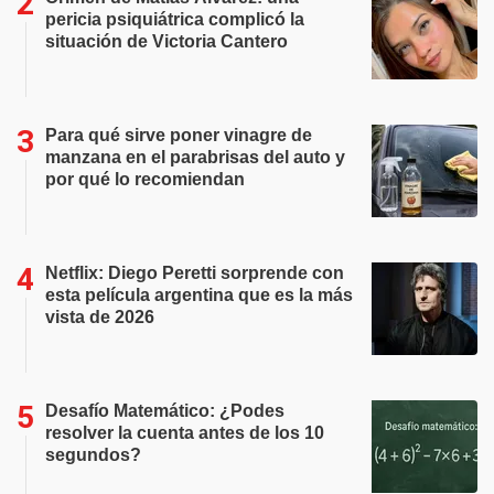
pericia psiquiátrica complicó la
situación de Victoria Cantero
Para qué sirve poner vinagre de
manzana en el parabrisas del auto y
por qué lo recomiendan
Netflix: Diego Peretti sorprende con
esta película argentina que es la más
vista de 2026
Desafío Matemático: ¿Podes
resolver la cuenta antes de los 10
segundos?