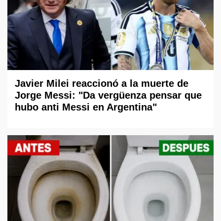
Javier Milei reaccionó a la muerte de
Jorge Messi: "Da vergüenza pensar que
hubo anti Messi en Argentina"