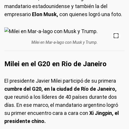
mandatario estadounidense y también la del
empresario
Elon Musk,
con quienes logró una foto.
Milei en Mar-a-lago con Musk y Trump.
Milei en el G20 en Rio de Janeiro
El presidente Javier Milei participó de su primera
cumbre del G20, en la ciudad de Río de Janeiro,
que reunió a los líderes de 40 países durante dos
días. En ese marco, el mandatario argentino logró
su primer encuentro cara a cara con
Xi Jingpin, el
presidente chino.