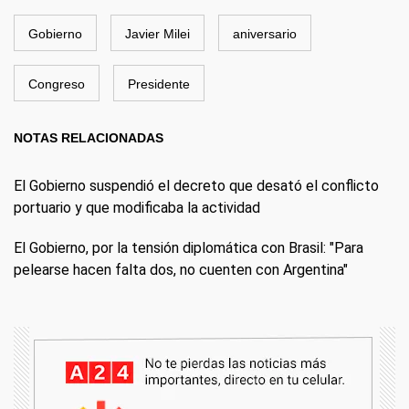
Gobierno
Javier Milei
aniversario
Congreso
Presidente
NOTAS RELACIONADAS
El Gobierno suspendió el decreto que desató el conflicto
portuario y que modificaba la actividad
El Gobierno, por la tensión diplomática con Brasil: "Para
pelearse hacen falta dos, no cuenten con Argentina"