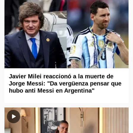
Javier Milei reaccionó a la muerte de
Jorge Messi: "Da vergüenza pensar que
hubo anti Messi en Argentina"