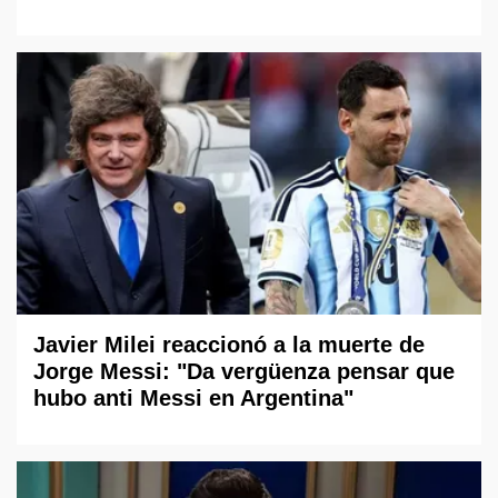
Javier Milei reaccionó a la muerte de
Jorge Messi: "Da vergüenza pensar que
hubo anti Messi en Argentina"