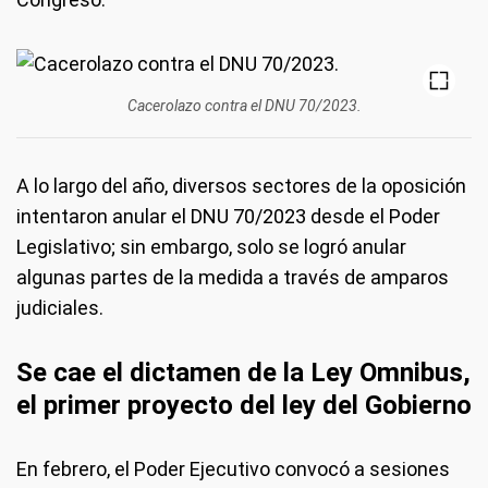
Cacerolazo contra el DNU 70/2023.
A lo largo del año, diversos sectores de la oposición
intentaron anular el DNU 70/2023 desde el Poder
Legislativo; sin embargo, solo se logró anular
algunas partes de la medida a través de amparos
judiciales.
Se cae el dictamen de la Ley Omnibus,
el primer proyecto del ley del Gobierno
En febrero, el Poder Ejecutivo convocó a sesiones