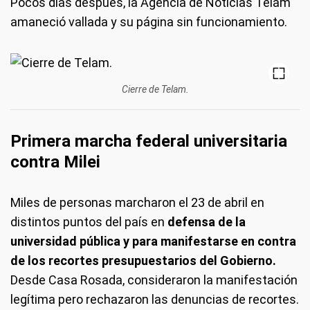
Pocos días después, la Agencia de Noticias Télam
amaneció vallada y su página sin funcionamiento.
Cierre de Telam.
Primera marcha federal universitaria
contra Milei
Miles de personas marcharon el 23 de abril en
distintos puntos del país en
defensa de la
universidad pública y para manifestarse en contra
de los recortes presupuestarios del Gobierno.
Desde Casa Rosada, consideraron la manifestación
legítima pero rechazaron las denuncias de recortes.