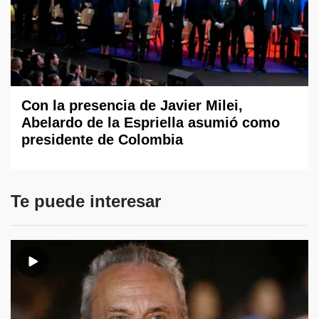
Con la presencia de Javier Milei,
Abelardo de la Espriella asumió como
presidente de Colombia
Te puede interesar