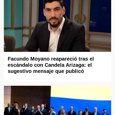
Facundo Moyano reapareció tras el
escándalo con Candela Arizaga: el
sugestivo mensaje que publicó