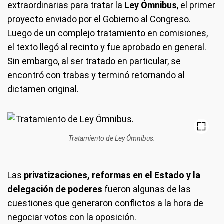
extraordinarias para tratar la
Ley Ómnibus
, el primer
proyecto enviado por el Gobierno al Congreso.
Luego de un complejo tratamiento en comisiones,
el texto llegó al recinto y fue aprobado en general.
Sin embargo, al ser tratado en particular, se
encontró con trabas y terminó retornando al
dictamen original.
Tratamiento de Ley Ómnibus.
Las
privatizaciones, reformas en el Estado y la
delegación de poderes
fueron algunas de las
cuestiones que generaron conflictos a la hora de
negociar votos con la oposición.