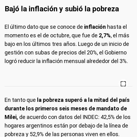
Bajó la inflación y subió la pobreza
El último dato que se conoce de
inflación
hasta el
momento es el de octubre, que fue de
2,7%
, el más
bajo en los últimos tres años. Luego de un inicio de
gestión con subas de precios del 20%, el Gobierno
logró reducir la inflación mensual alrededor del 3%.
En tanto que
la pobreza superó a la mitad del país
durante los primeros seis meses de mandato de
Milei,
de acuerdo con datos del INDEC: 42,5% de los
hogares argentinos están por debajo de la línea de
pobreza y 52,9% de las personas viven en ellos.