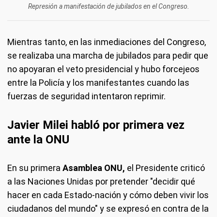
Represión a manifestación de jubilados en el Congreso.
Mientras tanto, en las inmediaciones del Congreso,
se realizaba una marcha de jubilados para pedir que
no apoyaran el veto presidencial y hubo forcejeos
entre la Policía y los manifestantes cuando las
fuerzas de seguridad intentaron reprimir.
Javier Milei habló por primera vez
ante la ONU
En su primera
Asamblea ONU,
el Presidente criticó
a las Naciones Unidas por pretender "decidir qué
hacer en cada Estado-nación y cómo deben vivir los
ciudadanos del mundo" y se expresó en contra de la