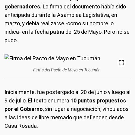
gobernadores.
La firma del documento había sido
anticipada durante la Asamblea Legislativa, en
marzo, y debía realizarse -como su nombre lo
indica- en la fecha patria del 25 de Mayo. Pero no se
pudo.
Firma del Pacto de Mayo en Tucumán.
Inicialmente, fue postergado al 20 de junio y luego al
9 de julio. El texto enumera
10 puntos propuestos
por el Gobierno
, sin lugar a negociación, vinculados
a las ideas de libre mercado que defienden desde
Casa Rosada.