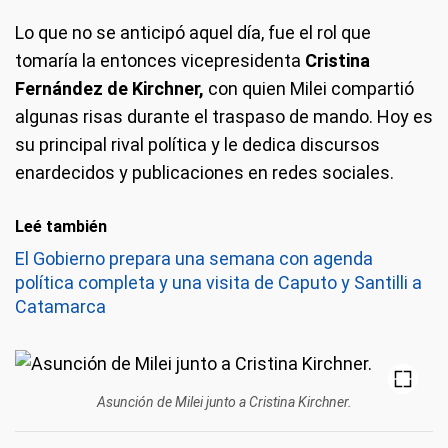
Lo que no se anticipó aquel día, fue el rol que
tomaría la entonces vicepresidenta
Cristina
Fernández de Kirchner,
con quien Milei compartió
algunas risas durante el traspaso de mando. Hoy es
su principal rival política y le dedica discursos
enardecidos y publicaciones en redes sociales.
Leé también
El Gobierno prepara una semana con agenda
política completa y una visita de Caputo y Santilli a
Catamarca
Asunción de Milei junto a Cristina Kirchner.