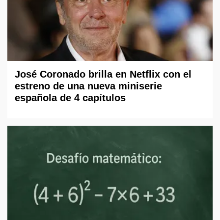
José Coronado brilla en Netflix con el
estreno de una nueva miniserie
española de 4 capítulos