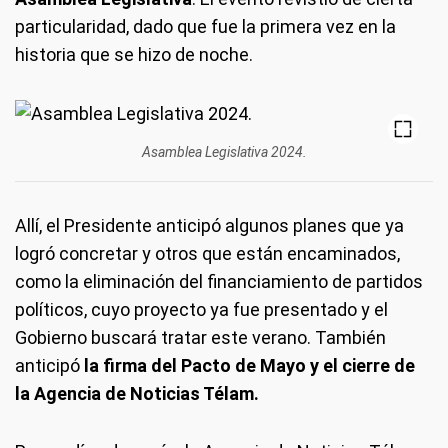
particularidad, dado que fue la primera vez en la
historia que se hizo de noche.
Asamblea Legislativa 2024.
Allí, el Presidente anticipó algunos planes que ya
logró concretar y otros que están encaminados,
como la eliminación del financiamiento de partidos
políticos, cuyo proyecto ya fue presentado y el
Gobierno buscará tratar este verano. También
anticipó
la firma del Pacto de Mayo y el cierre de
la Agencia de Noticias Télam.