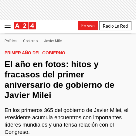
En vivo
Radio La Red
Política
Gobierno
Javier Milei
PRIMER AÑO DEL GOBIERNO
El año en fotos: hitos y
fracasos del primer
aniversario de gobierno de
Javier Milei
En los primeros 365 del gobierno de Javier Milei, el
Presidente acumula encuentros con importantes
líderes mundiales y una tensa relación con el
Congreso.