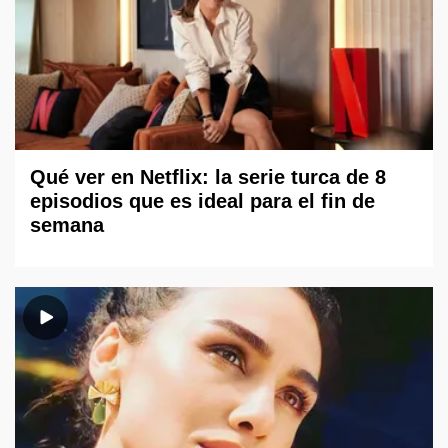
Qué ver en Netflix: la serie turca de 8
episodios que es ideal para el fin de
semana