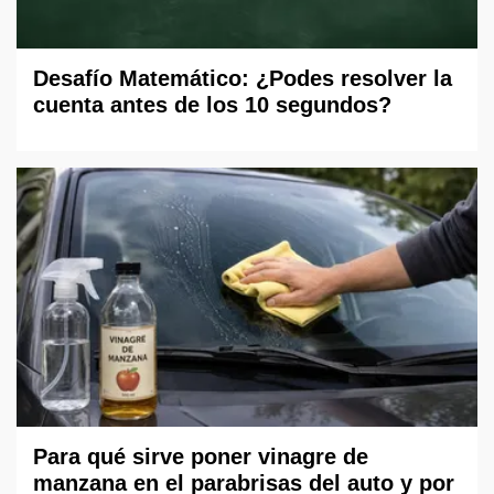
Desafío Matemático: ¿Podes resolver la
cuenta antes de los 10 segundos?
Para qué sirve poner vinagre de
manzana en el parabrisas del auto y por