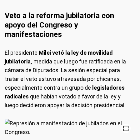
Veto a la reforma jubilatoria con
apoyo del Congreso y
manifestaciones
El presidente
Milei vetó la ley de movilidad
jubilatoria,
medida que luego fue ratificada en la
cámara de Diputados. La sesión especial para
tratar el veto estuvo atravesada por chicanas,
especialmente contra un grupo de
legisladores
radicales
que habían votado a favor de la ley y
luego decidieron apoyar la decisión presidencial.