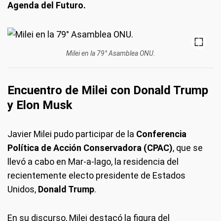
Agenda del Futuro.
Milei en la 79° Asamblea ONU.
Encuentro de Milei con Donald Trump
y Elon Musk
Javier Milei pudo participar de la
Conferencia
Política de Acción Conservadora (CPAC)
, que se
llevó a cabo en Mar-a-lago, la residencia del
recientemente electo presidente de Estados
Unidos,
Donald Trump
.
En su discurso, Milei destacó la figura del