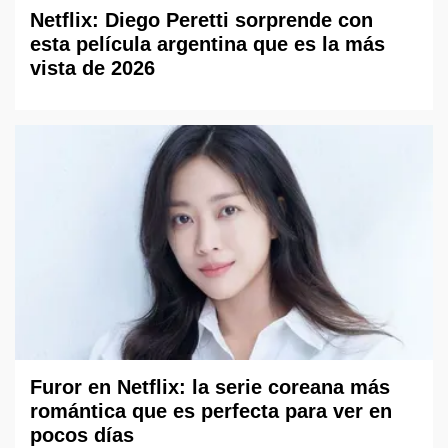
Netflix: Diego Peretti sorprende con
esta película argentina que es la más
vista de 2026
Furor en Netflix: la serie coreana más
romántica que es perfecta para ver en
pocos días