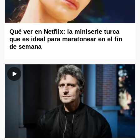
Qué ver en Netflix: la miniserie turca
que es ideal para maratonear en el fin
de semana