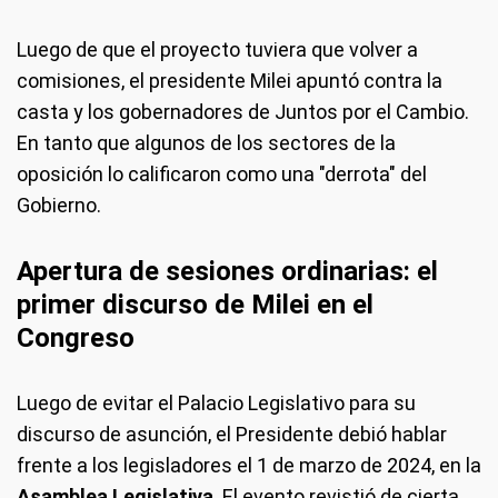
Luego de que el proyecto tuviera que volver a
comisiones, el presidente Milei apuntó contra la
casta y los gobernadores de Juntos por el Cambio.
En tanto que algunos de los sectores de la
oposición lo calificaron como una "derrota" del
Gobierno.
Apertura de sesiones ordinarias: el
primer discurso de Milei en el
Congreso
Luego de evitar el Palacio Legislativo para su
discurso de asunción, el Presidente debió hablar
frente a los legisladores el 1 de marzo de 2024, en la
Asamblea Legislativa
. El evento revistió de cierta