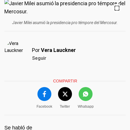
Javier Milei asumió la presidencia pro témpore del Mercosur.
Por
Vera Lauckner
Seguir
COMPARTIR
Facebook
Twitter
Whatsapp
Se habló de