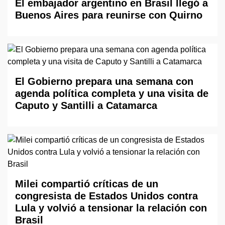
El embajador argentino en Brasil llegó a
Buenos Aires para reunirse con Quirno
El Gobierno prepara una semana con
agenda política completa y una visita de
Caputo y Santilli a Catamarca
Milei compartió críticas de un
congresista de Estados Unidos contra
Lula y volvió a tensionar la relación con
Brasil