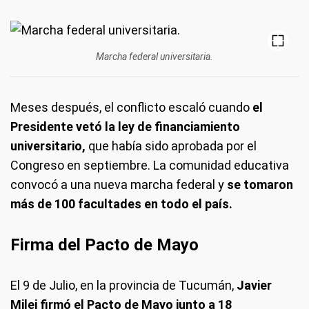
Marcha federal universitaria.
Meses después, el conflicto escaló cuando
el
Presidente vetó la ley de financiamiento
universitario,
que había sido aprobada por el
Congreso en septiembre. La comunidad educativa
convocó a una nueva marcha federal y
se tomaron
más de 100 facultades en todo el país.
Firma del Pacto de Mayo
El 9 de Julio, en la provincia de Tucumán,
Javier
Milei firmó el Pacto de Mayo junto a 18