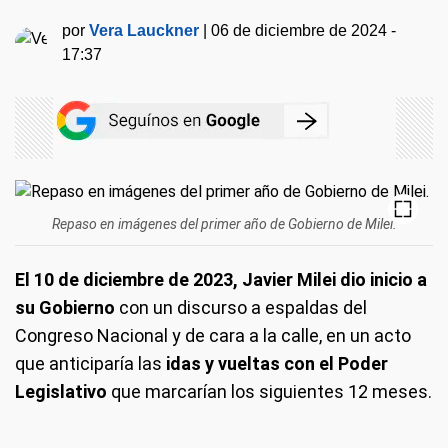
por
Vera Lauckner
|
06 de diciembre de 2024 -
17:37
Repaso en imágenes del primer año de Gobierno de Milei.
El 10 de diciembre de 2023, Javier Milei dio inicio a
su Gobierno
con un discurso a espaldas del
Congreso Nacional y de cara a la calle, en un acto
que anticiparía las
idas y vueltas con el Poder
Legislativo
que marcarían los siguientes 12 meses.