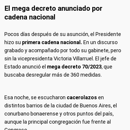
El mega decreto anunciado por
cadena nacional
Pocos días después de su asunción, el Presidente
hizo su
primera cadena nacional.
En un discurso
grabado y acompañado por todo su gabinete, pero
sin la vicepresidenta Victoria Villarruel. El jefe de
Estado anunció el
mega decreto 70/2023
, que
buscaba desregular más de 360 medidas.
Esa noche, se escucharon
cacerolazos
en
distintos barrios de la ciudad de Buenos Aires, el
conurbano bonaerense y otros puntos del país,
aunque la principal congregación fue frente al
Congreso.