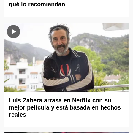
qué lo recomiendan
Luis Zahera arrasa en Netflix con su
mejor película y está basada en hechos
reales