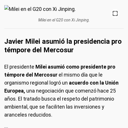
Milei en el G20 con Xi Jinping.
Javier Milei asumió la presidencia pro
témpore del Mercosur
El presidente
Milei asumió como presidente pro
témpore del Mercosur
el mismo día que le
organismo regional logró un
acuerdo con la Unión
Europea,
una negociación que comenzó hace 25
años. El tratado busca el respeto del patrimonio
ambiental, que se faciliten las inversiones y
aranceles reducidos.