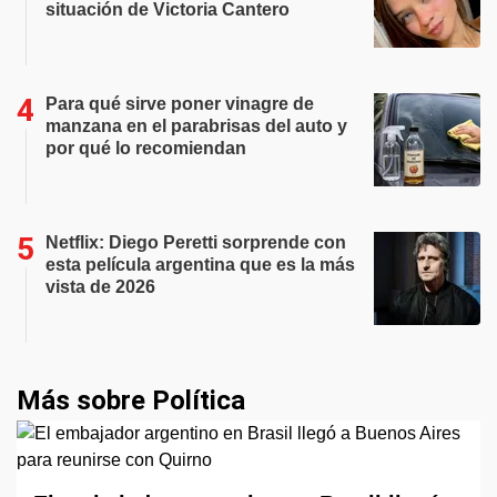
situación de Victoria Cantero
Para qué sirve poner vinagre de
manzana en el parabrisas del auto y
por qué lo recomiendan
Netflix: Diego Peretti sorprende con
esta película argentina que es la más
vista de 2026
Más sobre Política