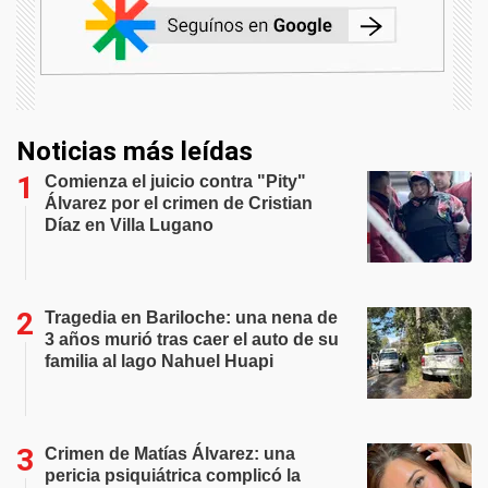
Noticias más leídas
Comienza el juicio contra "Pity"
Álvarez por el crimen de Cristian
Díaz en Villa Lugano
Tragedia en Bariloche: una nena de
3 años murió tras caer el auto de su
familia al lago Nahuel Huapi
Crimen de Matías Álvarez: una
pericia psiquiátrica complicó la