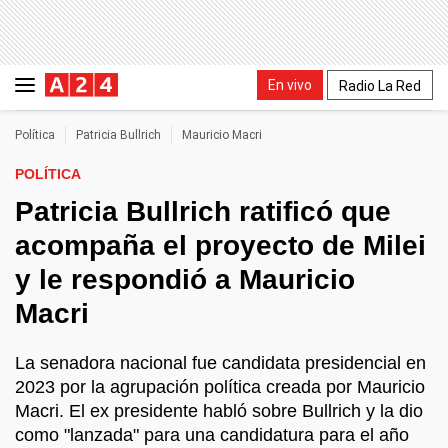
En vivo
Radio La Red
Política
Patricia Bullrich
Mauricio Macri
POLÍTICA
Patricia Bullrich ratificó que
acompaña el proyecto de Milei
y le respondió a Mauricio
Macri
La senadora nacional fue candidata presidencial en
2023 por la agrupación política creada por Mauricio
Macri. El ex presidente habló sobre Bullrich y la dio
como "lanzada" para una candidatura para el año