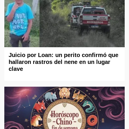
Juicio por Loan: un perito confirmó que
hallaron rastros del nene en un lugar
clave