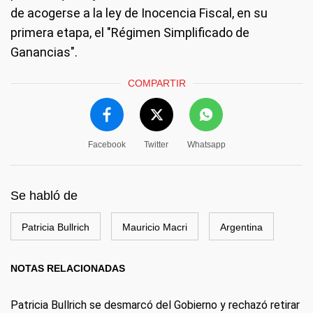
de acogerse a la ley de Inocencia Fiscal, en su
primera etapa, el "Régimen Simplificado de
Ganancias".
COMPARTIR
Facebook
Twitter
Whatsapp
Se habló de
Patricia Bullrich
Mauricio Macri
Argentina
NOTAS RELACIONADAS
Patricia Bullrich se desmarcó del Gobierno y rechazó retirar