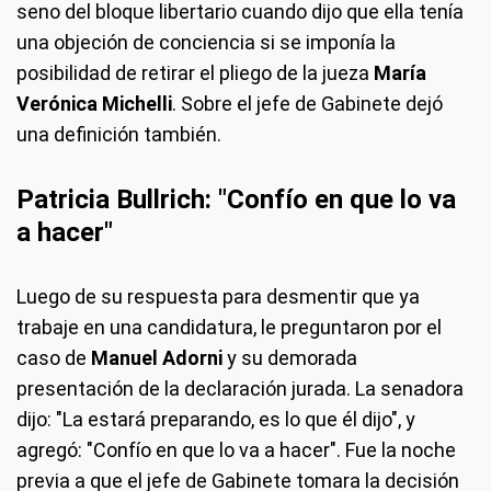
seno del bloque libertario cuando dijo que ella tenía
una objeción de conciencia si se imponía la
posibilidad de retirar el pliego de la jueza
María
Verónica Michelli
. Sobre el jefe de Gabinete dejó
una definición también.
Patricia Bullrich: "Confío en que lo va
a hacer"
Luego de su respuesta para desmentir que ya
trabaje en una candidatura, le preguntaron por el
caso de
Manuel Adorni
y su demorada
presentación de la declaración jurada. La senadora
dijo: "La estará preparando, es lo que él dijo", y
agregó: "Confío en que lo va a hacer". Fue la noche
previa a que el jefe de Gabinete tomara la decisión