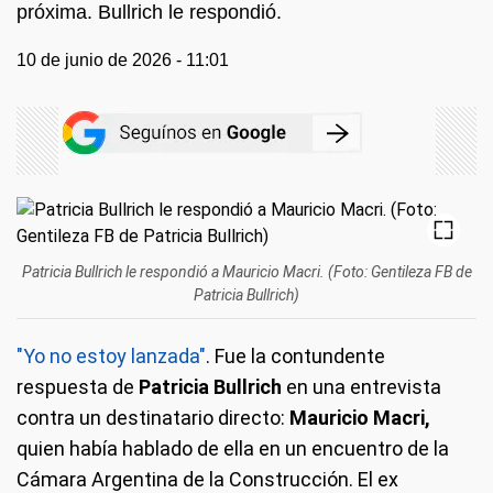
próxima. Bullrich le respondió.
10 de junio de 2026 - 11:01
Patricia Bullrich le respondió a Mauricio Macri. (Foto: Gentileza FB de
Patricia Bullrich)
"Yo no estoy lanzada"
. Fue la contundente
respuesta de
Patricia Bullrich
en una entrevista
contra un destinatario directo:
Mauricio Macri,
quien había hablado de ella en un encuentro de la
Cámara Argentina de la Construcción. El ex