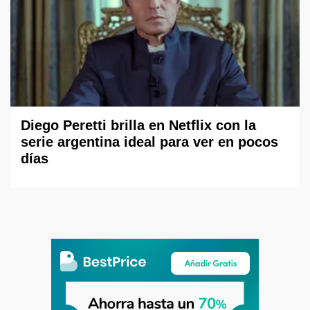
Diego Peretti brilla en Netflix con la
serie argentina ideal para ver en pocos
días