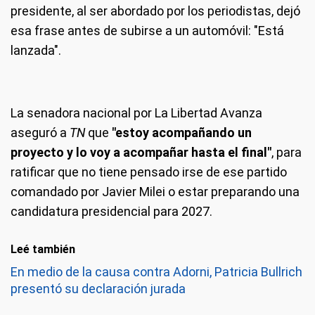
presidente, al ser abordado por los periodistas, dejó
esa frase antes de subirse a un automóvil: "Está
lanzada".
La senadora nacional por La Libertad Avanza
aseguró a
TN
que
"estoy acompañando un
proyecto
y lo voy a acompañar hasta el final"
, para
ratificar que no tiene pensado irse de ese partido
comandado por Javier Milei o estar preparando una
candidatura presidencial para 2027.
Leé también
En medio de la causa contra Adorni, Patricia Bullrich
presentó su declaración jurada