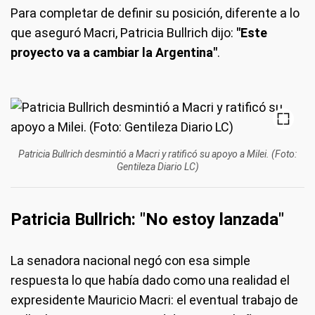
Para completar de definir su posición, diferente a lo
que aseguró Macri, Patricia Bullrich dijo:
"Este
proyecto va a cambiar la Argentina"
.
Patricia Bullrich desmintió a Macri y ratificó su apoyo a Milei. (Foto:
Gentileza Diario LC)
Patricia Bullrich: "No estoy lanzada"
La senadora nacional negó con esa simple
respuesta lo que había dado como una realidad el
expresidente Mauricio Macri: el eventual trabajo de