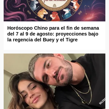
Horóscopo Chino para el fin de semana
del 7 al 9 de agosto: proyecciones bajo
la regencia del Buey y el Tigre