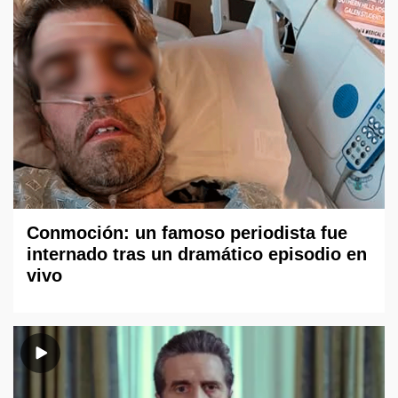
Conmoción: un famoso periodista fue
internado tras un dramático episodio en
vivo