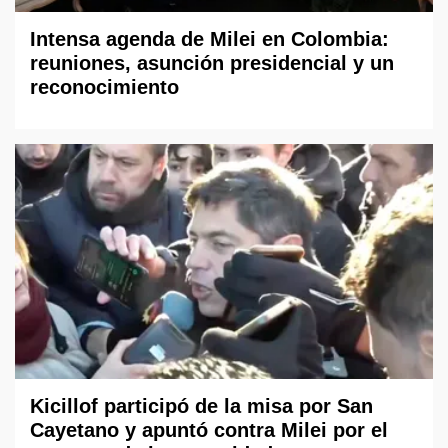
Intensa agenda de Milei en Colombia:
reuniones, asunción presidencial y un
reconocimiento
Kicillof participó de la misa por San
Cayetano y apuntó contra Milei por el