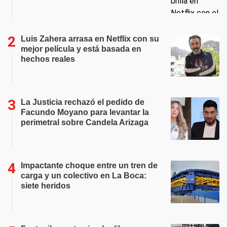
Luis Zahera arrasa en Netflix con su
mejor película y está basada en
hechos reales
La Justicia rechazó el pedido de
Facundo Moyano para levantar la
perimetral sobre Candela Arizaga
Impactante choque entre un tren de
carga y un colectivo en La Boca:
siete heridos