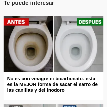
Te puede interesar
No es con vinagre ni bicarbonato: esta
es la MEJOR forma de sacar el sarro de
las canillas y del inodoro