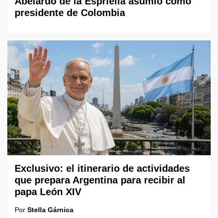
Abelardo de la Espriella asumió como
presidente de Colombia
Exclusivo: el itinerario de actividades
que prepara Argentina para recibir al
papa León XIV
Por
Stella Gárnica