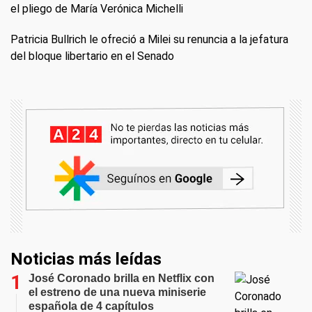
el pliego de María Verónica Michelli
Patricia Bullrich le ofreció a Milei su renuncia a la jefatura
del bloque libertario en el Senado
Noticias más leídas
José Coronado brilla en Netflix con
el estreno de una nueva miniserie
española de 4 capítulos