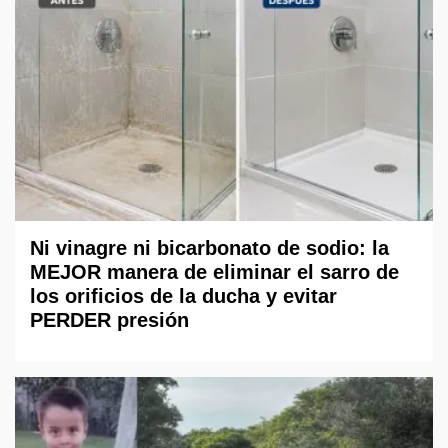
Ni vinagre ni bicarbonato de sodio: la
MEJOR manera de eliminar el sarro de
los orificios de la ducha y evitar
PERDER presión