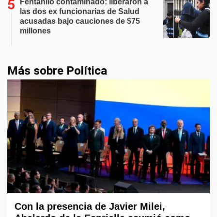
Fentanilo contaminado: liberaron a
las dos ex funcionarias de Salud
acusadas bajo cauciones de $75
millones
Más sobre Política
Con la presencia de Javier Milei,