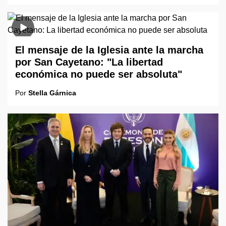
El mensaje de la Iglesia ante la marcha
por San Cayetano: "La libertad
económica no puede ser absoluta"
Por
Stella Gárnica