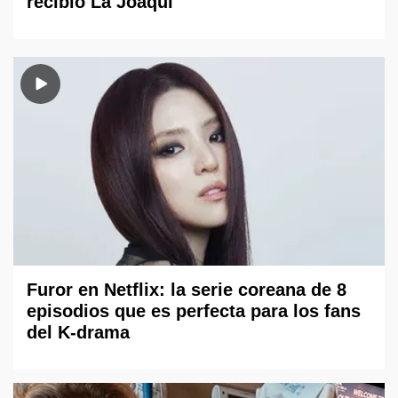
recibió La Joaqui
Furor en Netflix: la serie coreana de 8
episodios que es perfecta para los fans
del K-drama