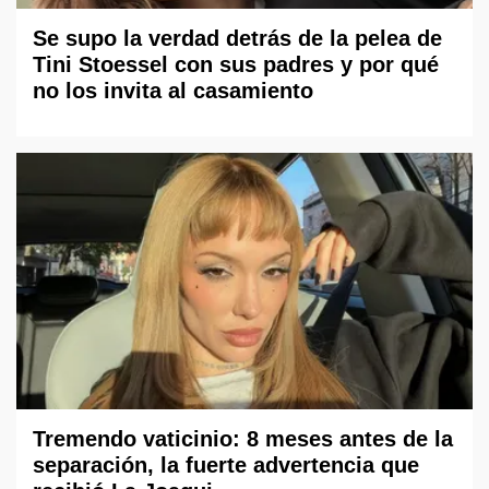
Se supo la verdad detrás de la pelea de
Tini Stoessel con sus padres y por qué
no los invita al casamiento
Tremendo vaticinio: 8 meses antes de la
separación, la fuerte advertencia que