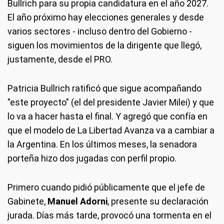
Bullrich para su propia candidatura en el año 2027.
El año próximo hay elecciones generales y desde
varios sectores - incluso dentro del Gobierno -
siguen los movimientos de la dirigente que llegó,
justamente, desde el PRO.
Patricia Bullrich ratificó que sigue acompañando
"este proyecto" (el del presidente Javier Milei) y que
lo va a hacer hasta el final. Y agregó que confía en
que el modelo de La Libertad Avanza va a cambiar a
la Argentina. En los últimos meses, la senadora
porteña hizo dos jugadas con perfil propio.
Primero cuando pidió públicamente que el jefe de
Gabinete,
Manuel Adorni
, presente su declaración
jurada. Días más tarde, provocó una tormenta en el