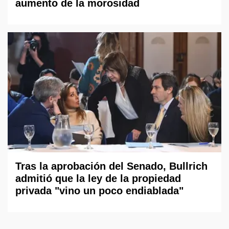
aumento de la morosidad
Tras la aprobación del Senado, Bullrich
admitió que la ley de la propiedad
privada "vino un poco endiablada"