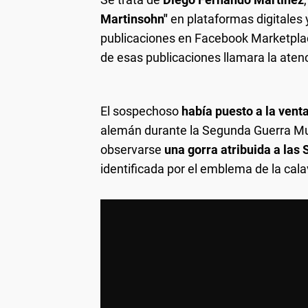
Martinsohn"
en plataformas digitales
publicaciones en Facebook Marketpla
de esas publicaciones llamara la aten
El sospechoso
había puesto a la vent
alemán durante la Segunda Guerra Mu
observarse
una gorra atribuida a las 
identificada por el emblema de la cal