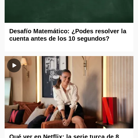
Desafío Matemático: ¿Podes resolver la
cuenta antes de los 10 segundos?
Qué ver en Netflix: la serie turca de 8