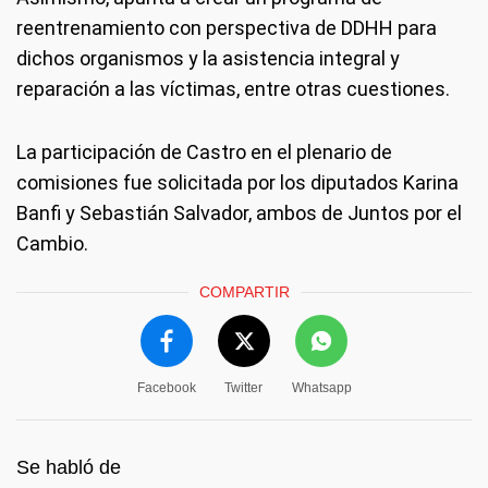
reentrenamiento con perspectiva de DDHH para
dichos organismos y la asistencia integral y
reparación a las víctimas, entre otras cuestiones.
La participación de Castro en el plenario de
comisiones fue solicitada por los diputados Karina
Banfi y Sebastián Salvador, ambos de Juntos por el
Cambio.
COMPARTIR
Facebook
Twitter
Whatsapp
Se habló de