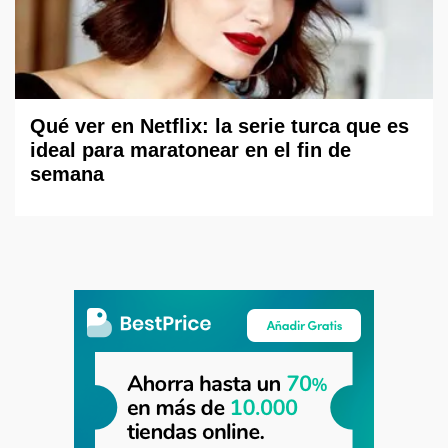
Qué ver en Netflix: la serie turca que es
ideal para maratonear en el fin de
semana