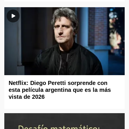
Netflix: Diego Peretti sorprende con
esta película argentina que es la más
vista de 2026