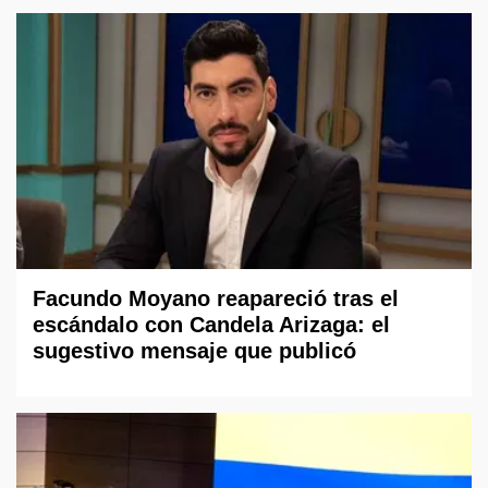
Facundo Moyano reapareció tras el
escándalo con Candela Arizaga: el
sugestivo mensaje que publicó