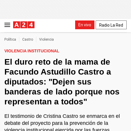
En vivo
Radio La Red
Política
Castro
Violencia
VIOLENCIA INSTITUCIONAL
El duro reto de la mama de
Facundo Astudillo Castro a
diputados: "Dejen sus
banderas de lado porque nos
representan a todos"
El testimonio de Cristina Castro se enmarca en el
debate del proyecto para la prevención de la
violencia institucional ejercida por las fuerzas