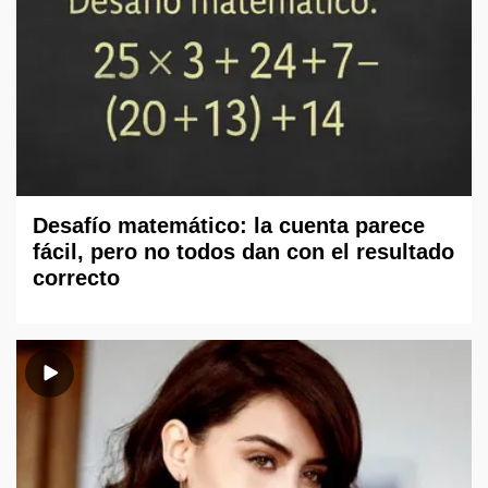
Desafío matemático: la cuenta parece
fácil, pero no todos dan con el resultado
correcto