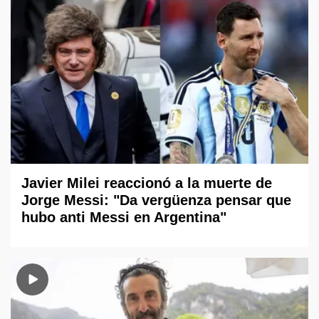
Javier Milei reaccionó a la muerte de
Jorge Messi: "Da vergüenza pensar que
hubo anti Messi en Argentina"