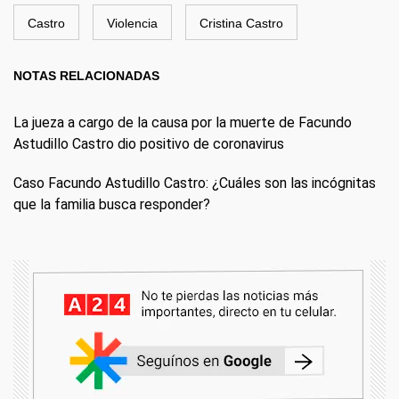
Castro
Violencia
Cristina Castro
NOTAS RELACIONADAS
La jueza a cargo de la causa por la muerte de Facundo
Astudillo Castro dio positivo de coronavirus
Caso Facundo Astudillo Castro: ¿Cuáles son las incógnitas
que la familia busca responder?