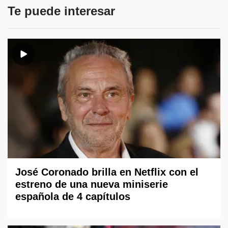
Te puede interesar
José Coronado brilla en Netflix con el
estreno de una nueva miniserie
española de 4 capítulos