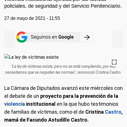
policiales, de seguridad y del Servicio Penitenciario.
27 de mayo de 2021 - 11:55
"La ley de víctimas existe, pero no se está cumpliendo, por eso
necesitamos que se respeten las normas", reconoció Cristina Castro.
La Cámara de Diputados avanzó este miércoles con
el debate de un
proyecto para la prevención de la
violencia
institucional
en la que hubo testimonios
de familias de víctimas, como el de
Cristina
Castro
,
mamá de Facundo Astudillo Castro.