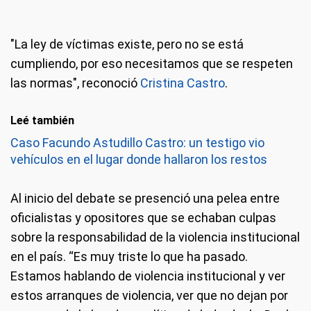
"La ley de víctimas existe, pero no se está
cumpliendo, por eso necesitamos que se respeten
las normas", reconoció
Cristina Castro
.
Leé también
Caso Facundo Astudillo Castro: un testigo vio
vehículos en el lugar donde hallaron los restos
Al inicio del debate se presenció una pelea entre
oficialistas y opositores que se echaban culpas
sobre la responsabilidad de la violencia institucional
en el país. “Es muy triste lo que ha pasado.
Estamos hablando de violencia institucional y ver
estos arranques de violencia, ver que no dejan por