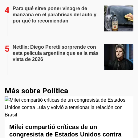
Para qué sirve poner vinagre de
manzana en el parabrisas del auto y
por qué lo recomiendan
Netflix: Diego Peretti sorprende con
esta película argentina que es la más
vista de 2026
Más sobre Política
Milei compartió críticas de un
congresista de Estados Unidos contra