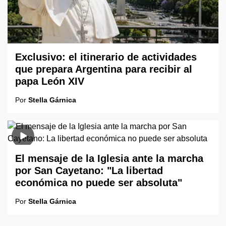
Exclusivo: el itinerario de actividades
que prepara Argentina para recibir al
papa León XIV
Por
Stella Gárnica
El mensaje de la Iglesia ante la marcha
por San Cayetano: "La libertad
económica no puede ser absoluta"
Por
Stella Gárnica