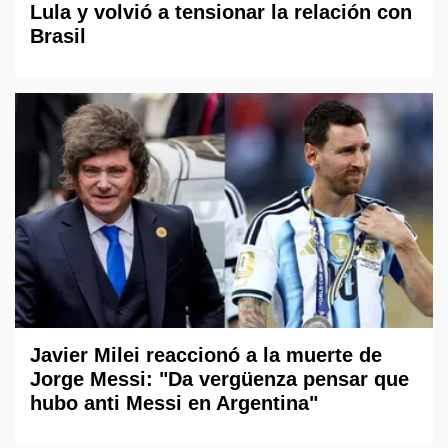
Lula y volvió a tensionar la relación con
Brasil
Javier Milei reaccionó a la muerte de
Jorge Messi: "Da vergüenza pensar que
hubo anti Messi en Argentina"