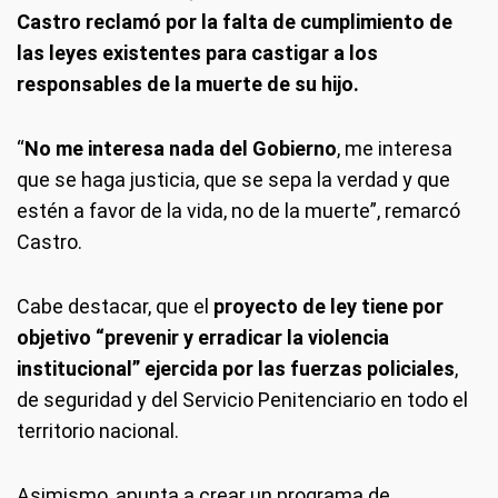
Castro reclamó por la falta de cumplimiento de
las leyes existentes para castigar a los
responsables de la muerte de su hijo.
“
No me interesa nada del Gobierno
, me interesa
que se haga justicia, que se sepa la verdad y que
estén a favor de la vida, no de la muerte”, remarcó
Castro.
Cabe destacar, que el
proyecto de ley tiene por
objetivo “prevenir y erradicar la violencia
institucional” ejercida por las fuerzas policiales
,
de seguridad y del Servicio Penitenciario en todo el
territorio nacional.
Asimismo, apunta a crear un programa de