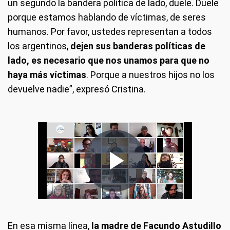
un segundo la bandera política de lado, duele. Duele
porque estamos hablando de víctimas, de seres
humanos. Por favor, ustedes representan a todos
los argentinos,
dejen sus banderas políticas de
lado, es necesario que nos unamos para que no
haya más víctimas
. Porque a nuestros hijos no los
devuelve nadie”, expresó Cristina.
En esa misma línea,
la madre de Facundo Astudillo