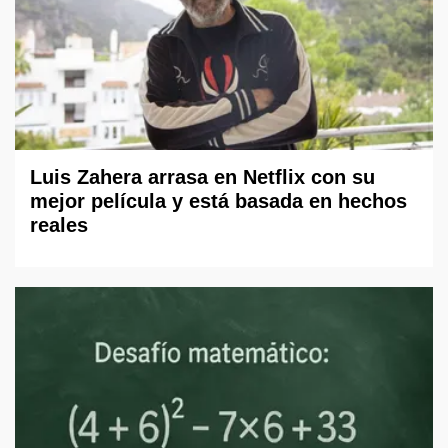
Luis Zahera arrasa en Netflix con su
mejor película y está basada en hechos
reales