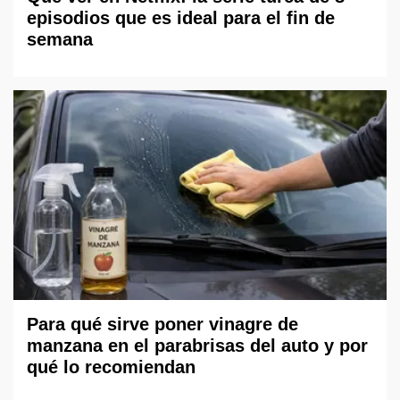
episodios que es ideal para el fin de
semana
Para qué sirve poner vinagre de
manzana en el parabrisas del auto y por
qué lo recomiendan