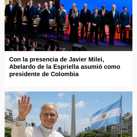
Con la presencia de Javier Milei,
Abelardo de la Espriella asumió como
presidente de Colombia