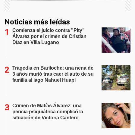
Noticias más leídas
Comienza el juicio contra "Pity"
Álvarez por el crimen de Cristian
Díaz en Villa Lugano
Tragedia en Bariloche: una nena de
3 años murió tras caer el auto de su
familia al lago Nahuel Huapi
Crimen de Matías Álvarez: una
pericia psiquiátrica complicó la
situación de Victoria Cantero