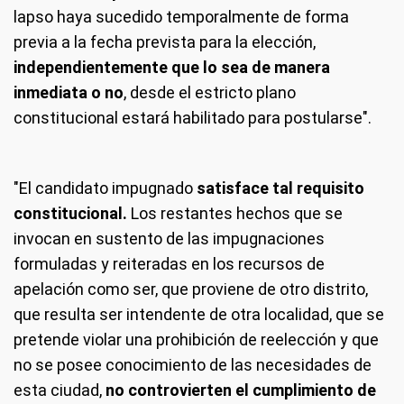
lapso haya sucedido temporalmente de forma
previa a la fecha prevista para la elección,
independientemente que lo sea de manera
inmediata o no
, desde el estricto plano
constitucional estará habilitado para postularse".
"El candidato impugnado
satisface tal requisito
constitucional.
Los restantes hechos que se
invocan en sustento de las impugnaciones
formuladas y reiteradas en los recursos de
apelación como ser, que proviene de otro distrito,
que resulta ser intendente de otra localidad, que se
pretende violar una prohibición de reelección y que
no se posee conocimiento de las necesidades de
esta ciudad,
no controvierten el cumplimiento de