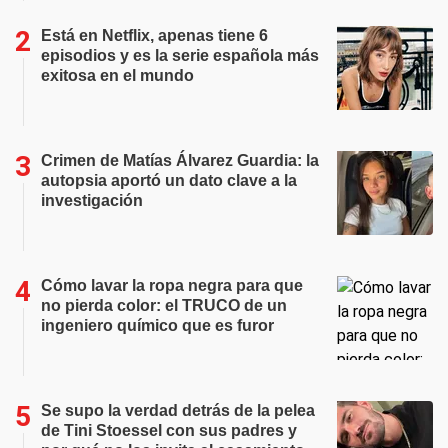
Está en Netflix, apenas tiene 6
episodios y es la serie española más
exitosa en el mundo
Crimen de Matías Álvarez Guardia: la
autopsia aportó un dato clave a la
investigación
Cómo lavar la ropa negra para que
no pierda color: el TRUCO de un
ingeniero químico que es furor
Se supo la verdad detrás de la pelea
de Tini Stoessel con sus padres y