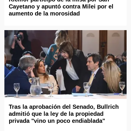
Cayetano y apuntó contra Milei por el
aumento de la morosidad
Tras la aprobación del Senado, Bullrich
admitió que la ley de la propiedad
privada "vino un poco endiablada"