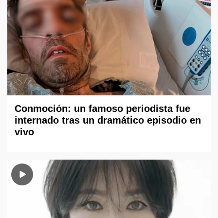
Conmoción: un famoso periodista fue
internado tras un dramático episodio en
vivo