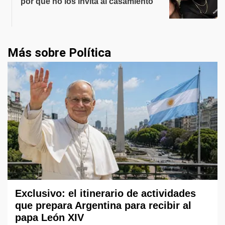
por qué no los invita al casamiento
Más sobre Política
Exclusivo: el itinerario de actividades
que prepara Argentina para recibir al
papa León XIV