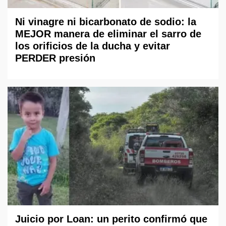
Ni vinagre ni bicarbonato de sodio: la
MEJOR manera de eliminar el sarro de
los orificios de la ducha y evitar
PERDER presión
Juicio por Loan: un perito confirmó que