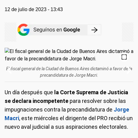
12 de julio de 2023 - 13:43
El fiscal general de la Ciudad de Buenos Aires dictaminó a favor de la
precandidatura de Jorge Macri.
Un día después que
la Corte Suprema de Justicia
se declara incompetente
para resolver sobre las
impugnaciones contra la precandidatura de
Jorge
Macri
, este miércoles el dirigente del PRO recibió un
nuevo aval judicial a sus aspiraciones electorales.