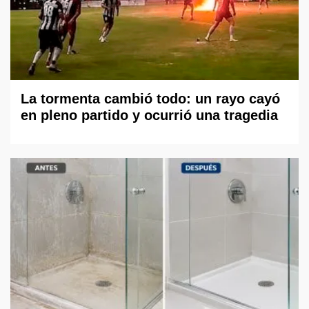
La tormenta cambió todo: un rayo cayó
en pleno partido y ocurrió una tragedia