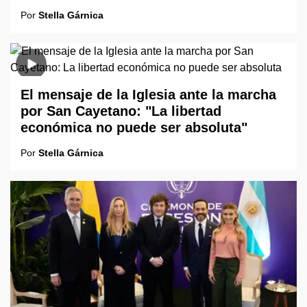
Por
Stella Gárnica
El mensaje de la Iglesia ante la marcha
por San Cayetano: "La libertad
económica no puede ser absoluta"
Por
Stella Gárnica