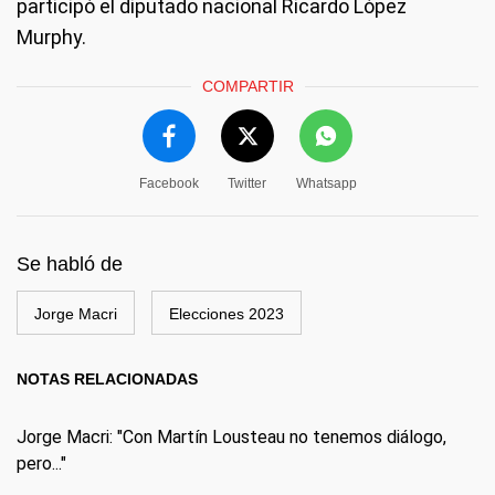
participó el diputado nacional Ricardo López
Murphy.
COMPARTIR
Facebook
Twitter
Whatsapp
Se habló de
Jorge Macri
Elecciones 2023
NOTAS RELACIONADAS
Jorge Macri: "Con Martín Lousteau no tenemos diálogo,
pero..."