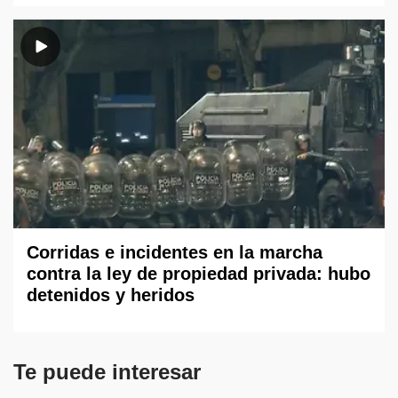
Corridas e incidentes en la marcha
contra la ley de propiedad privada: hubo
detenidos y heridos
Te puede interesar