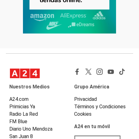
Nuestros Medios
Grupo América
A24.com
Privacidad
Primicias Ya
Términos y Condiciones
Radio La Red
Cookies
FM Blue
A24 en tu móvil
Diario Uno Mendoza
San Juan 8