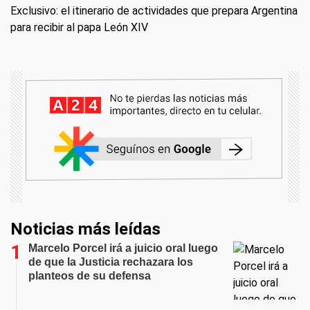
Exclusivo: el itinerario de actividades que prepara Argentina
para recibir al papa León XIV
Noticias más leídas
Marcelo Porcel irá a juicio oral luego
de que la Justicia rechazara los
planteos de su defensa