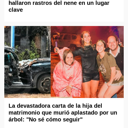
hallaron rastros del nene en un lugar
clave
La devastadora carta de la hija del
matrimonio que murió aplastado por un
árbol: "No sé cómo seguir"