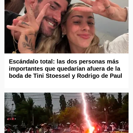
Escándalo total: las dos personas más
importantes que quedarían afuera de la
boda de Tini Stoessel y Rodrigo de Paul