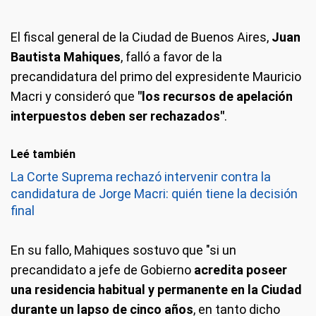
El fiscal general de la Ciudad de Buenos Aires,
Juan
Bautista Mahiques
, falló a favor de la
precandidatura del primo del expresidente Mauricio
Macri y consideró que
"los recursos de apelación
interpuestos deben ser rechazados"
.
Leé también
La Corte Suprema rechazó intervenir contra la
candidatura de Jorge Macri: quién tiene la decisión
final
En su fallo, Mahiques sostuvo que "si un
precandidato a jefe de Gobierno
acredita poseer
una residencia habitual y permanente en la Ciudad
durante un lapso de cinco años
, en tanto dicho