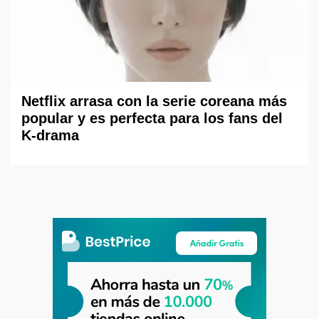
Netflix arrasa con la serie coreana más
popular y es perfecta para los fans del
K-drama