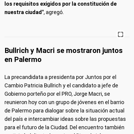
los requisitos exigidos por la constitución de
nuestra ciudad"
, agregó.
Bullrich y Macri se mostraron juntos
en Palermo
La precandidata a presidenta por Juntos por el
Cambio Patricia Bullrich y el candidato a jefe de
Gobierno porteño por el PRO, Jorge Macri, se
reunieron hoy con un grupo de jóvenes en el barrio
de Palermo para dialogar sobre la situación actual
del país e intercambiar ideas sobre las propuestas
para el futuro de la Ciudad. Del encuentro también