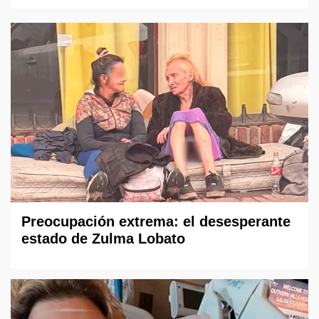
Preocupación extrema: el desesperante
estado de Zulma Lobato