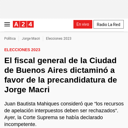
En vivo
Radio La Red
Política
Jorge Macri
Elecciones 2023
ELECCIONES 2023
El fiscal general de la Ciudad
de Buenos Aires dictaminó a
favor de la precandidatura de
Jorge Macri
Juan Bautista Mahiques consideró que "los recursos
de apelación interpuestos deben ser rechazados".
Ayer, la Corte Suprema se había declarado
incompetente.