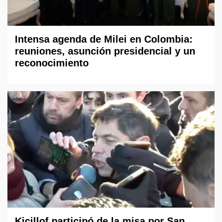
Intensa agenda de Milei en Colombia:
reuniones, asunción presidencial y un
reconocimiento
Kicillof participó de la misa por San