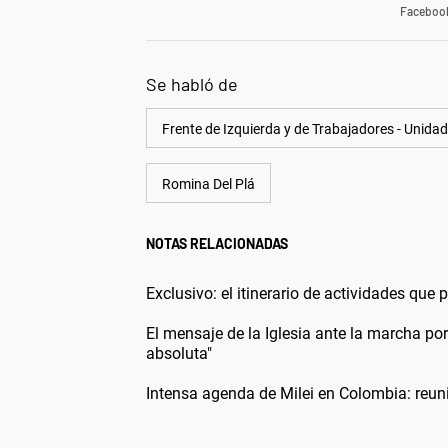
Faceboo
Se habló de
Frente de Izquierda y de Trabajadores - Unidad
Romina Del Plá
NOTAS RELACIONADAS
Exclusivo: el itinerario de actividades que
El mensaje de la Iglesia ante la marcha p
absoluta"
Intensa agenda de Milei en Colombia: reun