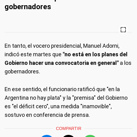
gobernadores
En tanto, el vocero presidencial, Manuel Adorni,
indicó este martes que
"no está en los planes del
Gobierno hacer una convocatoria en general"
a los
gobernadores.
En ese sentido, el funcionario ratificó que "en la
Argentina no hay plata" y la "premisa" del Gobierno
es "el déficit cero", una medida "inamovible",
sostuvo en conferencia de prensa.
COMPARTIR