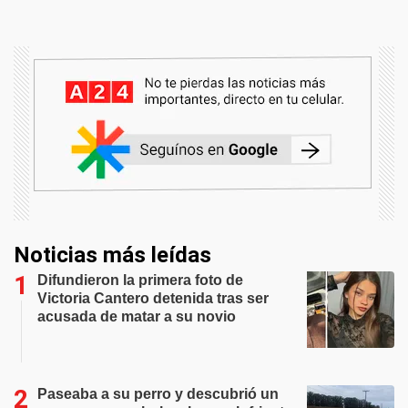
Noticias más leídas
Difundieron la primera foto de
Victoria Cantero detenida tras ser
acusada de matar a su novio
Paseaba a su perro y descubrió un