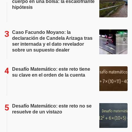
cuerpo en una bolsa: la escalofriante
hipótesis
Caso Facundo Moyano: la
declaración de Candela Arizaga tras
ser internada y el dato revelador
sobre un supuesto dealer
Desafío Matemático: este reto tiene
su clave en el orden de la cuenta
Desafío Matemático: este reto no se
resuelve de un vistazo