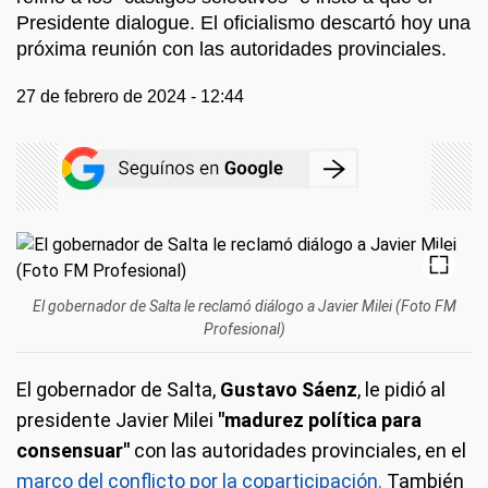
Presidente dialogue. El oficialismo descartó hoy una
próxima reunión con las autoridades provinciales.
27 de febrero de 2024 - 12:44
El gobernador de Salta le reclamó diálogo a Javier Milei (Foto FM
Profesional)
El gobernador de Salta,
Gustavo Sáenz
, le pidió al
presidente Javier Milei
"madurez política para
consensuar"
con las autoridades provinciales, en el
marco del conflicto por la coparticipación.
También