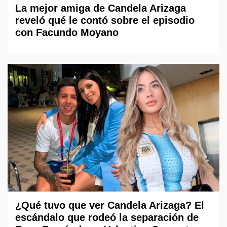
La mejor amiga de Candela Arizaga
reveló qué le contó sobre el episodio
con Facundo Moyano
¿Qué tuvo que ver Candela Arizaga? El
escándalo que rodeó la separación de