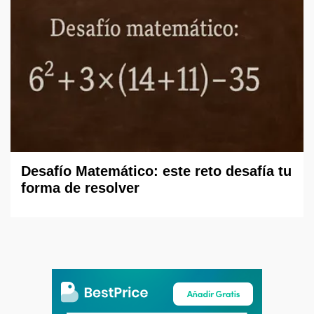
Desafío Matemático: este reto desafía tu
forma de resolver