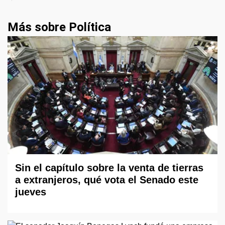
Más sobre Política
Sin el capítulo sobre la venta de tierras
a extranjeros, qué vota el Senado este
jueves