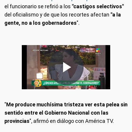
el funcionario se refirió a los
"castigos selectivos"
del oficialismo y de que los recortes afectan
"a la
gente, no a los gobernadores
".
"
Me produce muchísima tristeza ver esta pelea sin
sentido entre el Gobierno Nacional con las
provincias
", afirmó en diálogo con América TV.