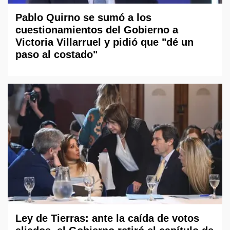
Pablo Quirno se sumó a los
cuestionamientos del Gobierno a
Victoria Villarruel y pidió que "dé un
paso al costado"
Ley de Tierras: ante la caída de votos