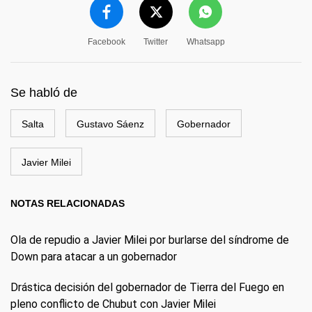
Facebook
Twitter
Whatsapp
Se habló de
Salta
Gustavo Sáenz
Gobernador
Javier Milei
NOTAS RELACIONADAS
Ola de repudio a Javier Milei por burlarse del síndrome de
Down para atacar a un gobernador
Drástica decisión del gobernador de Tierra del Fuego en
pleno conflicto de Chubut con Javier Milei