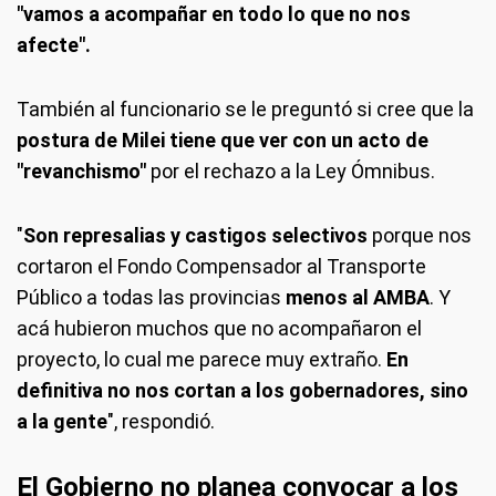
"vamos a acompañar en todo lo que no nos
afecte".
También al funcionario se le preguntó si cree que la
postura de Milei tiene que ver con un acto de
"revanchismo"
por el rechazo a la Ley Ómnibus.
"
Son represalias y castigos selectivos
porque nos
cortaron el Fondo Compensador al Transporte
Público a todas las provincias
menos al AMBA
. Y
acá hubieron muchos que no acompañaron el
proyecto, lo cual me parece muy extraño.
En
definitiva no nos cortan a los gobernadores, sino
a la gente
", respondió.
El Gobierno no planea convocar a los