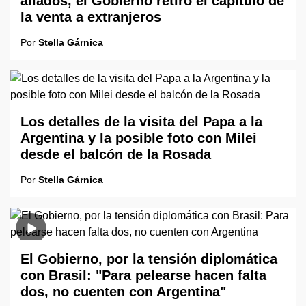
aliados, el Gobierno retiró el capítulo de
la venta a extranjeros
Por
Stella Gárnica
Los detalles de la visita del Papa a la
Argentina y la posible foto con Milei
desde el balcón de la Rosada
Por
Stella Gárnica
El Gobierno, por la tensión diplomática
con Brasil: "Para pelearse hacen falta
dos, no cuenten con Argentina"