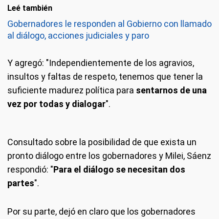
Leé también
Gobernadores le responden al Gobierno con llamado
al diálogo, acciones judiciales y paro
Y agregó: "Independientemente de los agravios,
insultos y faltas de respeto, tenemos que tener la
suficiente madurez política para
sentarnos de una
vez por todas y dialogar
".
Consultado sobre la posibilidad de que exista un
pronto diálogo entre los gobernadores y Milei, Sáenz
respondió: "
Para el diálogo se necesitan dos
partes
".
Por su parte, dejó en claro que los gobernadores