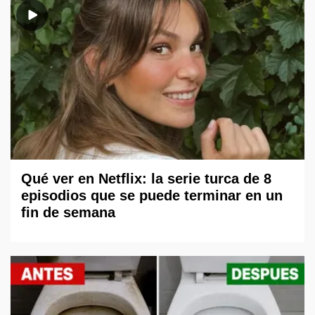
Qué ver en Netflix: la serie turca de 8
episodios que se puede terminar en un
fin de semana