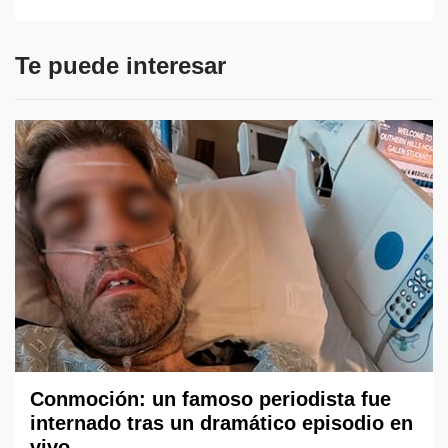
Te puede interesar
Conmoción: un famoso periodista fue
internado tras un dramático episodio en
vivo