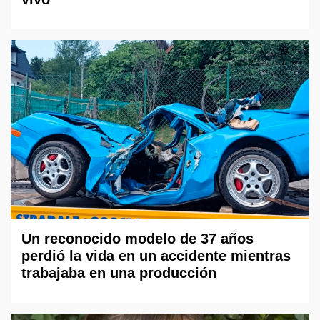
Un reconocido modelo de 37 años
perdió la vida en un accidente mientras
trabajaba en una producción