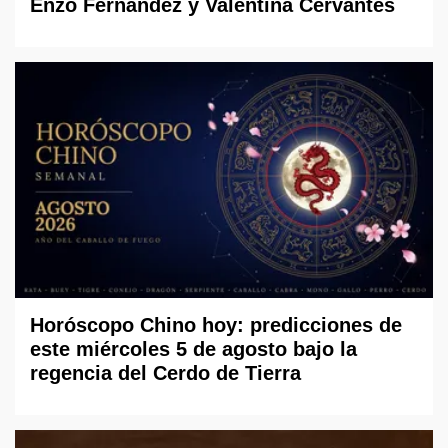
Enzo Fernández y Valentina Cervantes
Horóscopo Chino hoy: predicciones de
este miércoles 5 de agosto bajo la
regencia del Cerdo de Tierra