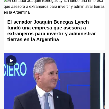
El senador Joaquín Benegas Lynch
fundó una empresa que asesora a
extranjeros para invertir y administrar
tierras en la Argentina