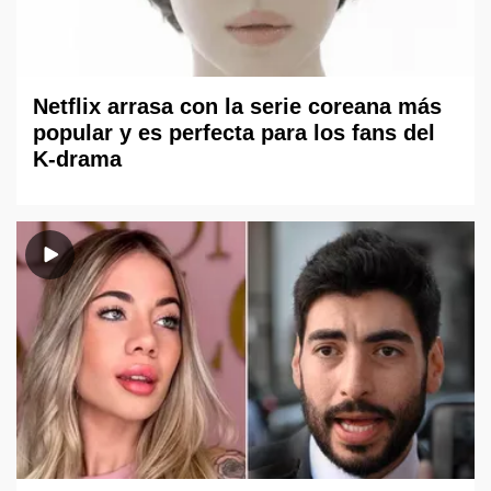
Netflix arrasa con la serie coreana más
popular y es perfecta para los fans del
K-drama