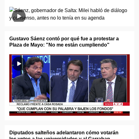
Gustavo Sáenz contó por qué fue a protestar a
Plaza de Mayo: "No me están cumpliendo"
Diputados salteños adelantaron cómo votarán
los vetos a las universidades y al Garrahan