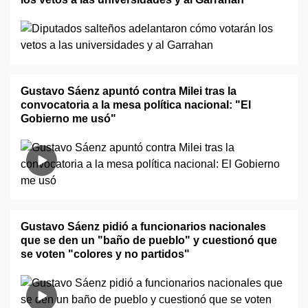
Gustavo Sáenz apuntó contra Milei tras la
convocatoria a la mesa política nacional: "El
Gobierno me usó"
Gustavo Sáenz pidió a funcionarios nacionales
que se den un "baño de pueblo" y cuestionó que
se voten "colores y no partidos"