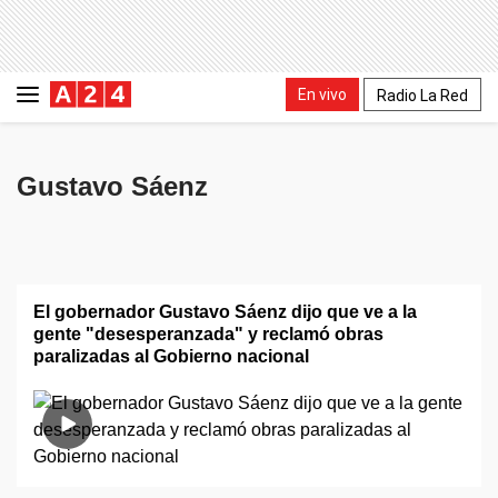
En vivo
Radio La Red
Gustavo Sáenz
El gobernador Gustavo Sáenz dijo que ve a la
gente "desesperanzada" y reclamó obras
paralizadas al Gobierno nacional