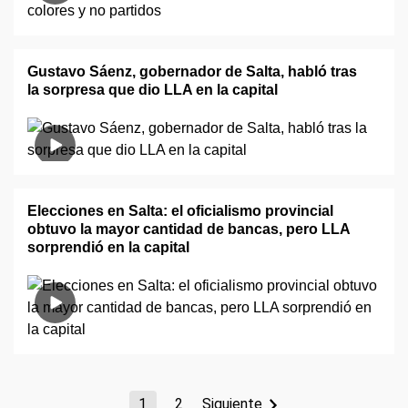
Gustavo Sáenz, gobernador de Salta, habló tras
la sorpresa que dio LLA en la capital
Elecciones en Salta: el oficialismo provincial
obtuvo la mayor cantidad de bancas, pero LLA
sorprendió en la capital
1
2
Siguiente