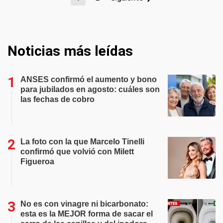
Noticias más leídas
ANSES confirmó el aumento y bono
para jubilados en agosto: cuáles son
las fechas de cobro
La foto con la que Marcelo Tinelli
confirmó que volvió con Milett
Figueroa
No es con vinagre ni bicarbonato:
esta es la MEJOR forma de sacar el