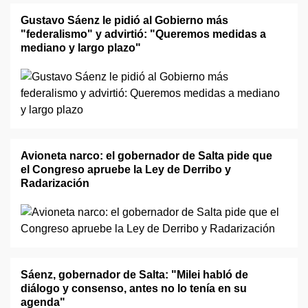
Gustavo Sáenz le pidió al Gobierno más
"federalismo" y advirtió: "Queremos medidas a
mediano y largo plazo"
Avioneta narco: el gobernador de Salta pide que
el Congreso apruebe la Ley de Derribo y
Radarización
Sáenz, gobernador de Salta: "Milei habló de
diálogo y consenso, antes no lo tenía en su
agenda"