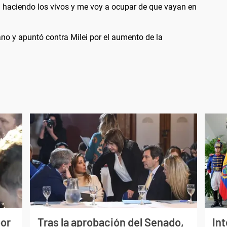
 haciendo los vivos y me voy a ocupar de que vayan en
ano y apuntó contra Milei por el aumento de la
por
Tras la aprobación del Senado,
In