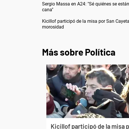
Sergio Massa en A24: "Sé quiénes se están
cana"
Kicillof participó de la misa por San Cayet
morosidad
Más sobre Política
Kicillof participó de la misa 