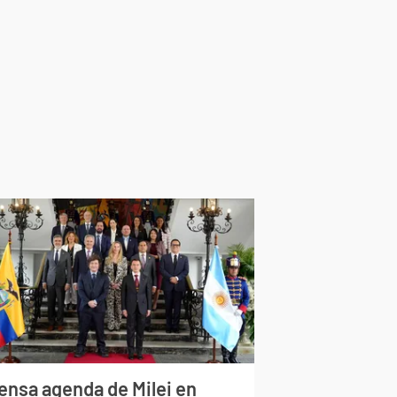
tensa agenda de Milei en