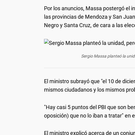
Por los anuncios, Massa postergó el in
las provincias de Mendoza y San Juan, 
Negro y Santa Cruz, de cara a las ele
Sergio Massa planteó la unid
El ministro subrayó que "el 10 de dici
mismos ciudadanos y los mismos pro
"Hay casi 5 puntos del PBI que son be
oposición) que no lo iban a tratar" en
El ministro explicó acerca de un conj