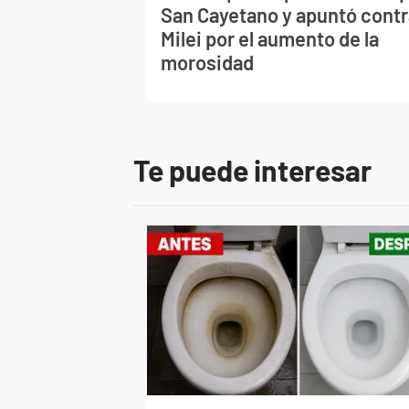
San Cayetano y apuntó contr
Milei por el aumento de la
morosidad
Te puede interesar