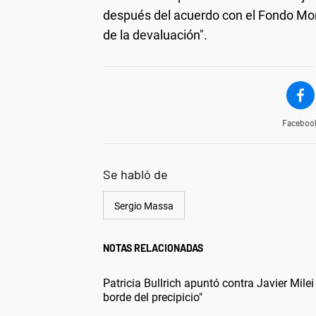
después del acuerdo con el Fondo Mo
de la devaluación".
Faceboo
Se habló de
Sergio Massa
NOTAS RELACIONADAS
Patricia Bullrich apuntó contra Javier Mile
borde del precipicio"