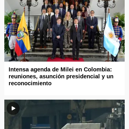
Intensa agenda de Milei en Colombia:
reuniones, asunción presidencial y un
reconocimiento