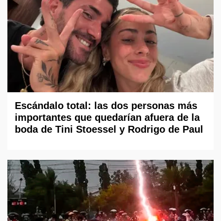
Escándalo total: las dos personas más
importantes que quedarían afuera de la
boda de Tini Stoessel y Rodrigo de Paul