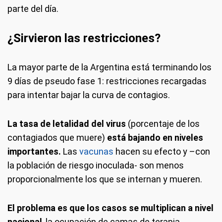
parte del día.
¿Sirvieron las restricciones?
La mayor parte de la Argentina está terminando los
9 días de pseudo fase 1: restricciones recargadas
para intentar bajar la curva de contagios.
La tasa de letalidad del virus
(porcentaje de los
contagiados que muere)
está bajando en niveles
importantes.
Las
vacunas
hacen su efecto y –con
la población de riesgo inoculada- son menos
proporcionalmente los que se internan y mueren.
El problema es que los casos se multiplican a nivel
nacional
, la ocupación de camas de terapia