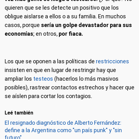
quieren que se les detecte un positivo que los
obligue aislarse a ellos o a su familia. En muchos
casos, porque
sería un golpe devastador para sus
economías
; en otros,
por fiaca.
Los que se oponen a las políticas de
restricciones
insisten en que en lugar de restringir hay que
ampliar los
testeos
(hacerlos lo más masivos
posibles), rastrear contactos estrechos y hacer que
se aíslen para cortar los contagios.
Leé también
El resignado diagnóstico de Alberto Fernández:
define a la Argentina como "un país punk" y "sin
futuro"