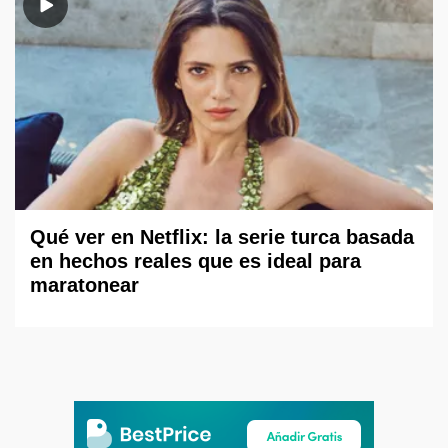
Qué ver en Netflix: la serie turca basada
en hechos reales que es ideal para
maratonear