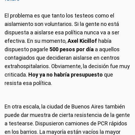
El problema es que tanto los testeos como el
aislamiento son voluntarios. Si la gente no está
dispuesta a aislarse esa política nunca va a ser
efectiva. En su momento,
Axel Kicillof
había
dispuesto pagarle
500 pesos por día
a aquellos
contagiados que decidieran aislarse en centros
extrahospitalarios. Obviamente, la decisión fue muy
criticada.
Hoy ya no habría presupuesto
que
resista esa política.
En otra escala, la ciudad de Buenos Aires también
puede dar muestra de cierta resistencia de la gente
a testearse. Dispusieron camiones de PCR rápidos
en los barrios. La mayoría están vacíos la mayor