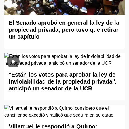
El Senado aprobó en general la ley de la
propiedad privada, pero tuvo que retirar
un capítulo
"Están los votos para aprobar la ley de
inviolabilidad de la propiedad privada",
anticipó un senador de la UCR
Villarruel le respondió a Quirno: