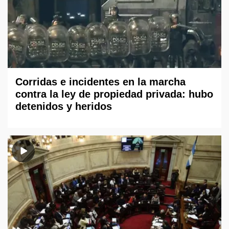
Corridas e incidentes en la marcha
contra la ley de propiedad privada: hubo
detenidos y heridos