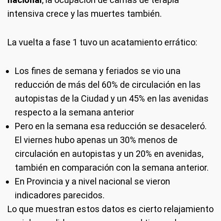
intensiva crece y las muertes también.
La vuelta a fase 1 tuvo un acatamiento errático:
Los fines de semana y feriados se vio una
reducción de más del 60% de circulación en las
autopistas de la Ciudad y un 45% en las avenidas
respecto a la semana anterior
Pero en la semana esa reducción se desaceleró.
El viernes hubo apenas un 30% menos de
circulación en autopistas y un 20% en avenidas,
también en comparación con la semana anterior.
En Provincia y a nivel nacional se vieron
indicadores parecidos.
Lo que muestran estos datos es cierto relajamiento