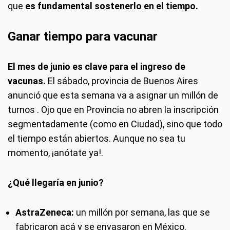
que
es fundamental sostenerlo en el tiempo.
Ganar tiempo para vacunar
El mes de junio es clave para el ingreso de
vacunas.
El sábado, provincia de Buenos Aires
anunció que esta semana va a asignar un millón de
turnos . Ojo que en Provincia no abren la inscripción
segmentadamente (como en Ciudad), sino que todo
el tiempo están abiertos. Aunque no sea tu
momento, ¡anótate ya!.
¿Qué llegaría en junio?
AstraZeneca:
un millón por semana, las que se
fabricaron acá y se envasaron en México.