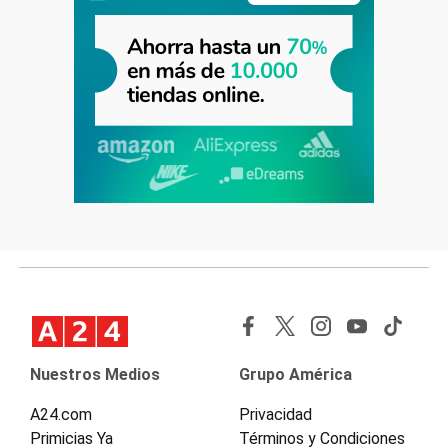
Nuestros Medios
Grupo América
A24.com
Privacidad
Primicias Ya
Términos y Condiciones