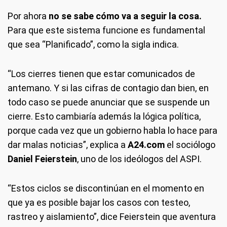
Por ahora
no se sabe cómo va a seguir la cosa.
Para que este sistema funcione es fundamental
que sea “Planificado”, como la sigla indica.
“Los cierres tienen que estar comunicados de
antemano. Y si las cifras de contagio dan bien, en
todo caso se puede anunciar que se suspende un
cierre. Esto cambiaría además la lógica política,
porque cada vez que un gobierno habla lo hace para
dar malas noticias”, explica a
A24.com
el sociólogo
Daniel Feierstein
, uno de los ideólogos del ASPI.
“Estos ciclos se discontinúan en el momento en
que ya es posible bajar los casos con testeo,
rastreo y aislamiento”, dice Feierstein que aventura