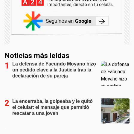
Noticias más leídas
La defensa de Facundo Moyano hizo
un pedido clave a la Justicia tras la
declaración de su pareja
La encerraba, la golpeaba y le quitó
el celular: el mensaje que permitió
rescatar a una joven