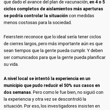
que dado el avance del plan de vacunación,
en 4 o 5
ciclos completos de aislamientos más aperturas
se podría controlar la situación
con medidas
menos costosas para la sociedad.
Feierstein reconoce que lo ideal sería tener ciclos
de cierres largos, pero más importante aún es que
sean tiempos que la gente pueda cumplir. Y deben
ser comunicados para que la gente pueda planificar
su vida.
A nivel local se intentó la experiencia en un
municipio que pudo reducir el 50% sus casos en
dos semanas
. Pero como le fue bien, no siguió con
la experiencia y otra vez se descontroló la
situación. Por eso, los investigadores insisten en