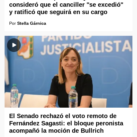
consideró que el canciller "se excedió"
y ratificó que seguirá en su cargo
Por
Stella Gárnica
El Senado rechazó el voto remoto de
Fernández Sagasti: el bloque peronista
acompañó la moción de Bullrich