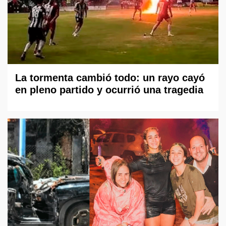
La tormenta cambió todo: un rayo cayó
en pleno partido y ocurrió una tragedia