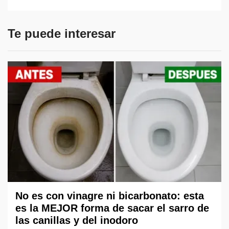
Te puede interesar
No es con vinagre ni bicarbonato: esta
es la MEJOR forma de sacar el sarro de
las canillas y del inodoro