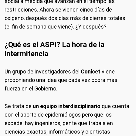
social a medida que avanzan en el tiempo las
restricciones. Ahora se vienen cinco días de
oxígeno, después dos días más de cierres totales
(el fin de semana que viene). ¿Y después?
¿Qué es el ASPI? La hora de la
intermitencia
Un grupo de investigadores del
Conicet
viene
proponiendo una idea que cada vez cobra más
fuerza en el Gobierno.
Se trata de
un equipo interdisciplinario
que cuenta
con el aporte de epidemiólogos pero que los
excede: hay ingenieros, gente que trabaja en
ciencias exactas, informáticos y cientistas