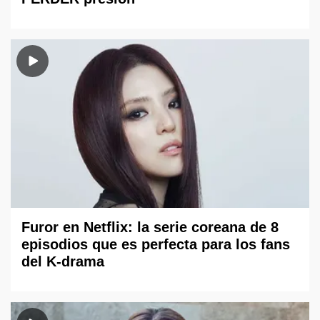
Furor en Netflix: la serie coreana de 8
episodios que es perfecta para los fans
del K-drama