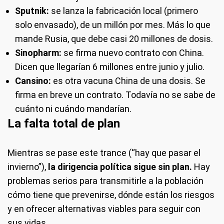
Sputnik:
se lanza la fabricación local (primero
solo envasado), de un millón por mes. Más lo que
mande Rusia, que debe casi 20 millones de dosis.
Sinopharm:
se firma nuevo contrato con China.
Dicen que llegarían 6 millones entre junio y julio.
Cansino:
es otra vacuna China de una dosis. Se
firma en breve un contrato. Todavía no se sabe de
cuánto ni cuándo mandarían.
La falta total de plan
Mientras se pase este trance (“hay que pasar el
invierno”),
la dirigencia política sigue sin plan.
Hay
problemas serios para transmitirle a la población
cómo tiene que prevenirse, dónde están los riesgos
y en ofrecer alternativas viables para seguir con
sus vidas.