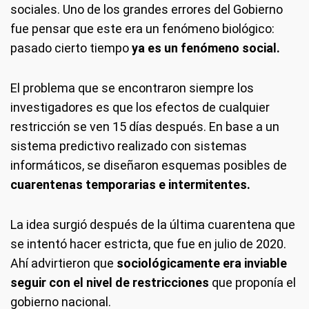
sociales. Uno de los grandes errores del Gobierno
fue pensar que este era un fenómeno biológico:
pasado cierto tiempo
ya es un fenómeno social.
El problema que se encontraron siempre los
investigadores es que los efectos de cualquier
restricción se ven 15 días después. En base a un
sistema predictivo realizado con sistemas
informáticos, se diseñaron esquemas posibles de
cuarentenas temporarias e intermitentes.
La idea surgió después de la última cuarentena que
se intentó hacer estricta, que fue en julio de 2020.
Ahí advirtieron que
sociológicamente era inviable
seguir con el nivel de restricciones
que proponía el
gobierno nacional.