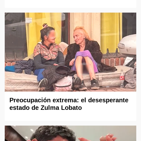
Preocupación extrema: el desesperante
estado de Zulma Lobato