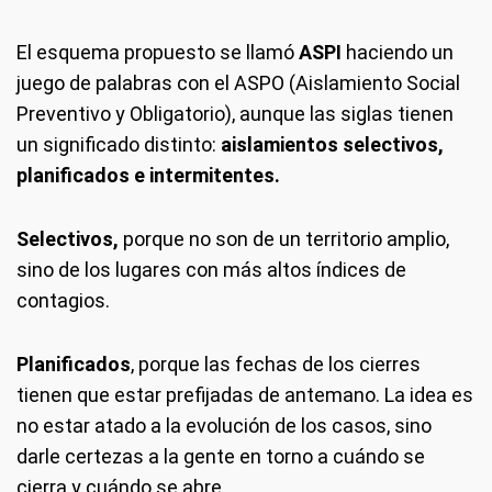
El esquema propuesto se llamó
ASPI
haciendo un
juego de palabras con el ASPO (Aislamiento Social
Preventivo y Obligatorio), aunque las siglas tienen
un significado distinto:
aislamientos selectivos,
planificados e intermitentes.
Selectivos,
porque no son de un territorio amplio,
sino de los lugares con más altos índices de
contagios.
Planificados
, porque las fechas de los cierres
tienen que estar prefijadas de antemano. La idea es
no estar atado a la evolución de los casos, sino
darle certezas a la gente en torno a cuándo se
cierra y cuándo se abre.