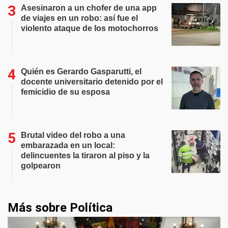
Asesinaron a un chofer de una app
de viajes en un robo: así fue el
violento ataque de los motochorros
Quién es Gerardo Gasparutti, el
docente universitario detenido por el
femicidio de su esposa
Brutal video del robo a una
embarazada en un local:
delincuentes la tiraron al piso y la
golpearon
Más sobre Política