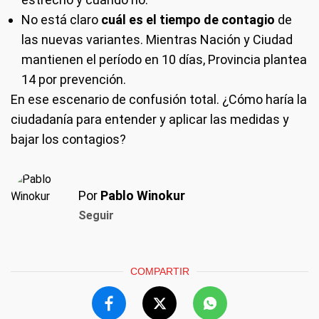
No está claro
cuál es el tiempo de contagio
de
las nuevas variantes. Mientras Nación y Ciudad
mantienen el período en 10 días, Provincia plantea
14 por prevención.
En ese escenario de confusión total. ¿Cómo haría la
ciudadanía para entender y aplicar las medidas y
bajar los contagios?
Por
Pablo Winokur
Seguir
COMPARTIR