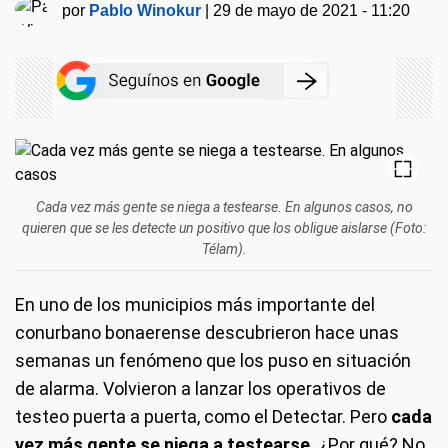
por
Pablo Winokur
|
29 de mayo de 2021 - 11:20
Cada vez más gente se niega a testearse. En algunos casos, no
quieren que se les detecte un positivo que los obligue aislarse (Foto:
Télam).
En uno de los municipios más importante del
conurbano bonaerense descubrieron hace unas
semanas un fenómeno que los puso en situación
de alarma. Volvieron a lanzar los operativos de
testeo puerta a puerta, como el Detectar. Pero
cada
vez más gente se niega a testearse.
¿Por qué? No