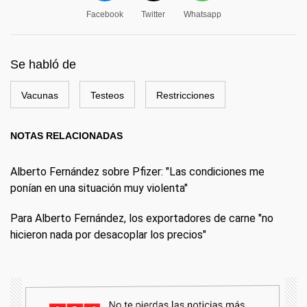
Facebook
Twitter
Whatsapp
Se habló de
Vacunas
Testeos
Restricciones
NOTAS RELACIONADAS
Alberto Fernández sobre Pfizer: "Las condiciones me
ponían en una situación muy violenta"
Para Alberto Fernández, los exportadores de carne "no
hicieron nada por desacoplar los precios"