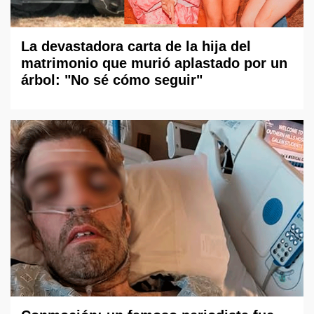
La devastadora carta de la hija del
matrimonio que murió aplastado por un
árbol: "No sé cómo seguir"