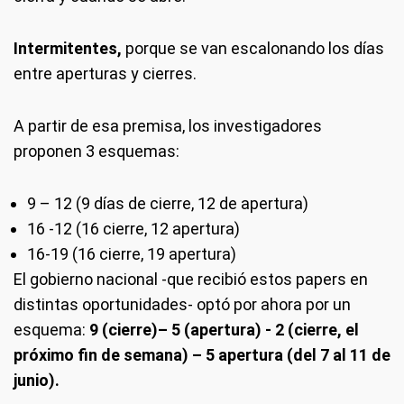
Intermitentes,
porque se van escalonando los días
entre aperturas y cierres.
A partir de esa premisa, los investigadores
proponen 3 esquemas:
9 – 12 (9 días de cierre, 12 de apertura)
16 -12 (16 cierre, 12 apertura)
16-19 (16 cierre, 19 apertura)
El gobierno nacional -que recibió estos papers en
distintas oportunidades- optó por ahora por un
esquema:
9 (cierre)– 5 (apertura) - 2 (cierre, el
próximo fin de semana) – 5 apertura (del 7 al 11 de
junio).