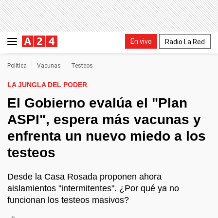
En vivo
Radio La Red
Política
Vacunas
Testeos
LA JUNGLA DEL PODER
El Gobierno evalúa el "Plan
ASPI", espera más vacunas y
enfrenta un nuevo miedo a los
testeos
Desde la Casa Rosada proponen ahora
aislamientos "intermitentes". ¿Por qué ya no
funcionan los testeos masivos?