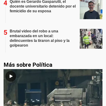
Quién es Gerardo Gasparutti, el
docente universitario detenido por el
femicidio de su esposa
Brutal video del robo a una
embarazada en un local:
delincuentes la tiraron al piso y la
golpearon
Más sobre Política