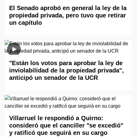
El Senado aprobó en general la ley de la
propiedad privada, pero tuvo que retirar
un capítulo
"Están los votos para aprobar la ley de
inviolabilidad de la propiedad privada",
anticipó un senador de la UCR
Villarruel le respondió a Quirno:
consideró que el canciller "se excedió"
y ratificó que seguirá en su cargo