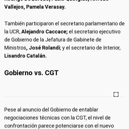
Vallejos, Pamela Verasay.
También participaron el secretario parlamentario de
la UCR,
Alejandro Caccace;
el secretario ejecutivo
de Gobierno de la Jefatura de Gabinete de
Ministros
, José Rolandi
; y el secretario de Interior,
Lisandro Catalán.
Gobierno vs. CGT
Pese al anuncio del Gobierno de entablar
negociaciones técnicas con la CGT, el nivel de
confrontación parece potenciarse con el nuevo