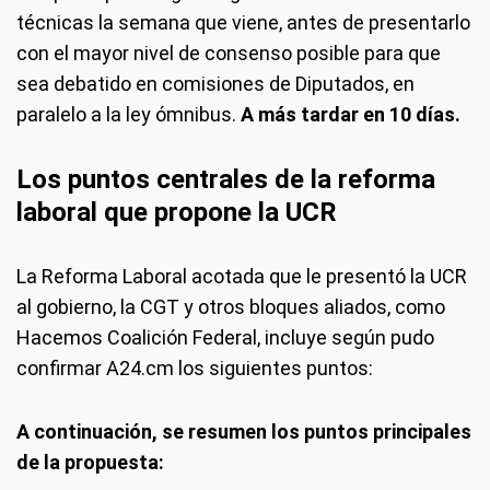
técnicas la semana que viene, antes de presentarlo
con el mayor nivel de consenso posible para que
sea debatido en comisiones de Diputados, en
paralelo a la ley ómnibus.
A más tardar en 10 días.
Los puntos centrales de la reforma
laboral que propone la UCR
La Reforma Laboral acotada que le presentó la UCR
al gobierno, la CGT y otros bloques aliados, como
Hacemos Coalición Federal, incluye según pudo
confirmar A24.cm los siguientes puntos:
A continuación, se resumen los puntos principales
de la propuesta: