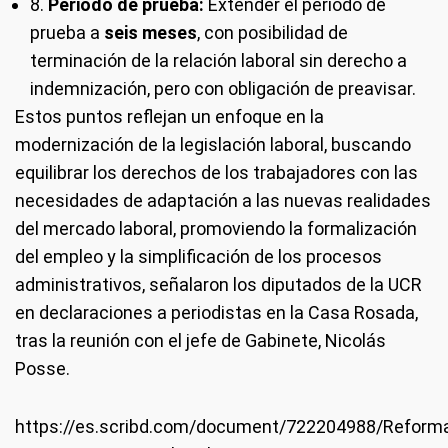
8.
Periodo de prueba:
Extender el período de
prueba a
seis meses
, con posibilidad de
terminación de la relación laboral sin derecho a
indemnización, pero con obligación de preavisar.
Estos puntos reflejan un enfoque en la
modernización de la legislación laboral, buscando
equilibrar los derechos de los trabajadores con las
necesidades de adaptación a las nuevas realidades
del mercado laboral, promoviendo la formalización
del empleo y la simplificación de los procesos
administrativos, señalaron los diputados de la UCR
en declaraciones a periodistas en la Casa Rosada,
tras la reunión con el jefe de Gabinete, Nicolás
Posse.
https://es.scribd.com/document/722204988/Reform