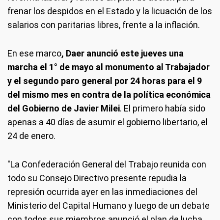
frenar los despidos en el Estado y la licuación de los
salarios con paritarias libres, frente a la inflación.
En ese marco
, Daer anunció este jueves una
marcha el 1° de mayo al monumento al Trabajador
y el segundo paro general por 24 horas para el 9
del mismo mes en contra de la política económica
del Gobierno de Javier Milei
. El primero había sido
apenas a 40 días de asumir el gobierno libertario, el
24 de enero.
"La Confederación General del Trabajo reunida con
todo su Consejo Directivo presente repudia la
represión ocurrida ayer en las inmediaciones del
Ministerio del Capital Humano y luego de un debate
con todos sus miembros anunció el plan de lucha