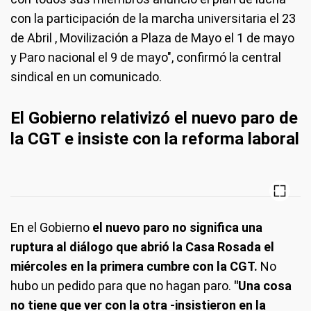
con la participación de la marcha universitaria el 23
de Abril , Movilización a Plaza de Mayo el 1 de mayo
y Paro nacional el 9 de mayo", confirmó la central
sindical en un comunicado.
El Gobierno relativizó el nuevo paro de
la CGT e insiste con la reforma laboral
En el Gobierno
el nuevo paro no significa una
ruptura al diálogo que abrió la Casa Rosada el
miércoles en la primera cumbre con la CGT.
No
hubo un pedido para que no hagan paro.
"Una cosa
no tiene que ver con la otra -insistieron en la