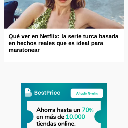
Qué ver en Netflix: la serie turca basada
en hechos reales que es ideal para
maratonear