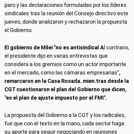
paro y las declaraciones formuladas por los líderes
sindicales tras la reunión del Consejo directivo este
jueves, donde analizaron y rechazaron la propuesta
el Gobierno.
El gobierno de Milei "no es antisindical A
l contrario,
el presidente dijo en varias entrevistas que
considera a los gremios como un actor importante
en el mercado, como las cámaras empresarias"
,
remarcaron en la Casa Rosada. mien.tras desde la
CGT cuestionaron el plan del Gobierno que dicen,
"es el plan de ajuste impuesto por el FMI".
La propuesta del Gobierno a la CGT y los radicales,
fue que con el texto en la mano, cada sector haga
su aporte para seguir negociando en reuniones