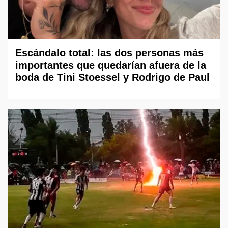
Escándalo total: las dos personas más
importantes que quedarían afuera de la
boda de Tini Stoessel y Rodrigo de Paul