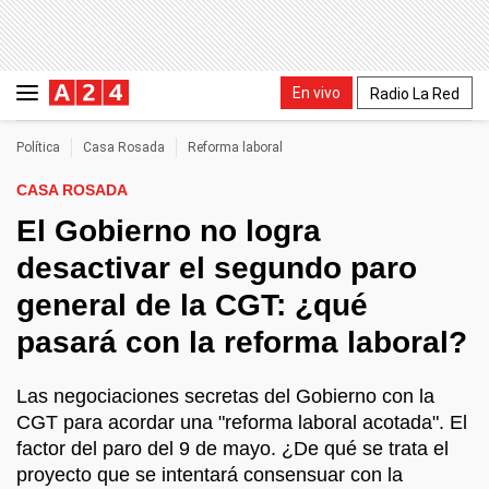
En vivo
Radio La Red
Política
Casa Rosada
Reforma laboral
CASA ROSADA
El Gobierno no logra
desactivar el segundo paro
general de la CGT: ¿qué
pasará con la reforma laboral?
Las negociaciones secretas del Gobierno con la
CGT para acordar una "reforma laboral acotada". El
factor del paro del 9 de mayo. ¿De qué se trata el
proyecto que se intentará consensuar con la