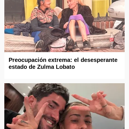
Preocupación extrema: el desesperante
estado de Zulma Lobato