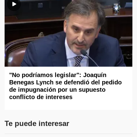
"No podríamos legislar": Joaquín
Benegas Lynch se defendió del pedido
de impugnación por un supuesto
conflicto de intereses
Te puede interesar