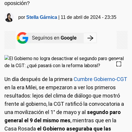
oposición?
por
Stella Gárnica
|
11 de abril de 2024 - 23:35
Un día después de la primera
Cumbre Gobierno-CGT
en la era Milei, se empezaron a ver los primeros
resultados: lejos del clima de diálogo que mostró
frente al gobierno, la CGT ratificó la convocatoria a
una movilización el 1° de mayo y al
segundo paro
general
el 9 del mismo mes
, mientras que en la
Casa Rosada
el Gobierno aseguraba que las