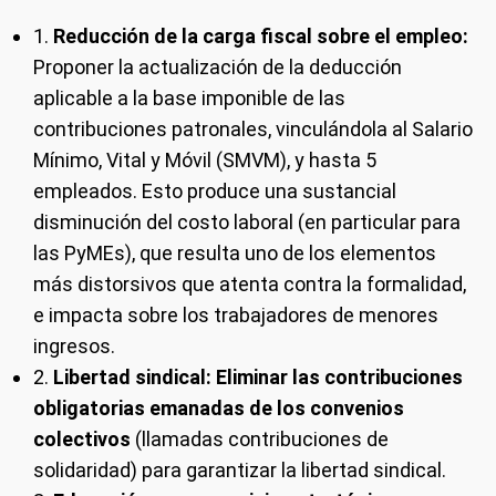
1.
Reducción de la carga fiscal sobre el empleo:
Proponer la actualización de la deducción
aplicable a la base imponible de las
contribuciones patronales, vinculándola al Salario
Mínimo, Vital y Móvil (SMVM), y hasta 5
empleados. Esto produce una sustancial
disminución del costo laboral (en particular para
las PyMEs), que resulta uno de los elementos
más distorsivos que atenta contra la formalidad,
e impacta sobre los trabajadores de menores
ingresos.
2.
Libertad sindical: Eliminar las contribuciones
obligatorias emanadas de los convenios
colectivos
(llamadas contribuciones de
solidaridad) para garantizar la libertad sindical.