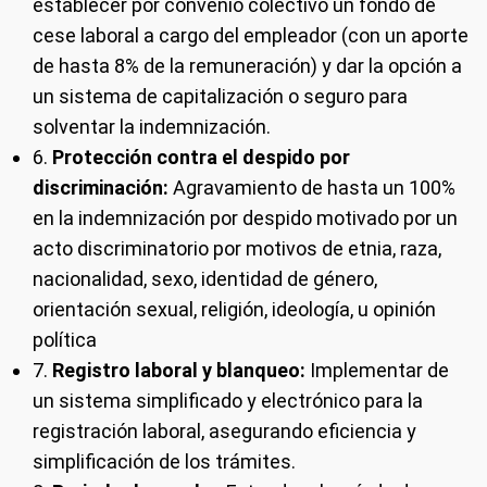
establecer por convenio colectivo un fondo de
cese laboral a cargo del empleador (con un aporte
de hasta 8% de la remuneración) y dar la opción a
un sistema de capitalización o seguro para
solventar la indemnización.
6.
Protección contra el despido por
discriminación:
Agravamiento de hasta un 100%
en la indemnización por despido motivado por un
acto discriminatorio por motivos de etnia, raza,
nacionalidad, sexo, identidad de género,
orientación sexual, religión, ideología, u opinión
política
7.
Registro laboral y blanqueo:
Implementar de
un sistema simplificado y electrónico para la
registración laboral, asegurando eficiencia y
simplificación de los trámites.