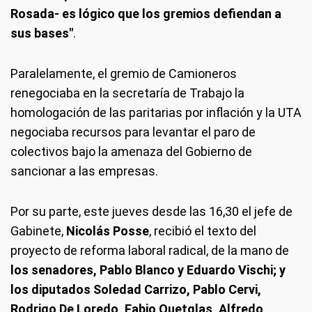
Rosada- es lógico que los gremios defiendan a
sus bases"
.
Paralelamente, el gremio de Camioneros
renegociaba en la secretaría de Trabajo la
homologación de las paritarias por inflación y la UTA
negociaba recursos para levantar el paro de
colectivos bajo la amenaza del Gobierno de
sancionar a las empresas.
Por su parte, este jueves desde las 16,30 el jefe de
Gabinete,
Nicolás Posse
, recibió el texto del
proyecto de reforma laboral radical, de la mano de
los senadores,
Pablo Blanco y Eduardo Vischi; y
los diputados Soledad Carrizo, Pablo Cervi,
Rodrigo De Loredo, Fabio Quetglas, Alfredo