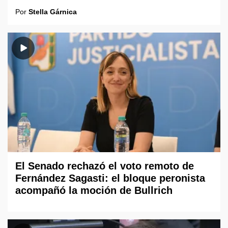
Por
Stella Gárnica
El Senado rechazó el voto remoto de
Fernández Sagasti: el bloque peronista
acompañó la moción de Bullrich