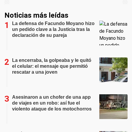
Noticias más leídas
La defensa de Facundo Moyano hizo
un pedido clave a la Justicia tras la
declaración de su pareja
La encerraba, la golpeaba y le quitó
el celular: el mensaje que permitió
rescatar a una joven
Asesinaron a un chofer de una app
de viajes en un robo: así fue el
violento ataque de los motochorros