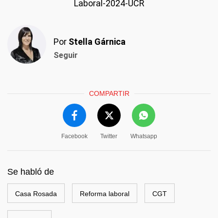
Laboral-2024-UCR
Por
Stella Gárnica
Seguir
COMPARTIR
Facebook
Twitter
Whatsapp
Se habló de
Casa Rosada
Reforma laboral
CGT