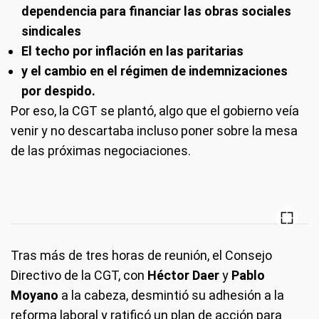
dependencia para financiar las obras sociales
sindicales
El techo por inflación en las paritarias
y el cambio en el régimen de indemnizaciones
por despido.
Por eso, la CGT se plantó, algo que el gobierno veía
venir y no descartaba incluso poner sobre la mesa
de las próximas negociaciones.
Tras más de tres horas de reunión, el Consejo
Directivo de la CGT, con
Héctor Daer
y
Pablo
Moyano
a la cabeza, desmintió su adhesión a la
reforma laboral y ratificó un plan de acción para