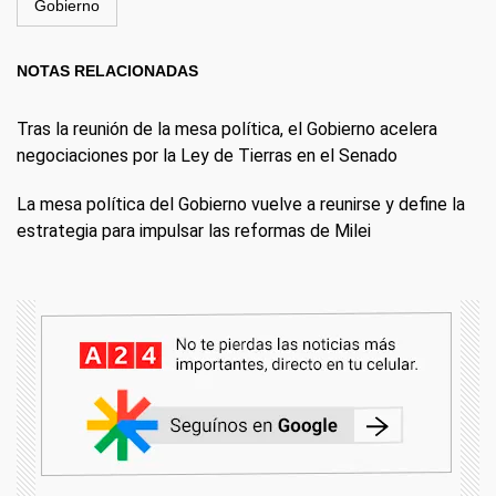
Gobierno
NOTAS RELACIONADAS
Tras la reunión de la mesa política, el Gobierno acelera
negociaciones por la Ley de Tierras en el Senado
La mesa política del Gobierno vuelve a reunirse y define la
estrategia para impulsar las reformas de Milei