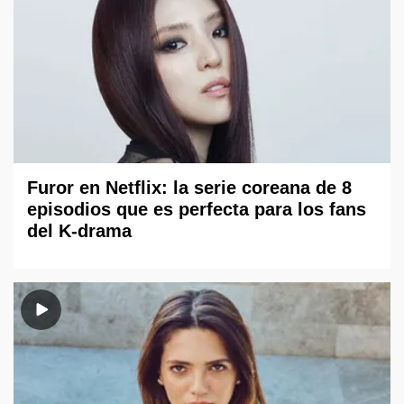
Furor en Netflix: la serie coreana de 8
episodios que es perfecta para los fans
del K-drama