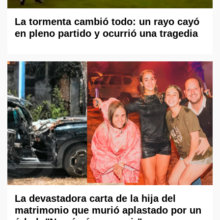
La tormenta cambió todo: un rayo cayó
en pleno partido y ocurrió una tragedia
La devastadora carta de la hija del
matrimonio que murió aplastado por un