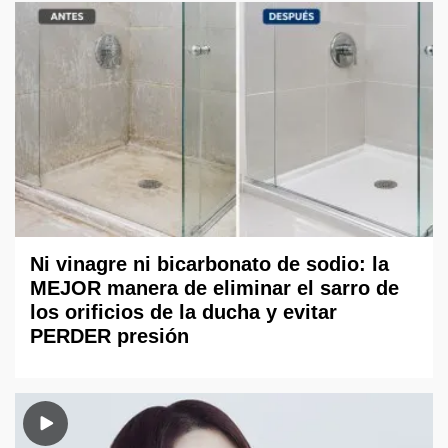
Ni vinagre ni bicarbonato de sodio: la
MEJOR manera de eliminar el sarro de
los orificios de la ducha y evitar
PERDER presión