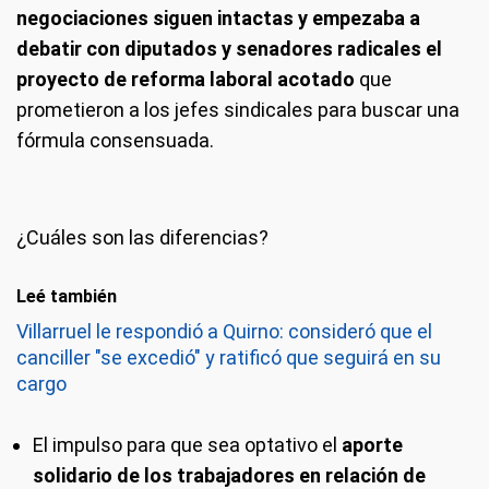
negociaciones siguen intactas y empezaba a
debatir con diputados y senadores radicales el
proyecto de reforma laboral
acotado
que
prometieron a los jefes sindicales para buscar una
fórmula consensuada.
¿Cuáles son las diferencias?
Leé también
Villarruel le respondió a Quirno: consideró que el
canciller "se excedió" y ratificó que seguirá en su
cargo
El impulso para que sea optativo el
aporte
solidario de los trabajadores en relación de