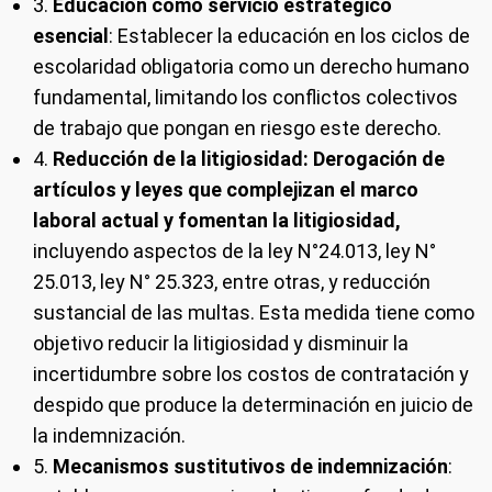
3.
Educación como servicio estratégico
esencial
: Establecer la educación en los ciclos de
escolaridad obligatoria como un derecho humano
fundamental, limitando los conflictos colectivos
de trabajo que pongan en riesgo este derecho.
4.
Reducción de la litigiosidad: Derogación de
artículos y leyes que complejizan el marco
laboral actual y fomentan la litigiosidad,
incluyendo aspectos de la ley N°24.013, ley N°
25.013, ley N° 25.323, entre otras, y reducción
sustancial de las multas. Esta medida tiene como
objetivo reducir la litigiosidad y disminuir la
incertidumbre sobre los costos de contratación y
despido que produce la determinación en juicio de
la indemnización.
5.
Mecanismos sustitutivos de indemnización
: