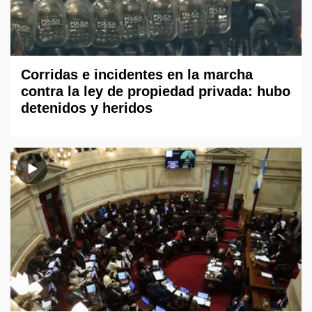
Corridas e incidentes en la marcha
contra la ley de propiedad privada: hubo
detenidos y heridos