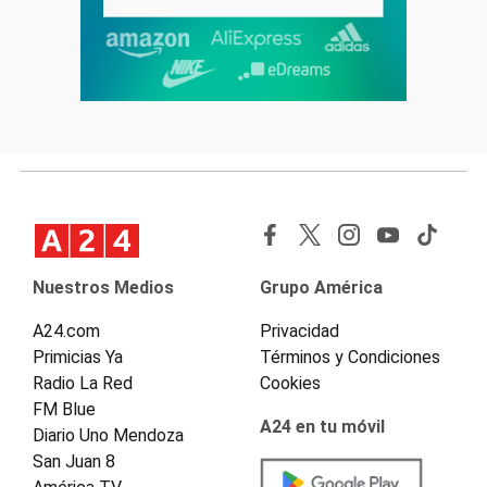
Nuestros Medios
Grupo América
A24.com
Privacidad
Primicias Ya
Términos y Condiciones
Radio La Red
Cookies
FM Blue
A24 en tu móvil
Diario Uno Mendoza
San Juan 8