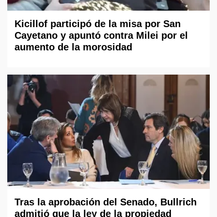
Kicillof participó de la misa por San
Cayetano y apuntó contra Milei por el
aumento de la morosidad
Tras la aprobación del Senado, Bullrich
admitió que la ley de la propiedad