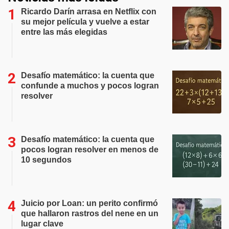
Ricardo Darín arrasa en Netflix con
su mejor película y vuelve a estar
entre las más elegidas
Desafío matemático: la cuenta que
confunde a muchos y pocos logran
resolver
Desafío matemático: la cuenta que
pocos logran resolver en menos de
10 segundos
Juicio por Loan: un perito confirmó
que hallaron rastros del nene en un
lugar clave