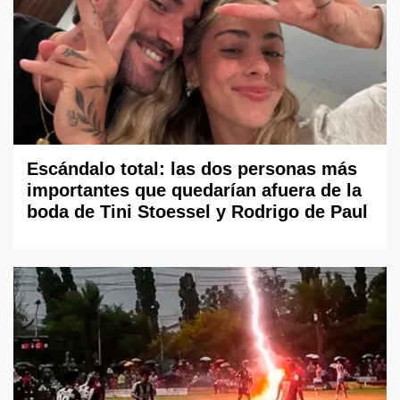
Escándalo total: las dos personas más
importantes que quedarían afuera de la
boda de Tini Stoessel y Rodrigo de Paul