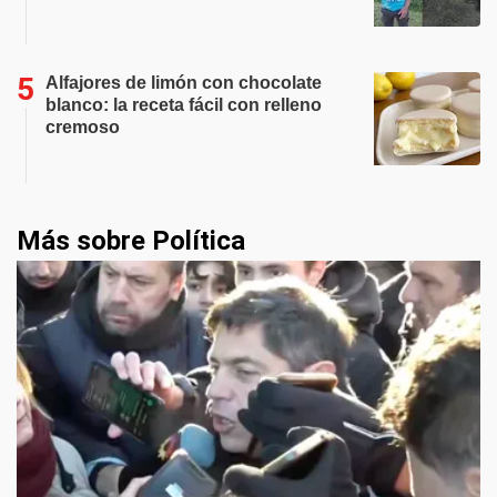
Alfajores de limón con chocolate
blanco: la receta fácil con relleno
cremoso
Más sobre Política