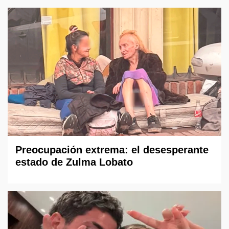
Preocupación extrema: el desesperante
estado de Zulma Lobato