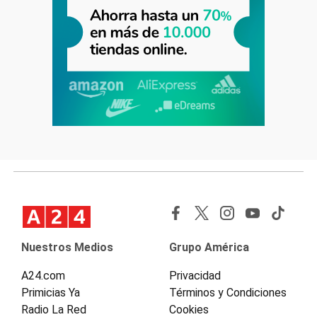
Nuestros Medios
Grupo América
A24.com
Privacidad
Primicias Ya
Términos y Condiciones
Radio La Red
Cookies