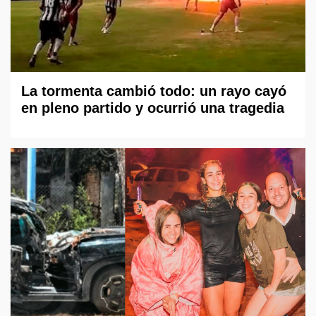
La tormenta cambió todo: un rayo cayó
en pleno partido y ocurrió una tragedia