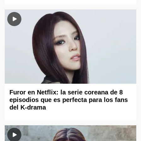
Furor en Netflix: la serie coreana de 8
episodios que es perfecta para los fans
del K-drama