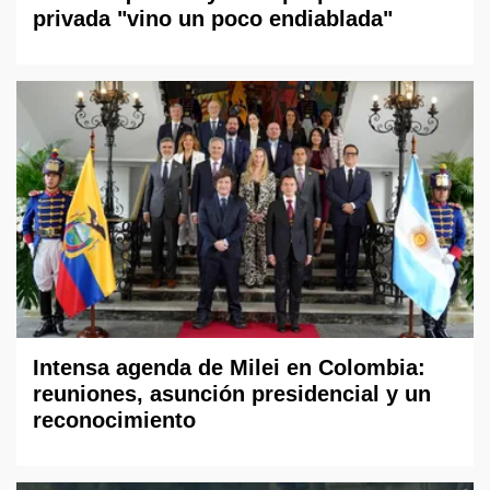
privada "vino un poco endiablada"
Intensa agenda de Milei en Colombia:
reuniones, asunción presidencial y un
reconocimiento