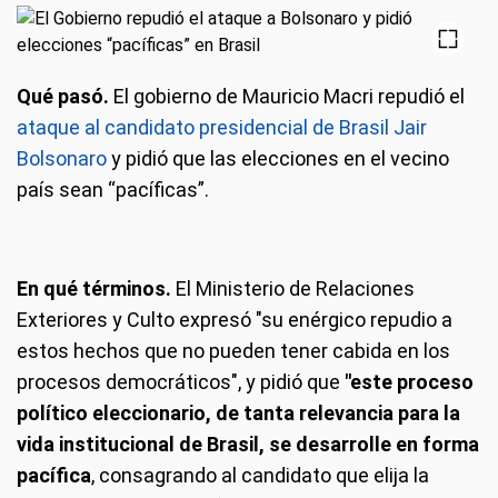
Qué pasó.
El gobierno de Mauricio Macri repudió el
ataque al candidato presidencial de Brasil Jair
Bolsonaro
y pidió que las elecciones en el vecino
país sean “pacíficas”.
En qué términos.
El Ministerio de Relaciones
Exteriores y Culto expresó "su enérgico repudio a
estos hechos que no pueden tener cabida en los
procesos democráticos", y pidió que
"este proceso
político eleccionario, de tanta relevancia para la
vida institucional de Brasil, se desarrolle en forma
pacífica
, consagrando al candidato que elija la