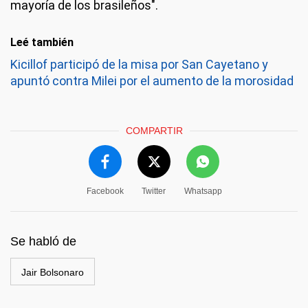
mayoría de los brasileños".
Leé también
Kicillof participó de la misa por San Cayetano y
apuntó contra Milei por el aumento de la morosidad
COMPARTIR
Facebook
Twitter
Whatsapp
Se habló de
Jair Bolsonaro