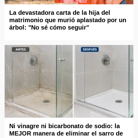
La devastadora carta de la hija del
matrimonio que murió aplastado por un
árbol: "No sé cómo seguir"
Ni vinagre ni bicarbonato de sodio: la
MEJOR manera de eliminar el sarro de