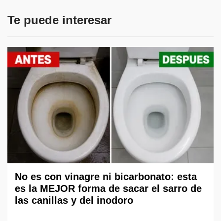
Te puede interesar
No es con vinagre ni bicarbonato: esta
es la MEJOR forma de sacar el sarro de
las canillas y del inodoro