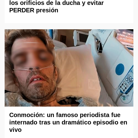
los orificios de la ducha y evitar
PERDER presión
Conmoción: un famoso periodista fue
internado tras un dramático episodio en
vivo