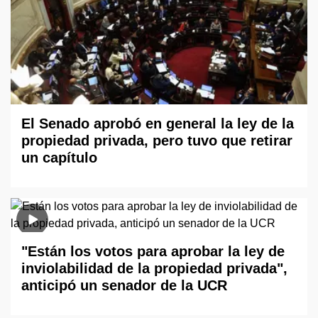
El Senado aprobó en general la ley de la
propiedad privada, pero tuvo que retirar
un capítulo
"Están los votos para aprobar la ley de
inviolabilidad de la propiedad privada",
anticipó un senador de la UCR