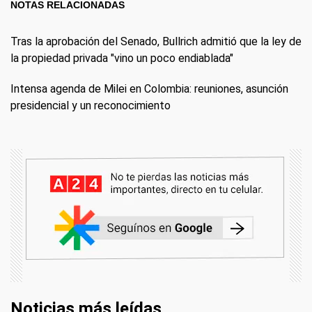
NOTAS RELACIONADAS
Tras la aprobación del Senado, Bullrich admitió que la ley de
la propiedad privada "vino un poco endiablada"
Intensa agenda de Milei en Colombia: reuniones, asunción
presidencial y un reconocimiento
Noticias más leídas