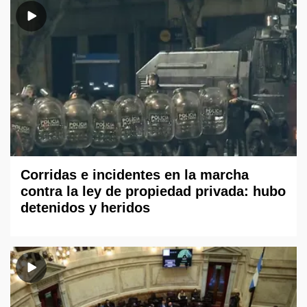
Corridas e incidentes en la marcha
contra la ley de propiedad privada: hubo
detenidos y heridos