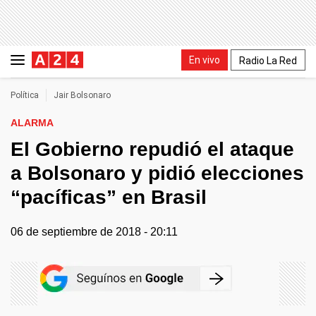
En vivo
Radio La Red
Política
Jair Bolsonaro
ALARMA
El Gobierno repudió el ataque
a Bolsonaro y pidió elecciones
“pacíficas” en Brasil
06 de septiembre de 2018 - 20:11