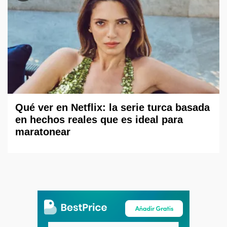
Qué ver en Netflix: la serie turca basada
en hechos reales que es ideal para
maratonear