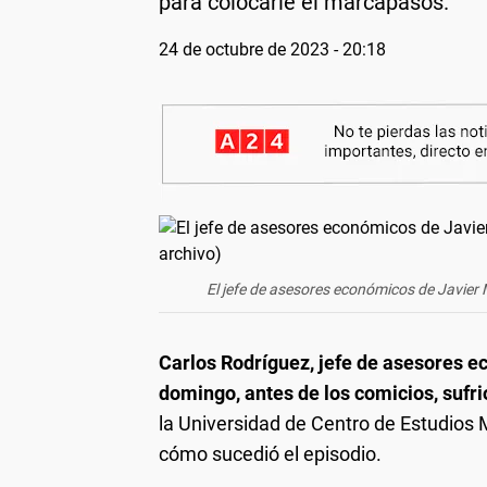
para colocarle el marcapasos.
24 de octubre de 2023 - 20:18
El jefe de asesores económicos de Javier Mi
Carlos Rodríguez,
jefe de asesores 
domingo, antes de los comicios, sufri
la Universidad de Centro de Estudio
cómo sucedió el episodio.