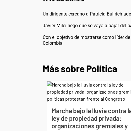
Un dirigente cercano a Patricia Bullrich ad
Javier Milei negó que se vaya a bajar del b
Con el objetivo de mostrarse como líder de 
Colombia
Más sobre Política
Marcha bajo la lluvia contra l
ley de propiedad privada:
organizaciones gremiales y