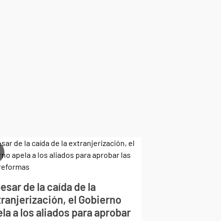
esar de la caída de la
ranjerización, el Gobierno
la a los aliados para aprobar