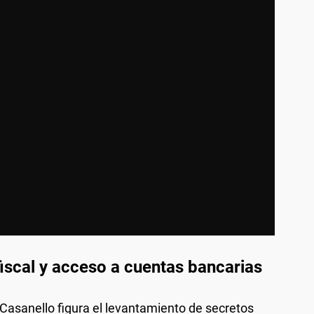
iscal y acceso a cuentas bancarias
Casanello figura el levantamiento de secretos