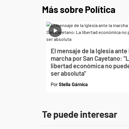
Más sobre Política
El mensaje de la Iglesia ante 
marcha por San Cayetano: "
libertad económica no pued
ser absoluta"
Por
Stella Gárnica
Te puede interesar