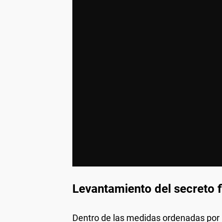
Levantamiento del secreto f
Dentro de las medidas ordenadas por 