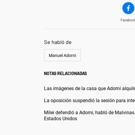
Faceboo
Se habló de
Manuel Adorni
NOTAS RELACIONADAS
Las imágenes de la casa que Adorni alquil
La oposición suspendió la sesión para int
Milei defendió a Adorni, habló de Malvinas
Estados Unidos