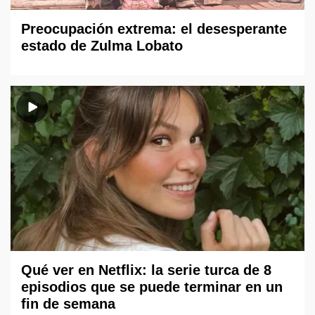
Preocupación extrema: el desesperante
estado de Zulma Lobato
Qué ver en Netflix: la serie turca de 8
episodios que se puede terminar en un
fin de semana