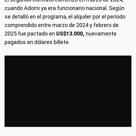
cuando Adorni ya era funcionario nacional. Según
se detalló en el programa, el alquiler por el período
comprendido entre marzo de 2024 y febrero de
2025 fue pactado en
US$13.000,
nuevamente
pagados en dólares billete.