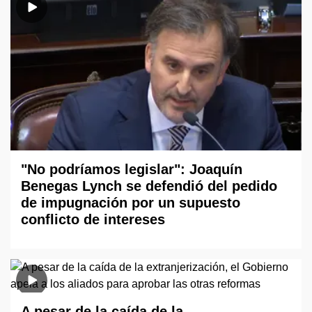
"No podríamos legislar": Joaquín
Benegas Lynch se defendió del pedido
de impugnación por un supuesto
conflicto de intereses
A pesar de la caída de la