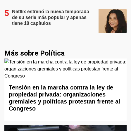
Netflix estrenó la nueva temporada
de su serie más popular y apenas
tiene 10 capítulos
Más sobre Política
Tensión en la marcha contra la ley de
propiedad privada: organizaciones
gremiales y políticas protestan frente al
Congreso