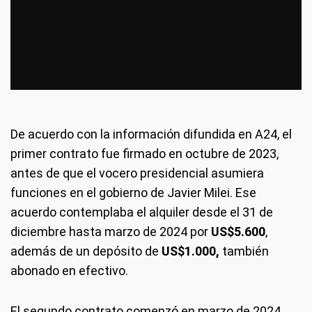
De acuerdo con la información difundida en A24, el
primer contrato fue firmado en octubre de 2023,
antes de que el vocero presidencial asumiera
funciones en el gobierno de Javier Milei. Ese
acuerdo contemplaba el alquiler desde el 31 de
diciembre hasta marzo de 2024 por
US$5.600
,
además de un depósito de
US$1.000,
también
abonado en efectivo.
El segundo contrato comenzó en marzo de 2024,