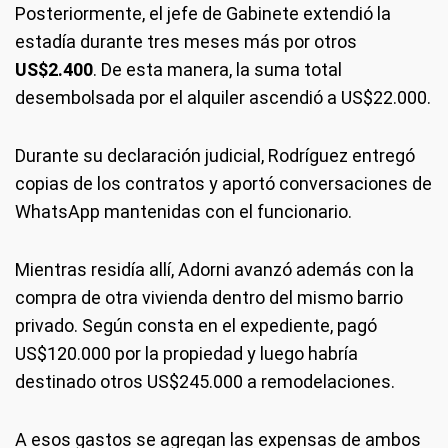
Posteriormente, el jefe de Gabinete extendió la
estadía durante tres meses más por otros
US$2.400
. De esta manera, la suma total
desembolsada por el alquiler ascendió a US$22.000.
Durante su declaración judicial, Rodríguez entregó
copias de los contratos y aportó conversaciones de
WhatsApp mantenidas con el funcionario.
Mientras residía allí, Adorni avanzó además con la
compra de otra vivienda dentro del mismo barrio
privado. Según consta en el expediente, pagó
US$120.000 por la propiedad y luego habría
destinado otros US$245.000 a remodelaciones.
A esos gastos se agregan las expensas de ambos