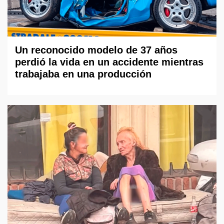
Un reconocido modelo de 37 años
perdió la vida en un accidente mientras
trabajaba en una producción