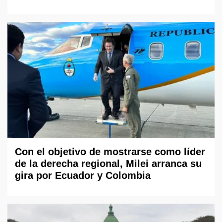
Con el objetivo de mostrarse como líder
de la derecha regional, Milei arranca su
gira por Ecuador y Colombia