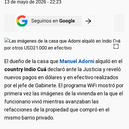
13 de mayo de 2026 - 22:23
El dueño de la casa que
Manuel Adorni
alquiló en el
country Indio Cuá
declaró ante la Justicia y reveló
nuevos pagos en dólares y en efectivo realizados
por el jefe de Gabinete. El programa WiFi mostró por
primera vez las imágenes de la vivienda en la que el
funcionario vivió mientras avanzaban las
refacciones de la propiedad que compró en el
mismo barrio privado.