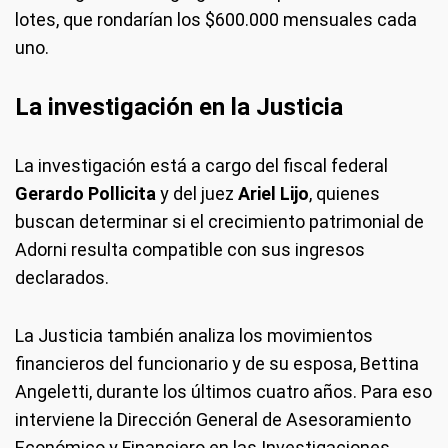
lotes, que rondarían los $600.000 mensuales cada
uno.
La investigación en la Justicia
La investigación está a cargo del fiscal federal
Gerardo Pollicita
y del juez
Ariel Lijo
, quienes
buscan determinar si el crecimiento patrimonial de
Adorni resulta compatible con sus ingresos
declarados.
La Justicia también analiza los movimientos
financieros del funcionario y de su esposa, Bettina
Angeletti, durante los últimos cuatro años. Para eso
interviene la Dirección General de Asesoramiento
Económico y Financiero en las Investigaciones