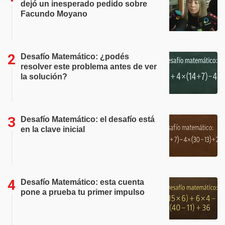
dejó un inesperado pedido sobre
Facundo Moyano
Desafío Matemático: ¿podés
resolver este problema antes de ver
la solución?
Desafío Matemático: el desafío está
en la clave inicial
Desafío Matemático: esta cuenta
pone a prueba tu primer impulso