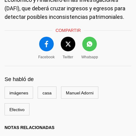
(DAFI), que deberá cruzar ingresos y egresos para
detectar posibles inconsistencias patrimoniales.
COMPARTIR
Facebook
Twitter
Whatsapp
Se habló de
imágenes
casa
Manuel Adorni
Efectivo
NOTAS RELACIONADAS