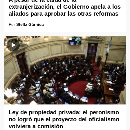
extranjerización, el Gobierno apela a los
aliados para aprobar las otras reformas
Por
Stella Gárnica
Ley de propiedad privada: el peronismo
no logró que el proyecto del oficialismo
volviera a comisión