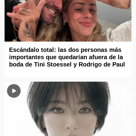
Escándalo total: las dos personas más
importantes que quedarían afuera de la
boda de Tini Stoessel y Rodrigo de Paul