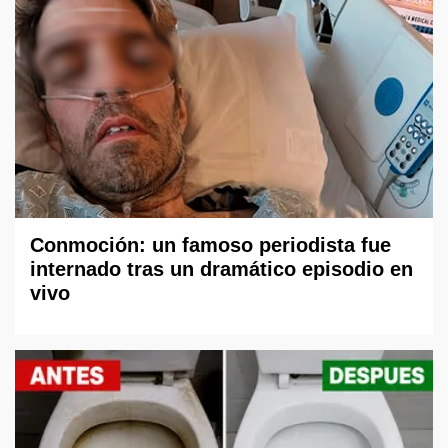
Conmoción: un famoso periodista fue
internado tras un dramático episodio en
vivo