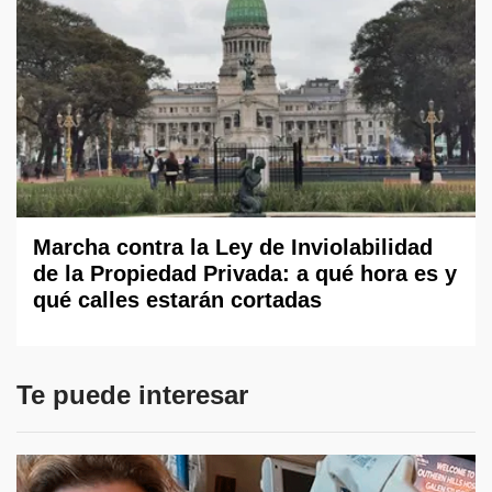
Marcha contra la Ley de Inviolabilidad
de la Propiedad Privada: a qué hora es y
qué calles estarán cortadas
Te puede interesar