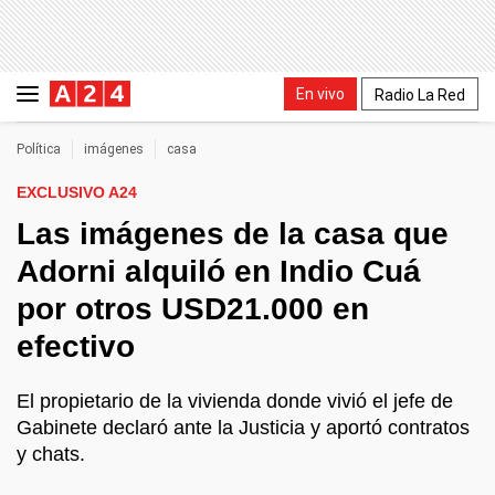
En vivo
Radio La Red
Política
imágenes
casa
EXCLUSIVO A24
Las imágenes de la casa que
Adorni alquiló en Indio Cuá
por otros USD21.000 en
efectivo
El propietario de la vivienda donde vivió el jefe de
Gabinete declaró ante la Justicia y aportó contratos
y chats.