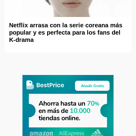
Netflix arrasa con la serie coreana más
popular y es perfecta para los fans del
K-drama