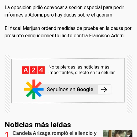
La oposición pidió convocar a sesión especial para pedir
informes a Adorni, pero hay dudas sobre el quorum
El fiscal Marijuan ordenó medidas de prueba en la causa por
presunto enriquecimiento ilícito contra Francisco Adorni
Noticias más leídas
Candela Arizaga rompió el silencio y