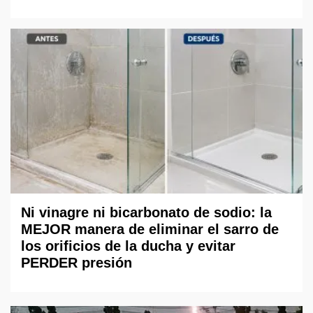
Ni vinagre ni bicarbonato de sodio: la
MEJOR manera de eliminar el sarro de
los orificios de la ducha y evitar
PERDER presión