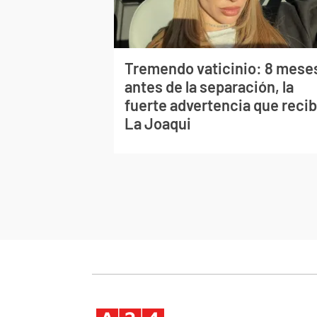
Tremendo vaticinio: 8 mese
antes de la separación, la
fuerte advertencia que recib
La Joaqui