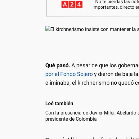
Qué pasó.
A pesar de que los goberna
por el Fondo Sojero
y dieron de baja l
eliminaba, el kirchnerismo no quedó 
Leé también
Con la presencia de Javier Milei, Abelardo
presidente de Colombia