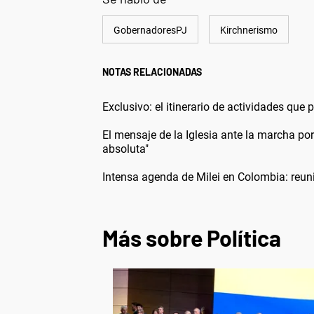
GobernadoresPJ
Kirchnerismo
NOTAS RELACIONADAS
Exclusivo: el itinerario de actividades que
El mensaje de la Iglesia ante la marcha p
absoluta"
Intensa agenda de Milei en Colombia: reun
Más sobre Política