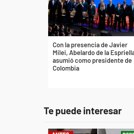
Con la presencia de Javier
Milei, Abelardo de la Espriell
asumió como presidente de
Colombia
Te puede interesar