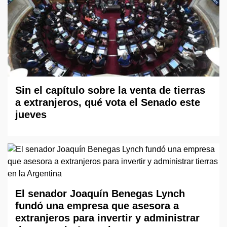
Sin el capítulo sobre la venta de tierras
a extranjeros, qué vota el Senado este
jueves
El senador Joaquín Benegas Lynch
fundó una empresa que asesora a
extranjeros para invertir y administrar