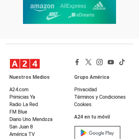
Nuestros Medios
Grupo América
A24.com
Privacidad
Primicias Ya
Términos y Condiciones
Radio La Red
Cookies
FM Blue
A24 en tu móvil
Diario Uno Mendoza
San Juan 8
América TV