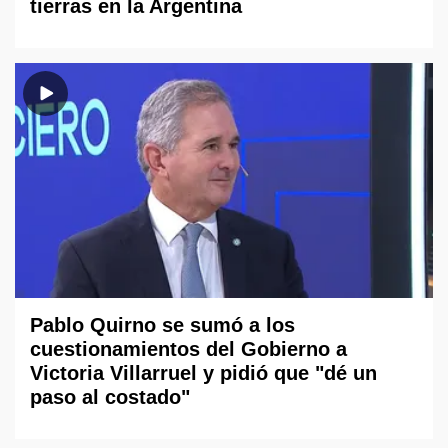
tierras en la Argentina
Pablo Quirno se sumó a los
cuestionamientos del Gobierno a
Victoria Villarruel y pidió que "dé un
paso al costado"