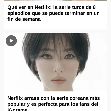
Qué ver en Netflix: la serie turca de 8
episodios que se puede terminar en un
fin de semana
Netflix arrasa con la serie coreana más
popular y es perfecta para los fans del
K-drama