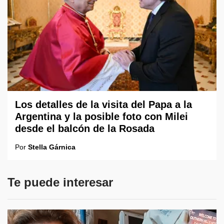
Los detalles de la visita del Papa a la
Argentina y la posible foto con Milei
desde el balcón de la Rosada
Por
Stella Gárnica
Te puede interesar