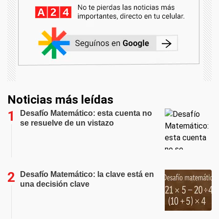
Noticias más leídas
Desafío Matemático: esta cuenta no
se resuelve de un vistazo
Desafío Matemático: la clave está en
una decisión clave