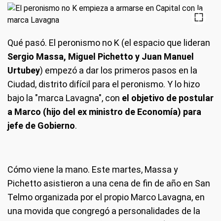
Qué pasó.
El peronismo no K (el espacio que lideran
Sergio Massa, Miguel Pichetto y Juan Manuel
Urtubey
) empezó a dar los primeros pasos en la
Ciudad, distrito difícil para el peronismo. Y lo hizo
bajo la "marca Lavagna", con
el objetivo de postular
a Marco (hijo del ex ministro de Economía) para
jefe de Gobierno
.
Cómo viene la mano.
Este martes, Massa y
Pichetto asistieron a una cena de fin de año en San
Telmo organizada por el propio Marco Lavagna, en
una movida que congregó a personalidades de la