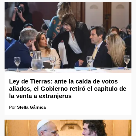
Ley de Tierras: ante la caída de votos
aliados, el Gobierno retiró el capítulo de
la venta a extranjeros
Por
Stella Gárnica