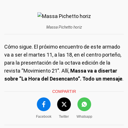
Massa Pichetto horiz
Cómo sigue.
El próximo encuentro de este armado
va a ser el martes 11, a las 18, en el centro porteño,
para la presentación de la octava edición de la
revista “Movimiento 21”. Allí,
Massa va a disertar
sobre “La Hora del Desencanto”. Todo un mensaje
.
COMPARTIR
Facebook
Twitter
Whatsapp