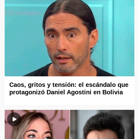
Caos, gritos y tensión: el escándalo que
protagonizó Daniel Agostini en Bolivia