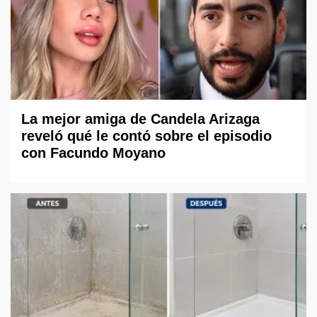
La mejor amiga de Candela Arizaga
reveló qué le contó sobre el episodio
con Facundo Moyano