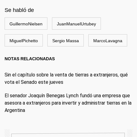
Se habló de
GuillermoNielsen
JuanManuelUrtubey
MiguelPichetto
Sergio Massa
MarcoLavagna
NOTAS RELACIONADAS
Sin el capítulo sobre la venta de tierras a extranjeros, qué
vota el Senado este jueves
El senador Joaquín Benegas Lynch fundó una empresa que
asesora a extranjeros para invertir y administrar tierras en la
Argentina