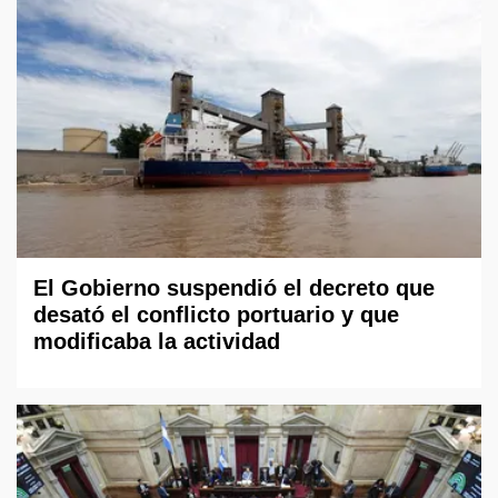
El Gobierno suspendió el decreto que
desató el conflicto portuario y que
modificaba la actividad