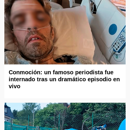
Conmoción: un famoso periodista fue
internado tras un dramático episodio en
vivo