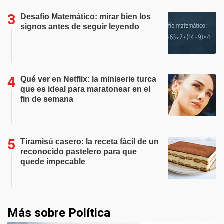
Desafío Matemático: mirar bien los
signos antes de seguir leyendo
Qué ver en Netflix: la miniserie turca
que es ideal para maratonear en el
fin de semana
Tiramisú casero: la receta fácil de un
reconocido pastelero para que
quede impecable
Más sobre Política