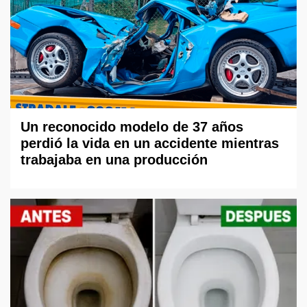
Un reconocido modelo de 37 años
perdió la vida en un accidente mientras
trabajaba en una producción