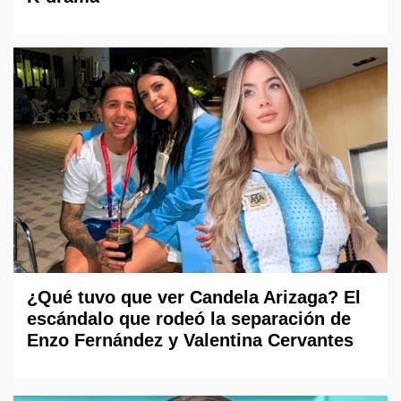
¿Qué tuvo que ver Candela Arizaga? El
escándalo que rodeó la separación de
Enzo Fernández y Valentina Cervantes