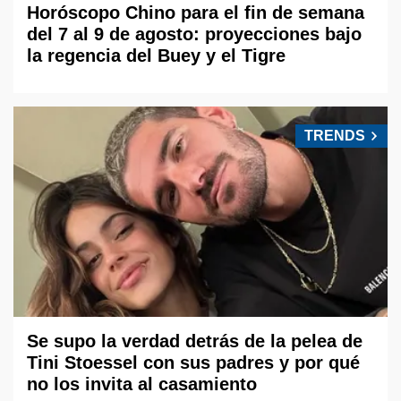
Horóscopo Chino para el fin de semana
del 7 al 9 de agosto: proyecciones bajo
la regencia del Buey y el Tigre
TRENDS
Se supo la verdad detrás de la pelea de
Tini Stoessel con sus padres y por qué
no los invita al casamiento