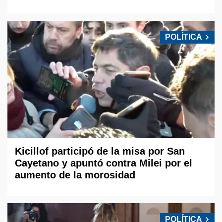
POLÍTICA
Kicillof participó de la misa por San
Cayetano y apuntó contra Milei por el
aumento de la morosidad
POLÍTICA