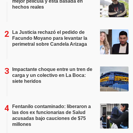
mejor película y está basada en
hechos reales
La Justicia rechazó el pedido de
Facundo Moyano para levantar la
perimetral sobre Candela Arizaga
Impactante choque entre un tren de
carga y un colectivo en La Boca:
siete heridos
Fentanilo contaminado: liberaron a
las dos ex funcionarias de Salud
acusadas bajo cauciones de $75
millones