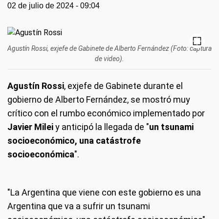
02 de julio de 2024 - 09:04
Agustín Rossi, exjefe de Gabinete de Alberto Fernández (Foto: captura
de video).
Agustín Rossi
, exjefe de Gabinete durante el
gobierno de Alberto Fernández, se mostró muy
crítico con el rumbo económico implementado por
Javier Milei
y anticipó la llegada de "
un tsunami
socioeconómico, una catástrofe
socioeconómica
".
"La Argentina que viene con este gobierno es una
Argentina que va a sufrir un tsunami