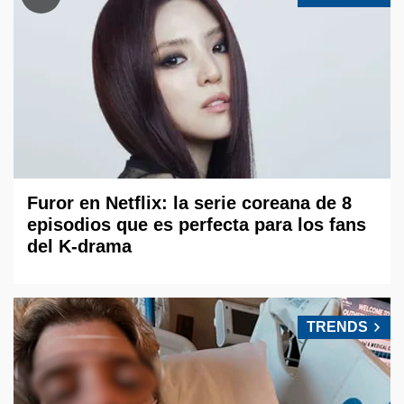
Furor en Netflix: la serie coreana de 8
episodios que es perfecta para los fans
del K-drama
TRENDS