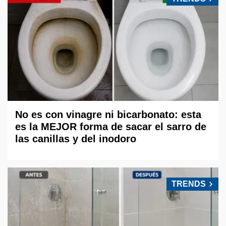
No es con vinagre ni bicarbonato: esta
es la MEJOR forma de sacar el sarro de
las canillas y del inodoro
TRENDS