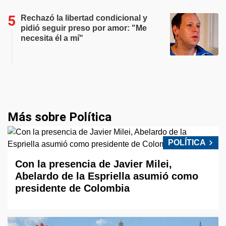
Rechazó la libertad condicional y
pidió seguir preso por amor: "Me
necesita él a mí"
Más sobre Política
POLÍTICA
Con la presencia de Javier Milei,
Abelardo de la Espriella asumió como
presidente de Colombia