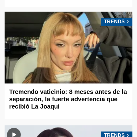
TRENDS
Tremendo vaticinio: 8 meses antes de la
separación, la fuerte advertencia que
recibió La Joaqui
TRENDS