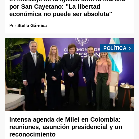
por San Cayetano: "La libertad
económica no puede ser absoluta"
Por
Stella Gárnica
POLÍTICA
Intensa agenda de Milei en Colombia:
reuniones, asunción presidencial y un
reconocimiento