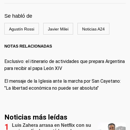
Se habló de
Agustín Rossi
Javier Milei
Noticias A24
NOTAS RELACIONADAS
Exclusivo: el itinerario de actividades que prepara Argentina
para recibir al papa León XIV
El mensaje de la Iglesia ante la marcha por San Cayetano:
"La libertad económica no puede ser absoluta"
Noticias más leídas
Luis Zahera arrasa en Netflix con su