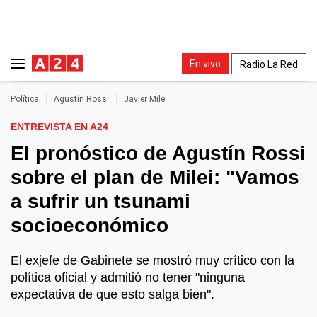
En vivo
Radio La Red
Política
Agustín Rossi
Javier Milei
ENTREVISTA EN A24
El pronóstico de Agustín Rossi
sobre el plan de Milei: "Vamos
a sufrir un tsunami
socioeconómico
El exjefe de Gabinete se mostró muy crítico con la
política oficial y admitió no tener "ninguna
expectativa de que esto salga bien".