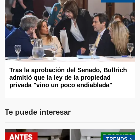
Tras la aprobación del Senado, Bullrich
admitió que la ley de la propiedad
privada "vino un poco endiablada"
Te puede interesar
TRENDS