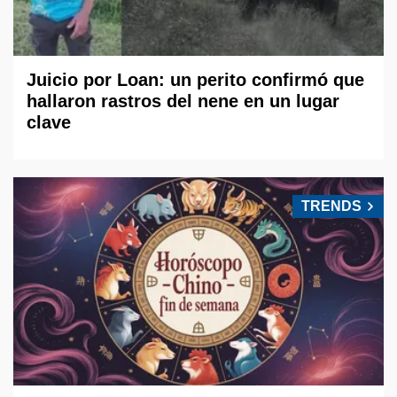
Juicio por Loan: un perito confirmó que
hallaron rastros del nene en un lugar
clave
TRENDS