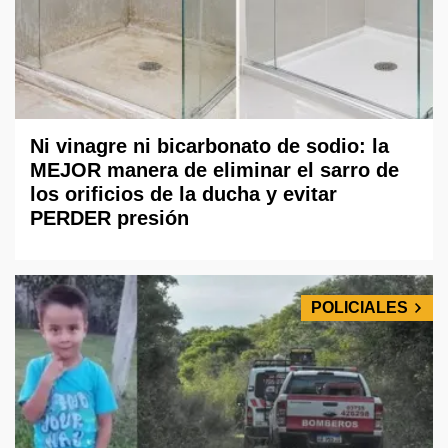
Ni vinagre ni bicarbonato de sodio: la
MEJOR manera de eliminar el sarro de
los orificios de la ducha y evitar
PERDER presión
POLICIALES