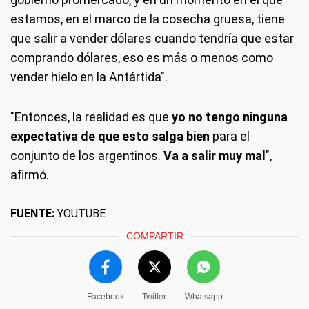
estamos, en el marco de la cosecha gruesa, tiene
que salir a vender dólares cuando tendría que estar
comprando dólares, eso es más o menos como
vender hielo en la Antártida".
"Entonces, la realidad es que
yo no tengo ninguna
expectativa de que esto salga bien
para el
conjunto de los argentinos.
Va a salir muy mal
",
afirmó.
FUENTE:
YOUTUBE
COMPARTIR
Facebook
Twitter
Whatsapp