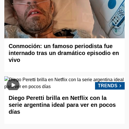
Conmoción: un famoso periodista fue
internado tras un dramático episodio en
vivo
TRENDS
Diego Peretti brilla en Netflix con la
serie argentina ideal para ver en pocos
días