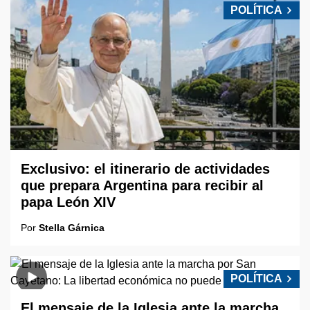
POLÍTICA
Exclusivo: el itinerario de actividades
que prepara Argentina para recibir al
papa León XIV
Por
Stella Gárnica
POLÍTICA
El mensaje de la Iglesia ante la marcha