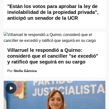
"Están los votos para aprobar la ley de
inviolabilidad de la propiedad privada",
anticipó un senador de la UCR
Villarruel le respondió a Quirno:
consideró que el canciller "se excedió"
y ratificó que seguirá en su cargo
Por
Stella Gárnica