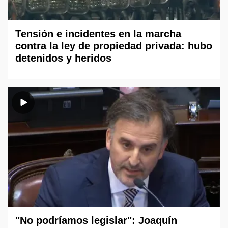
Tensión e incidentes en la marcha
contra la ley de propiedad privada: hubo
detenidos y heridos
"No podríamos legislar": Joaquín