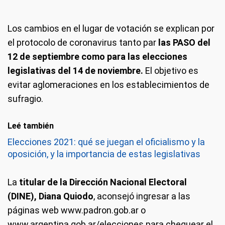
Los cambios en el lugar de votación se explican por
el protocolo de coronavirus tanto par
las PASO del
12 de septiembre como para las elecciones
legislativas del 14 de noviembre.
El objetivo es
evitar aglomeraciones en los establecimientos de
sufragio.
Leé también
Elecciones 2021: qué se juegan el oficialismo y la
oposición, y la importancia de estas legislativas
La
titular de la Dirección Nacional Electoral
(DINE), Diana Quiodo
, aconsejó ingresar a las
páginas web www.padron.gob.ar o
www.argentina.gob.ar/elecciones para chequear el