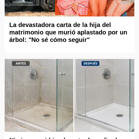
La devastadora carta de la hija del
matrimonio que murió aplastado por un
árbol: "No sé cómo seguir"