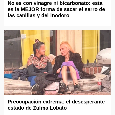
No es con vinagre ni bicarbonato: esta
es la MEJOR forma de sacar el sarro de
las canillas y del inodoro
Preocupación extrema: el desesperante
estado de Zulma Lobato