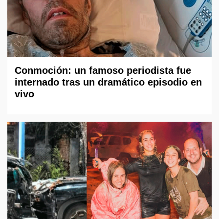
Conmoción: un famoso periodista fue
internado tras un dramático episodio en
vivo