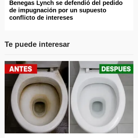
Benegas Lynch se defendió del pedido
de impugnación por un supuesto
conflicto de intereses
Te puede interesar