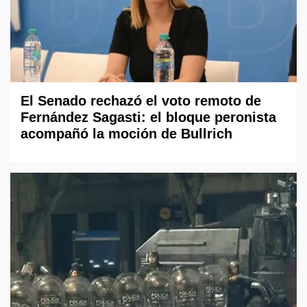
El Senado rechazó el voto remoto de
Fernández Sagasti: el bloque peronista
acompañó la moción de Bullrich