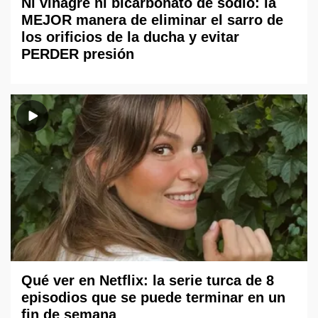
Ni vinagre ni bicarbonato de sodio: la
MEJOR manera de eliminar el sarro de
los orificios de la ducha y evitar
PERDER presión
Qué ver en Netflix: la serie turca de 8
episodios que se puede terminar en un
fin de semana