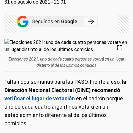
31 de agosto de 2021 - 21:01
Elecciones 2021: uno de cada cuatro personas votará en un lugar
distinto al de los últimos comicios
Faltan dos semanas para las PASO. Frente a eso,
la
Dirección Nacional Electoral (DINE) recomendó
verificar el lugar de votación
en el padrón porque
uno de cada cuatro argentinos votará en un
establecimiento diferente al de los últimos
comicios.