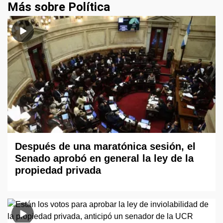
Más sobre Política
Después de una maratónica sesión, el
Senado aprobó en general la ley de la
propiedad privada