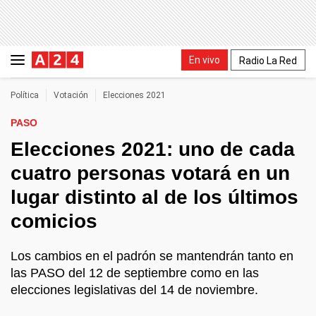
En vivo
Radio La Red
Política
Votación
Elecciones 2021
PASO
Elecciones 2021: uno de cada
cuatro personas votará en un
lugar distinto al de los últimos
comicios
Los cambios en el padrón se mantendrán tanto en
las PASO del 12 de septiembre como en las
elecciones legislativas del 14 de noviembre.