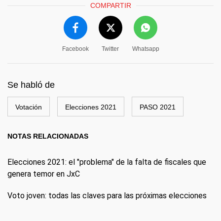
COMPARTIR
Facebook
Twitter
Whatsapp
Se habló de
Votación
Elecciones 2021
PASO 2021
NOTAS RELACIONADAS
Elecciones 2021: el "problema" de la falta de fiscales que
genera temor en JxC
Voto joven: todas las claves para las próximas elecciones