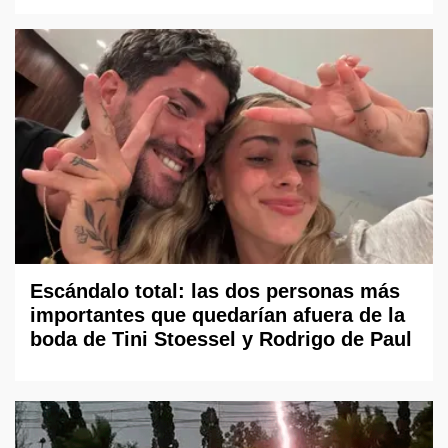
Escándalo total: las dos personas más
importantes que quedarían afuera de la
boda de Tini Stoessel y Rodrigo de Paul