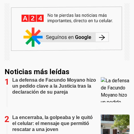
Noticias más leídas
La defensa de Facundo Moyano hizo
un pedido clave a la Justicia tras la
declaración de su pareja
La encerraba, la golpeaba y le quitó
el celular: el mensaje que permitió
rescatar a una joven