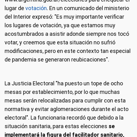
lugar de
votación
. En un comunicado del ministerio
del Interior expresó: "Es muy importante verificar
los lugares de votación, ya que estamos muy
acostumbrados a asistir adonde siempre nos tocó
votar, y creemos que esta situación no sufrió
modificaciones, pero en este contexto tan especial
de pandemia se generaron reubicaciones".
La Justicia Electoral "ha puesto un tope de ocho
mesas por establecimiento, por lo que muchas
mesas serán relocalizadas para cumplir con esta
normativa y evitar aglomeraciones durante el acto
electoral". La funcionaria recordó que debido a la
situación sanitaria, para estas elecciones
se
implementará la figura del facilitador sanitario,