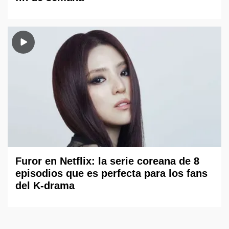
Furor en Netflix: la serie coreana de 8
episodios que es perfecta para los fans
del K-drama