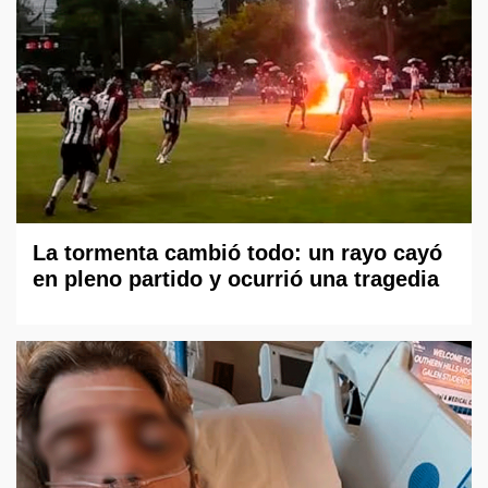
La tormenta cambió todo: un rayo cayó
en pleno partido y ocurrió una tragedia