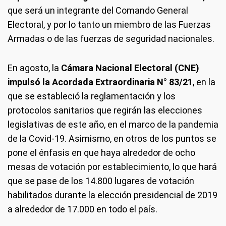
que será un integrante del Comando General
Electoral, y por lo tanto un miembro de las Fuerzas
Armadas o de las fuerzas de seguridad nacionales.
En agosto, la
Cámara Nacional Electoral (CNE)
impulsó la Acordada Extraordinaria N° 83/21
, en la
que se estableció la reglamentación y los
protocolos sanitarios que regirán las elecciones
legislativas de este año, en el marco de la pandemia
de la Covid-19. Asimismo, en otros de los puntos se
pone el énfasis en que haya alrededor de ocho
mesas de votación por establecimiento, lo que hará
que se pase de los 14.800 lugares de votación
habilitados durante la elección presidencial de 2019
a alrededor de 17.000 en todo el país.