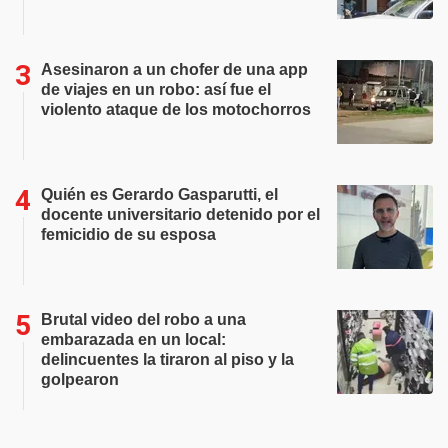
Asesinaron a un chofer de una app
de viajes en un robo: así fue el
violento ataque de los motochorros
Quién es Gerardo Gasparutti, el
docente universitario detenido por el
femicidio de su esposa
Brutal video del robo a una
embarazada en un local:
delincuentes la tiraron al piso y la
golpearon