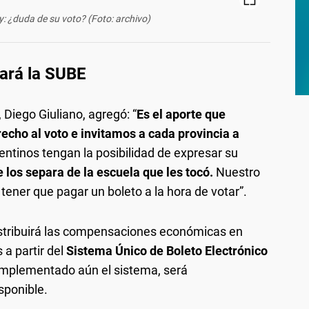
: ¿duda de su voto? (Foto: archivo)
iará la SUBE
 Diego Giuliano, agregó: “
Es el aporte que
echo al voto e invitamos a cada provincia a
entinos tengan la posibilidad de expresar su
e los separa de la escuela que les tocó.
Nuestro
tener que pagar un boleto a la hora de votar”.
stribuirá las compensaciones económicas en
 a partir del
Sistema Único de Boleto Electrónico
 implementado aún el sistema, será
sponible.