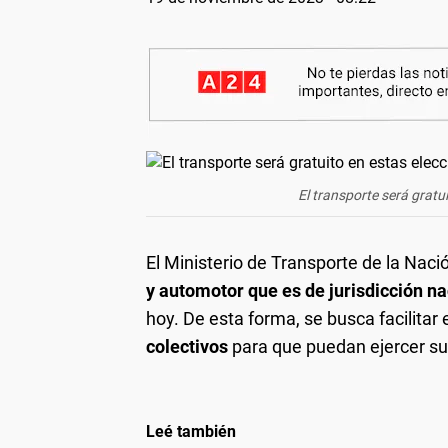
El transporte será gratui
El Ministerio de Transporte de la Nac
y automotor que es de jurisdicción na
hoy. De esta forma, se busca facilitar
colectivos
para que puedan ejercer su
Leé también