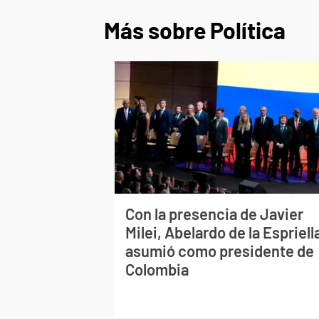
Más sobre Política
Con la presencia de Javier
Milei, Abelardo de la Espriell
asumió como presidente de
Colombia