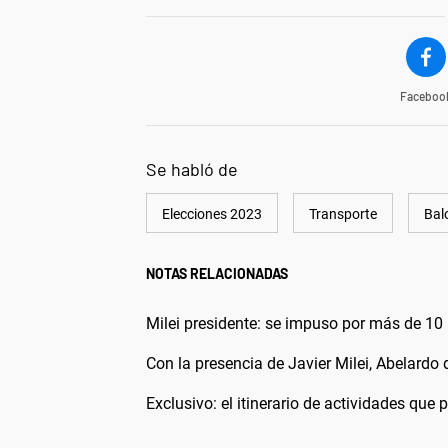
Faceboo
Se habló de
Elecciones 2023
Transporte
Bal
NOTAS RELACIONADAS
Milei presidente: se impuso por más de 10 
Con la presencia de Javier Milei, Abelardo
Exclusivo: el itinerario de actividades que