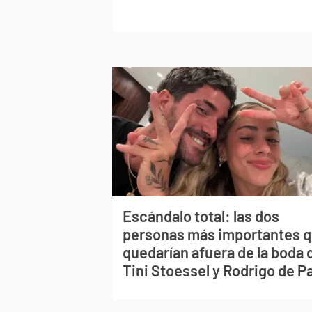
Escándalo total: las dos
personas más importantes 
quedarían afuera de la boda 
Tini Stoessel y Rodrigo de P