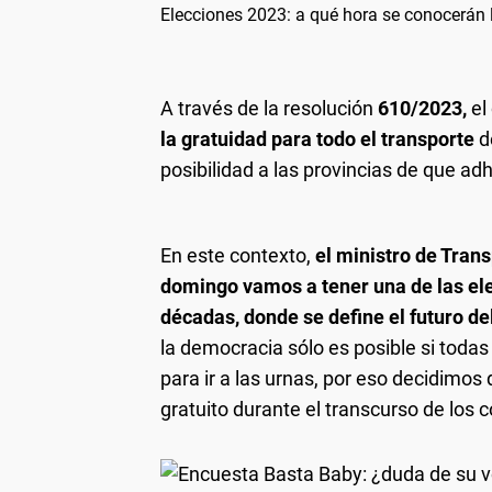
Elecciones 2023: a qué hora se conocerán l
A través de la resolución
610/2023,
el
la gratuidad para todo el transporte
de
posibilidad a las provincias de que adh
En este contexto,
el ministro de Trans
domingo vamos a tener una de las el
décadas, donde se define el futuro del
la democracia sólo es posible si toda
para ir a las urnas, por eso decidimos 
gratuito durante el transcurso de los 