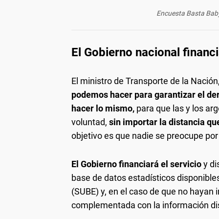
Encuesta Basta Baby
El Gobierno nacional financ
El ministro de Transporte de la Nación,
podemos hacer para garantizar el der
hacer lo mismo,
para que las y los arg
voluntad,
sin importar la distancia qu
objetivo es que nadie se preocupe por 
El Gobierno financiará el servicio
y di
base de datos estadísticos disponibles
(SUBE) y, en el caso de que no hayan
complementada con la información di