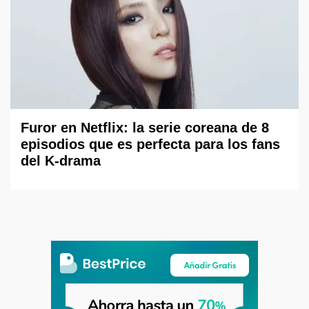
Furor en Netflix: la serie coreana de 8
episodios que es perfecta para los fans
del K-drama