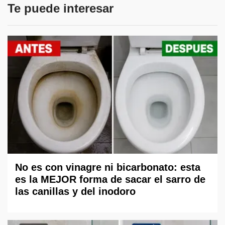
Te puede interesar
No es con vinagre ni bicarbonato: esta
es la MEJOR forma de sacar el sarro de
las canillas y del inodoro