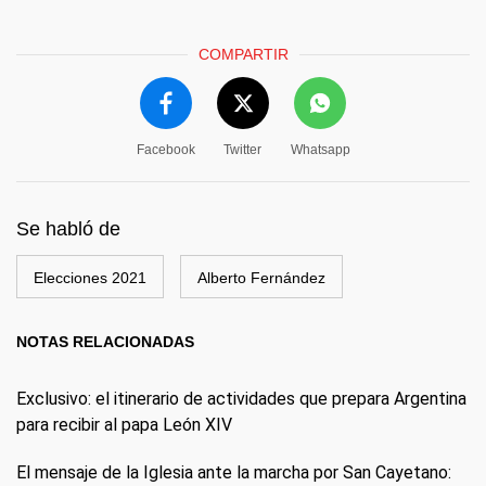
COMPARTIR
Facebook
Twitter
Whatsapp
Se habló de
Elecciones 2021
Alberto Fernández
NOTAS RELACIONADAS
Exclusivo: el itinerario de actividades que prepara Argentina
para recibir al papa León XIV
El mensaje de la Iglesia ante la marcha por San Cayetano: