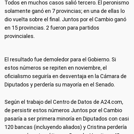
Todos en muchos casos salió tercero. El peronismo
solamente ganó en 7 provincias; en una de ellas lo
dio vuelta sobre el final. Juntos por el Cambio ganó
en 15 provincias. 2 fueron para partidos
provinciales.
El resultado fue demoledor para el Gobierno. Si
estos números se repiten en noviembre, el
oficialismo seguiría en desventaja en la Cámara de
Diputados y perdería su mayoría en el Senado.
Según el trabajo del Centro de Datos de A24.com,
de persistir estos números Juntos por el Cambio
pasaría a ser primera minoría en Diputados con casi
120 bancas (incluyendo aliados) y Cristina perdería