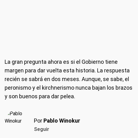
La gran pregunta ahora es si el Gobierno tiene
margen para dar vuelta esta historia. La respuesta
recién se sabrá en dos meses. Aunque, se sabe, el
peronismo y el kirchnerismo nunca bajan los brazos
y son buenos para dar pelea.
Por
Pablo Winokur
Seguir