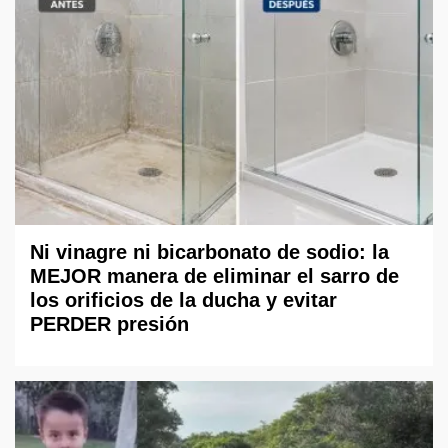
Ni vinagre ni bicarbonato de sodio: la
MEJOR manera de eliminar el sarro de
los orificios de la ducha y evitar
PERDER presión