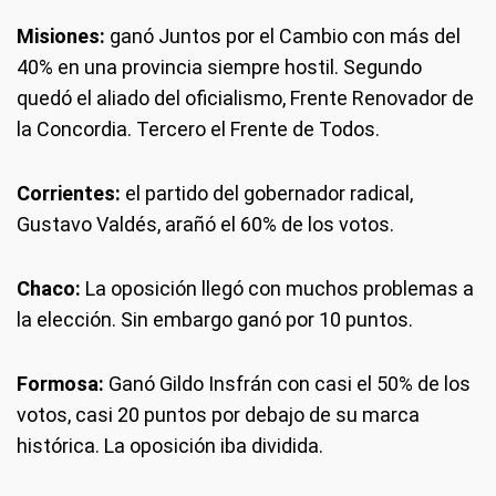
Misiones:
ganó Juntos por el Cambio con más del
40% en una provincia siempre hostil. Segundo
quedó el aliado del oficialismo, Frente Renovador de
la Concordia. Tercero el Frente de Todos.
Corrientes:
el partido del gobernador radical,
Gustavo Valdés, arañó el 60% de los votos.
Chaco:
La oposición llegó con muchos problemas a
la elección. Sin embargo ganó por 10 puntos.
Formosa:
Ganó Gildo Insfrán con casi el 50% de los
votos, casi 20 puntos por debajo de su marca
histórica. La oposición iba dividida.