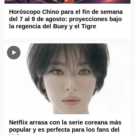
Horóscopo Chino para el fin de semana
del 7 al 9 de agosto: proyecciones bajo
la regencia del Buey y el Tigre
Netflix arrasa con la serie coreana más
popular y es perfecta para los fans del