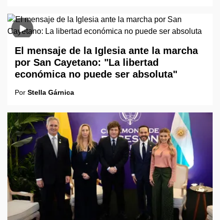
El mensaje de la Iglesia ante la marcha
por San Cayetano: "La libertad
económica no puede ser absoluta"
Por
Stella Gárnica