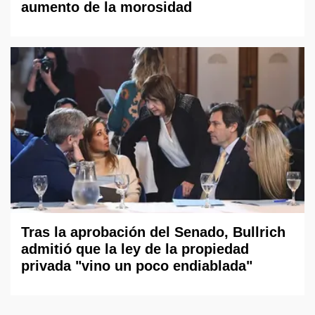
aumento de la morosidad
Tras la aprobación del Senado, Bullrich
admitió que la ley de la propiedad
privada "vino un poco endiablada"