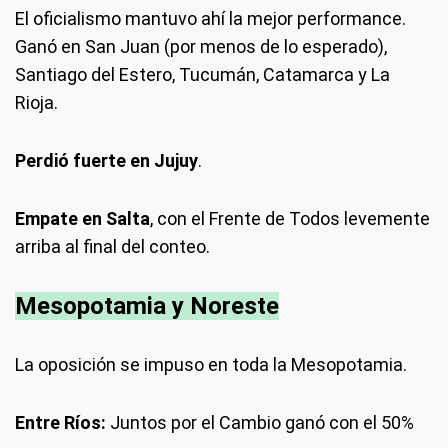
El oficialismo mantuvo ahí la mejor performance.
Ganó en San Juan (por menos de lo esperado),
Santiago del Estero, Tucumán, Catamarca y La
Rioja.
Perdió fuerte en Jujuy
.
Empate en Salta
, con el Frente de Todos levemente
arriba al final del conteo.
Mesopotamia y Noreste
La oposición se impuso en toda la Mesopotamia.
Entre Ríos:
Juntos por el Cambio ganó con el 50%