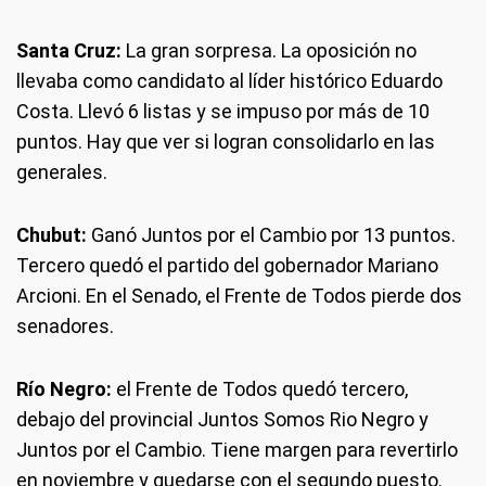
Santa Cruz:
La gran sorpresa. La oposición no
llevaba como candidato al líder histórico Eduardo
Costa. Llevó 6 listas y se impuso por más de 10
puntos. Hay que ver si logran consolidarlo en las
generales.
Chubut:
Ganó Juntos por el Cambio por 13 puntos.
Tercero quedó el partido del gobernador Mariano
Arcioni. En el Senado, el Frente de Todos pierde dos
senadores.
Río Negro:
el Frente de Todos quedó tercero,
debajo del provincial Juntos Somos Rio Negro y
Juntos por el Cambio. Tiene margen para revertirlo
en noviembre y quedarse con el segundo puesto.