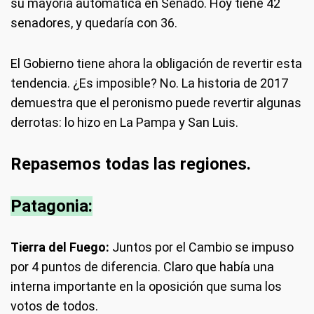
su mayoría automática en Senado. Hoy tiene 42
senadores, y quedaría con 36.
El Gobierno tiene ahora la obligación de revertir esta
tendencia. ¿Es imposible? No. La historia de 2017
demuestra que el peronismo puede revertir algunas
derrotas: lo hizo en La Pampa y San Luis.
Repasemos todas las regiones.
Patagonia:
Tierra del Fuego:
Juntos por el Cambio se impuso
por 4 puntos de diferencia. Claro que había una
interna importante en la oposición que suma los
votos de todos.