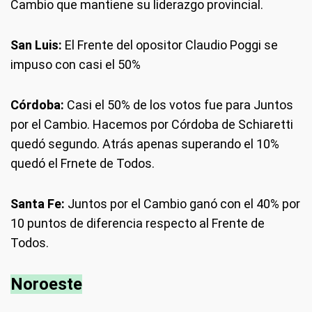
Cambio que mantiene su liderazgo provincial.
San Luis:
El Frente del opositor Claudio Poggi se
impuso con casi el 50%
Córdoba:
Casi el 50% de los votos fue para Juntos
por el Cambio. Hacemos por Córdoba de Schiaretti
quedó segundo. Atrás apenas superando el 10%
quedó el Frnete de Todos.
Santa Fe:
Juntos por el Cambio ganó con el 40% por
10 puntos de diferencia respecto al Frente de
Todos.
Noroeste