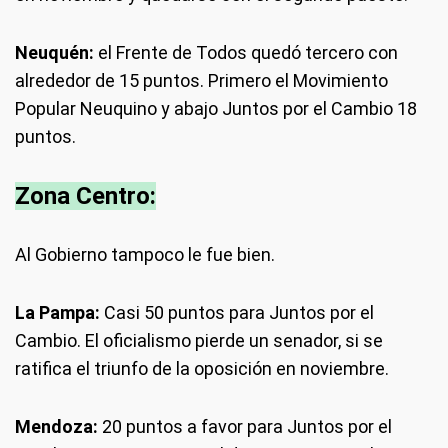
Neuquén:
el Frente de Todos quedó tercero con
alrededor de 15 puntos. Primero el Movimiento
Popular Neuquino y abajo Juntos por el Cambio 18
puntos.
Zona Centro:
Al Gobierno tampoco le fue bien.
La Pampa:
Casi 50 puntos para Juntos por el
Cambio. El oficialismo pierde un senador, si se
ratifica el triunfo de la oposición en noviembre.
Mendoza:
20 puntos a favor para Juntos por el