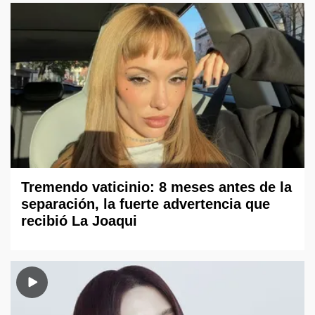
Tremendo vaticinio: 8 meses antes de la
separación, la fuerte advertencia que
recibió La Joaqui