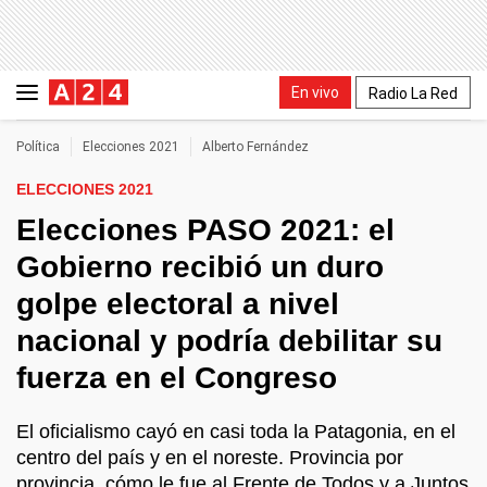
En vivo
Radio La Red
Política
Elecciones 2021
Alberto Fernández
ELECCIONES 2021
Elecciones PASO 2021: el
Gobierno recibió un duro
golpe electoral a nivel
nacional y podría debilitar su
fuerza en el Congreso
El oficialismo cayó en casi toda la Patagonia, en el
centro del país y en el noreste. Provincia por
provincia, cómo le fue al Frente de Todos y a Juntos