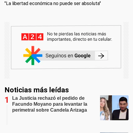
"La libertad económica no puede ser absoluta"
Noticias más leídas
La Justicia rechazó el pedido de
Facundo Moyano para levantar la
perimetral sobre Candela Arizaga