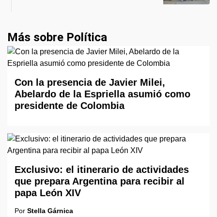
Más sobre Política
Con la presencia de Javier Milei,
Abelardo de la Espriella asumió como
presidente de Colombia
Exclusivo: el itinerario de actividades
que prepara Argentina para recibir al
papa León XIV
Por
Stella Gárnica