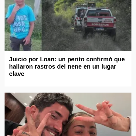
Juicio por Loan: un perito confirmó que
hallaron rastros del nene en un lugar
clave