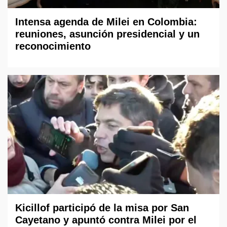
Intensa agenda de Milei en Colombia:
reuniones, asunción presidencial y un
reconocimiento
Kicillof participó de la misa por San
Cayetano y apuntó contra Milei por el