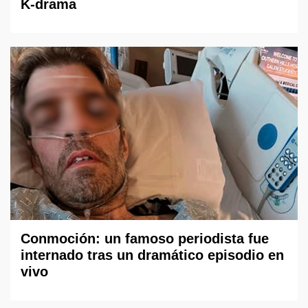
K-drama
Conmoción: un famoso periodista fue
internado tras un dramático episodio en
vivo