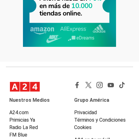
Nuestros Medios
Grupo América
A24.com
Privacidad
Primicias Ya
Términos y Condiciones
Radio La Red
Cookies
FM Blue