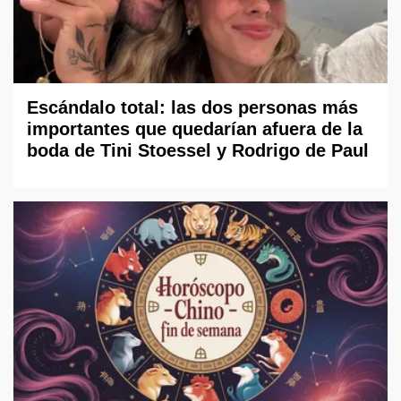
Escándalo total: las dos personas más
importantes que quedarían afuera de la
boda de Tini Stoessel y Rodrigo de Paul