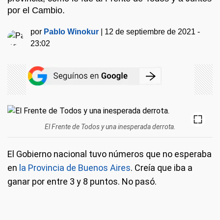
por el Cambio.
por
Pablo Winokur
|
12 de septiembre de 2021 -
23:02
El Frente de Todos y una inesperada derrota.
El Gobierno nacional tuvo números que no esperaba
en
la Provincia de Buenos Aires
. Creía que iba a
ganar por entre 3 y 8 puntos. No pasó.