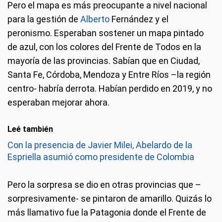
Pero el mapa es más preocupante a nivel nacional
para la gestión de
Alberto
Fernández y el
peronismo. Esperaban sostener un mapa pintado
de azul, con los colores del Frente de Todos en la
mayoría de las provincias. Sabían que en Ciudad,
Santa Fe, Córdoba, Mendoza y Entre Ríos –la región
centro- habría derrota. Habían perdido en 2019, y no
esperaban mejorar ahora.
Leé también
Con la presencia de Javier Milei, Abelardo de la
Espriella asumió como presidente de Colombia
Pero la sorpresa se dio en otras provincias que –
sorpresivamente- se pintaron de amarillo. Quizás lo
más llamativo fue la Patagonia donde el Frente de