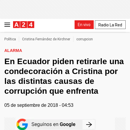
En vivo
Radio La Red
Política
Cristina Fernández de Kirchner
corrupcion
ALARMA
En Ecuador piden retirarle una
condecoración a Cristina por
las distintas causas de
corrupción que enfrenta
05 de septiembre de 2018 - 04:53