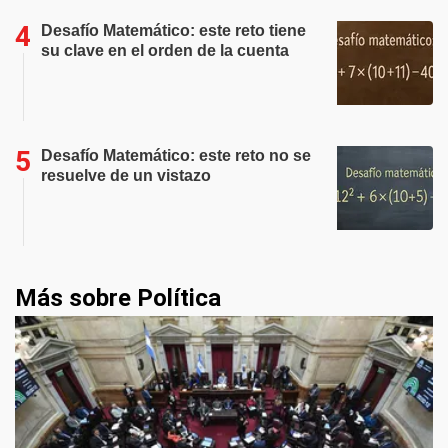
Desafío Matemático: este reto tiene
su clave en el orden de la cuenta
Desafío Matemático: este reto no se
resuelve de un vistazo
Más sobre Política