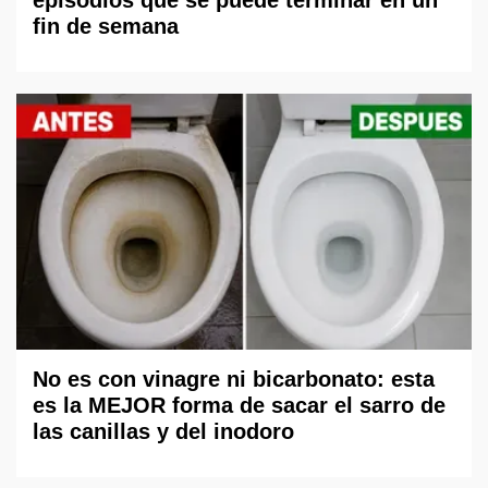
episodios que se puede terminar en un
fin de semana
No es con vinagre ni bicarbonato: esta
es la MEJOR forma de sacar el sarro de
las canillas y del inodoro