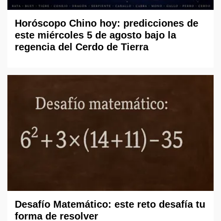
Horóscopo Chino hoy: predicciones de
este miércoles 5 de agosto bajo la
regencia del Cerdo de Tierra
Desafío Matemático: este reto desafía tu
forma de resolver