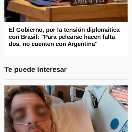
El Gobierno, por la tensión diplomática
con Brasil: "Para pelearse hacen falta
dos, no cuenten con Argentina"
Te puede interesar