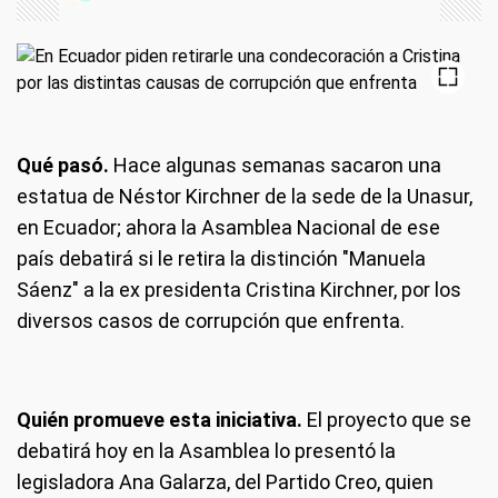
Qué pasó.
Hace algunas semanas sacaron una
estatua de Néstor Kirchner de la sede de la Unasur,
en Ecuador; ahora la Asamblea Nacional de ese
país debatirá si le retira la distinción "Manuela
Sáenz" a la ex presidenta Cristina Kirchner, por los
diversos casos de corrupción que enfrenta.
Quién promueve esta iniciativa.
El proyecto que se
debatirá hoy en la Asamblea lo presentó la
legisladora Ana Galarza, del Partido Creo, quien