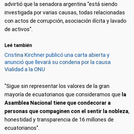
advirtió que la senadora argentina "está siendo
investigada por varias causas, todas relacionadas
con actos de corrupción, asociación ilícita y lavado
de activos".
Leé también
Cristina Kirchner publicó una carta abierta y
anunció que llevará su condena por la causa
Vialidad a la ONU
"Sigue sin representar los valores de la gran
mayoría de ecuatorianos que consideramos que
la
Asamblea Nacional tiene que condecorar a
personas que compaginen con el sentir la nobleza
,
honestidad y transparencia de 16 millones de
ecuatorianos".