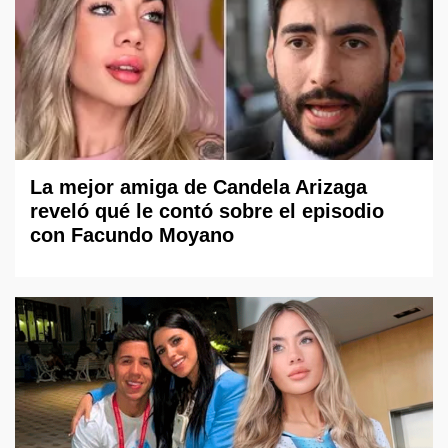
La mejor amiga de Candela Arizaga
reveló qué le contó sobre el episodio
con Facundo Moyano