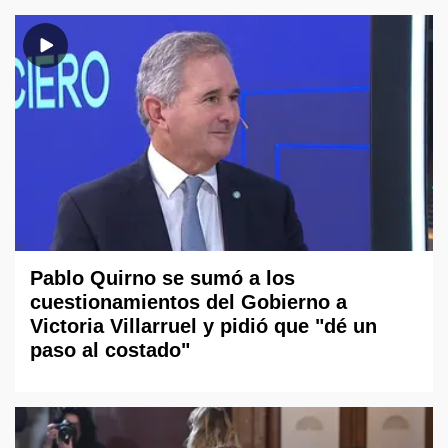
Pablo Quirno se sumó a los
cuestionamientos del Gobierno a
Victoria Villarruel y pidió que "dé un
paso al costado"