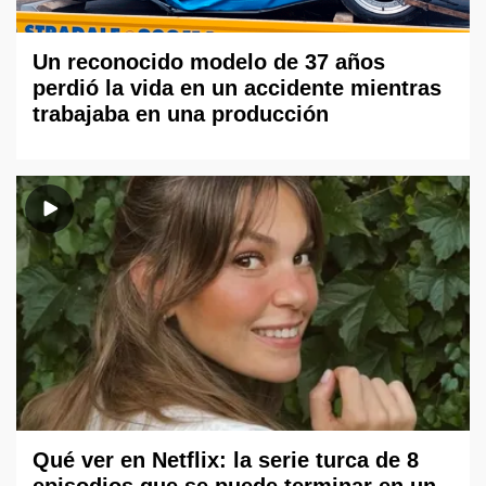
Un reconocido modelo de 37 años
perdió la vida en un accidente mientras
trabajaba en una producción
Qué ver en Netflix: la serie turca de 8