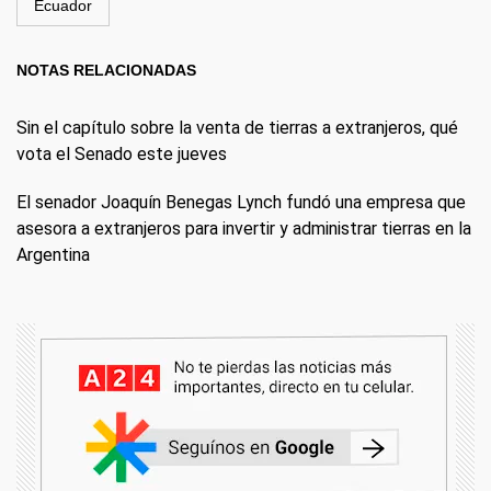
Ecuador
NOTAS RELACIONADAS
Sin el capítulo sobre la venta de tierras a extranjeros, qué
vota el Senado este jueves
El senador Joaquín Benegas Lynch fundó una empresa que
asesora a extranjeros para invertir y administrar tierras en la
Argentina