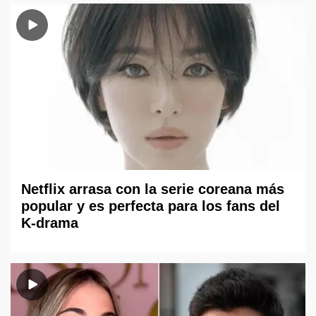
Netflix arrasa con la serie coreana más
popular y es perfecta para los fans del
K-drama