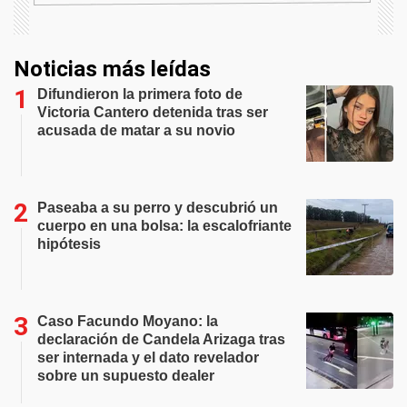
Noticias más leídas
Difundieron la primera foto de
Victoria Cantero detenida tras ser
acusada de matar a su novio
Paseaba a su perro y descubrió un
cuerpo en una bolsa: la escalofriante
hipótesis
Caso Facundo Moyano: la
declaración de Candela Arizaga tras
ser internada y el dato revelador
sobre un supuesto dealer