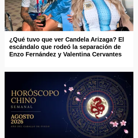
¿Qué tuvo que ver Candela Arizaga? El
escándalo que rodeó la separación de
Enzo Fernández y Valentina Cervantes