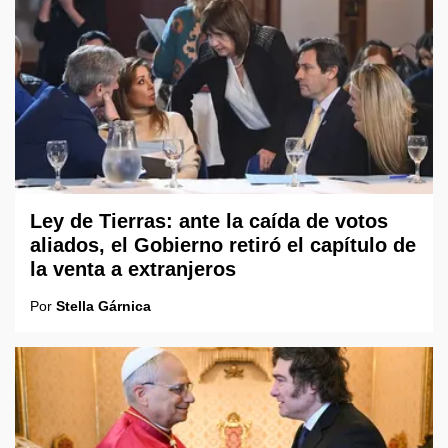
Ley de Tierras: ante la caída de votos
aliados, el Gobierno retiró el capítulo de
la venta a extranjeros
Por
Stella Gárnica