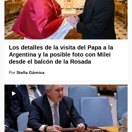
Los detalles de la visita del Papa a la
Argentina y la posible foto con Milei
desde el balcón de la Rosada
Por
Stella Gárnica