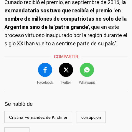
Cunado recibió el premio, en septiembre de 2016,
la
ex mandataria sostuvo que recibía el premio "en
nombre de millones de compatriotas no solo de la
Argentina sino de la 'patria grande'
, que en este
proceso virtuoso inaugurado por la región durante el
siglo XXI han vuelto a sentirse parte de su país".
COMPARTIR
Facebook
Twitter
Whatsapp
Se habló de
Cristina Fernández de Kirchner
corrupcion