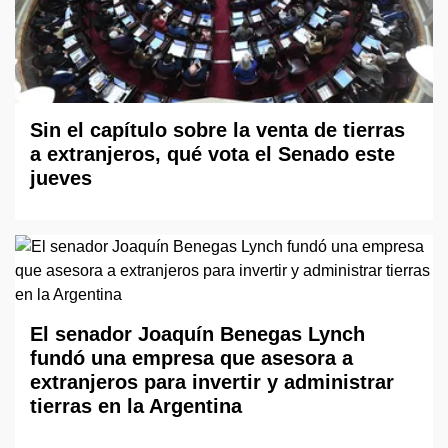
Sin el capítulo sobre la venta de tierras
a extranjeros, qué vota el Senado este
jueves
El senador Joaquín Benegas Lynch
fundó una empresa que asesora a
extranjeros para invertir y administrar
tierras en la Argentina