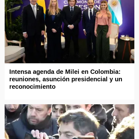
Intensa agenda de Milei en Colombia:
reuniones, asunción presidencial y un
reconocimiento