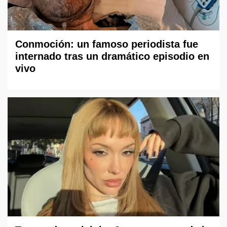
Conmoción: un famoso periodista fue
internado tras un dramático episodio en
vivo