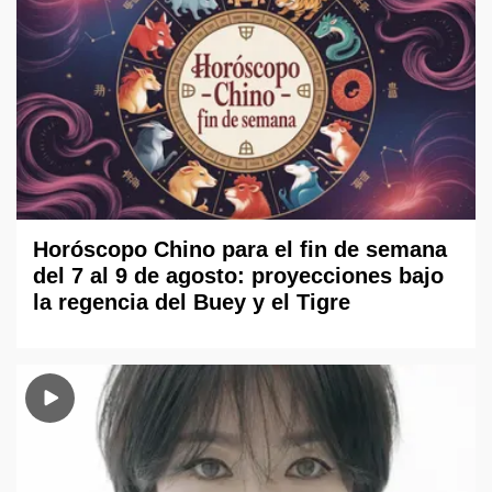
Horóscopo Chino para el fin de semana
del 7 al 9 de agosto: proyecciones bajo
la regencia del Buey y el Tigre