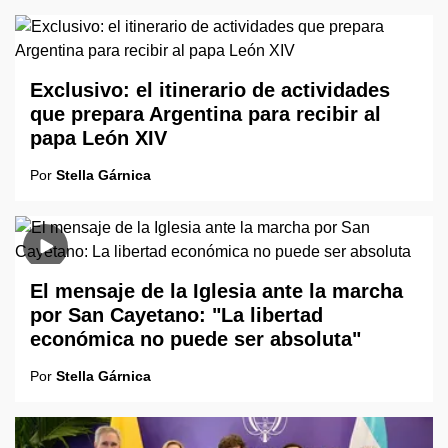
Exclusivo: el itinerario de actividades
que prepara Argentina para recibir al
papa León XIV
Por
Stella Gárnica
El mensaje de la Iglesia ante la marcha
por San Cayetano: "La libertad
económica no puede ser absoluta"
Por
Stella Gárnica