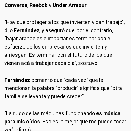
Converse
,
Reebok
y
Under Armour
.
"Hay que proteger a los que invierten y dan trabajo",
dijo
Fernández
, y aseguró que, por el contrario,
"bajar aranceles e importar es terminar con el
esfuerzo de los empresarios que invierten y
arriesgan. Es terminar con el futuro de los que
vienen acá a trabajar cada día", sostuvo.
Fernández
comentó que "cada vez" que le
mencionan la palabra "producir" significa que "otra
familia se levanta y puede crecer".
"La ruido de las máquinas funcionando
es música
para mis oídos
. Eso es lo mejor que me puede tocar
ver", afirmó.