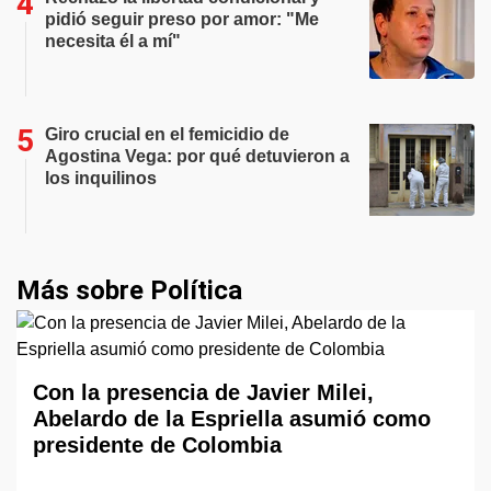
pidió seguir preso por amor: "Me
necesita él a mí"
Giro crucial en el femicidio de
Agostina Vega: por qué detuvieron a
los inquilinos
Más sobre Política
Con la presencia de Javier Milei,
Abelardo de la Espriella asumió como
presidente de Colombia