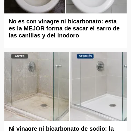
No es con vinagre ni bicarbonato: esta
es la MEJOR forma de sacar el sarro de
las canillas y del inodoro
Ni vinagre ni bicarbonato de sodio: la