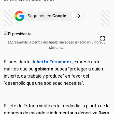
El presidente, Alberto Fernández, encabezó un acto en Eldorado,
Misiones.
El presidente,
Alberto Fernández
, expresó este
martes que su
gobierno
busca "proteger a quien
invierte, da trabajo y produce" en favor del
"desarrollo que una sociedad necesita".
El jefe de Estado visitó este mediodía la planta de la
empresa de calzado e indumentaria deportiva
Dass