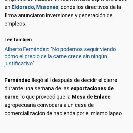
en
Eldorado
,
Misiones
, donde los directivos de la
firma anunciaron inversiones y generación de
empleos.
Leé también
Alberto Fernández: "No podemos seguir viendo
cómo el precio de la carne crece sin ningún
justificativo"
Fernández
llegó allí después de decidir el cierre
durante una semana de las
exportaciones de
carne
, lo que provocó que la
Mesa de Enlace
agropecuaria convocara a un cese de
comercialización de hacienda por el mismo lapso.