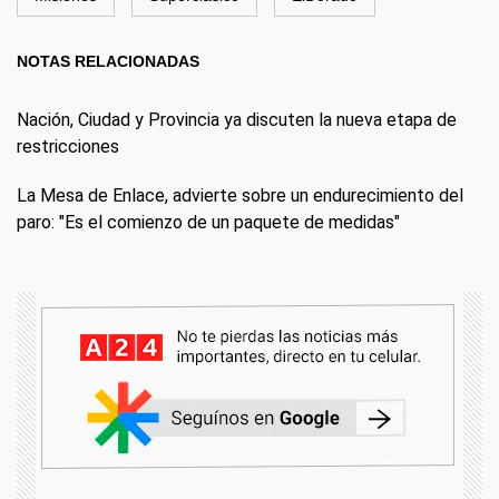
NOTAS RELACIONADAS
Nación, Ciudad y Provincia ya discuten la nueva etapa de
restricciones
La Mesa de Enlace, advierte sobre un endurecimiento del
paro: "Es el comienzo de un paquete de medidas"