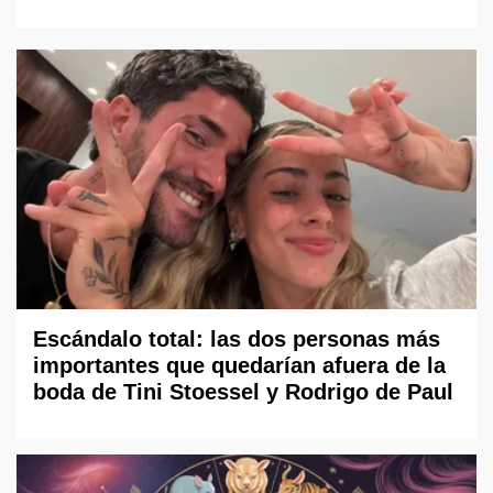
Escándalo total: las dos personas más
importantes que quedarían afuera de la
boda de Tini Stoessel y Rodrigo de Paul