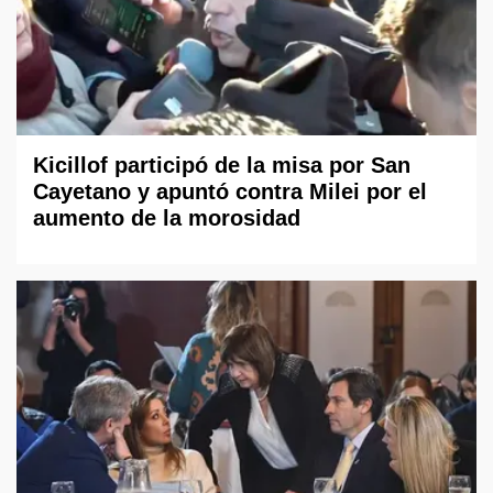
Kicillof participó de la misa por San
Cayetano y apuntó contra Milei por el
aumento de la morosidad