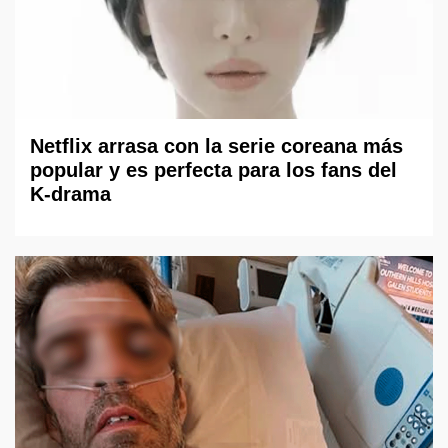
Netflix arrasa con la serie coreana más
popular y es perfecta para los fans del
K-drama