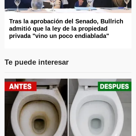
Tras la aprobación del Senado, Bullrich
admitió que la ley de la propiedad
privada "vino un poco endiablada"
Te puede interesar