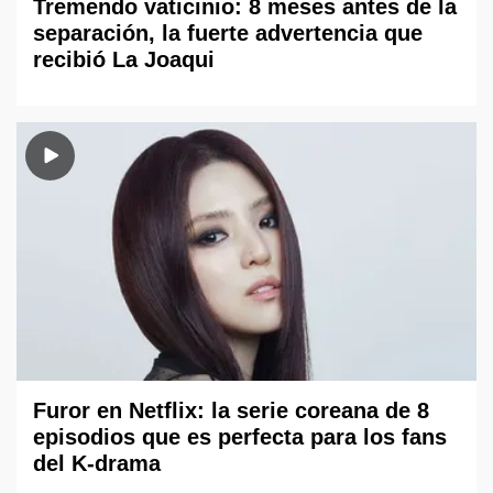
Tremendo vaticinio: 8 meses antes de la
separación, la fuerte advertencia que
recibió La Joaqui
Furor en Netflix: la serie coreana de 8
episodios que es perfecta para los fans
del K-drama