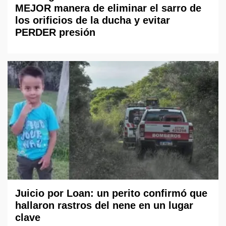
MEJOR manera de eliminar el sarro de
los orificios de la ducha y evitar
PERDER presión
Juicio por Loan: un perito confirmó que
hallaron rastros del nene en un lugar
clave