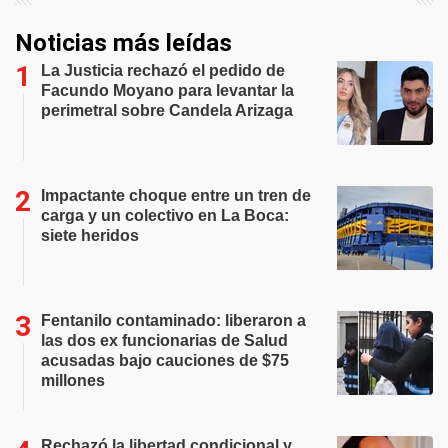
Noticias más leídas
La Justicia rechazó el pedido de
Facundo Moyano para levantar la
perimetral sobre Candela Arizaga
Impactante choque entre un tren de
carga y un colectivo en La Boca:
siete heridos
Fentanilo contaminado: liberaron a
las dos ex funcionarias de Salud
acusadas bajo cauciones de $75
millones
Rechazó la libertad condicional y