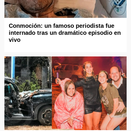
Conmoción: un famoso periodista fue
internado tras un dramático episodio en
vivo