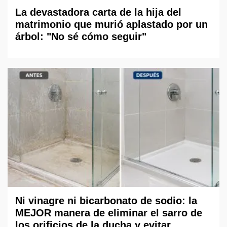
La devastadora carta de la hija del
matrimonio que murió aplastado por un
árbol: "No sé cómo seguir"
Ni vinagre ni bicarbonato de sodio: la
MEJOR manera de eliminar el sarro de
los orificios de la ducha y evitar