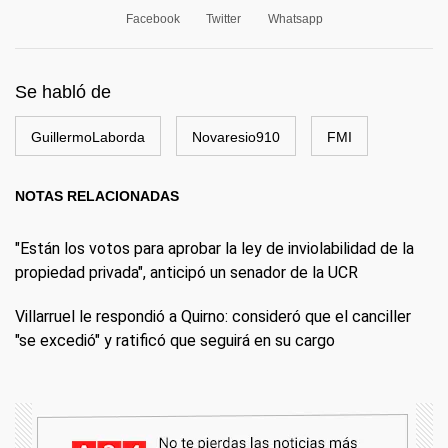
Facebook
Twitter
Whatsapp
Se habló de
GuillermoLaborda
Novaresio910
FMI
NOTAS RELACIONADAS
"Están los votos para aprobar la ley de inviolabilidad de la
propiedad privada", anticipó un senador de la UCR
Villarruel le respondió a Quirno: consideró que el canciller
"se excedió" y ratificó que seguirá en su cargo