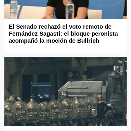
El Senado rechazó el voto remoto de
Fernández Sagasti: el bloque peronista
acompañó la moción de Bullrich