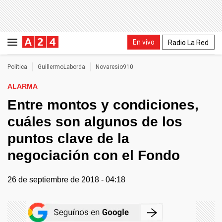
En vivo
Radio La Red
Política
GuillermoLaborda
Novaresio910
ALARMA
Entre montos y condiciones,
cuáles son algunos de los
puntos clave de la
negociación con el Fondo
26 de septiembre de 2018 - 04:18