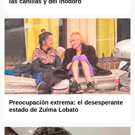
las canillas y del inodoro
Preocupación extrema: el desesperante
estado de Zulma Lobato