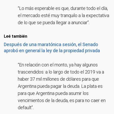
“Lo más esperable es que, durante todo el día,
el mercado esté muy tranquilo a la expectativa
de lo que se pueda llegar a anunciar”.
Leé también
Después de una maratónica sesión, el Senado
aprobó en general la ley de la propiedad privada
“En relación con el monto, ya hay algunos
trascendidos: a lo largo de todo el 2019 va a
haber 37 mil millones de dólares para que
Argentina pueda pagar la deuda. La plata es
para que Argentina pueda asumir los
vencimientos de la deuda, es para no caer en
default”.