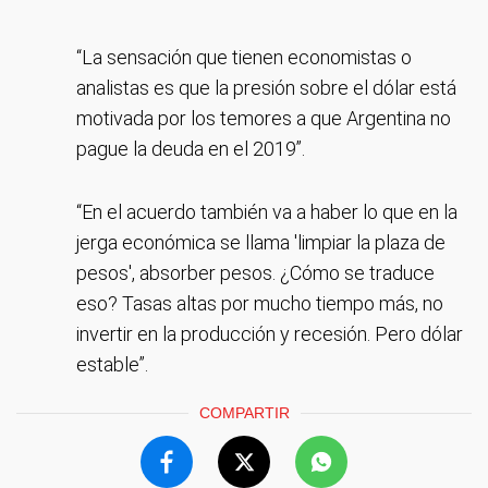
“La sensación que tienen economistas o
analistas es que la presión sobre el dólar está
motivada por los temores a que Argentina no
pague la deuda en el 2019”.
“En el acuerdo también va a haber lo que en la
jerga económica se llama 'limpiar la plaza de
pesos', absorber pesos. ¿Cómo se traduce
eso? Tasas altas por mucho tiempo más, no
invertir en la producción y recesión. Pero dólar
estable”.
COMPARTIR