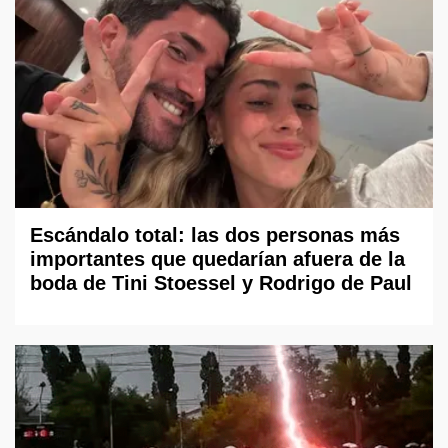
Escándalo total: las dos personas más
importantes que quedarían afuera de la
boda de Tini Stoessel y Rodrigo de Paul