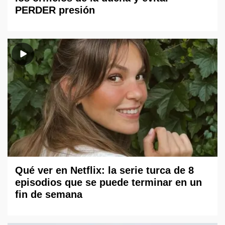
PERDER presión
Qué ver en Netflix: la serie turca de 8
episodios que se puede terminar en un
fin de semana