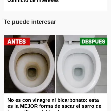
conflicto de intereses
Te puede interesar
No es con vinagre ni bicarbonato: esta
es la MEJOR forma de sacar el sarro de