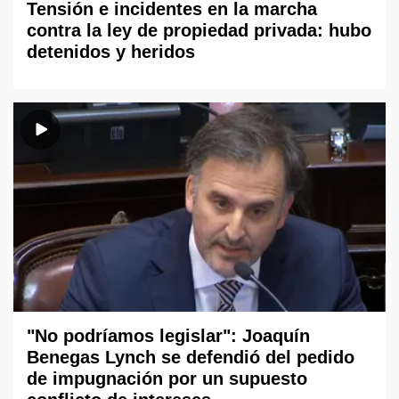
Tensión e incidentes en la marcha
contra la ley de propiedad privada: hubo
detenidos y heridos
"No podríamos legislar": Joaquín
Benegas Lynch se defendió del pedido
de impugnación por un supuesto