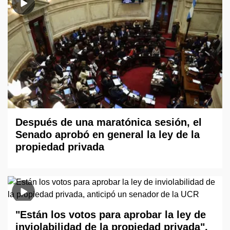
Después de una maratónica sesión, el
Senado aprobó en general la ley de la
propiedad privada
"Están los votos para aprobar la ley de
inviolabilidad de la propiedad privada",