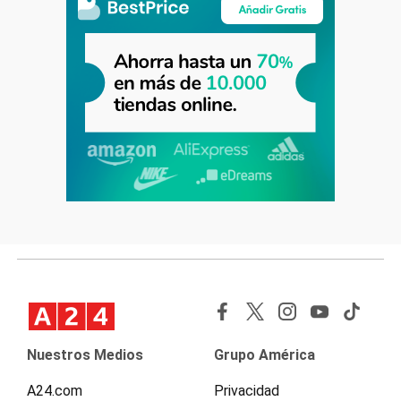
Nuestros Medios
Grupo América
A24.com
Privacidad