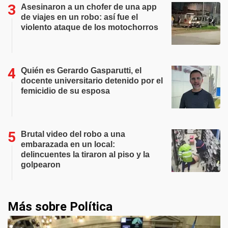
Asesinaron a un chofer de una app
de viajes en un robo: así fue el
violento ataque de los motochorros
Quién es Gerardo Gasparutti, el
docente universitario detenido por el
femicidio de su esposa
Brutal video del robo a una
embarazada en un local:
delincuentes la tiraron al piso y la
golpearon
Más sobre Política