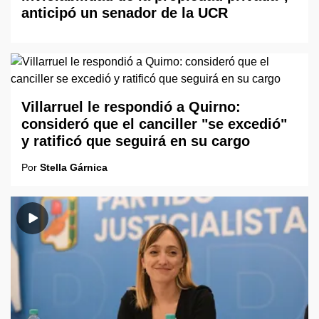
anticipó un senador de la UCR
Villarruel le respondió a Quirno:
consideró que el canciller "se excedió"
y ratificó que seguirá en su cargo
Por
Stella Gárnica