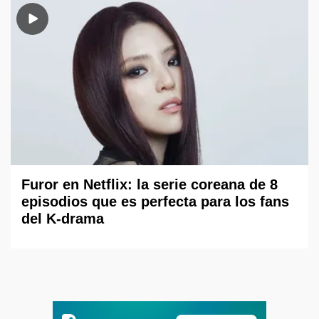
Furor en Netflix: la serie coreana de 8
episodios que es perfecta para los fans
del K-drama