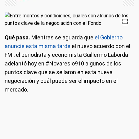
Qué pasa.
Mientras se aguarda que
el Gobierno
anuncie esta misma tarde
el nuevo acuerdo con el
FMI, el periodista y economista Guillermo Laborda
adelantó hoy en #Novaresio910 algunos de los
puntos clave que se sellaron en esta nueva
negociación y cuál puede ser el impacto en el
mercado.