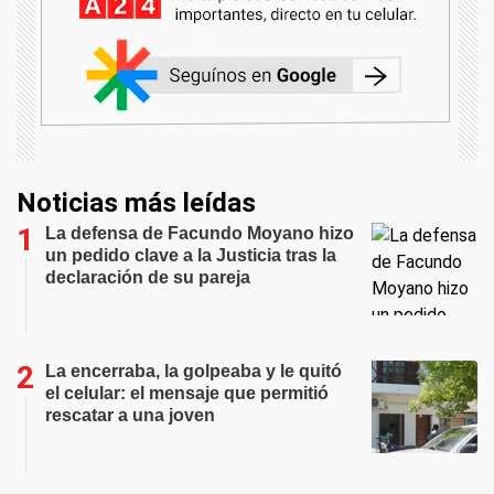
Noticias más leídas
La defensa de Facundo Moyano hizo
un pedido clave a la Justicia tras la
declaración de su pareja
La encerraba, la golpeaba y le quitó
el celular: el mensaje que permitió
rescatar a una joven