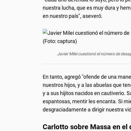
nuestra lucha, que es muy dura y hemo
en nuestro país", aseveró.
Javier Milei cuestionó el número de desa
En tanto, agregó "ofende de una mane
nuestros hijos, y a las abuelas que t
y a sus hijitos nacidos en cautiverio.
espantosas, mentir les encanta. Si mie
desgraciadamente a dirigir nuestra vida
Carlotto sobre Massa en el