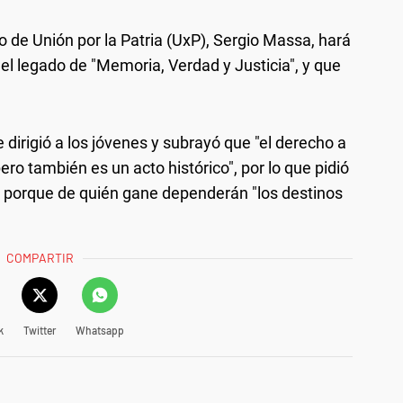
o de Unión por la Patria (UxP), Sergio Massa, hará
el legado de "Memoria, Verdad y Justicia", y que
irigió a los jóvenes y subrayó que "el derecho a
ero también es un acto histórico", por lo que pidió
s" porque de quién gane dependerán "los destinos
COMPARTIR
k
Twitter
Whatsapp