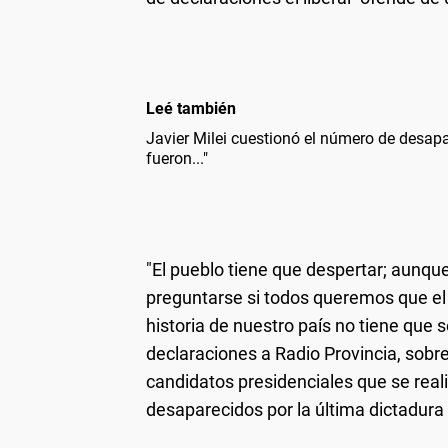
Leé también
Javier Milei cuestionó el número de desapa
fueron..."
"El pueblo tiene que despertar; aunqu
preguntarse si todos queremos que el
historia de nuestro país no tiene que s
declaraciones a Radio Provincia, sobre
candidatos presidenciales que se reali
desaparecidos por la última dictadura