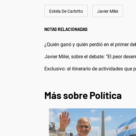
Estela De Carlotto
Javier Milei
NOTAS RELACIONADAS
¿Quién ganó y quién perdió en el primer de
Javier Milei, sobre el debate: "El peor dese
Exclusivo: el itinerario de actividades que
Más sobre Política