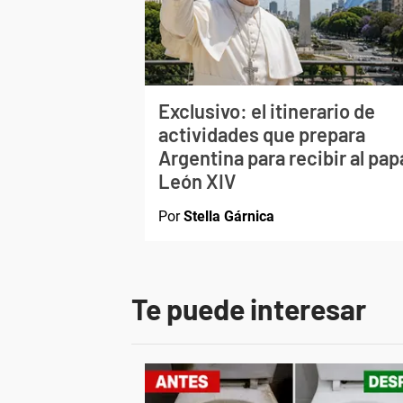
Exclusivo: el itinerario de
actividades que prepara
Argentina para recibir al pap
León XIV
Por
Stella Gárnica
Te puede interesar