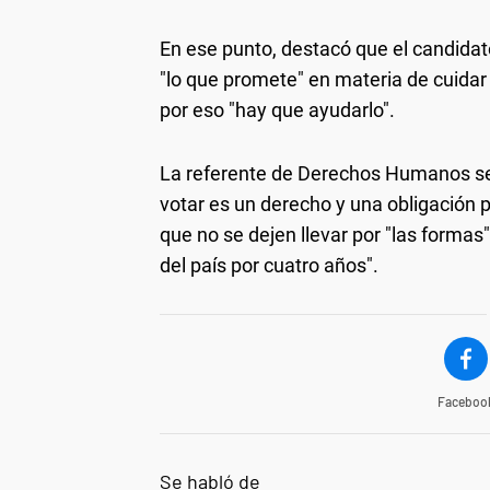
En ese punto, destacó que el candidat
"lo que promete" en materia de cuidar 
por eso "hay que ayudarlo".
La referente de Derechos Humanos se d
votar es un derecho y una obligación p
que no se dejen llevar por "las forma
del país por cuatro años".
Faceboo
Se habló de