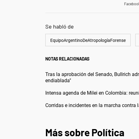
Faceboo
Se habló de
EquipoArgentinoDeAtropologíaForense
NOTAS RELACIONADAS
Tras la aprobación del Senado, Bullrich adm
endiablada"
Intensa agenda de Milei en Colombia: reun
Corridas e incidentes en la marcha contra 
Más sobre Política