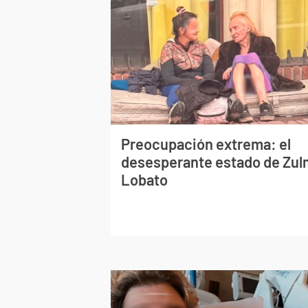
Preocupación extrema: el
desesperante estado de Zu
Lobato