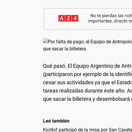
Qué pasó.
El Equipo Argentino de Antr
(participaron por ejemplo de la ident
cesar sus actividades ya que el Estad
tareas realizadas durante este año. A
que sacar la billetera y desembolsará
Leé también
Kicillof participó de la misa por San Cayet