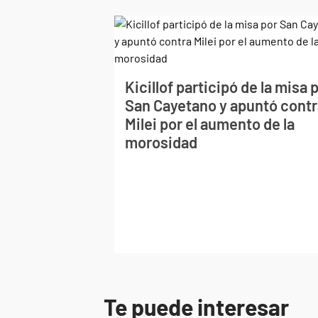
Kicillof participó de la misa 
San Cayetano y apuntó contr
Milei por el aumento de la
morosidad
Te puede interesar