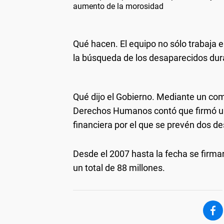
aumento de la morosidad
Qué hacen.
El equipo no sólo trabaja e
la búsqueda de los desaparecidos dura
Qué dijo el Gobierno.
Mediante un comun
Derechos Humanos contó que firmó un
financiera por el que se prevén dos 
Desde el 2007 hasta la fecha se firmar
un total de 88 millones.