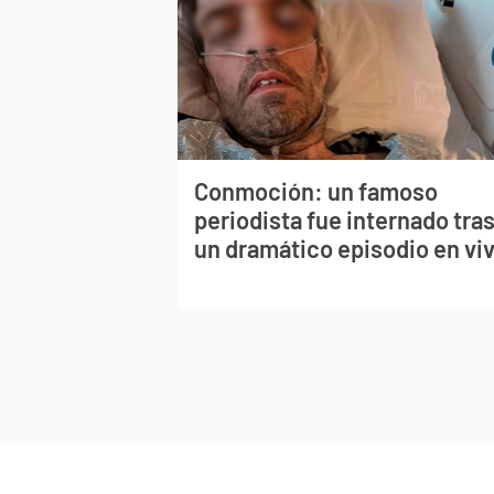
Conmoción: un famoso
periodista fue internado tra
un dramático episodio en vi