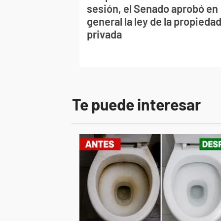
sesión, el Senado aprobó en
general la ley de la propieda
privada
Te puede interesar