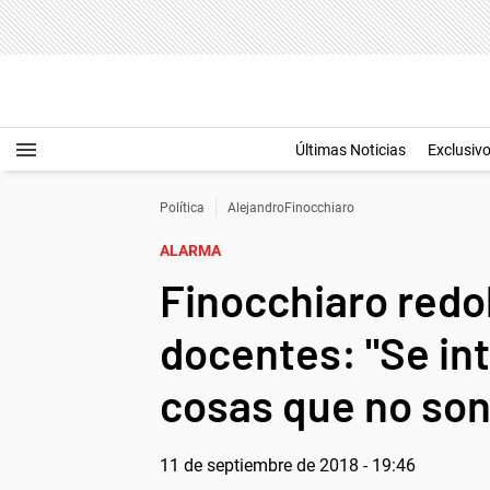
Últimas Noticias
Exclusiv
Política
AlejandroFinocchiaro
ALARMA
Finocchiaro redo
docentes: "Se in
cosas que no son
11 de septiembre de 2018 - 19:46