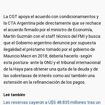
La CGT apoya el acuerdo con condicionamientos y
la CTA Argentina pide directamente que se rechace
el acuerdo firmado por el ministro de Economía,
Martín Guzmán con el staff técnico del FMI y busca
que el Gobierno argentino denuncie por supuesta
ilegalidad el préstamo tomado por el gobierno de
Mauricio Macri en 2018; debería hacerlo -según
esta postura- ante la ONU y el tribunal internacional
de la Haya para obtener una quita de la deuda y de
las sobretasas de interés como así también una
extensión en la refinanciación de los pagos.
Leé también
Las reservas cayeron a U$S 48.835 millones tras un