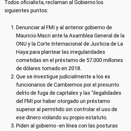
Todos oficialista, reclaman al Gobierno los
siguientes puntos:
Denunciar al FMI y al anterior gobierno de
Mauricio Macri ante la Asamblea General de la
ONU y la Corte Internacional de Justicia de La
Haya para plantear las irregularidades
cometidas en el préstamo de 57.000 millones
de dólares tomado en 2018.
Que se investigue judicialmente a los ex
funcionarios de Cambiemos por el presunto
delito de fuga de capitales y las "ilegalidades
del FMI por haber otorgado un préstamo
superior al permitido sin controlar el uso de
ese dinero violando su propio estatuto.
Piden al gobierno -en línea con las posturas