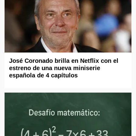
José Coronado brilla en Netflix con el
estreno de una nueva miniserie
española de 4 capítulos