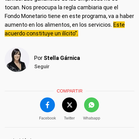
tocan. Nos preocupa la regla cambiaria que el
Fondo Monetario tiene en este programa, va a haber
aumento en los alimentos, en los servicios.
Este
acuerdo constituye un ilícito”.
Por
Stella Gárnica
Seguir
COMPARTIR
Facebook
Twitter
Whatsapp