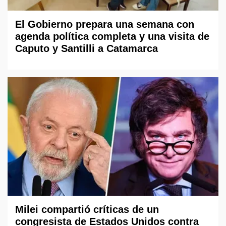
El Gobierno prepara una semana con
agenda política completa y una visita de
Caputo y Santilli a Catamarca
Milei compartió críticas de un
congresista de Estados Unidos contra