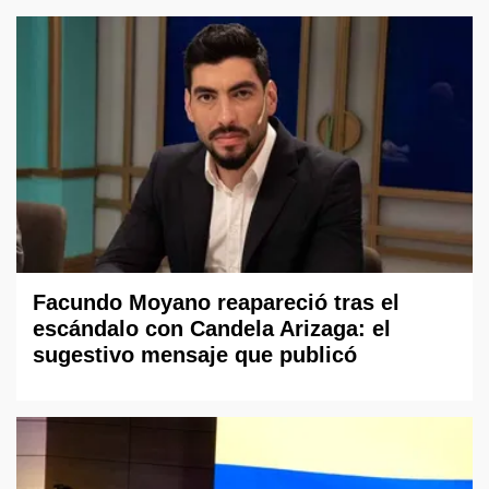
Facundo Moyano reapareció tras el
escándalo con Candela Arizaga: el
sugestivo mensaje que publicó