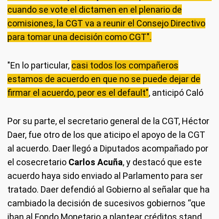
cuando se vote el dictamen en el plenario de
comisiones, la CGT va a reunir el Consejo Directivo
para tomar una decisión como CGT".
"En lo particular,
casi todos los compañeros
estamos de acuerdo en que no se puede dejar de
firmar el acuerdo, peor es el default"
, anticipó Caló
Por su parte, el secretario general de la CGT, Héctor
Daer, fue otro de los que aticipo el apoyo de la CGT
al acuerdo. Daer llegó a Diputados acompañado por
el cosecretario
Carlos Acuña
, y destacó que este
acuerdo haya sido enviado al Parlamento para ser
tratado. Daer defendió al Gobierno al señalar que ha
cambiado la decisión de sucesivos gobiernos “que
iban al Fondo Monetario a plantear créditos stand