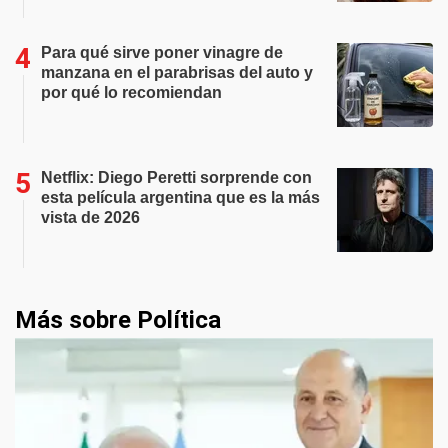
Para qué sirve poner vinagre de
manzana en el parabrisas del auto y
por qué lo recomiendan
Netflix: Diego Peretti sorprende con
esta película argentina que es la más
vista de 2026
Más sobre Política