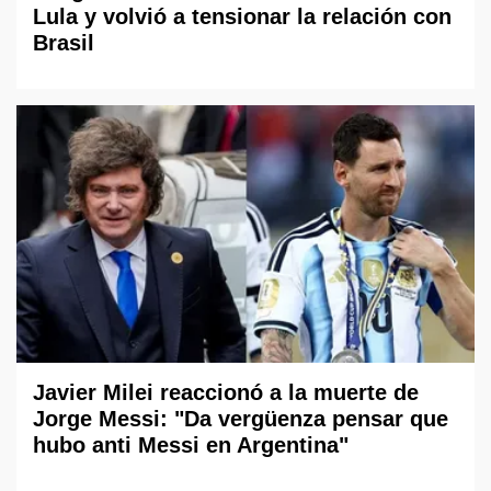
Lula y volvió a tensionar la relación con
Brasil
Javier Milei reaccionó a la muerte de
Jorge Messi: "Da vergüenza pensar que
hubo anti Messi en Argentina"