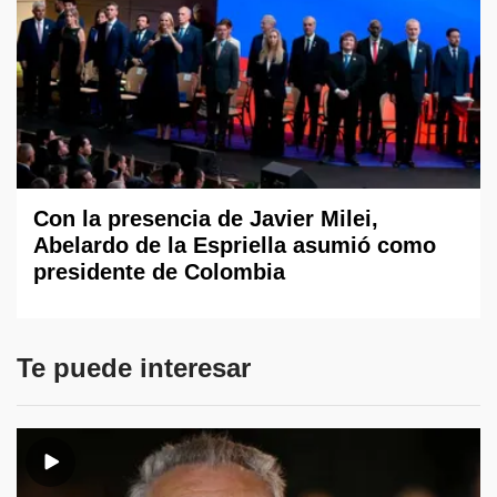
Con la presencia de Javier Milei,
Abelardo de la Espriella asumió como
presidente de Colombia
Te puede interesar