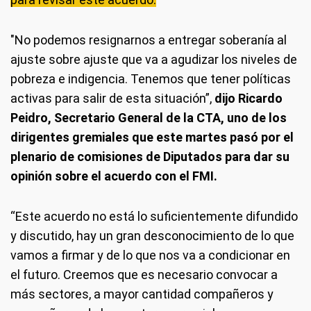
"No podemos resignarnos a entregar soberanía al
ajuste sobre ajuste que va a agudizar los niveles de
pobreza e indigencia. Tenemos que tener políticas
activas para salir de esta situación”,
dijo Ricardo
Peidro, Secretario General de la CTA, uno de los
dirigentes gremiales que este martes pasó por el
plenario de comisiones de Diputados para dar su
opinión sobre el acuerdo con el FMI.
“Este acuerdo no está lo suficientemente difundido
y discutido, hay un gran desconocimiento de lo que
vamos a firmar y de lo que nos va a condicionar en
el futuro. Creemos que es necesario convocar a
más sectores, a mayor cantidad compañeros y