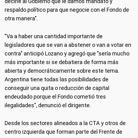
decirle al Gobierno que le damos mandato y
respaldo político para que negocie con el Fondo de
otra manera".
"Va a haber una cantidad importante de
legisladores que se van a abstener o van a votar en
contra" anticipó Lozano y agregó que "sería mucho
más importante si se debatiera de forma más
abierta y democráticamente sobre este tema.
Argentina tiene todas las posibilidades de
conseguir una quita o reducción de capital
endeudado porque el Fondo cometió tres
ilegalidades", denunció el dirigente.
Desde los sectores alineados a la CTA y otros de
centro izquierda que forman parte del Frente de