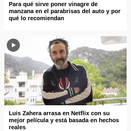
Para qué sirve poner vinagre de
manzana en el parabrisas del auto y por
qué lo recomiendan
Luis Zahera arrasa en Netflix con su
mejor película y está basada en hechos
reales