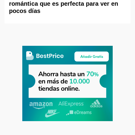
romántica que es perfecta para ver en
pocos días