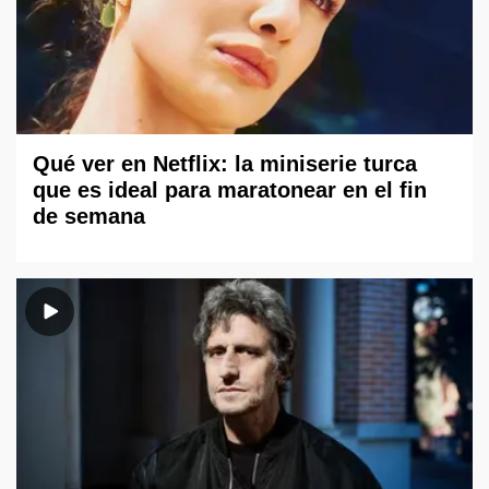
Qué ver en Netflix: la miniserie turca
que es ideal para maratonear en el fin
de semana