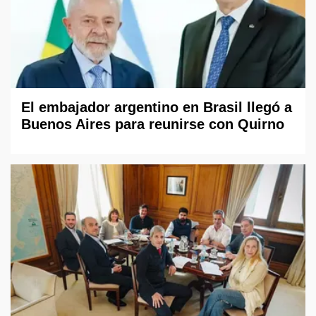
El embajador argentino en Brasil llegó a
Buenos Aires para reunirse con Quirno