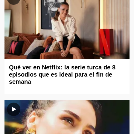
Qué ver en Netflix: la serie turca de 8
episodios que es ideal para el fin de
semana