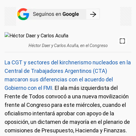
Héctor Daer y Carlos Acuña, en el Congreso
La CGT y sectores del kirchnerismo nucleados en la
Central de Trabajadores Argentinos (CTA)
marcaron sus diferencias con el acuerdo del
Gobierno con el FMI.
El ala más izquierdista del
Frente de Todos convocó a una nueva movilización
frente al Congreso para este miércoles, cuando el
oficialismo intentará aprobar con apoyo de la
oposición, un dictamen de mayoría en el plenario de
comisiones de Presupuesto, Hacienda y Finanzas.