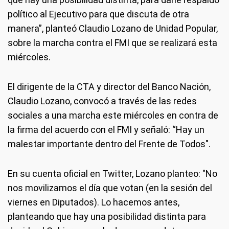
político al Ejecutivo para que discuta de otra
manera”, planteó Claudio Lozano de Unidad Popular,
sobre la marcha contra el FMI que se realizará esta
miércoles.
El dirigente de la CTA y director del Banco Nación,
Claudio Lozano, convocó a través de las redes
sociales a una marcha este miércoles en contra de
la firma del acuerdo con el FMI y señaló: “Hay un
malestar importante dentro del Frente de Todos".
En su cuenta oficial en Twitter, Lozano planteo: "No
nos movilizamos el día que votan (en la sesión del
viernes en Diputados). Lo hacemos antes,
planteando que hay una posibilidad distinta para