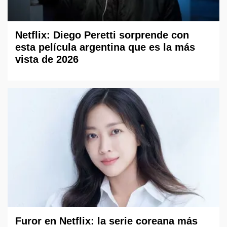
Netflix: Diego Peretti sorprende con
esta película argentina que es la más
vista de 2026
Furor en Netflix: la serie coreana más