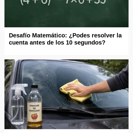
Desafío Matemático: ¿Podes resolver la
cuenta antes de los 10 segundos?