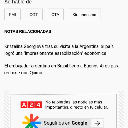
Se habló de
FMI
CGT
CTA
Kirchnerismo
NOTAS RELACIONADAS
Kristalina Georgieva tras su visita a la Argentina: el país
logró una "impresionante estabilización" económica
El embajador argentino en Brasil llegó a Buenos Aires para
reunirse con Quirno