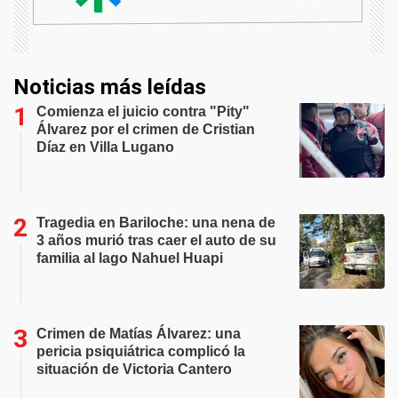
Noticias más leídas
Comienza el juicio contra "Pity"
Álvarez por el crimen de Cristian
Díaz en Villa Lugano
Tragedia en Bariloche: una nena de
3 años murió tras caer el auto de su
familia al lago Nahuel Huapi
Crimen de Matías Álvarez: una
pericia psiquiátrica complicó la
situación de Victoria Cantero