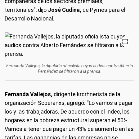
compañeras de los sectores gremiales,
territoriales”, dijo
José Cudina,
de Pymes para el
Desarrollo Nacional.
Fernanda Vallejos, la diputada oficialista cuyos audios contra Alberto
Fernández se filtraron a la prensa.
Fernanda Vallejos,
dirigente krcrhnerista de la
organización Soberanxs, agregó: “Lo vamos a pagar
los y las trabajadoras. De acuerdo con el Indec, los
hogares en la pobreza estructural superan el 50%.
Vamos a tener que pagar un 43% de aumento en las
tarifas. Las ganancias de las empresas no se