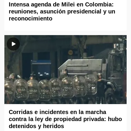
Intensa agenda de Milei en Colombia:
reuniones, asunción presidencial y un
reconocimiento
Corridas e incidentes en la marcha
contra la ley de propiedad privada: hubo
detenidos y heridos