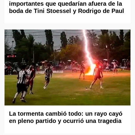
importantes que quedarían afuera de la
boda de Tini Stoessel y Rodrigo de Paul
La tormenta cambió todo: un rayo cayó
en pleno partido y ocurrió una tragedia