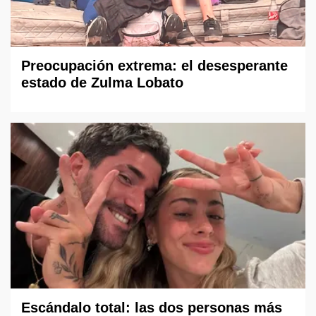
Preocupación extrema: el desesperante
estado de Zulma Lobato
Escándalo total: las dos personas más