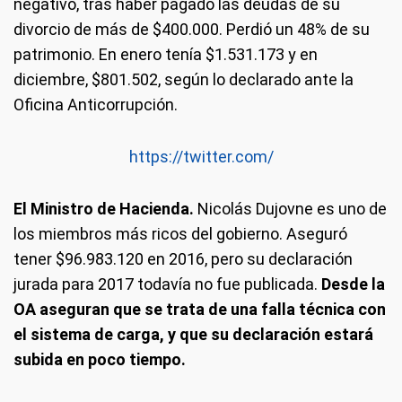
negativo, tras haber pagado las deudas de su
divorcio de más de $400.000. Perdió un 48% de su
patrimonio. En enero tenía $1.531.173 y en
diciembre, $801.502, según lo declarado ante la
Oficina Anticorrupción.
https://twitter.com/
El Ministro de Hacienda.
Nicolás Dujovne es uno de
los miembros más ricos del gobierno. Aseguró
tener $96.983.120 en 2016, pero su declaración
jurada para 2017 todavía no fue publicada.
Desde la
OA aseguran que se trata de una falla técnica con
el sistema de carga, y que su declaración estará
subida en poco tiempo.