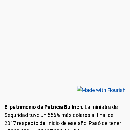
El patrimonio de Patricia Bullrich.
La ministra de
Seguridad tuvo un 556% más dólares al final de
2017 respecto del inicio de ese año. Pasó de tener