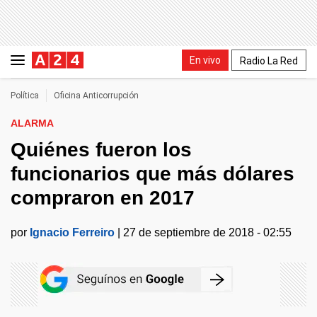
En vivo
Radio La Red
Política
Oficina Anticorrupción
ALARMA
Quiénes fueron los
funcionarios que más dólares
compraron en 2017
por
Ignacio Ferreiro
|
27 de septiembre de 2018 - 02:55