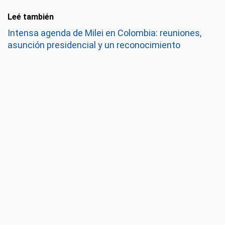
Leé también
Intensa agenda de Milei en Colombia: reuniones,
asunción presidencial y un reconocimiento