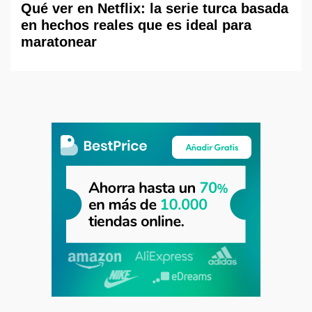
Qué ver en Netflix: la serie turca basada
en hechos reales que es ideal para
maratonear