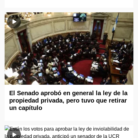
El Senado aprobó en general la ley de la
propiedad privada, pero tuvo que retirar
un capítulo