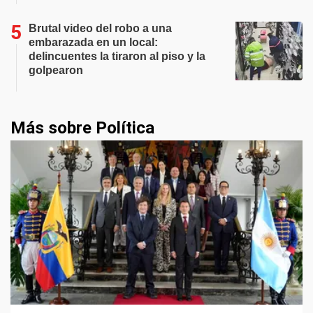
Brutal video del robo a una
embarazada en un local:
delincuentes la tiraron al piso y la
golpearon
Más sobre Política