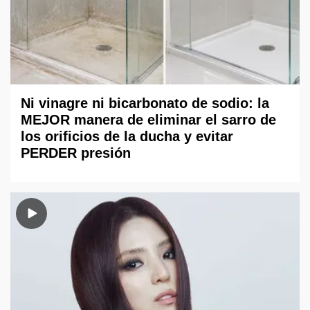
Ni vinagre ni bicarbonato de sodio: la
MEJOR manera de eliminar el sarro de
los orificios de la ducha y evitar
PERDER presión