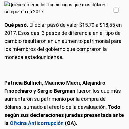
Qué pasó.
El dólar pasó de valer $15,79 a $18,55 en
2017. Esos casi 3 pesos de diferencia en el tipo de
cambio resultaron en un aumento patrimonial para
los miembros del gobierno que compraron la
moneda estadounidense.
Patricia Bullrich, Mauricio Macri, Alejandro
Finocchiaro y Sergio Bergman
fueron los que más
aumentaron su patrimonio por la compra de
dólares, sumado al efecto de la devaluación.
Todo
según sus declaraciones juradas presentada ante
la
Oficina Anticorrupción
(OA).