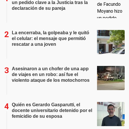
un pedido clave a la Justicia tras la
declaración de su pareja
La encerraba, la golpeaba y le quitó
el celular: el mensaje que permitió
rescatar a una joven
Asesinaron a un chofer de una app
de viajes en un robo: así fue el
violento ataque de los motochorros
Quién es Gerardo Gasparutti, el
docente universitario detenido por el
femicidio de su esposa