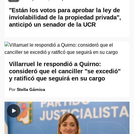
"Están los votos para aprobar la ley de
inviolabilidad de la propiedad privada",
anticipó un senador de la UCR
Villarruel le respondió a Quirno:
consideró que el canciller "se excedió"
y ratificó que seguirá en su cargo
Por
Stella Gárnica