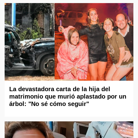
La devastadora carta de la hija del
matrimonio que murió aplastado por un
árbol: "No sé cómo seguir"