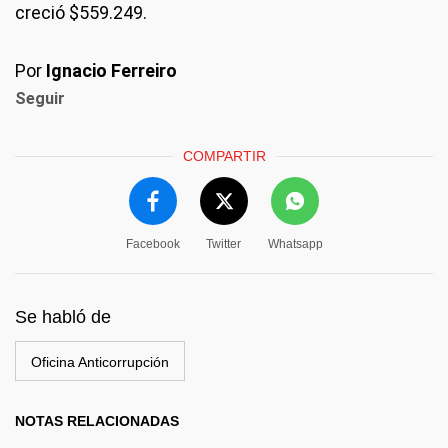
creció $559.249.
Por
Ignacio Ferreiro
Seguir
COMPARTIR
Facebook
Twitter
Whatsapp
Se habló de
Oficina Anticorrupción
NOTAS RELACIONADAS