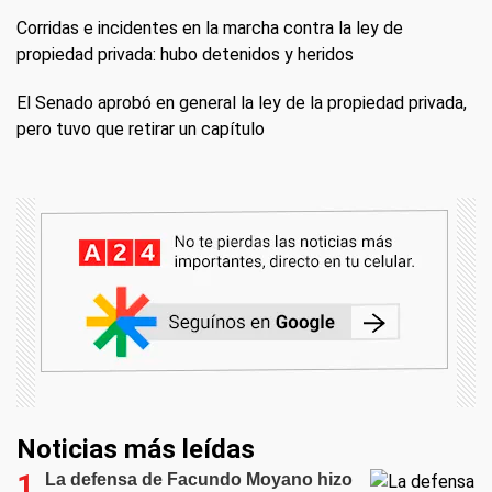
Corridas e incidentes en la marcha contra la ley de
propiedad privada: hubo detenidos y heridos
El Senado aprobó en general la ley de la propiedad privada,
pero tuvo que retirar un capítulo
Noticias más leídas
La defensa de Facundo Moyano hizo