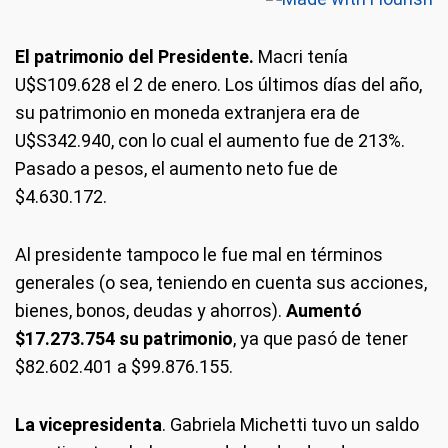
El patrimonio del Presidente.
Macri tenía
U$S109.628 el 2 de enero. Los últimos días del año,
su patrimonio en moneda extranjera era de
U$S342.940, con lo cual el aumento fue de 213%.
Pasado a pesos, el aumento neto fue de
$4.630.172.
Al presidente tampoco le fue mal en términos
generales (o sea, teniendo en cuenta sus acciones,
bienes, bonos, deudas y ahorros).
Aumentó
$17.273.754 su patrimonio
, ya que pasó de tener
$82.602.401 a $99.876.155.
La vicepresidenta
. Gabriela Michetti tuvo un saldo