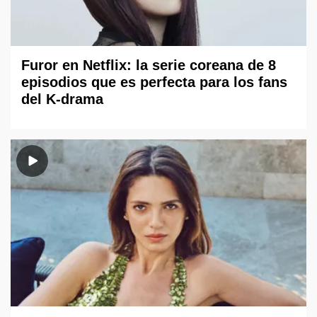
Furor en Netflix: la serie coreana de 8
episodios que es perfecta para los fans
del K-drama