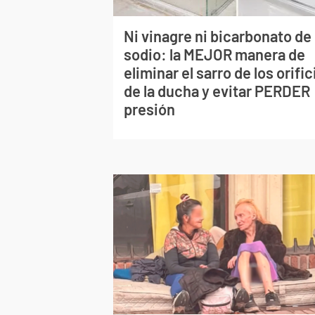
Ni vinagre ni bicarbonato de
sodio: la MEJOR manera de
eliminar el sarro de los orific
de la ducha y evitar PERDER
presión