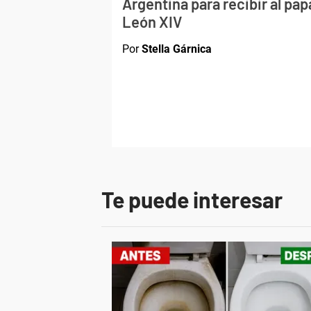
Argentina para recibir al pap
León XIV
Por
Stella Gárnica
Te puede interesar