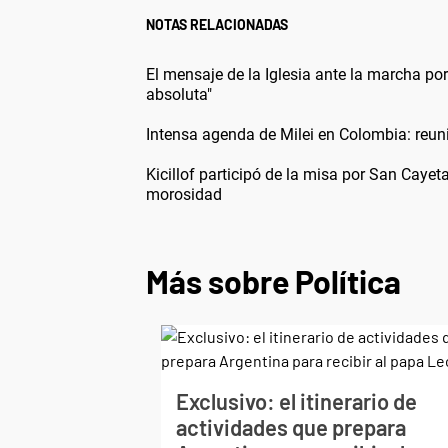
NOTAS RELACIONADAS
El mensaje de la Iglesia ante la marcha p
absoluta"
Intensa agenda de Milei en Colombia: reun
Kicillof participó de la misa por San Cayet
morosidad
Más sobre Política
Exclusivo: el itinerario de
actividades que prepara