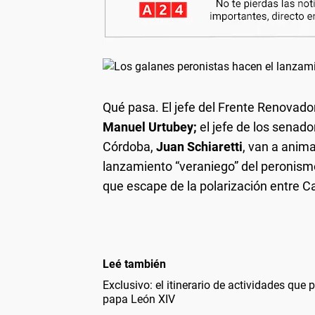
Qué pasa.
El jefe del Frente Renovado
Manuel Urtubey;
el jefe de los senado
Córdoba,
Juan Schiaretti
, van a anima
lanzamiento “veraniego” del peronismo
que escape de la polarización entre 
Leé también
Exclusivo: el itinerario de actividades que 
papa León XIV