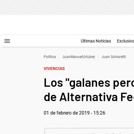
Últimas Noticias
Exclusiv
Política
JuanManuelUrtubey
Juan Schiaretti
VIVENCIAS
Los "galanes per
de Alternativa Fe
01 de febrero de 2019 - 15:26