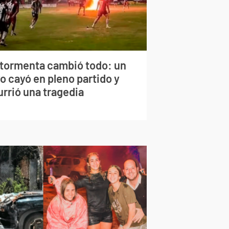
 tormenta cambió todo: un
o cayó en pleno partido y
urrió una tragedia