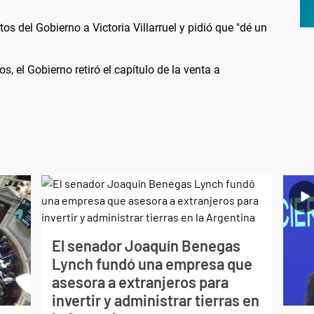
s del Gobierno a Victoria Villarruel y pidió que "dé un
s, el Gobierno retiró el capítulo de la venta a
El senador Joaquín Benegas
Lynch fundó una empresa que
asesora a extranjeros para
invertir y administrar tierras en