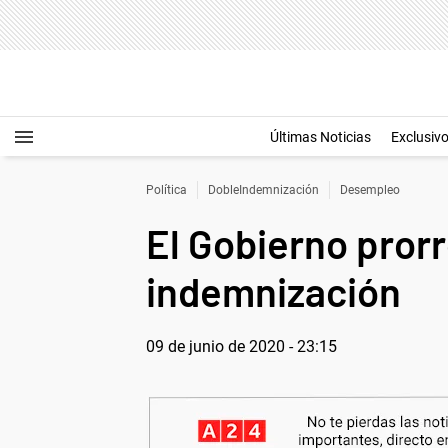
Últimas Noticias
Exclusiv
Política
DobleIndemnización
Desempleo
El Gobierno prorr
indemnización
09 de junio de 2020 - 23:15