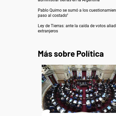
Pablo Quirno se sumó a los cuestionamiento
paso al costado"
Ley de Tierras: ante la caída de votos aliado
extranjeros
Más sobre Política