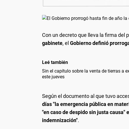
Con un decreto que lleva la firma del 
gabinete
, el
Gobierno definió prorroga
Leé también
Sin el capítulo sobre la venta de tierras a 
este jueves
Según el documento al que tuvo acc
días "la emergencia pública en mater
"en caso de despido sin justa causa" 
indemnización"
.