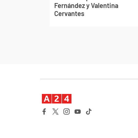
Fernández y Valentina
Cervantes