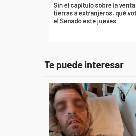
Sin el capítulo sobre la venta
tierras a extranjeros, qué vo
el Senado este jueves
Te puede interesar