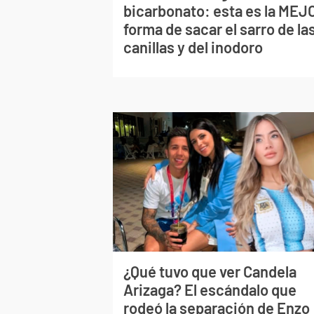
bicarbonato: esta es la MEJ
forma de sacar el sarro de la
canillas y del inodoro
¿Qué tuvo que ver Candela
Arizaga? El escándalo que
rodeó la separación de Enzo