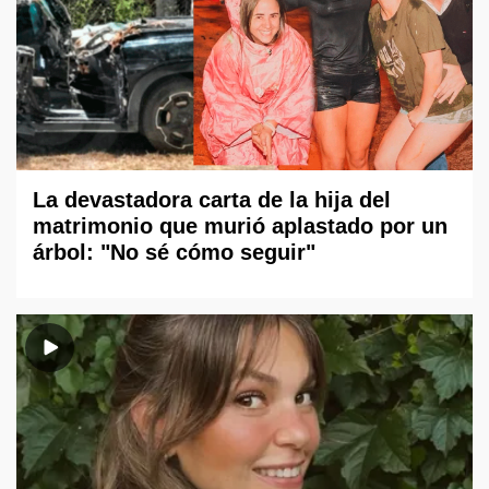
La devastadora carta de la hija del
matrimonio que murió aplastado por un
árbol: "No sé cómo seguir"