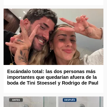
Escándalo total: las dos personas más
importantes que quedarían afuera de la
boda de Tini Stoessel y Rodrigo de Paul