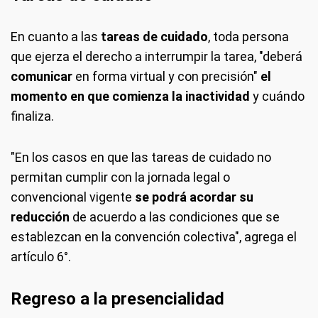
En cuanto a las
tareas de cuidado
, toda persona
que ejerza el derecho a interrumpir la tarea, "deberá
comunicar
en forma virtual y con precisión"
el
momento en que comienza la inactividad
y cuándo
finaliza.
"En los casos en que las tareas de cuidado no
permitan cumplir con la jornada legal o
convencional vigente
se podrá acordar su
reducción
de acuerdo a las condiciones que se
establezcan en la convención colectiva", agrega el
artículo 6°.
Regreso a la presencialidad