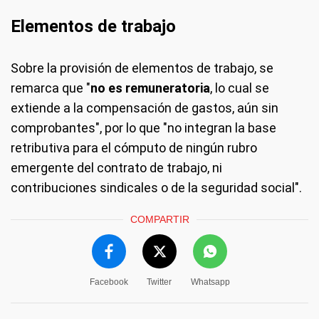
Elementos de trabajo
Sobre la provisión de elementos de trabajo, se
remarca que "
no es remuneratoria
, lo cual se
extiende a la compensación de gastos, aún sin
comprobantes", por lo que "no integran la base
retributiva para el cómputo de ningún rubro
emergente del contrato de trabajo, ni
contribuciones sindicales o de la seguridad social".
COMPARTIR
Facebook
Twitter
Whatsapp