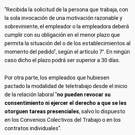
"Recibida la solicitud de la persona que trabaja, con
la sola invocación de una motivación razonable y
sobreviniente, el empleador o la empleadora deberá
cumplir con su obligación en el menor plazo que
permita la situación del o de los establecimientos al
momento del pedido", según el artículo 7°. En ningún
caso dicho el plazo podrá ser superior a 30 días.
Por otra parte, los empleados que hubiesen
pactado la modalidad de teletrabajo desde el inicio
de la relación laboral "
no pueden revocar su
consentimiento ni ejercer el derecho a que se les
otorguen tareas presenciales
, salvo lo dispuesto
en los Convenios Colectivos del Trabajo o en los
contratos individuales".