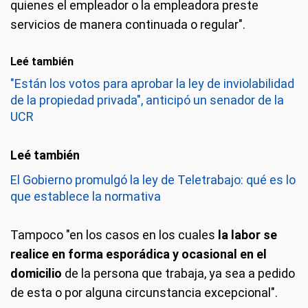
quienes el empleador o la empleadora preste
servicios de manera continuada o regular".
Leé también
"Están los votos para aprobar la ley de inviolabilidad
de la propiedad privada", anticipó un senador de la
UCR
El Gobierno promulgó la ley de Teletrabajo: qué es lo
que establece la normativa
Tampoco "en los casos en los cuales
la labor se
realice en forma esporádica y ocasional en el
domicilio
de la persona que trabaja, ya sea a pedido
de esta o por alguna circunstancia excepcional".