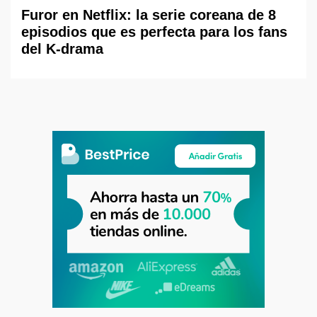
Furor en Netflix: la serie coreana de 8
episodios que es perfecta para los fans
del K-drama