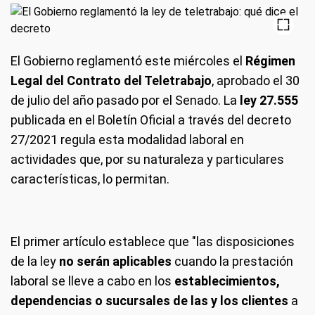
El Gobierno reglamentó este miércoles el
Régimen
Legal del Contrato del Teletrabajo
, aprobado el 30
de julio del año pasado por el Senado. La
ley 27.555
publicada en el Boletín Oficial a través del decreto
27/2021 regula esta modalidad laboral en
actividades que, por su naturaleza y particulares
características, lo permitan.
El primer artículo establece que "las disposiciones
de la ley
no serán aplicables
cuando la prestación
laboral se lleve a cabo en los
establecimientos,
dependencias o sucursales de las y los clientes
a