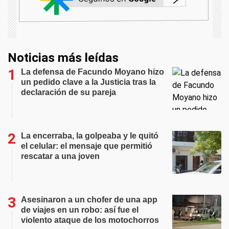
Noticias más leídas
La defensa de Facundo Moyano hizo
un pedido clave a la Justicia tras la
declaración de su pareja
La encerraba, la golpeaba y le quitó
el celular: el mensaje que permitió
rescatar a una joven
Asesinaron a un chofer de una app
de viajes en un robo: así fue el
violento ataque de los motochorros