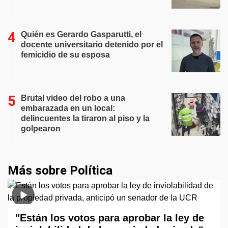
Quién es Gerardo Gasparutti, el
docente universitario detenido por el
femicidio de su esposa
Brutal video del robo a una
embarazada en un local:
delincuentes la tiraron al piso y la
golpearon
Más sobre Política
"Están los votos para aprobar la ley de