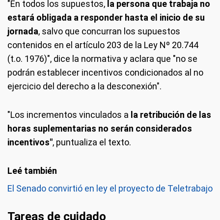
"En todos los supuestos,
la persona que trabaja no
estará obligada a responder hasta el inicio de su
jornada
, salvo que concurran los supuestos
contenidos en el artículo 203 de la Ley Nº 20.744
(t.o. 1976)", dice la normativa y aclara que "no se
podrán establecer incentivos condicionados al no
ejercicio del derecho a la desconexión".
"Los incrementos vinculados a
la retribución de las
horas suplementarias no serán considerados
incentivos"
, puntualiza el texto.
El Senado convirtió en ley el proyecto de Teletrabajo
Tareas de cuidado