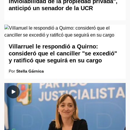
inviolabilidad de la propiedad privada",
anticipó un senador de la UCR
Villarruel le respondió a Quirno:
consideró que el canciller "se excedió"
y ratificó que seguirá en su cargo
Por
Stella Gárnica