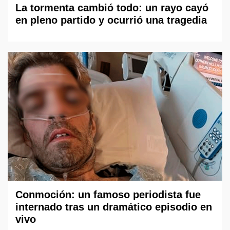
La tormenta cambió todo: un rayo cayó
en pleno partido y ocurrió una tragedia
Conmoción: un famoso periodista fue
internado tras un dramático episodio en
vivo