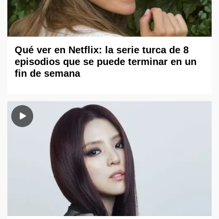
Qué ver en Netflix: la serie turca de 8
episodios que se puede terminar en un
fin de semana