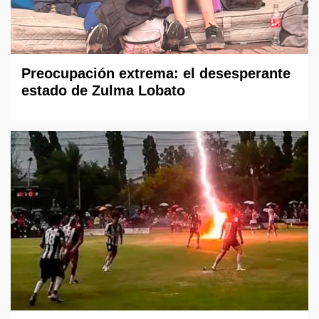
Preocupación extrema: el desesperante
estado de Zulma Lobato