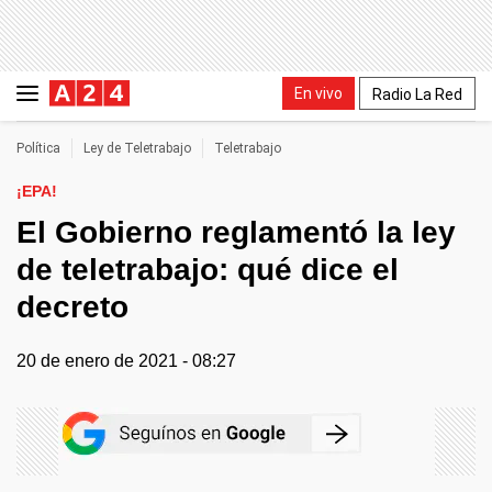
En vivo
Radio La Red
Política
Ley de Teletrabajo
Teletrabajo
¡EPA!
El Gobierno reglamentó la ley
de teletrabajo: qué dice el
decreto
20 de enero de 2021 - 08:27