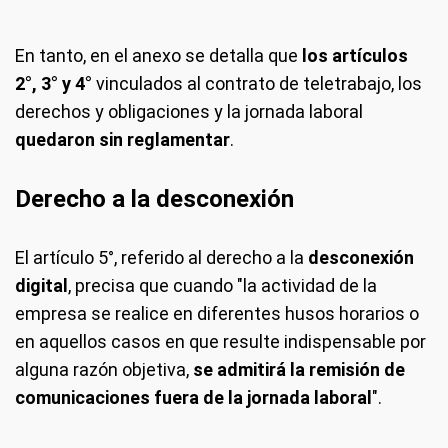
En tanto, en el anexo se detalla que
los artículos
2°, 3° y 4°
vinculados al contrato de teletrabajo, los
derechos y obligaciones y la jornada laboral
quedaron sin reglamentar
.
Derecho a la desconexión
El artículo 5°, referido al derecho a la
desconexión
digital
, precisa que cuando "la actividad de la
empresa se realice en diferentes husos horarios o
en aquellos casos en que resulte indispensable por
alguna razón objetiva,
se admitirá la remisión de
comunicaciones
fuera de la jornada laboral
".