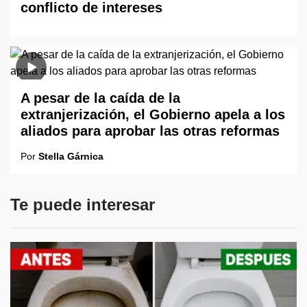
conflicto de intereses
A pesar de la caída de la
extranjerización, el Gobierno apela a los
aliados para aprobar las otras reformas
Por
Stella Gárnica
Te puede interesar