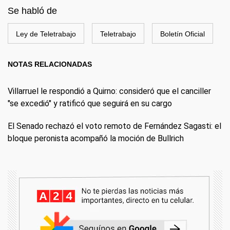
Se habló de
Ley de Teletrabajo
Teletrabajo
Boletín Oficial
NOTAS RELACIONADAS
Villarruel le respondió a Quirno: consideró que el canciller
"se excedió" y ratificó que seguirá en su cargo
El Senado rechazó el voto remoto de Fernández Sagasti: el
bloque peronista acompañó la moción de Bullrich