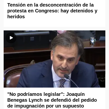
Tensión en la desconcentración de la
protesta en Congreso: hay detenidos y
heridos
"No podríamos legislar": Joaquín
Benegas Lynch se defendió del pedido
de impugnación por un supuesto