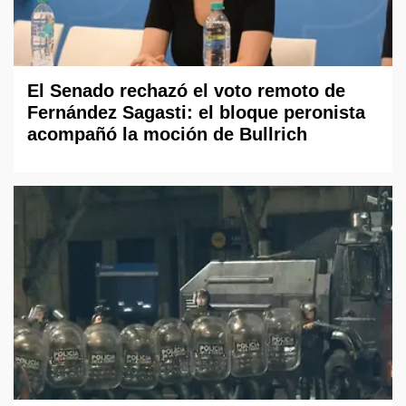
El Senado rechazó el voto remoto de
Fernández Sagasti: el bloque peronista
acompañó la moción de Bullrich