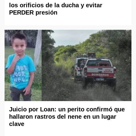
los orificios de la ducha y evitar
PERDER presión
Juicio por Loan: un perito confirmó que
hallaron rastros del nene en un lugar
clave