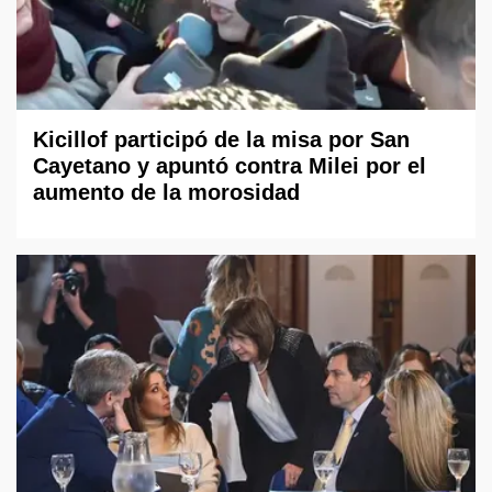
Kicillof participó de la misa por San
Cayetano y apuntó contra Milei por el
aumento de la morosidad