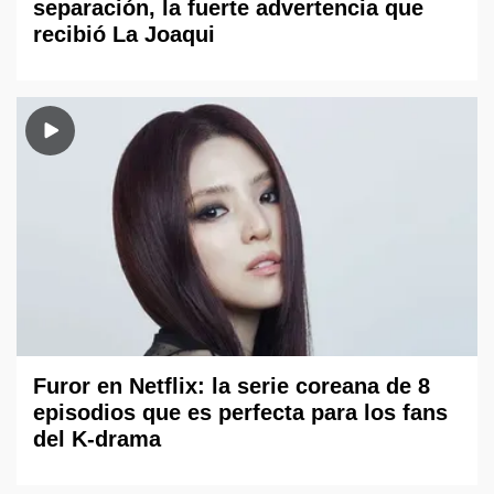
separación, la fuerte advertencia que
recibió La Joaqui
Furor en Netflix: la serie coreana de 8
episodios que es perfecta para los fans
del K-drama