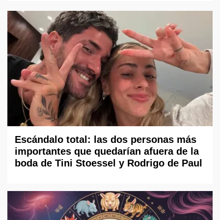
Escándalo total: las dos personas más
importantes que quedarían afuera de la
boda de Tini Stoessel y Rodrigo de Paul