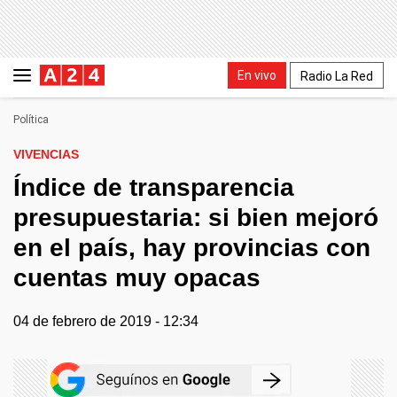
En vivo
Radio La Red
Política
VIVENCIAS
Índice de transparencia
presupuestaria: si bien mejoró
en el país, hay provincias con
cuentas muy opacas
04 de febrero de 2019 - 12:34