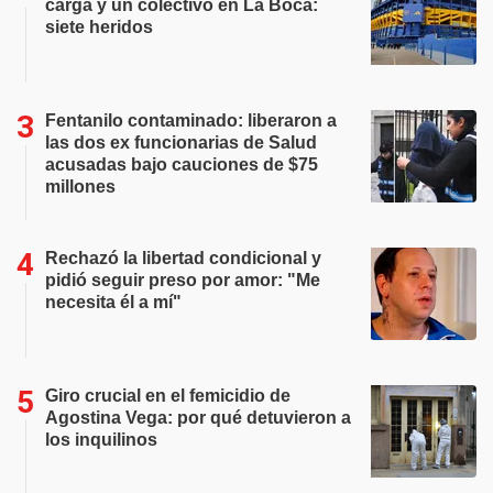
carga y un colectivo en La Boca:
siete heridos
Fentanilo contaminado: liberaron a
las dos ex funcionarias de Salud
acusadas bajo cauciones de $75
millones
Rechazó la libertad condicional y
pidió seguir preso por amor: "Me
necesita él a mí"
Giro crucial en el femicidio de
Agostina Vega: por qué detuvieron a
los inquilinos