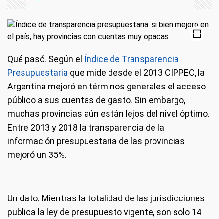
Qué pasó
. Según el
Índice de Transparencia
Presupuestaria
que mide desde el 2013 CIPPEC, la
Argentina mejoró en términos generales el acceso
público a sus cuentas de gasto. Sin embargo,
muchas provincias aún están lejos del nivel óptimo.
Entre 2013 y 2018 la transparencia de la
información presupuestaria de las provincias
mejoró un 35%.
Un dato
. Mientras la totalidad de las jurisdicciones
publica la ley de presupuesto vigente, son solo 14