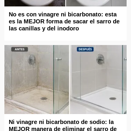
No es con vinagre ni bicarbonato: esta
es la MEJOR forma de sacar el sarro de
las canillas y del inodoro
Ni vinagre ni bicarbonato de sodio: la
MEJOR manera de eliminar el sarro de