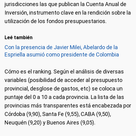
jurisdicciones las que publican la Cuenta Anual de
Inversión, instrumento clave en la rendición sobre la
utilización de los fondos presupuestarios.
Leé también
Con la presencia de Javier Milei, Abelardo de la
Espriella asumió como presidente de Colombia
Cómo es el ranking
. Según el análisis de diversas
variables (posibilidad de acceder al presupuesto
provincial, desglose de gastos, etc) se coloca un
puntaje del 0 a 10 a cada provincia. La lista de las
provincias más transparentes está encabezada por
Córdoba (9,90), Santa Fe (9,55), CABA (9,50),
Neuquén (9,20) y Buenos Aires (9,05).