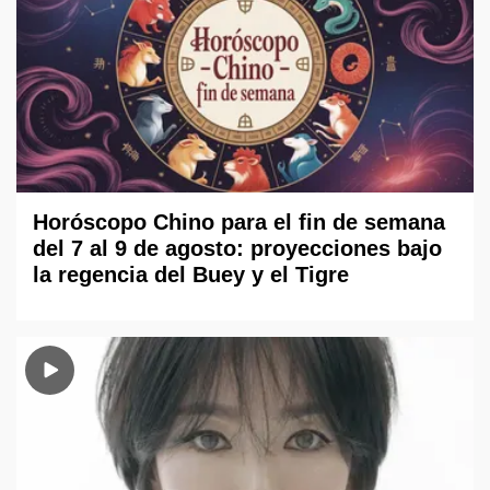
Horóscopo Chino para el fin de semana
del 7 al 9 de agosto: proyecciones bajo
la regencia del Buey y el Tigre