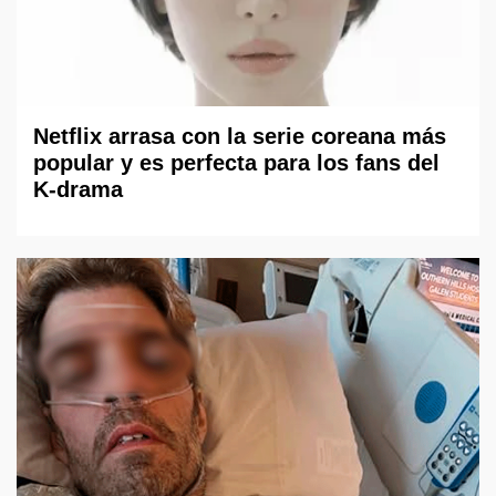
Netflix arrasa con la serie coreana más
popular y es perfecta para los fans del
K-drama