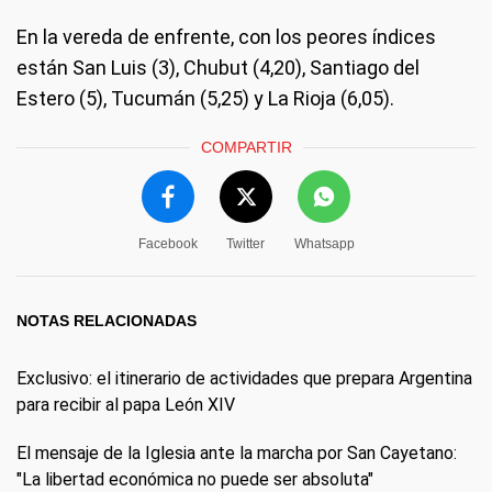
En la vereda de enfrente, con los peores índices
están San Luis (3), Chubut (4,20), Santiago del
Estero (5), Tucumán (5,25) y La Rioja (6,05).
COMPARTIR
Facebook
Twitter
Whatsapp
NOTAS RELACIONADAS
Exclusivo: el itinerario de actividades que prepara Argentina
para recibir al papa León XIV
El mensaje de la Iglesia ante la marcha por San Cayetano:
"La libertad económica no puede ser absoluta"