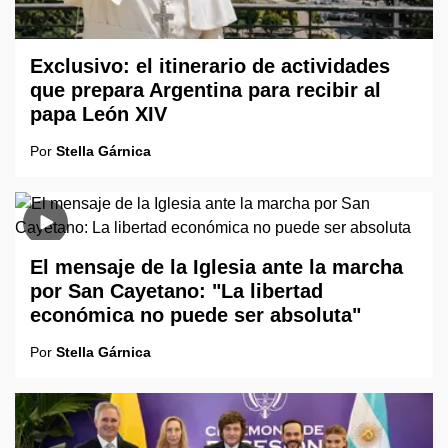
Exclusivo: el itinerario de actividades
que prepara Argentina para recibir al
papa León XIV
Por
Stella Gárnica
El mensaje de la Iglesia ante la marcha
por San Cayetano: "La libertad
económica no puede ser absoluta"
Por
Stella Gárnica