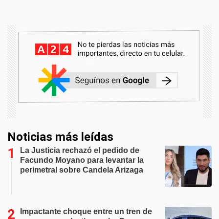
Noticias más leídas
La Justicia rechazó el pedido de
Facundo Moyano para levantar la
perimetral sobre Candela Arizaga
Impactante choque entre un tren de