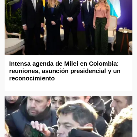
Intensa agenda de Milei en Colombia:
reuniones, asunción presidencial y un
reconocimiento