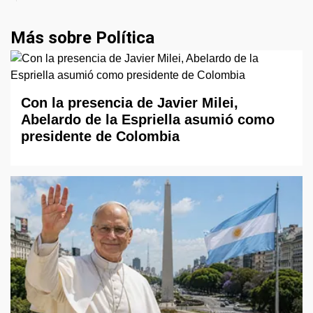
Más sobre Política
Con la presencia de Javier Milei,
Abelardo de la Espriella asumió como
presidente de Colombia