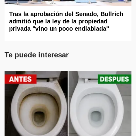
Tras la aprobación del Senado, Bullrich
admitió que la ley de la propiedad
privada "vino un poco endiablada"
Te puede interesar