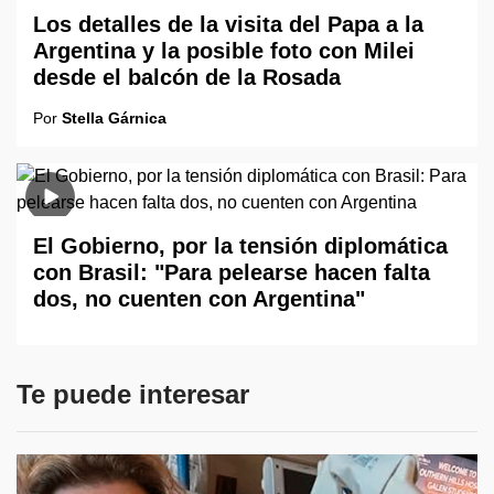
Los detalles de la visita del Papa a la
Argentina y la posible foto con Milei
desde el balcón de la Rosada
Por
Stella Gárnica
El Gobierno, por la tensión diplomática
con Brasil: "Para pelearse hacen falta
dos, no cuenten con Argentina"
Te puede interesar