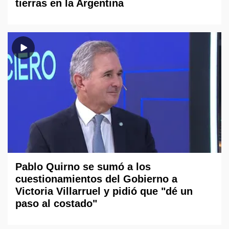
tierras en la Argentina
Pablo Quirno se sumó a los
cuestionamientos del Gobierno a
Victoria Villarruel y pidió que "dé un
paso al costado"