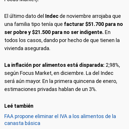
El último dato del
Indec
de noviembre arrojaba que
una familia tipo tenía que
facturar $51.700 para no
ser pobre y $21.500 para no ser indigente.
En
todos los casos, dando por hecho de que tienen la
vivienda asegurada.
La inflación por alimentos está disparada:
2,98%,
según Focus Market, en diciembre. La del Indec
será aún mayor. En la primera quincena de enero,
estimaciones privadas hablan de un 3%.
FAA propone eliminar el IVA a los alimentos de la
canasta básica