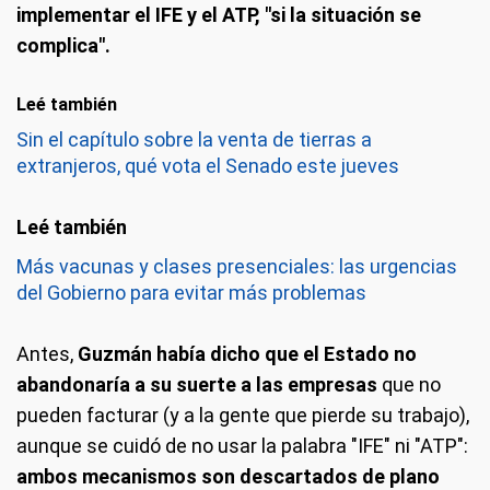
implementar el IFE y el ATP, "si la situación se
complica".
Leé también
Sin el capítulo sobre la venta de tierras a
extranjeros, qué vota el Senado este jueves
Más vacunas y clases presenciales: las urgencias
del Gobierno para evitar más problemas
Antes,
Guzmán había dicho que el Estado no
abandonaría a su suerte a las empresas
que no
pueden facturar (y a la gente que pierde su trabajo),
aunque se cuidó de no usar la palabra "IFE" ni "ATP":
ambos mecanismos son descartados de plano