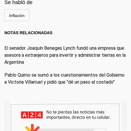
Se habló de
Inflación
NOTAS RELACIONADAS
El senador Joaquín Benegas Lynch fundó una empresa que
asesora a extranjeros para invertir y administrar tierras en la
Argentina
Pablo Quirno se sumó a los cuestionamientos del Gobierno
a Victoria Villarruel y pidió que "dé un paso al costado"