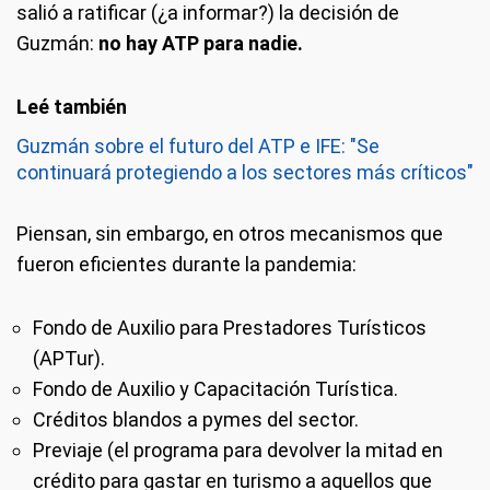
salió a ratificar (¿a informar?) la decisión de
Guzmán:
no hay ATP para nadie.
Guzmán sobre el futuro del ATP e IFE: "Se
continuará protegiendo a los sectores más críticos"
Piensan, sin embargo, en otros mecanismos que
fueron eficientes durante la pandemia:
Fondo de Auxilio para Prestadores Turísticos
(APTur).
Fondo de Auxilio y Capacitación Turística.
Créditos blandos a pymes del sector.
Previaje (el programa para devolver la mitad en
crédito para gastar en turismo a aquellos que