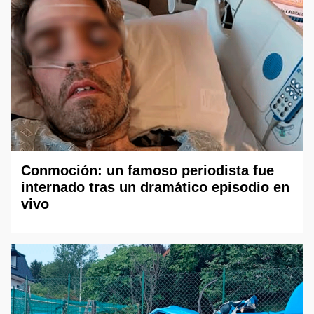
Conmoción: un famoso periodista fue
internado tras un dramático episodio en
vivo