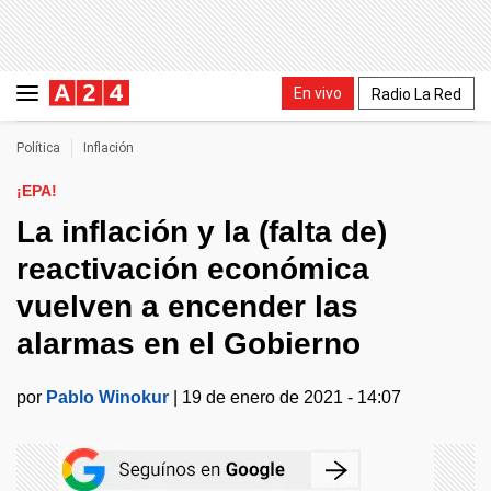
En vivo
Radio La Red
Política
Inflación
¡EPA!
La inflación y la (falta de)
reactivación económica
vuelven a encender las
alarmas en el Gobierno
por
Pablo Winokur
|
19 de enero de 2021 - 14:07