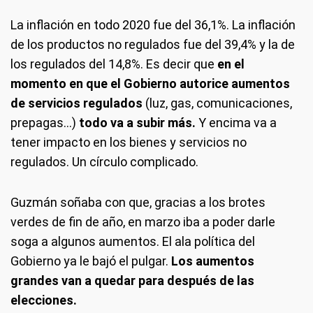
La inflación en todo 2020 fue del 36,1%. La inflación
de los productos no regulados fue del 39,4% y la de
los regulados del 14,8%. Es decir que
en el
momento en que el Gobierno autorice aumentos
de servicios regulados
(luz, gas, comunicaciones,
prepagas...)
todo va a subir más.
Y encima va a
tener impacto en los bienes y servicios no
regulados. Un círculo complicado.
Guzmán soñaba con que, gracias a los brotes
verdes de fin de año, en marzo iba a poder darle
soga a algunos aumentos. El ala política del
Gobierno ya le bajó el pulgar.
Los aumentos
grandes van a quedar para después de las
elecciones.