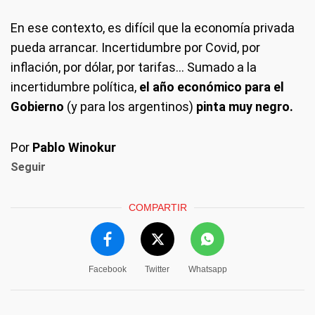
En ese contexto, es difícil que la economía privada
pueda arrancar. Incertidumbre por Covid, por
inflación, por dólar, por tarifas... Sumado a la
incertidumbre política,
el año económico para el
Gobierno
(y para los argentinos)
pinta muy negro.
Por
Pablo Winokur
Seguir
COMPARTIR
Facebook
Twitter
Whatsapp