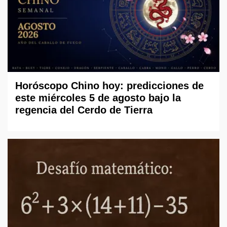
Horóscopo Chino hoy: predicciones de
este miércoles 5 de agosto bajo la
regencia del Cerdo de Tierra