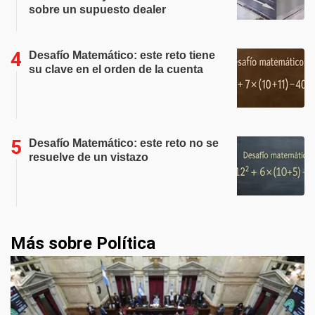
sobre un supuesto dealer
Desafío Matemático: este reto tiene
su clave en el orden de la cuenta
Desafío Matemático: este reto no se
resuelve de un vistazo
Más sobre Política