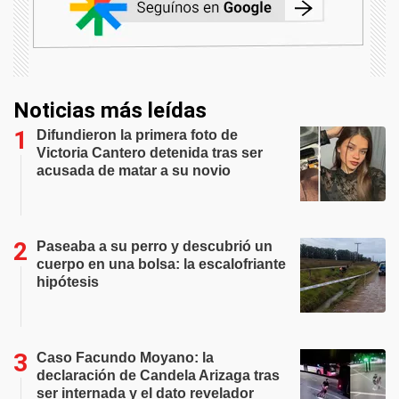
Noticias más leídas
Difundieron la primera foto de
Victoria Cantero detenida tras ser
acusada de matar a su novio
Paseaba a su perro y descubrió un
cuerpo en una bolsa: la escalofriante
hipótesis
Caso Facundo Moyano: la
declaración de Candela Arizaga tras
ser internada y el dato revelador