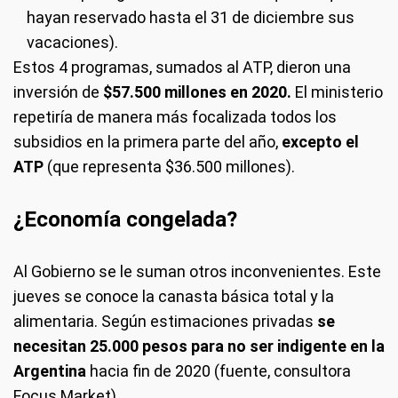
hayan reservado hasta el 31 de diciembre sus
vacaciones).
Estos 4 programas, sumados al ATP, dieron una
inversión de
$57.500 millones en 2020.
El ministerio
repetiría de manera más focalizada todos los
subsidios en la primera parte del año,
excepto el
ATP
(que representa $36.500 millones).
¿Economía congelada?
Al Gobierno se le suman otros inconvenientes. Este
jueves se conoce la canasta básica total y la
alimentaria. Según estimaciones privadas
se
necesitan 25.000 pesos para no ser indigente en la
Argentina
hacia fin de 2020 (fuente, consultora
Focus Market).