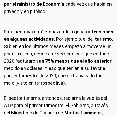
por el ministro de Economía
cada vez que habla en
privado y en público.
Esta negativa está empezando a generar
tensiones
en algunas actividades.
Por ejemplo, el del
turismo.
Si bien en los últimos meses empezó a moverse un
poco la rueda, desde ese sector dicen que en todo
2020 facturaron
un 75% menos que el año anterior
medido en dólares. Y eso que tenían a su favor el
primer trimestre de 2020, que no había sido tan
malo (visto en retrospectiva).
El sector turismo, entonces, reclama la vuelta del
ATP para el primer trimestre. El Gobierno, a través
del Ministerio de Turismo de
Matías Lammens,