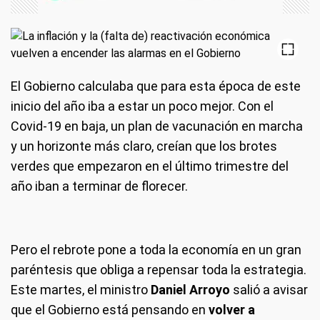
El Gobierno calculaba que para esta época de este
inicio del año iba a estar un poco mejor. Con el
Covid-19 en baja, un plan de vacunación en marcha
y un horizonte más claro, creían que los brotes
verdes que empezaron en el último trimestre del
año iban a terminar de florecer.
Pero el rebrote pone a toda la economía en un gran
paréntesis que obliga a repensar toda la estrategia.
Este martes, el ministro
Daniel Arroyo
salió a avisar
que el Gobierno está pensando en
volver a