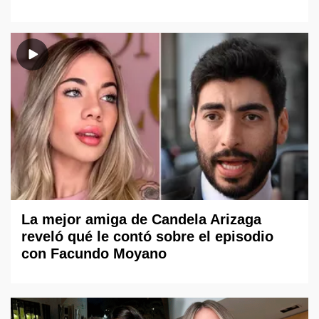
La mejor amiga de Candela Arizaga
reveló qué le contó sobre el episodio
con Facundo Moyano