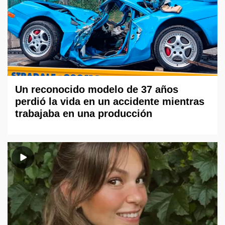
Un reconocido modelo de 37 años
perdió la vida en un accidente mientras
trabajaba en una producción