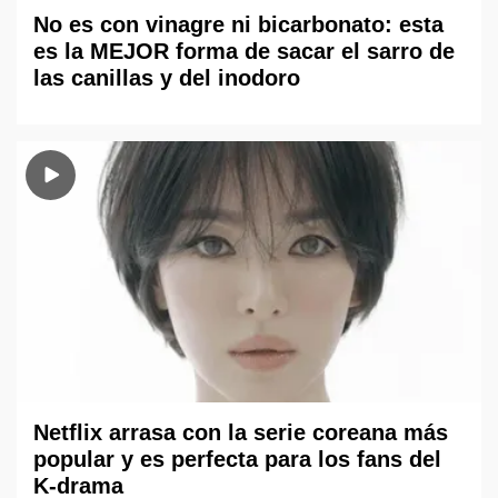
No es con vinagre ni bicarbonato: esta
es la MEJOR forma de sacar el sarro de
las canillas y del inodoro
Netflix arrasa con la serie coreana más
popular y es perfecta para los fans del
K-drama