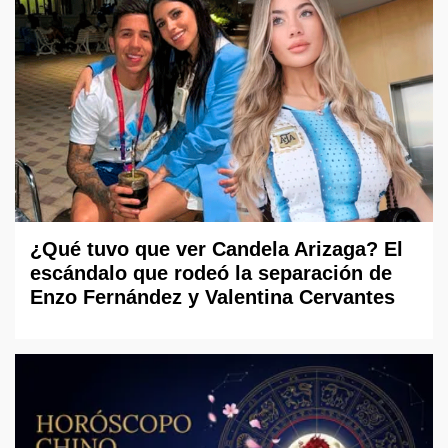
¿Qué tuvo que ver Candela Arizaga? El
escándalo que rodeó la separación de
Enzo Fernández y Valentina Cervantes