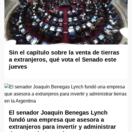
Sin el capítulo sobre la venta de tierras
a extranjeros, qué vota el Senado este
jueves
El senador Joaquín Benegas Lynch
fundó una empresa que asesora a
extranjeros para invertir y administrar