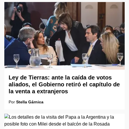
Ley de Tierras: ante la caída de votos
aliados, el Gobierno retiró el capítulo de
la venta a extranjeros
Por
Stella Gárnica