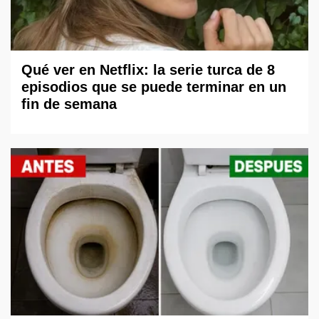
Qué ver en Netflix: la serie turca de 8
episodios que se puede terminar en un
fin de semana