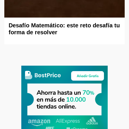
Desafío Matemático: este reto desafía tu
forma de resolver