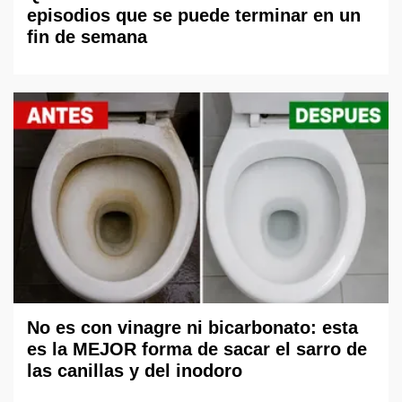
episodios que se puede terminar en un
fin de semana
No es con vinagre ni bicarbonato: esta
es la MEJOR forma de sacar el sarro de
las canillas y del inodoro