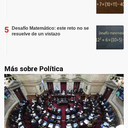
Desafío Matemático: este reto no se
resuelve de un vistazo
Más sobre Política