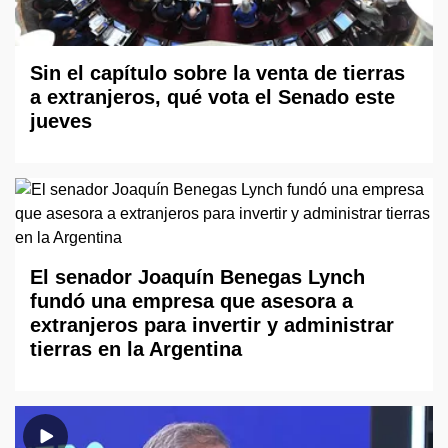
Sin el capítulo sobre la venta de tierras
a extranjeros, qué vota el Senado este
jueves
El senador Joaquín Benegas Lynch
fundó una empresa que asesora a
extranjeros para invertir y administrar
tierras en la Argentina