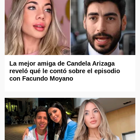
La mejor amiga de Candela Arizaga
reveló qué le contó sobre el episodio
con Facundo Moyano