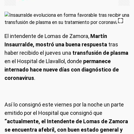
El intendente de Lomas de Zamora,
Martín
Insaurralde, mostró una buena respuesta
tras
haber recibido el jueves una
transfusión de plasma
en el Hospital de Llavallol, donde
permanece
internado hace nueve días con diagnóstico de
coronavirus
.
Así lo consignó este viernes por la noche un parte
emitido por el Hospital que consignó que
“actualmente, el Intendente de Lomas de Zamora
se encuentra afebril, con buen estado general y