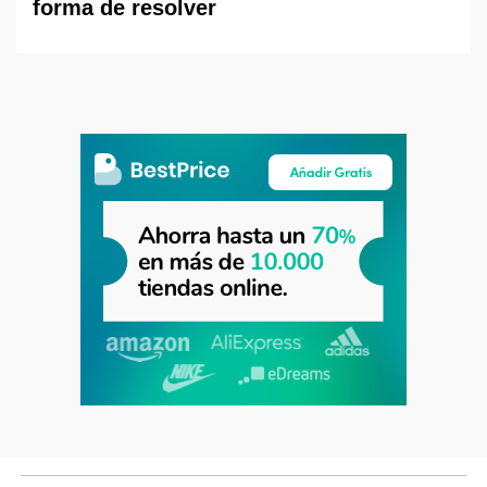
forma de resolver