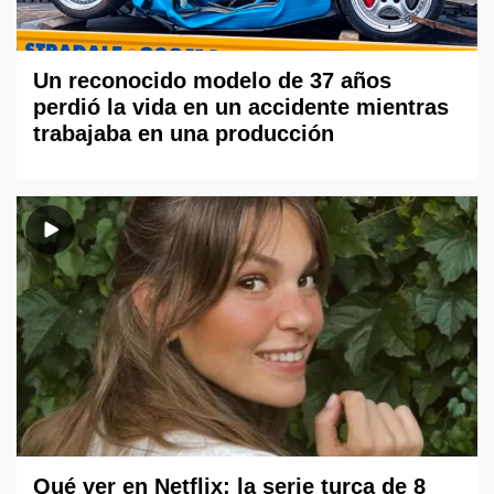
Un reconocido modelo de 37 años
perdió la vida en un accidente mientras
trabajaba en una producción
Qué ver en Netflix: la serie turca de 8