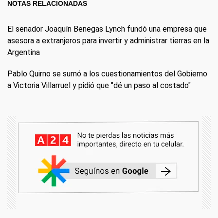
NOTAS RELACIONADAS
El senador Joaquín Benegas Lynch fundó una empresa que
asesora a extranjeros para invertir y administrar tierras en la
Argentina
Pablo Quirno se sumó a los cuestionamientos del Gobierno
a Victoria Villarruel y pidió que "dé un paso al costado"