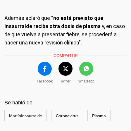
Además aclaró que “
no está previsto que
Insaurralde reciba otra dosis de plasma
y, en caso
de que vuelva a presentar fiebre, se procederá a
hacer una nueva revisión clínica”.
COMPARTIR
Facebook
Twitter
Whatsapp
Se habló de
MartínInsaurralde
Coronavirus
Plasma