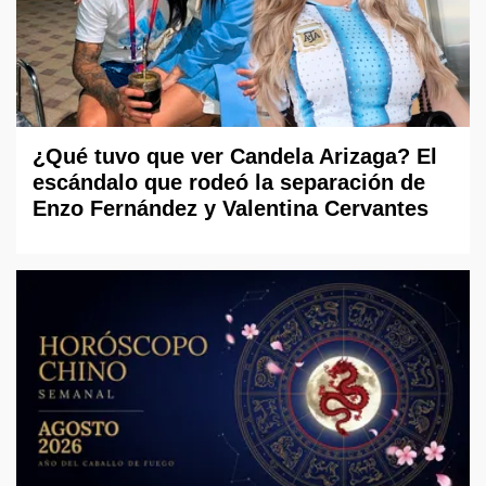
¿Qué tuvo que ver Candela Arizaga? El
escándalo que rodeó la separación de
Enzo Fernández y Valentina Cervantes