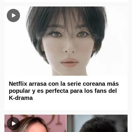
Netflix arrasa con la serie coreana más
popular y es perfecta para los fans del
K-drama