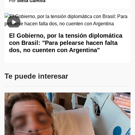
Por
Stella Gárnica
El Gobierno, por la tensión diplomática
con Brasil: "Para pelearse hacen falta
dos, no cuenten con Argentina"
Te puede interesar