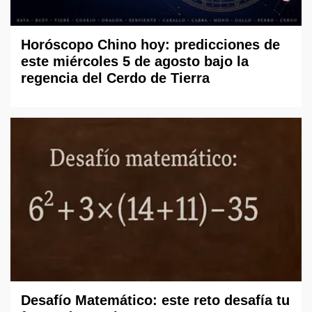
Horóscopo Chino hoy: predicciones de
este miércoles 5 de agosto bajo la
regencia del Cerdo de Tierra
Desafío Matemático: este reto desafía tu