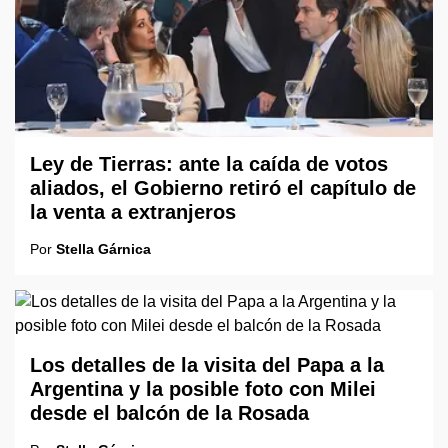
Ley de Tierras: ante la caída de votos
aliados, el Gobierno retiró el capítulo de
la venta a extranjeros
Por
Stella Gárnica
Los detalles de la visita del Papa a la
Argentina y la posible foto con Milei
desde el balcón de la Rosada