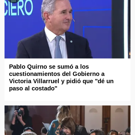
Pablo Quirno se sumó a los
cuestionamientos del Gobierno a
Victoria Villarruel y pidió que "dé un
paso al costado"