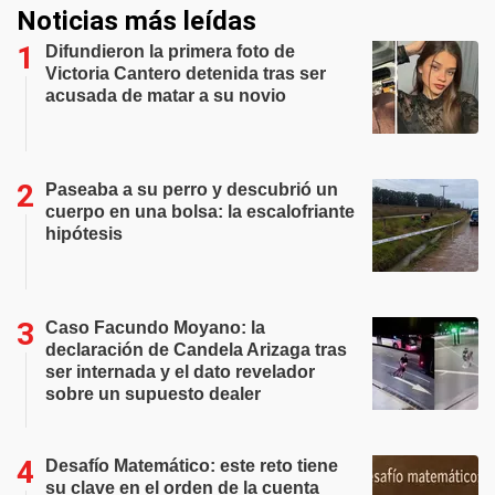
Noticias más leídas
Difundieron la primera foto de
Victoria Cantero detenida tras ser
acusada de matar a su novio
Paseaba a su perro y descubrió un
cuerpo en una bolsa: la escalofriante
hipótesis
Caso Facundo Moyano: la
declaración de Candela Arizaga tras
ser internada y el dato revelador
sobre un supuesto dealer
Desafío Matemático: este reto tiene
su clave en el orden de la cuenta