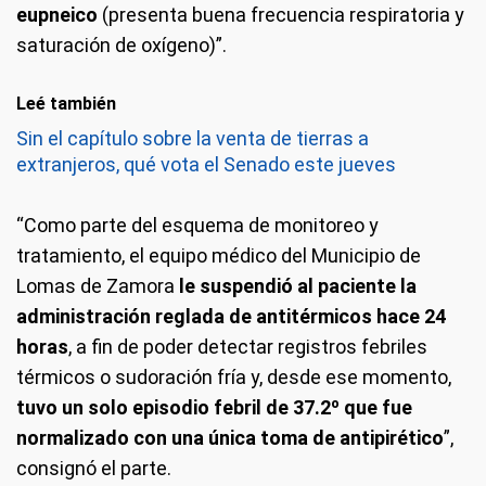
eupneico
(presenta buena frecuencia respiratoria y
saturación de oxígeno)”.
Leé también
Sin el capítulo sobre la venta de tierras a
extranjeros, qué vota el Senado este jueves
“Como parte del esquema de monitoreo y
tratamiento, el equipo médico del Municipio de
Lomas de Zamora
le suspendió al paciente la
administración reglada de antitérmicos hace 24
horas
, a fin de poder detectar registros febriles
térmicos o sudoración fría y, desde ese momento,
tuvo un solo episodio febril de 37.2º que fue
normalizado con una única toma de antipirético
”,
consignó el parte.