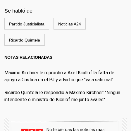
Se habló de
Partido Justicialista
Noticias A24
Ricardo Quintela
NOTAS RELACIONADAS
Máximo Kirchner le reprochó a Axel Kicillof la falta de
apoyo a Cristina en el PJ y advirtió que "va a salir mal"
Ricardo Quintela le respondió a Máximo Kirchner: "Ningún
intendente o ministro de Kicillof me juntó avales"