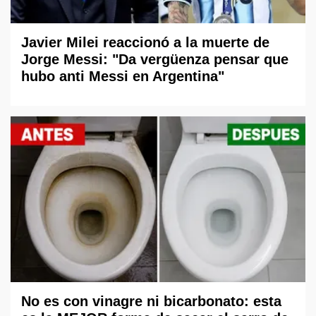
Javier Milei reaccionó a la muerte de
Jorge Messi: "Da vergüenza pensar que
hubo anti Messi en Argentina"
No es con vinagre ni bicarbonato: esta