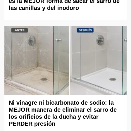
es la MEJOR forma de sacar el sarro de
las canillas y del inodoro
Ni vinagre ni bicarbonato de sodio: la
MEJOR manera de eliminar el sarro de
los orificios de la ducha y evitar
PERDER presión