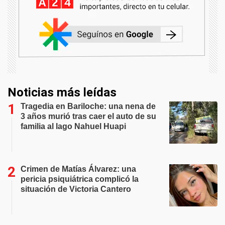
Noticias más leídas
Tragedia en Bariloche: una nena de
3 años murió tras caer el auto de su
familia al lago Nahuel Huapi
Crimen de Matías Álvarez: una
pericia psiquiátrica complicó la
situación de Victoria Cantero