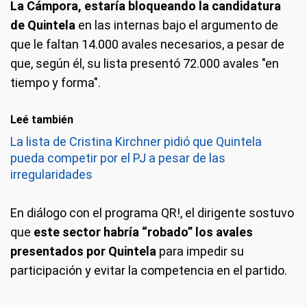
La Cámpora, estaría bloqueando la candidatura
de Quintela
en las internas bajo el argumento de
que le faltan 14.000 avales necesarios, a pesar de
que, según él, su lista presentó 72.000 avales "en
tiempo y forma".
Leé también
La lista de Cristina Kirchner pidió que Quintela
pueda competir por el PJ a pesar de las
irregularidades
En diálogo con el programa QR!, el dirigente sostuvo
que
este sector habría “robado” los avales
presentados por Quintela
para impedir su
participación y evitar la competencia en el partido.