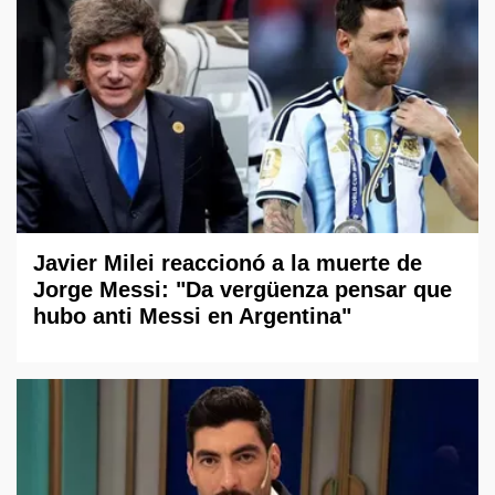
Javier Milei reaccionó a la muerte de
Jorge Messi: "Da vergüenza pensar que
hubo anti Messi en Argentina"