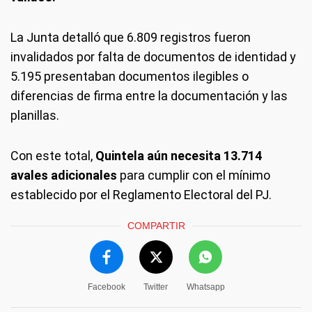
La Junta detalló que 6.809 registros fueron
invalidados por falta de documentos de identidad y
5.195 presentaban documentos ilegibles o
diferencias de firma entre la documentación y las
planillas.
Con este total,
Quintela aún necesita 13.714
avales adicionales
para cumplir con el mínimo
establecido por el Reglamento Electoral del PJ.
COMPARTIR
Facebook
Twitter
Whatsapp