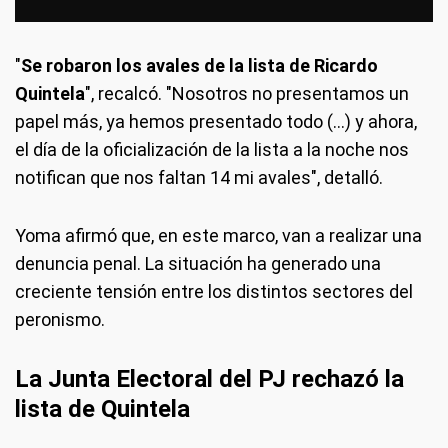
"
Se robaron los avales de la lista de Ricardo
Quintela
", recalcó. "Nosotros no presentamos un
papel más, ya hemos presentado todo (...) y ahora,
el día de la oficialización de la lista a la noche nos
notifican que nos faltan 14 mi avales", detalló.
Yoma afirmó que, en este marco, van a realizar una
denuncia penal. La situación ha generado una
creciente tensión entre los distintos sectores del
peronismo.
La Junta Electoral del PJ rechazó la
lista de Quintela