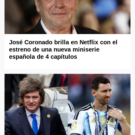
José Coronado brilla en Netflix con el
estreno de una nueva miniserie
española de 4 capítulos