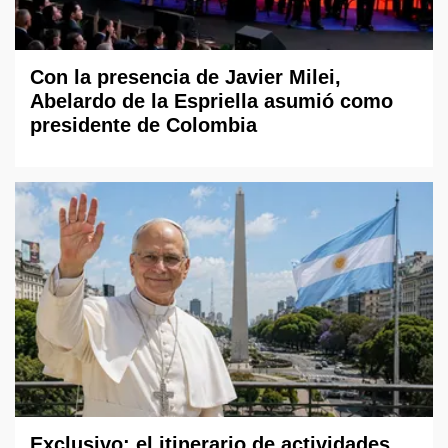
Con la presencia de Javier Milei,
Abelardo de la Espriella asumió como
presidente de Colombia
Exclusivo: el itinerario de actividades