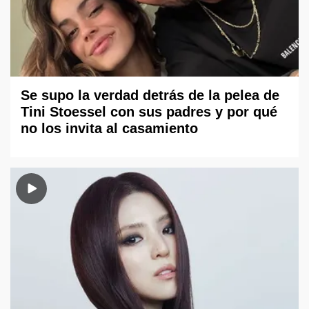
Se supo la verdad detrás de la pelea de
Tini Stoessel con sus padres y por qué
no los invita al casamiento