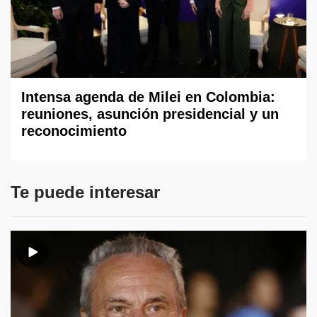
Intensa agenda de Milei en Colombia:
reuniones, asunción presidencial y un
reconocimiento
Te puede interesar