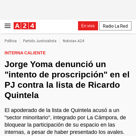
En vivo
Radio La Red
Política
Partido Justicialista
Noticias A24
INTERNA CALIENTE
Jorge Yoma denunció un
"intento de proscripción" en el
PJ contra la lista de Ricardo
Quintela
El apoderado de la lista de Quintela acusó a un
"sector minoritario", integrado por La Cámpora, de
bloquear la participación de su espacio en las
internas, a pesar de haber presentado los avales.