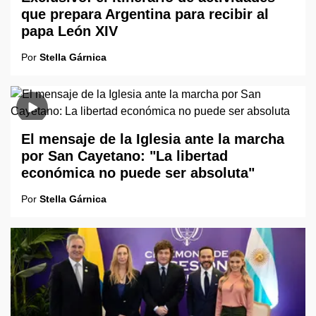
que prepara Argentina para recibir al
papa León XIV
Por
Stella Gárnica
El mensaje de la Iglesia ante la marcha
por San Cayetano: "La libertad
económica no puede ser absoluta"
Por
Stella Gárnica