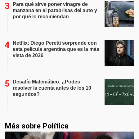
Para qué sirve poner vinagre de
manzana en el parabrisas del auto y
por qué lo recomiendan
Netflix: Diego Peretti sorprende con
esta película argentina que es la más
vista de 2026
Desafío Matemático: ¿Podes
resolver la cuenta antes de los 10
segundos?
Más sobre Política