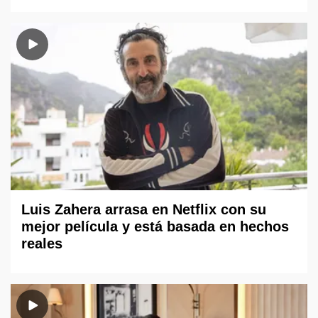
Luis Zahera arrasa en Netflix con su
mejor película y está basada en hechos
reales