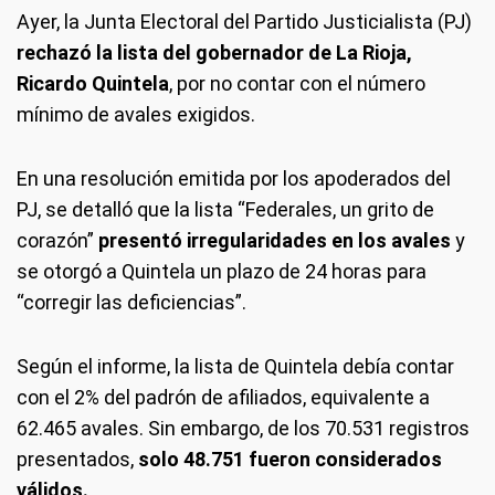
Ayer, la Junta Electoral del Partido Justicialista (PJ)
rechazó la lista del gobernador de La Rioja,
Ricardo Quintela
, por no contar con el número
mínimo de avales exigidos.
En una resolución emitida por los apoderados del
PJ, se detalló que la lista “Federales, un grito de
corazón”
presentó irregularidades en los avales
y
se otorgó a Quintela un plazo de 24 horas para
“corregir las deficiencias”.
Según el informe, la lista de Quintela debía contar
con el 2% del padrón de afiliados, equivalente a
62.465 avales. Sin embargo, de los 70.531 registros
presentados,
solo 48.751 fueron considerados
válidos.