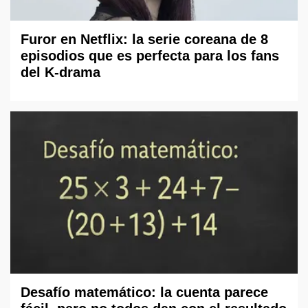
Furor en Netflix: la serie coreana de 8
episodios que es perfecta para los fans
del K-drama
Desafío matemático: la cuenta parece