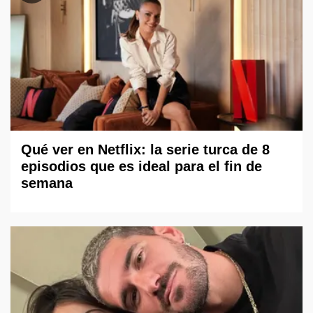
Qué ver en Netflix: la serie turca de 8
episodios que es ideal para el fin de
semana