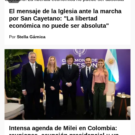
El mensaje de la Iglesia ante la marcha
por San Cayetano: "La libertad
económica no puede ser absoluta"
Por
Stella Gárnica
Intensa agenda de Milei en Colombia: