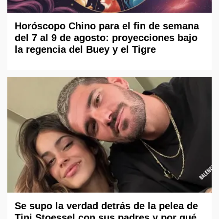
Horóscopo Chino para el fin de semana
del 7 al 9 de agosto: proyecciones bajo
la regencia del Buey y el Tigre
Se supo la verdad detrás de la pelea de
Tini Stoessel con sus padres y por qué