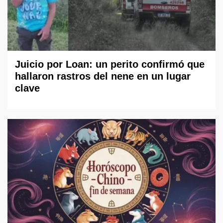
Juicio por Loan: un perito confirmó que
hallaron rastros del nene en un lugar
clave