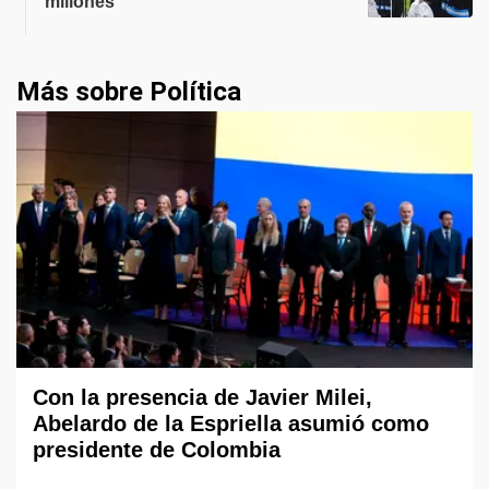
millones
Más sobre Política
Con la presencia de Javier Milei,
Abelardo de la Espriella asumió como
presidente de Colombia