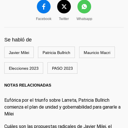
Facebook
Twitter
Whatsapp
Se habló de
Javier Milei
Patricia Bullrich
Mauricio Macri
Elecciones 2023
PASO 2023
NOTAS RELACIONADAS
Eufórica por el triunfo sobre Larreta, Patricia Bullrich
comienza el plan de unidad y gobernabilidad para ganarle a
Milei
Cuáles son las propuestas radicales de Javier Milei, el