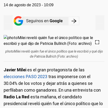
14 de agosto de 2023 - 10:09
photoMilei reveló quién fue el único político que le escribió y qué dijo
de Patricia Bullrich (Foto: archivo)
Javier Milei
es el gran protagonista de las
elecciones PASO 2023
tras imponerse con el
30.04% de los votos y dejar atrás a quienes se
perfilaban como ganadores. En una entrevista con
Radio La Red
esta mañana, el candidato
presidencial reveló quién fue el único político que lo