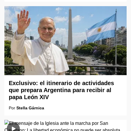
Exclusivo: el itinerario de actividades
que prepara Argentina para recibir al
papa León XIV
Por
Stella Gárnica