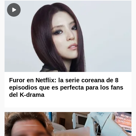
Furor en Netflix: la serie coreana de 8
episodios que es perfecta para los fans
del K-drama