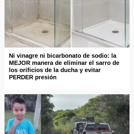
Ni vinagre ni bicarbonato de sodio: la
MEJOR manera de eliminar el sarro de
los orificios de la ducha y evitar
PERDER presión