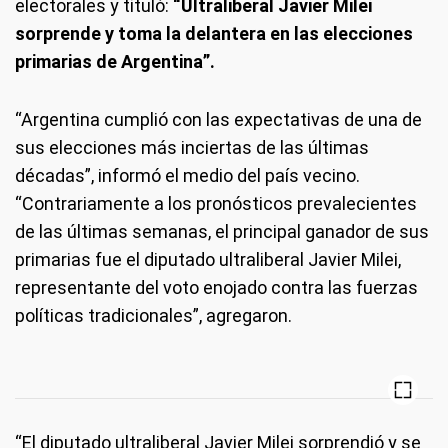
electorales y tituló:
“Ultraliberal Javier Milei
sorprende y toma la delantera en las elecciones
primarias de Argentina”.
“Argentina cumplió con las expectativas de una de
sus elecciones más inciertas de las últimas
décadas”, informó el medio del país vecino.
“Contrariamente a los pronósticos prevalecientes
de las últimas semanas, el principal ganador de sus
primarias fue el diputado ultraliberal Javier Milei,
representante del voto enojado contra las fuerzas
políticas tradicionales”, agregaron.
“El diputado ultraliberal Javier Milei sorprendió y se