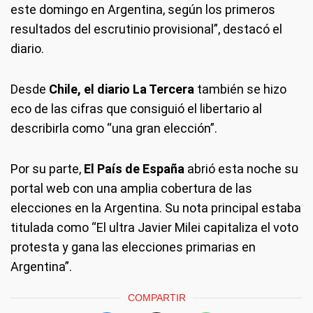
este domingo en Argentina, según los primeros
resultados del escrutinio provisional”, destacó el
diario.
Desde
Chile, el diario La Tercera
también se hizo
eco de las cifras que consiguió el libertario al
describirla como “una gran elección”.
Por su parte,
El País de España
abrió esta noche su
portal web con una amplia cobertura de las
elecciones en la Argentina. Su nota principal estaba
titulada como “El ultra Javier Milei capitaliza el voto
protesta y gana las elecciones primarias en
Argentina”.
COMPARTIR