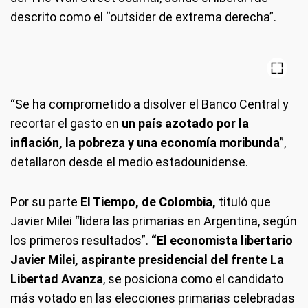
descrito como el “outsider de extrema derecha”.
“Se ha comprometido a disolver el Banco Central y
recortar el gasto en
un país azotado por la
inflación, la pobreza y una economía moribunda
”,
detallaron desde el medio estadounidense.
Por su parte
El Tiempo, de Colombia,
tituló que
Javier Milei “lidera las primarias en Argentina, según
los primeros resultados”.
“El economista libertario
Javier Milei, aspirante presidencial del frente La
Libertad Avanza
, se posiciona como el candidato
más votado en las elecciones primarias celebradas