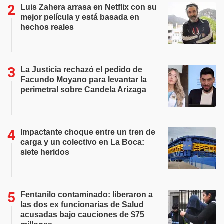
Luis Zahera arrasa en Netflix con su
mejor película y está basada en
hechos reales
La Justicia rechazó el pedido de
Facundo Moyano para levantar la
perimetral sobre Candela Arizaga
Impactante choque entre un tren de
carga y un colectivo en La Boca:
siete heridos
Fentanilo contaminado: liberaron a
las dos ex funcionarias de Salud
acusadas bajo cauciones de $75