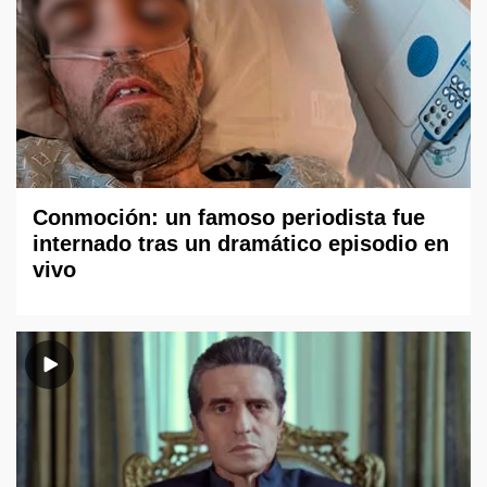
Conmoción: un famoso periodista fue
internado tras un dramático episodio en
vivo