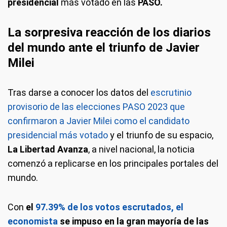
presidencial
más votado en las
PASO.
La sorpresiva reacción de los diarios
del mundo ante el triunfo de Javier
Milei
Tras darse a conocer los datos del
escrutinio
provisorio de las elecciones PASO 2023 que
confirmaron a Javier Milei como el candidato
presidencial más votado
y el triunfo de su espacio,
La Libertad Avanza
, a nivel nacional, la noticia
comenzó a replicarse en los principales portales del
mundo.
Con
el
97.39% de los votos escrutados, el
economista
se impuso en la gran mayoría de las