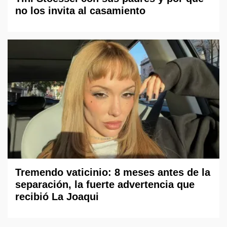
no los invita al casamiento
Tremendo vaticinio: 8 meses antes de la
separación, la fuerte advertencia que
recibió La Joaqui