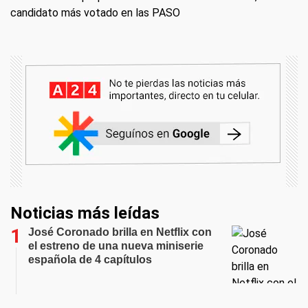
candidato más votado en las PASO
Noticias más leídas
José Coronado brilla en Netflix con
el estreno de una nueva miniserie
española de 4 capítulos