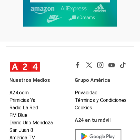
Nuestros Medios
Grupo América
A24.com
Privacidad
Primicias Ya
Términos y Condiciones
Radio La Red
Cookies
FM Blue
A24 en tu móvil
Diario Uno Mendoza
San Juan 8
América TV