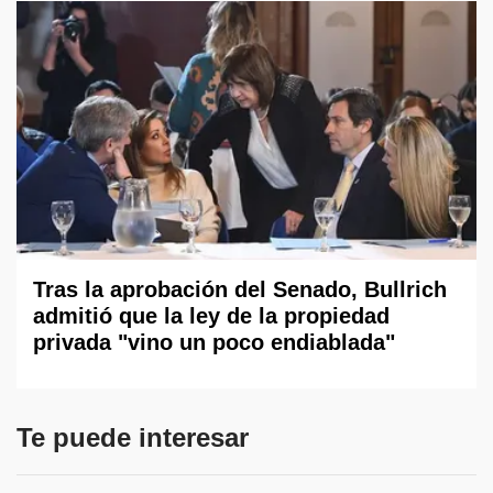
Tras la aprobación del Senado, Bullrich
admitió que la ley de la propiedad
privada "vino un poco endiablada"
Te puede interesar