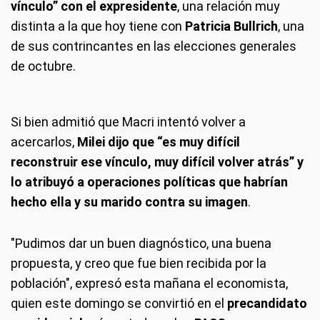
vínculo” con el expresidente
, una relación muy
distinta a la que hoy tiene con
Patricia Bullrich
, una
de sus contrincantes en las elecciones generales
de octubre.
Si bien admitió que Macri intentó volver a
acercarlos,
Milei dijo que “es muy difícil
reconstruir ese vínculo, muy difícil volver atrás” y
lo atribuyó a operaciones políticas que habrían
hecho ella y su marido contra su imagen
.
"Pudimos dar un buen diagnóstico, una buena
propuesta, y creo que fue bien recibida por la
población", expresó esta mañana el economista,
quien este domingo se convirtió en el
precandidato