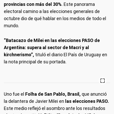
provincias con más del 30%
. Este panorama
electoral camino a las elecciones generales de
octubre dio de qué hablar en los medios de todo el
mundo.
“Batacazo de Milei en las elecciones PASO de
Argentina: supera al sector de Macri y al
kirchnerismo”,
tituló el diario El País de Uruguay en
la nota principal de su portada.
Uno fue el
Folha de San Pablo, Brasil,
que anunció
la delantera de Javier Milei en
las elecciones PASO.
Este medio reflejó el asombro ante los resultados