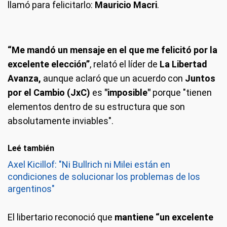
llamó para felicitarlo:
Mauricio Macri
.
“Me mandó un mensaje en el que me felicitó por la
excelente elección”
, relató el líder de
La Libertad
Avanza,
aunque aclaró que un acuerdo con
Juntos
por el Cambio (JxC)
es
"imposible"
porque "tienen
elementos dentro de su estructura que son
absolutamente inviables".
Leé también
Axel Kicillof: "Ni Bullrich ni Milei están en
condiciones de solucionar los problemas de los
argentinos"
El libertario reconoció que
mantiene “un excelente