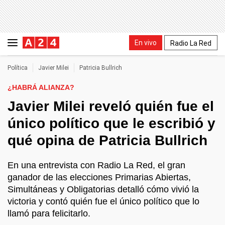
En vivo
Radio La Red
Política
Javier Milei
Patricia Bullrich
¿HABRÁ ALIANZA?
Javier Milei reveló quién fue el
único político que le escribió y
qué opina de Patricia Bullrich
En una entrevista con Radio La Red, el gran
ganador de las elecciones Primarias Abiertas,
Simultáneas y Obligatorias detalló cómo vivió la
victoria y contó quién fue el único político que lo
llamó para felicitarlo.