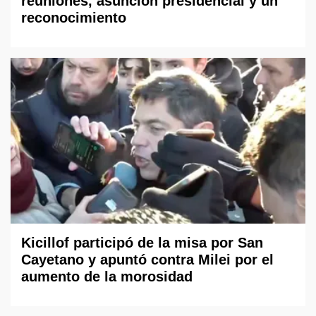
reuniones, asunción presidencial y un
reconocimiento
Kicillof participó de la misa por San
Cayetano y apuntó contra Milei por el
aumento de la morosidad