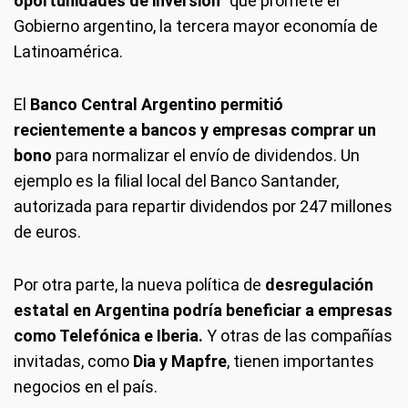
oportunidades de inversión
” que promete el
Gobierno argentino, la tercera mayor economía de
Latinoamérica.
El
Banco Central Argentino permitió
recientemente a bancos y empresas comprar un
bono
para normalizar el envío de dividendos. Un
ejemplo es la filial local del Banco Santander,
autorizada para repartir dividendos por 247 millones
de euros.
Por otra parte, la nueva política de
desregulación
estatal en Argentina podría beneficiar a empresas
como Telefónica e Iberia.
Y otras de las compañías
invitadas, como
Dia y Mapfre
, tienen importantes
negocios en el país.