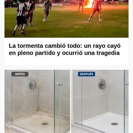
La tormenta cambió todo: un rayo cayó
en pleno partido y ocurrió una tragedia