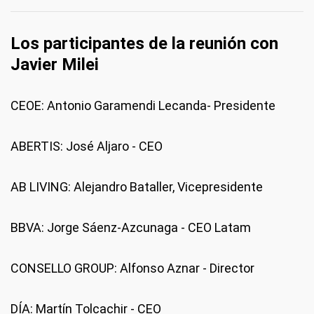
Los participantes de la reunión con
Javier Milei
CEOE: Antonio Garamendi Lecanda- Presidente
ABERTIS: José Aljaro - CEO
AB LIVING: Alejandro Bataller, Vicepresidente
BBVA: Jorge Sáenz-Azcunaga - CEO Latam
CONSELLO GROUP: Alfonso Aznar - Director
DÍA: Martín Tolcachir - CEO