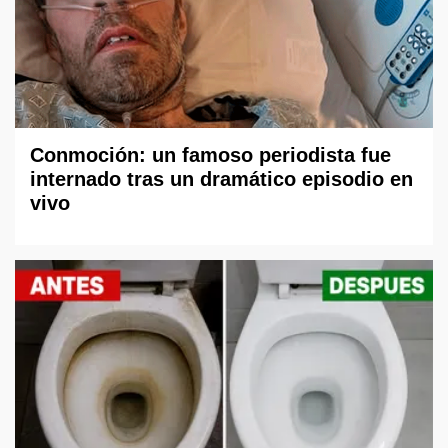
Conmoción: un famoso periodista fue
internado tras un dramático episodio en
vivo