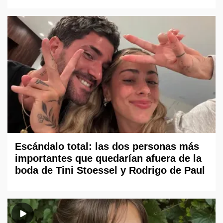
Escándalo total: las dos personas más
importantes que quedarían afuera de la
boda de Tini Stoessel y Rodrigo de Paul