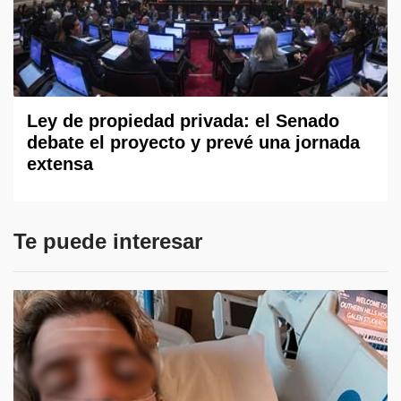
Ley de propiedad privada: el Senado
debate el proyecto y prevé una jornada
extensa
Te puede interesar