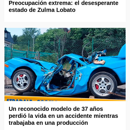
Preocupación extrema: el desesperante
estado de Zulma Lobato
Un reconocido modelo de 37 años
perdió la vida en un accidente mientras
trabajaba en una producción