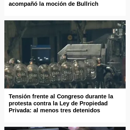
acompañó la moción de Bullrich
Tensión frente al Congreso durante la
protesta contra la Ley de Propiedad
Privada: al menos tres detenidos