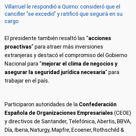
Villarruel le respondió a Quirno: consideró que el
canciller "se excedió" y ratificó que seguirá en su
cargo
El presidente también resaltó las “
acciones
proactivas
” para atraer más inversiones
extranjeras y destacó el compromiso del Gobierno
Nacional para “
mejorar el clima de negocios y
asegurar la seguridad jurídica necesaria
” para
trabajar en el país.
Participaron autoridades de la
Confederación
Española de Organizaciones Empresariales
(CEOE)
y directivos de Santander, Telefónica, Abertis, BBVA,
Día, Iberia, Naturgy, Mapfre, Ecoener, Rothschild &