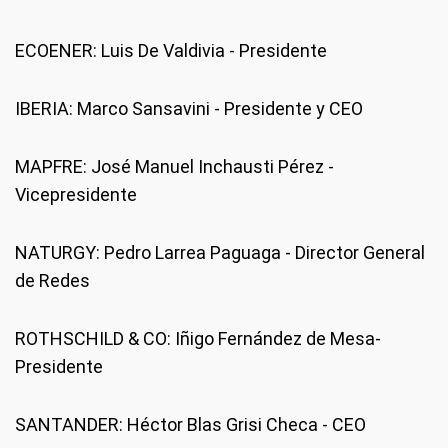
ECOENER: Luis De Valdivia - Presidente
IBERIA: Marco Sansavini - Presidente y CEO
MAPFRE: José Manuel Inchausti Pérez -
Vicepresidente
NATURGY: Pedro Larrea Paguaga - Director General
de Redes
ROTHSCHILD & CO: Iñigo Fernández de Mesa-
Presidente
SANTANDER: Héctor Blas Grisi Checa - CEO