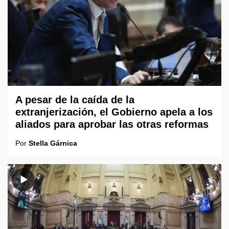
A pesar de la caída de la
extranjerización, el Gobierno apela a los
aliados para aprobar las otras reformas
Por
Stella Gárnica