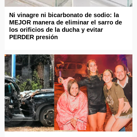
Ni vinagre ni bicarbonato de sodio: la
MEJOR manera de eliminar el sarro de
los orificios de la ducha y evitar
PERDER presión