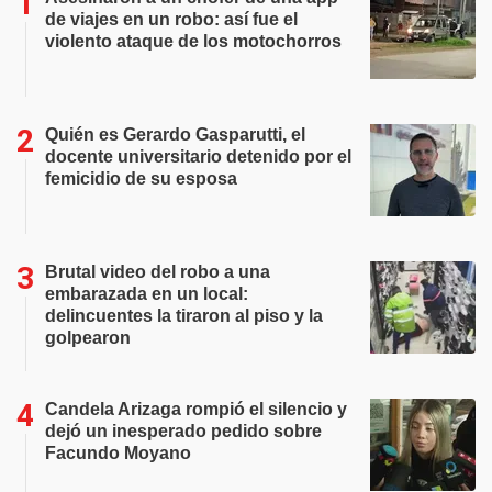
de viajes en un robo: así fue el
violento ataque de los motochorros
Quién es Gerardo Gasparutti, el
docente universitario detenido por el
femicidio de su esposa
Brutal video del robo a una
embarazada en un local:
delincuentes la tiraron al piso y la
golpearon
Candela Arizaga rompió el silencio y
dejó un inesperado pedido sobre
Facundo Moyano