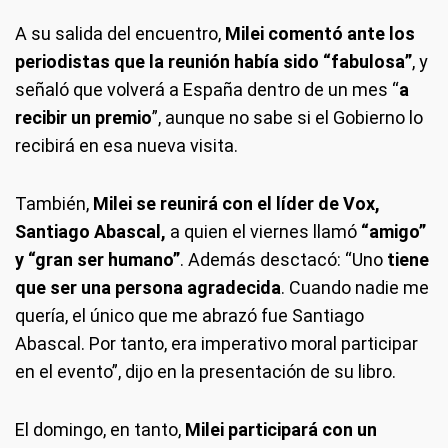
A su salida del encuentro,
Milei comentó ante los
periodistas que la reunión había sido “fabulosa”
, y
señaló que volverá a España dentro de un mes “
a
recibir un premio
”, aunque no sabe si el Gobierno lo
recibirá en esa nueva visita.
También,
Milei se reunirá con el líder de Vox,
Santiago Abascal,
a quien el viernes llamó
“amigo”
y “gran ser humano”
. Además desctacó: “Uno
tiene
que ser una persona agradecida
. Cuando nadie me
quería, el único que me abrazó fue Santiago
Abascal. Por tanto, era imperativo moral participar
en el evento”, dijo en la presentación de su libro.
El domingo, en tanto,
Milei participará con un