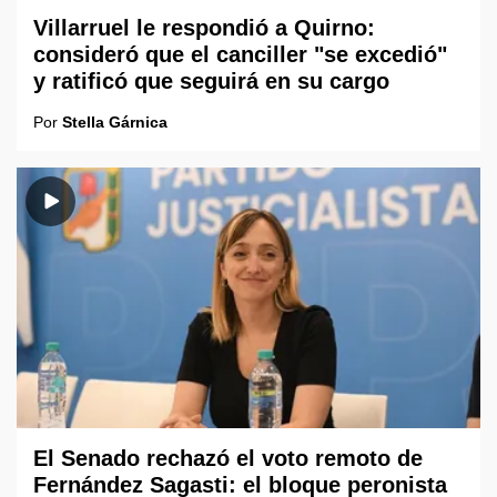
Villarruel le respondió a Quirno:
consideró que el canciller "se excedió"
y ratificó que seguirá en su cargo
Por
Stella Gárnica
El Senado rechazó el voto remoto de
Fernández Sagasti: el bloque peronista