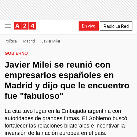
En vivo
Radio La Red
Política
Madrid
Javier Milei
GOBIERNO
Javier Milei se reunió con
empresarios españoles en
Madrid y dijo que le encuentro
fue "fabuloso"
La cita tuvo lugar en la Embajada argentina con
autoridades de grandes firmas. El Gobierno buscó
fortalecer las relaciones bilaterales e incentivar la
inversión de la nación europea en el país.