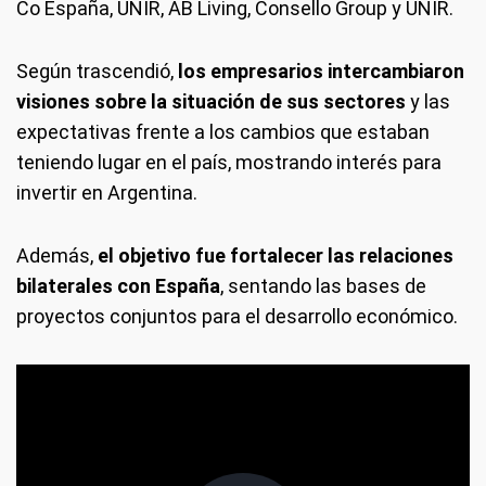
Co España, UNIR, AB Living, Consello Group y UNIR.
Según trascendió,
los empresarios intercambiaron
visiones sobre la situación de sus sectores
y las
expectativas frente a los cambios que estaban
teniendo lugar en el país, mostrando interés para
invertir en Argentina.
Además,
el objetivo fue fortalecer las relaciones
bilaterales con España
, sentando las bases de
proyectos conjuntos para el desarrollo económico.