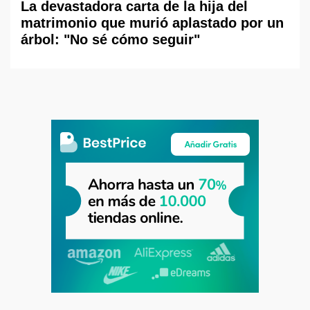
La devastadora carta de la hija del
matrimonio que murió aplastado por un
árbol: "No sé cómo seguir"