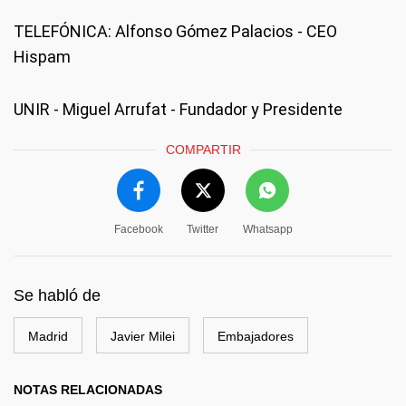
TELEFÓNICA: Alfonso Gómez Palacios - CEO
Hispam
UNIR - Miguel Arrufat - Fundador y Presidente
COMPARTIR
Facebook
Twitter
Whatsapp
Se habló de
Madrid
Javier Milei
Embajadores
NOTAS RELACIONADAS