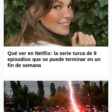
Qué ver en Netflix: la serie turca de 8
episodios que se puede terminar en un
fin de semana