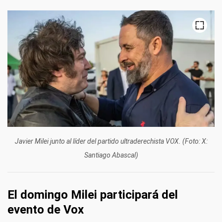
Javier Milei junto al líder del partido ultraderechista VOX. (Foto: X:
Santiago Abascal)
El domingo Milei participará del
evento de Vox