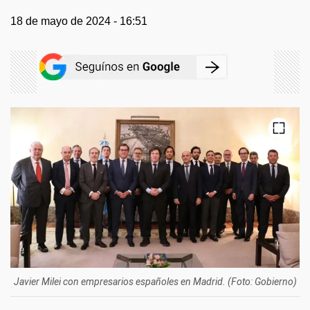
18 de mayo de 2024 - 16:51
Javier Milei con empresarios españoles en Madrid. (Foto: Gobierno)