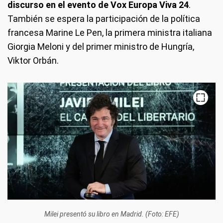
discurso en el evento de Vox Europa Viva 24
.
También se espera la participación de la política
francesa Marine Le Pen, la primera ministra italiana
Giorgia Meloni y del primer ministro de Hungría,
Viktor Orbán.
Milei presentó su libro en Madrid. (Foto: EFE)