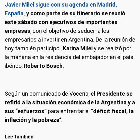
Javier Milei sigue con su agenda en Madrid,
España,
y como parte de su itinerario se reunió
este sábado con ejecutivos de importantes
empresas
, con el objetivo de seducir a los
empresarios a invertir en Argentina. De la reunión de
hoy también participó ,
Karina Milei
y se realizó por
la mañana en la residencia del embajador en el país
ibérico,
Roberto Bosch.
Según un comunicado de Vocería,
el Presidente se
refirió a la situación económica de la Argentina y a
sus “esfuerzos”
para enfrentar el “
déficit fiscal, la
inflación y la pobreza
”.
Leé también