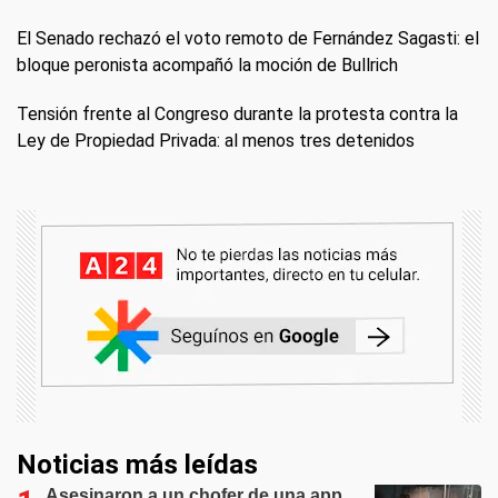
El Senado rechazó el voto remoto de Fernández Sagasti: el
bloque peronista acompañó la moción de Bullrich
Tensión frente al Congreso durante la protesta contra la
Ley de Propiedad Privada: al menos tres detenidos
Noticias más leídas
Asesinaron a un chofer de una app