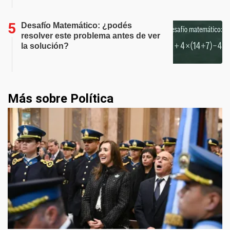
Desafío Matemático: ¿podés
resolver este problema antes de ver
la solución?
Más sobre Política