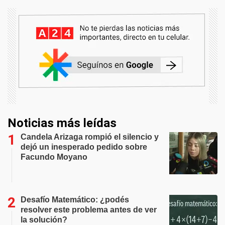
Noticias más leídas
Candela Arizaga rompió el silencio y
dejó un inesperado pedido sobre
Facundo Moyano
Desafío Matemático: ¿podés
resolver este problema antes de ver
la solución?