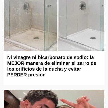
Ni vinagre ni bicarbonato de sodio: la
MEJOR manera de eliminar el sarro de
los orificios de la ducha y evitar
PERDER presión