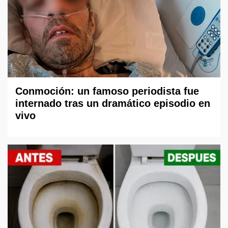
Conmoción: un famoso periodista fue
internado tras un dramático episodio en
vivo