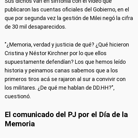
Sus dichos van en sintonía con el video que
publicaron las cuentas oficiales del Gobierno, en el
que por segunda vez la gestión de Milei negó la cifra
de 30 mil desaparecidos.
"¿Memoria, verdad y justicia de qué? ¿Qué hicieron
Cristina y Néstor Kirchner por lo que ellos
supuestamente defendían? Los que hemos leído
historia y peinamos canas sabemos que a los
primeros tiros acá se rajaron al sur a convivir con
los militares. ¿De qué me hablan de DD.HH?",
cuestionó.
El comunicado del PJ por el Día de la
Memoria