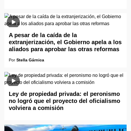
A pesar de la caída de la
extranjerización, el Gobierno apela a los
aliados para aprobar las otras reformas
Por
Stella Gárnica
Ley de propiedad privada: el peronismo
no logró que el proyecto del oficialismo
volviera a comisión