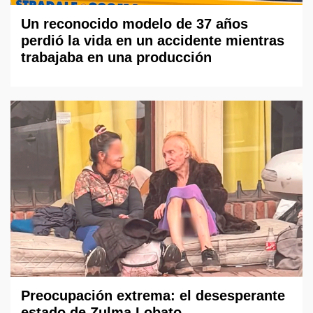
Un reconocido modelo de 37 años
perdió la vida en un accidente mientras
trabajaba en una producción
Preocupación extrema: el desesperante
estado de Zulma Lobato