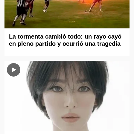
La tormenta cambió todo: un rayo cayó
en pleno partido y ocurrió una tragedia