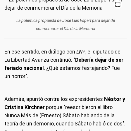
La polémica propuesta de José Luis Espert para dejar de
conmemorar el Día de la Memoria
En ese sentido, en diálogo con
LN+
, el diputado de
La Libertad Avanza continuó: "
Debería dejar de ser
feriado nacional
. ¿Qué estamos festejando? Fue
un horror".
Además, apuntó contra los expresidentes
Néstor y
Cristina Kirchner
porque "reescribieron el libro
Nunca Más de (Ernesto) Sábato hablando de la
teoría de un demonio, cuando Sábato habló de dos".