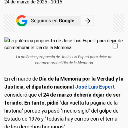
24 de marzo de 2025 - 10:15
La polémica propuesta de José Luis Espert para dejar de
conmemorar el Día de la Memoria
En el marco de
Día de la Memoria por la Verdad y la
Justicia, el diputado nacional
José Luis Espert
consideró que el
24 de marzo debería dejar de ser
feriado. En tanto, pidió
"dar vuelta la página de la
historia" porque ya pasó "medio siglo" del golpe de
Estado de 1976 y "todavía hay curros con el tema
de los derechos humanos".