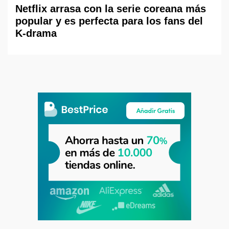
Netflix arrasa con la serie coreana más
popular y es perfecta para los fans del
K-drama