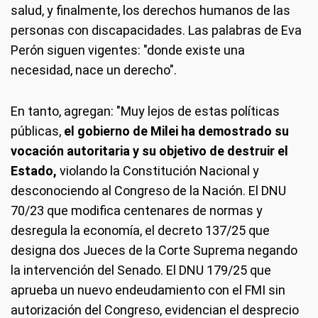
salud, y finalmente, los derechos humanos de las
personas con discapacidades. Las palabras de Eva
Perón siguen vigentes: "donde existe una
necesidad, nace un derecho".
En tanto, agregan: "Muy lejos de estas políticas
públicas,
el gobierno de Milei ha demostrado su
vocación autoritaria y su objetivo de destruir el
Estado,
violando la Constitución Nacional y
desconociendo al Congreso de la Nación. El DNU
70/23 que modifica centenares de normas y
desregula la economía, el decreto 137/25 que
designa dos Jueces de la Corte Suprema negando
la intervención del Senado. El DNU 179/25 que
aprueba un nuevo endeudamiento con el FMI sin
autorización del Congreso, evidencian el desprecio