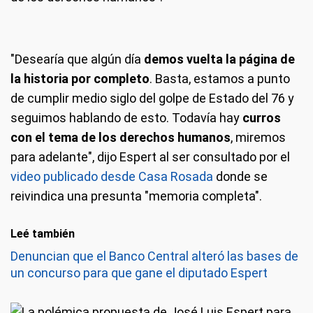
"Desearía que algún día
demos vuelta la página de
la historia por completo
. Basta, estamos a punto
de cumplir medio siglo del golpe de Estado del 76 y
seguimos hablando de esto. Todavía hay
curros
con el tema de los derechos humanos
, miremos
para adelante", dijo Espert al ser consultado por el
video publicado desde Casa Rosada
donde se
reivindica una presunta "memoria completa".
Leé también
Denuncian que el Banco Central alteró las bases de
un concurso para que gane el diputado Espert