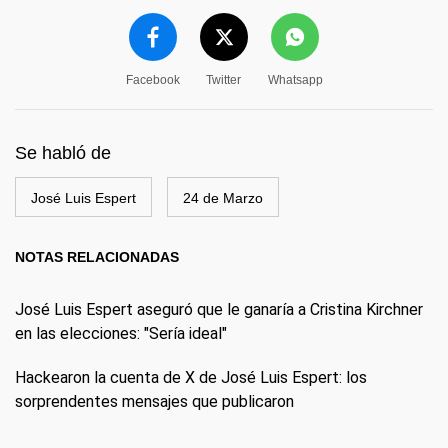
Facebook
Twitter
Whatsapp
Se habló de
José Luis Espert
24 de Marzo
NOTAS RELACIONADAS
José Luis Espert aseguró que le ganaría a Cristina Kirchner
en las elecciones: "Sería ideal"
Hackearon la cuenta de X de José Luis Espert: los
sorprendentes mensajes que publicaron