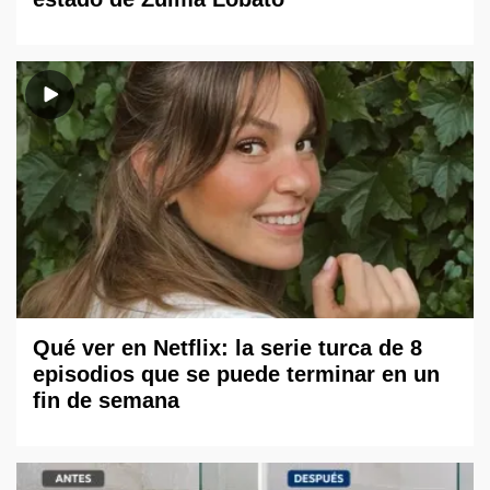
Qué ver en Netflix: la serie turca de 8
episodios que se puede terminar en un
fin de semana