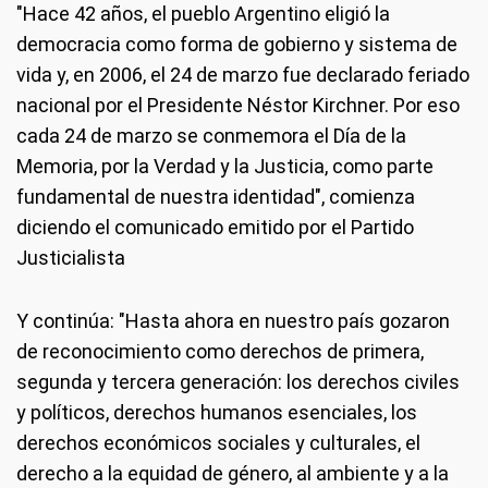
"Hace 42 años, el pueblo Argentino eligió la
democracia como forma de gobierno y sistema de
vida y, en 2006, el 24 de marzo fue declarado feriado
nacional por el Presidente Néstor Kirchner. Por eso
cada 24 de marzo se conmemora el Día de la
Memoria, por la Verdad y la Justicia, como parte
fundamental de nuestra identidad", comienza
diciendo el comunicado emitido por el Partido
Justicialista
Y continúa: "Hasta ahora en nuestro país gozaron
de reconocimiento como derechos de primera,
segunda y tercera generación: los derechos civiles
y políticos, derechos humanos esenciales, los
derechos económicos sociales y culturales, el
derecho a la equidad de género, al ambiente y a la