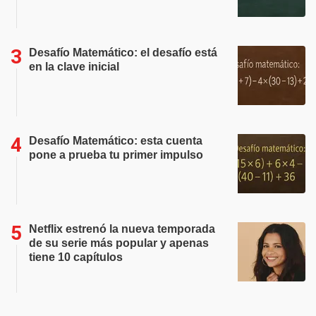
Desafío Matemático: el desafío está
en la clave inicial
Desafío Matemático: esta cuenta
pone a prueba tu primer impulso
Netflix estrenó la nueva temporada
de su serie más popular y apenas
tiene 10 capítulos