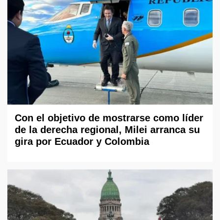
Con el objetivo de mostrarse como líder
de la derecha regional, Milei arranca su
gira por Ecuador y Colombia