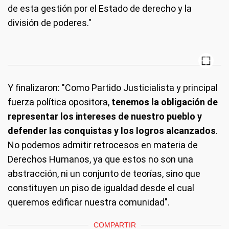
de esta gestión por el Estado de derecho y la
división de poderes."
Y finalizaron: "Como Partido Justicialista y principal
fuerza política opositora,
tenemos la obligación de
representar los intereses de nuestro pueblo y
defender las conquistas y los logros alcanzados
.
No podemos admitir retrocesos en materia de
Derechos Humanos, ya que estos no son una
abstracción, ni un conjunto de teorías, sino que
constituyen un piso de igualdad desde el cual
queremos edificar nuestra comunidad".
COMPARTIR