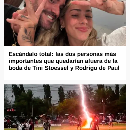
Escándalo total: las dos personas más
importantes que quedarían afuera de la
boda de Tini Stoessel y Rodrigo de Paul