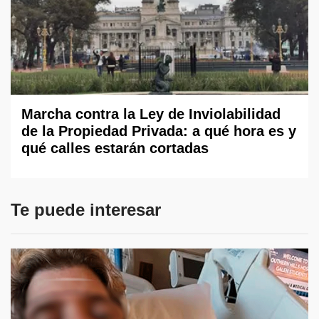
Marcha contra la Ley de Inviolabilidad
de la Propiedad Privada: a qué hora es y
qué calles estarán cortadas
Te puede interesar