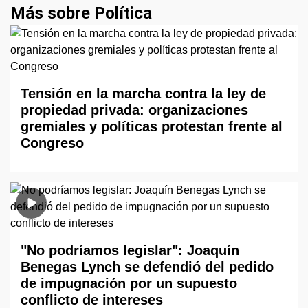
Más sobre Política
Tensión en la marcha contra la ley de
propiedad privada: organizaciones
gremiales y políticas protestan frente al
Congreso
"No podríamos legislar": Joaquín
Benegas Lynch se defendió del pedido
de impugnación por un supuesto
conflicto de intereses