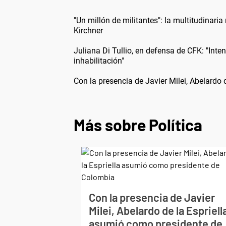
"Un millón de militantes": la multitudinari
Kirchner
Juliana Di Tullio, en defensa de CFK: "Int
inhabilitación"
Con la presencia de Javier Milei, Abelardo
Más sobre Política
Con la presencia de Javier
Milei, Abelardo de la Espriell
asumió como presidente de