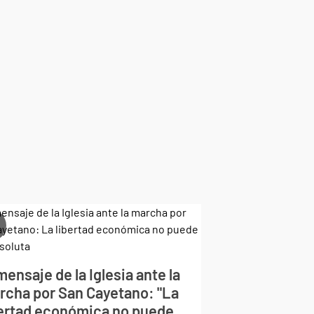
mensaje de la Iglesia ante la
rcha por San Cayetano: "La
bertad económica no puede