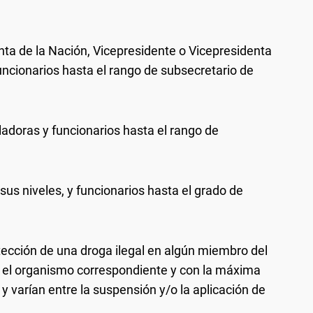
nta de la Nación, Vicepresidente o Vicepresidenta
funcionarios hasta el rango de subsecretario de
isladoras y funcionarios hasta el rango de
sus niveles, y funcionarios hasta el grado de
etección de una droga ilegal en algún miembro del
e el organismo correspondiente y con la máxima
y varían entre la suspensión y/o la aplicación de