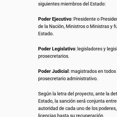
siguientes miembros del Estado:
Poder Ejecutivo
: Presidente o Preside
de la Nación, Ministros o Ministras y 
Estado.
Poder Legislativo
: legisladores y leg
prosecretarios.
Poder Judicial
: magistrados en todos 
prosecretario administrativo.
Según la letra del proyecto, ante la d
Estado, la sanción será conjunta entr
autoridad de cada uno de los poderes, 
licencias hasta su recuperación.