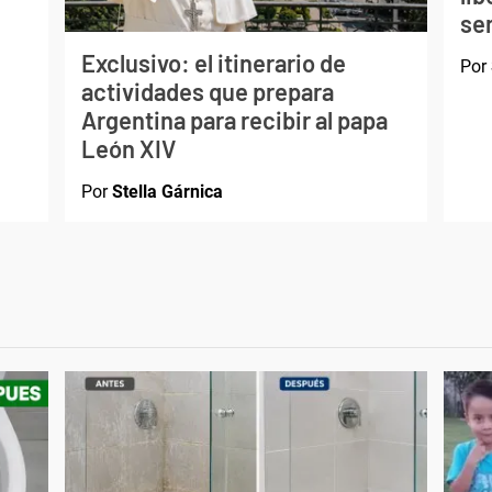
ser
Exclusivo: el itinerario de
Por
actividades que prepara
Argentina para recibir al papa
León XIV
Por
Stella Gárnica