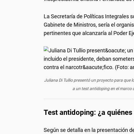
La Secretaría de Políticas Integrales s
Gabinete de Ministros, sería el organi
pertinentes que alcanzaría al Poder Ejec
Juliana Di Tullio presentó un proyecto para que 
a un test antidoping en el marco d
Test antidoping: ¿a quiénes 
Según se detalla en la presentación de