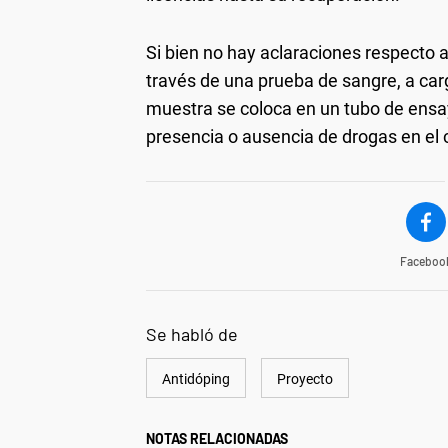
Si bien no hay aclaraciones respecto al
través de una prueba de sangre, a carg
muestra se coloca en un tubo de ensay
presencia o ausencia de drogas en el 
Faceboo
Se habló de
Antidóping
Proyecto
NOTAS RELACIONADAS