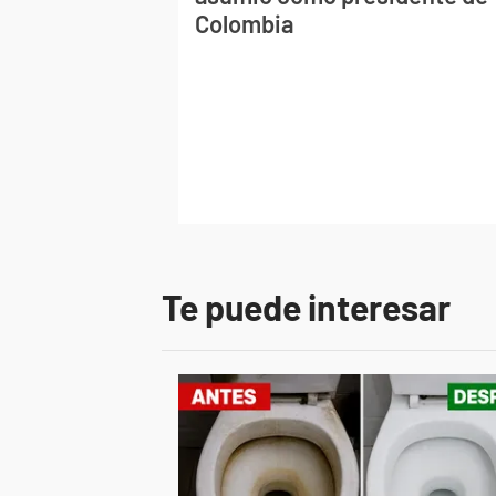
Colombia
Te puede interesar