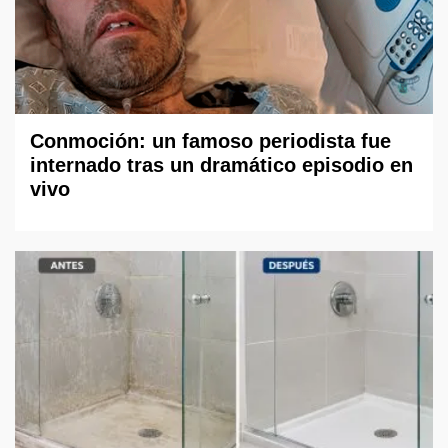
Conmoción: un famoso periodista fue
internado tras un dramático episodio en
vivo