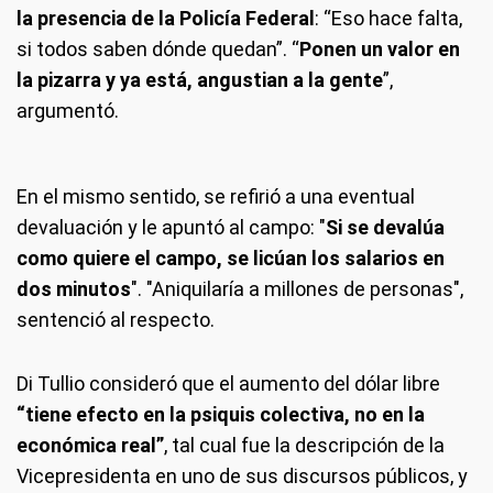
la presencia de la Policía Federal
: “Eso hace falta,
si todos saben dónde quedan”. “
Ponen un valor en
la pizarra y ya está, angustian a la gente
”,
argumentó.
En el mismo sentido, se refirió a una eventual
devaluación y le apuntó al campo: "
Si se devalúa
como quiere el campo, se licúan los salarios en
dos minutos
". "Aniquilaría a millones de personas",
sentenció al respecto.
Di Tullio consideró que el aumento del dólar libre
“tiene efecto en la psiquis colectiva, no en la
económica real”
, tal cual fue la descripción de la
Vicepresidenta en uno de sus discursos públicos, y