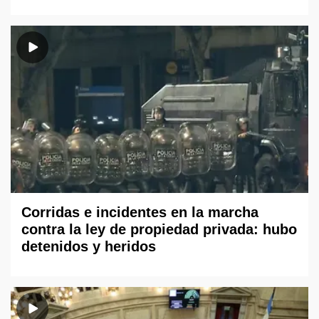
Corridas e incidentes en la marcha
contra la ley de propiedad privada: hubo
detenidos y heridos