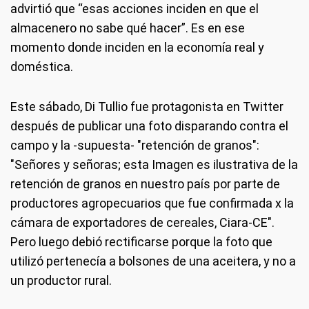
advirtió que “esas acciones inciden en que el
almacenero no sabe qué hacer”. Es en ese
momento donde inciden en la economía real y
doméstica.
Este sábado, Di Tullio fue protagonista en Twitter
después de publicar una foto disparando contra el
campo y la -supuesta- "retención de granos":
"Señores y señoras; esta Imagen es ilustrativa de la
retención de granos en nuestro país por parte de
productores agropecuarios que fue confirmada x la
cámara de exportadores de cereales, Ciara-CE".
Pero luego debió rectificarse porque la foto que
utilizó pertenecía a bolsones de una aceitera, y no a
un productor rural.