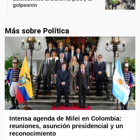
golpearon
Más sobre Política
Intensa agenda de Milei en Colombia:
reuniones, asunción presidencial y un
reconocimiento