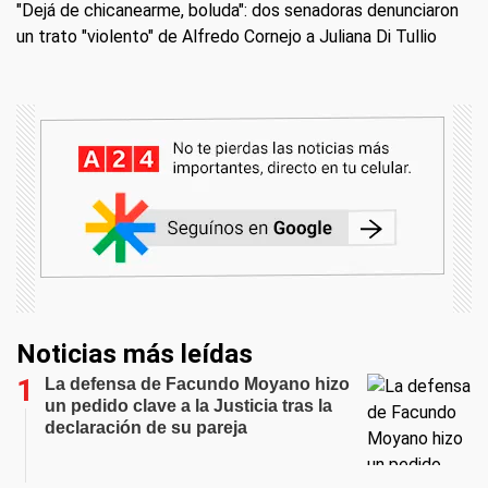
"Dejá de chicanearme, boluda": dos senadoras denunciaron
un trato "violento" de Alfredo Cornejo a Juliana Di Tullio
Noticias más leídas
La defensa de Facundo Moyano hizo
un pedido clave a la Justicia tras la
declaración de su pareja