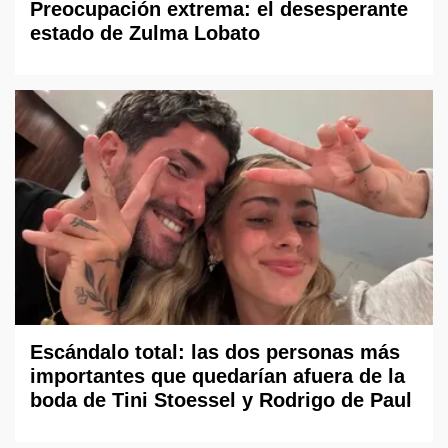
Preocupación extrema: el desesperante
estado de Zulma Lobato
Escándalo total: las dos personas más
importantes que quedarían afuera de la
boda de Tini Stoessel y Rodrigo de Paul