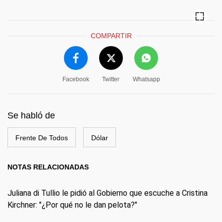
COMPARTIR
Facebook
Twitter
Whatsapp
Se habló de
Frente De Todos
Dólar
NOTAS RELACIONADAS
Juliana di Tullio le pidió al Gobierno que escuche a Cristina
Kirchner: "¿Por qué no le dan pelota?"