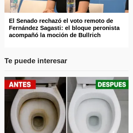
El Senado rechazó el voto remoto de
Fernández Sagasti: el bloque peronista
acompañó la moción de Bullrich
Te puede interesar