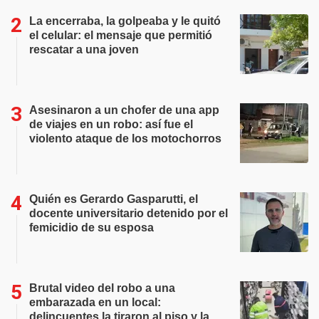
La encerraba, la golpeaba y le quitó
el celular: el mensaje que permitió
rescatar a una joven
Asesinaron a un chofer de una app
de viajes en un robo: así fue el
violento ataque de los motochorros
Quién es Gerardo Gasparutti, el
docente universitario detenido por el
femicidio de su esposa
Brutal video del robo a una
embarazada en un local:
delincuentes la tiraron al piso y la