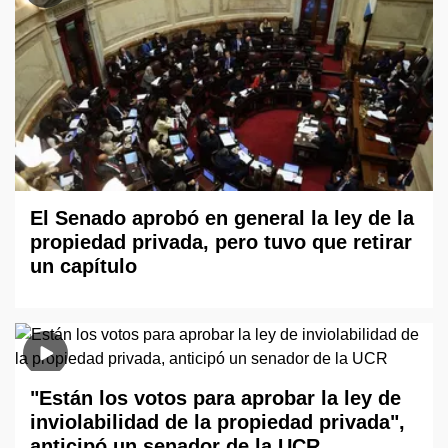
El Senado aprobó en general la ley de la
propiedad privada, pero tuvo que retirar
un capítulo
"Están los votos para aprobar la ley de
inviolabilidad de la propiedad privada",
anticipó un senador de la UCR