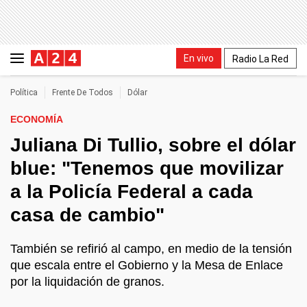
En vivo
Radio La Red
Política
Frente De Todos
Dólar
ECONOMÍA
Juliana Di Tullio, sobre el dólar
blue: "Tenemos que movilizar
a la Policía Federal a cada
casa de cambio"
También se refirió al campo, en medio de la tensión
que escala entre el Gobierno y la Mesa de Enlace
por la liquidación de granos.