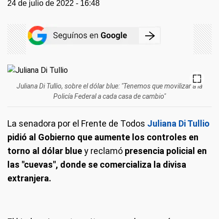
24 de julio de 2022 - 16:48
Juliana Di Tullio, sobre el dólar blue: "Tenemos que movilizar a la
Policía Federal a cada casa de cambio"
La senadora por el Frente de Todos
Juliana Di Tullio
pidió al Gobierno que aumente los controles en
torno al dólar blue
y reclamó
presencia policial en
las "cuevas", donde se comercializa la divisa
extranjera.