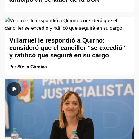
Villarruel le respondió a Quirno:
consideró que el canciller "se excedió"
y ratificó que seguirá en su cargo
Por
Stella Gárnica