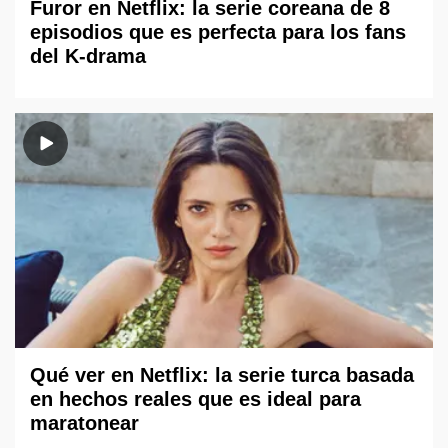
Furor en Netflix: la serie coreana de 8
episodios que es perfecta para los fans
del K-drama
Qué ver en Netflix: la serie turca basada
en hechos reales que es ideal para
maratonear