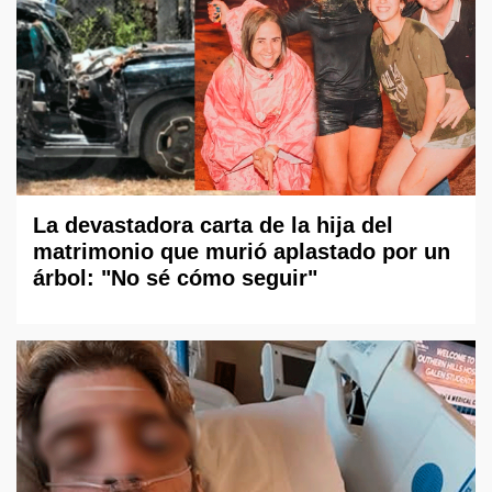
La devastadora carta de la hija del
matrimonio que murió aplastado por un
árbol: "No sé cómo seguir"