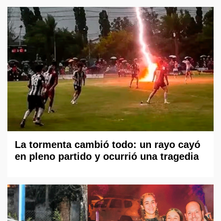
La tormenta cambió todo: un rayo cayó
en pleno partido y ocurrió una tragedia