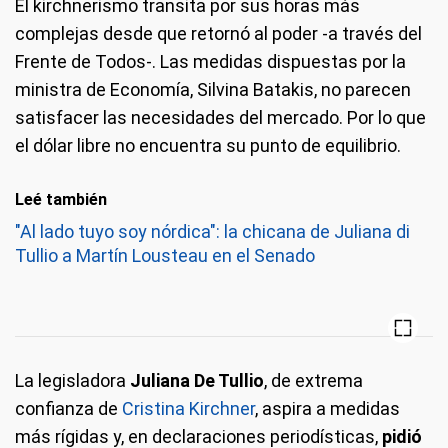
El kirchnerismo transita por sus horas más
complejas desde que retornó al poder -a través del
Frente de Todos-. Las medidas dispuestas por la
ministra de Economía, Silvina Batakis, no parecen
satisfacer las necesidades del mercado. Por lo que
el dólar libre no encuentra su punto de equilibrio.
Leé también
"Al lado tuyo soy nórdica": la chicana de Juliana di
Tullio a Martín Lousteau en el Senado
La legisladora
Juliana De Tullio
, de extrema
confianza de
Cristina Kirchner
, aspira a medidas
más rígidas y, en declaraciones periodísticas,
pidió