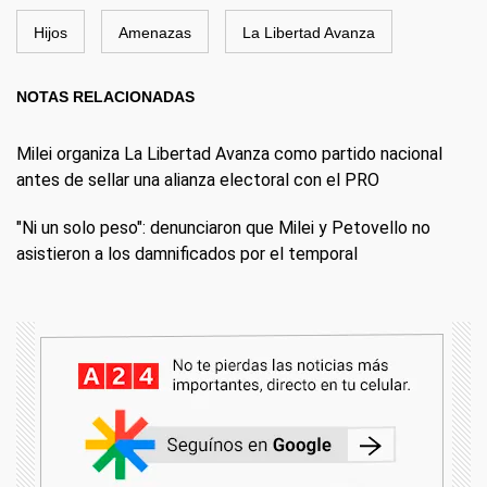
Hijos
Amenazas
La Libertad Avanza
NOTAS RELACIONADAS
Milei organiza La Libertad Avanza como partido nacional
antes de sellar una alianza electoral con el PRO
"Ni un solo peso": denunciaron que Milei y Petovello no
asistieron a los damnificados por el temporal