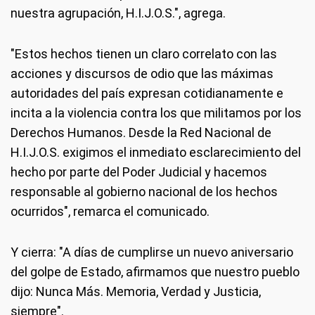
nuestra agrupación, H.I.J.O.S.", agrega.
"Estos hechos tienen un claro correlato con las
acciones y discursos de odio que las máximas
autoridades del país expresan cotidianamente e
incita a la violencia contra los que militamos por los
Derechos Humanos. Desde la Red Nacional de
H.I.J.O.S. exigimos el inmediato esclarecimiento del
hecho por parte del Poder Judicial y hacemos
responsable al gobierno nacional de los hechos
ocurridos", remarca el comunicado.
Y cierra: "A días de cumplirse un nuevo aniversario
del golpe de Estado, afirmamos que nuestro pueblo
dijo: Nunca Más. Memoria, Verdad y Justicia,
siempre".