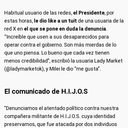
Habitual usuario de las redes,
el Presidente
, por
estas horas,
le dio like a un tuit
de una usuaria de la
red X en
el que se pone en duda la denuncia
.
“Increíble que usen a sus desaparecidos para
operar contra el gobierno. Son más mierdas de lo
que uno piensa. Lo bueno que cada vez tienen
menos credibilidad”, escribió la usuaria Lady Market
(@ladymarketok), y Milei le dio “me gusta”.
El comunicado de H.I.J.O.S
"Denunciamos el atentado político contra nuestra
compañera militante de H.I.J.O.S. cuya identidad
preservamos, que fue atacada por dos individuos