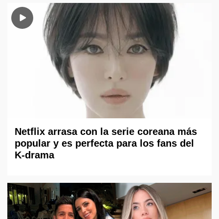
Netflix arrasa con la serie coreana más
popular y es perfecta para los fans del
K-drama