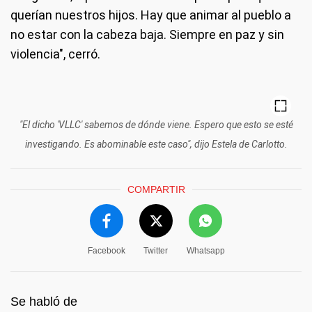
querían nuestros hijos. Hay que animar al pueblo a
no estar con la cabeza baja. Siempre en paz y sin
violencia", cerró.
"El dicho 'VLLC' sabemos de dónde viene. Espero que esto se esté
investigando. Es abominable este caso", dijo Estela de Carlotto.
COMPARTIR
Facebook
Twitter
Whatsapp
Se habló de