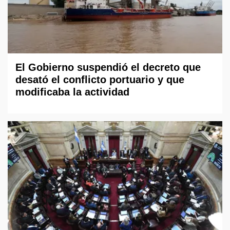
El Gobierno suspendió el decreto que
desató el conflicto portuario y que
modificaba la actividad