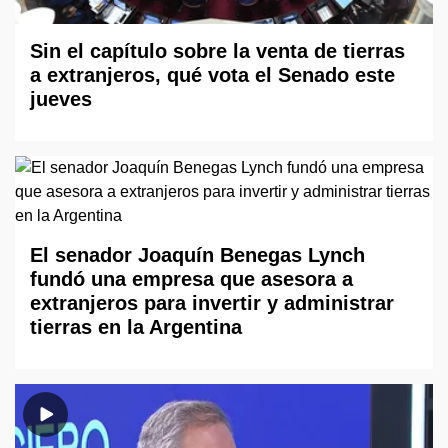
Sin el capítulo sobre la venta de tierras
a extranjeros, qué vota el Senado este
jueves
El senador Joaquín Benegas Lynch
fundó una empresa que asesora a
extranjeros para invertir y administrar
tierras en la Argentina