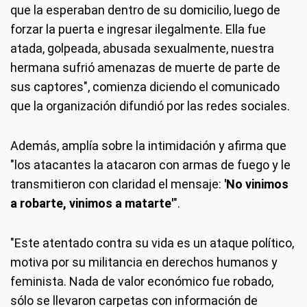
que la esperaban dentro de su domicilio, luego de
forzar la puerta e ingresar ilegalmente. Ella fue
atada, golpeada, abusada sexualmente, nuestra
hermana sufrió amenazas de muerte de parte de
sus captores", comienza diciendo el comunicado
que la organización difundió por las redes sociales.
Además, amplía sobre la intimidación y afirma que
"los atacantes la atacaron con armas de fuego y le
transmitieron con claridad el mensaje:
'No vinimos
a robarte, vinimos a matarte'
".
"Este atentado contra su vida es un ataque político,
motiva por su militancia en derechos humanos y
feminista. Nada de valor económico fue robado,
sólo se llevaron carpetas con información de