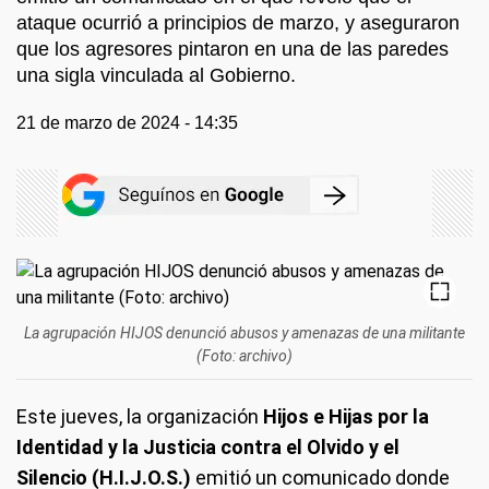
ataque ocurrió a principios de marzo, y aseguraron
que los agresores pintaron en una de las paredes
una sigla vinculada al Gobierno.
21 de marzo de 2024 - 14:35
La agrupación HIJOS denunció abusos y amenazas de una militante
(Foto: archivo)
Este jueves, la organización
Hijos e Hijas por la
Identidad y la Justicia contra el Olvido y el
Silencio (H.I.J.O.S.)
emitió un comunicado donde