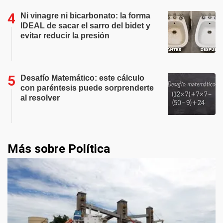
Ni vinagre ni bicarbonato: la forma
IDEAL de sacar el sarro del bidet y
evitar reducir la presión
Desafío Matemático: este cálculo
con paréntesis puede sorprenderte
al resolver
Más sobre Política