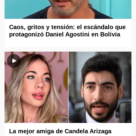
Caos, gritos y tensión: el escándalo que
protagonizó Daniel Agostini en Bolivia
La mejor amiga de Candela Arizaga