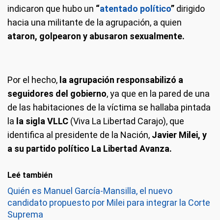
indicaron que hubo un
“
atentado político
”
dirigido
hacia una militante de la agrupación, a quien
ataron, golpearon y abusaron sexualmente.
Por el hecho,
la agrupación responsabilizó a
seguidores del gobierno
, ya que en la pared de una
de las habitaciones de la víctima se hallaba pintada
la
la sigla VLLC
(Viva La Libertad Carajo), que
identifica al presidente de la Nación,
Javier Milei, y
a su partido político La Libertad Avanza.
Leé también
Quién es Manuel García-Mansilla, el nuevo
candidato propuesto por Milei para integrar la Corte
Suprema