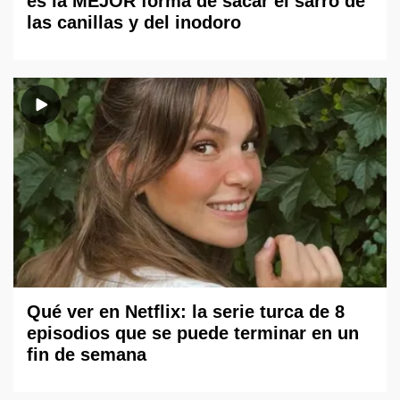
es la MEJOR forma de sacar el sarro de
las canillas y del inodoro
Qué ver en Netflix: la serie turca de 8
episodios que se puede terminar en un
fin de semana