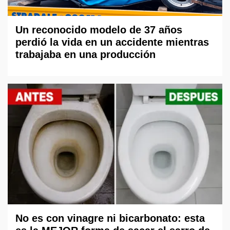
Un reconocido modelo de 37 años
perdió la vida en un accidente mientras
trabajaba en una producción
No es con vinagre ni bicarbonato: esta