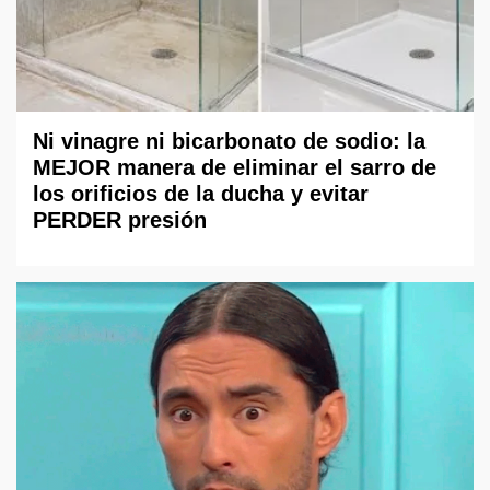
Ni vinagre ni bicarbonato de sodio: la
MEJOR manera de eliminar el sarro de
los orificios de la ducha y evitar
PERDER presión