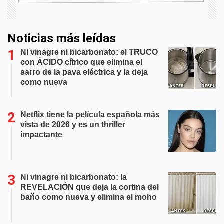
Noticias más leídas
Ni vinagre ni bicarbonato: el TRUCO
con ÁCIDO cítrico que elimina el
sarro de la pava eléctrica y la deja
como nueva
Netflix tiene la película española más
vista de 2026 y es un thriller
impactante
Ni vinagre ni bicarbonato: la
REVELACIÓN que deja la cortina del
baño como nueva y elimina el moho