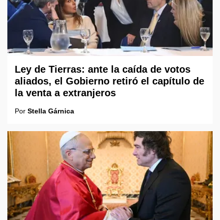
Ley de Tierras: ante la caída de votos
aliados, el Gobierno retiró el capítulo de
la venta a extranjeros
Por
Stella Gárnica