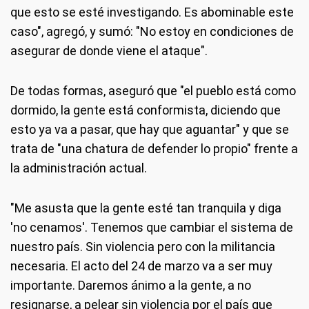
que esto se esté investigando. Es abominable este
caso", agregó, y sumó: "No estoy en condiciones de
asegurar de donde viene el ataque".
De todas formas, aseguró que "el pueblo está como
dormido, la gente está conformista, diciendo que
esto ya va a pasar, que hay que aguantar" y que se
trata de "una chatura de defender lo propio" frente a
la administración actual.
"Me asusta que la gente esté tan tranquila y diga
'no cenamos'. Tenemos que cambiar el sistema de
nuestro país. Sin violencia pero con la militancia
necesaria. El acto del 24 de marzo va a ser muy
importante. Daremos ánimo a la gente, a no
resignarse, a pelear sin violencia por el país que