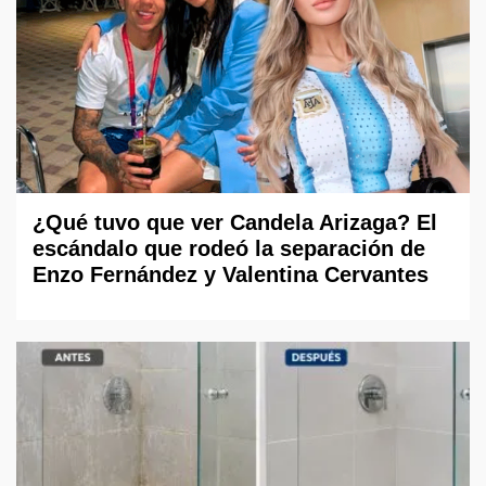
¿Qué tuvo que ver Candela Arizaga? El
escándalo que rodeó la separación de
Enzo Fernández y Valentina Cervantes