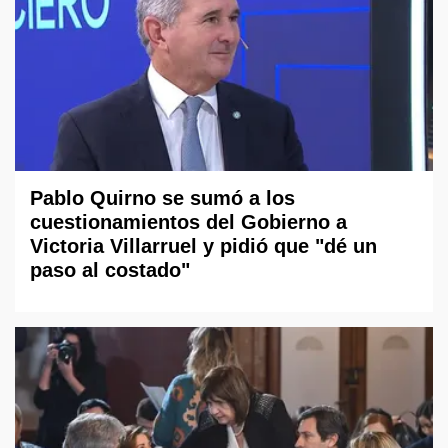
Pablo Quirno se sumó a los
cuestionamientos del Gobierno a
Victoria Villarruel y pidió que "dé un
paso al costado"