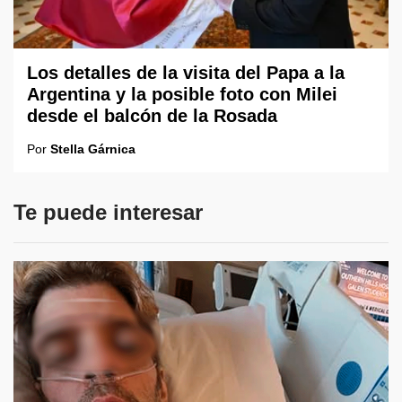
Los detalles de la visita del Papa a la
Argentina y la posible foto con Milei
desde el balcón de la Rosada
Por
Stella Gárnica
Te puede interesar