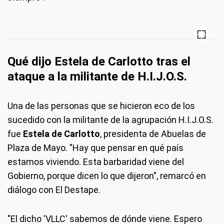
Qué dijo Estela de Carlotto tras el
ataque a la militante de H.I.J.O.S.
Una de las personas que se hicieron eco de los
sucedido con la militante de la agrupación H.I.J.O.S.
fue
Estela de Carlotto
, presidenta de Abuelas de
Plaza de Mayo. "Hay que pensar en qué país
estamos viviendo. Esta barbaridad viene del
Gobierno, porque dicen lo que dijeron", remarcó en
diálogo con El Destape.
"El dicho 'VLLC' sabemos de dónde viene. Espero