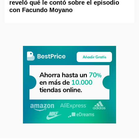
reveló qué le contó sobre el episodio
con Facundo Moyano