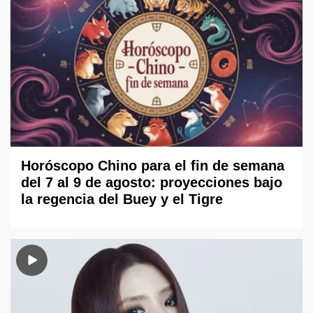
Horóscopo Chino para el fin de semana
del 7 al 9 de agosto: proyecciones bajo
la regencia del Buey y el Tigre