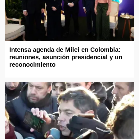
Intensa agenda de Milei en Colombia:
reuniones, asunción presidencial y un
reconocimiento