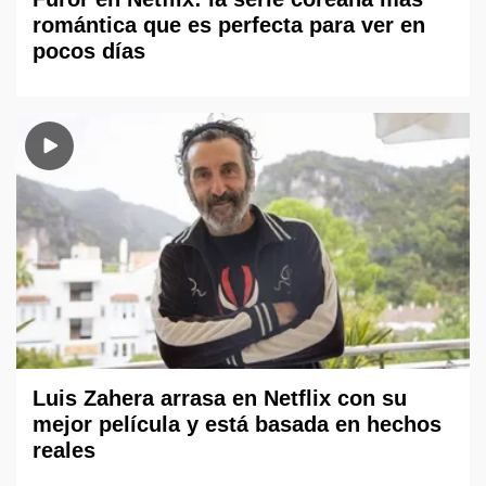
romántica que es perfecta para ver en
pocos días
Luis Zahera arrasa en Netflix con su
mejor película y está basada en hechos
reales