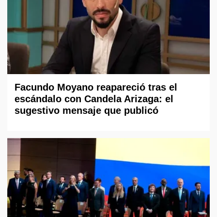
Facundo Moyano reapareció tras el
escándalo con Candela Arizaga: el
sugestivo mensaje que publicó