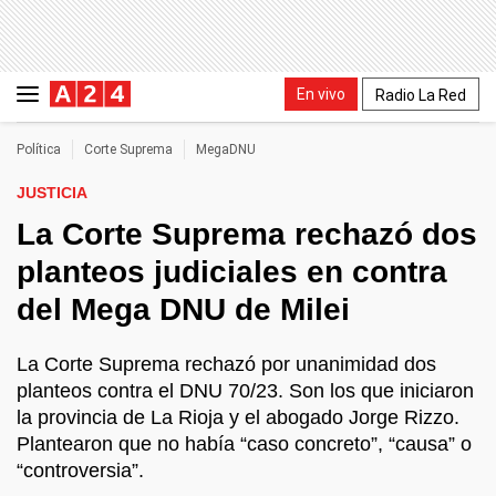
En vivo
Radio La Red
Política
Corte Suprema
MegaDNU
JUSTICIA
La Corte Suprema rechazó dos
planteos judiciales en contra
del Mega DNU de Milei
La Corte Suprema rechazó por unanimidad dos
planteos contra el DNU 70/23. Son los que iniciaron
la provincia de La Rioja y el abogado Jorge Rizzo.
Plantearon que no había “caso concreto”, “causa” o
“controversia”.