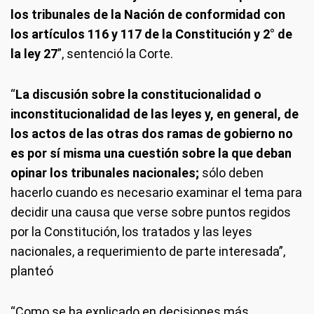
los tribunales de la Nación de conformidad con
los artículos 116 y 117 de la Constitución y 2° de
la ley 27
”, sentenció la Corte.
“
La discusión sobre la constitucionalidad o
inconstitucionalidad de las leyes y, en general, de
los actos de las otras dos ramas de gobierno no
es por sí misma una cuestión sobre la que deban
opinar los tribunales nacionales;
sólo deben
hacerlo cuando es necesario examinar el tema para
decidir una causa que verse sobre puntos regidos
por la Constitución, los tratados y las leyes
nacionales, a requerimiento de parte interesada”,
planteó
“Como se ha explicado en decisiones más