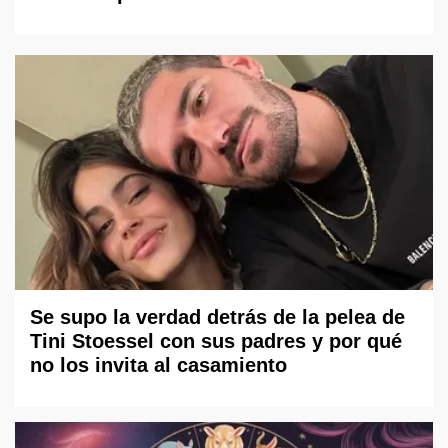
Se supo la verdad detrás de la pelea de
Tini Stoessel con sus padres y por qué
no los invita al casamiento