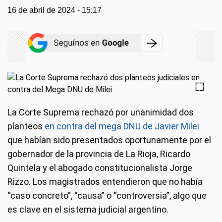
16 de abril de 2024 - 15:17
La Corte Suprema rechazó por unanimidad dos
planteos
en contra del mega DNU de Javier Milei
que habían sido presentados oportunamente por el
gobernador de la provincia de La Rioja, Ricardo
Quintela y el abogado constitucionalista Jorge
Rizzo. Los magistrados entendieron que no había
“caso concreto”, “causa” o “controversia”, algo que
es clave en el sistema judicial argentino.