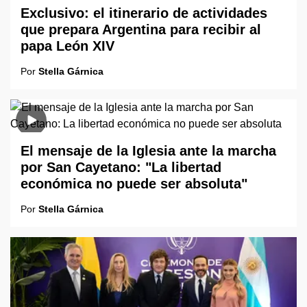
Exclusivo: el itinerario de actividades
que prepara Argentina para recibir al
papa León XIV
Por
Stella Gárnica
El mensaje de la Iglesia ante la marcha
por San Cayetano: "La libertad
económica no puede ser absoluta"
Por
Stella Gárnica