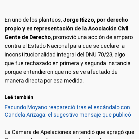
En uno de los planteos,
Jorge Rizzo, por derecho
propio y en representación de la Asociación Civil
Gente de Derecho
, promovió una acción de amparo
contra el Estado Nacional para que se declare la
inconstitucionalidad integral del DNU 70/23, algo
que fue rechazado en primera y segunda instancia
porque entendieron que no se ve afectado de
manera directa por esa medida.
Leé también
Facundo Moyano reapareció tras el escándalo con
Candela Arizaga: el sugestivo mensaje que publicó
La Cámara de Apelaciones entendió que agregó que