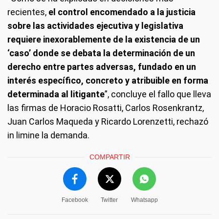
recientes,
el control encomendado a la justicia
sobre las actividades ejecutiva y legislativa
requiere inexorablemente de la existencia de un
‘caso’ donde se debata la determinación de un
derecho entre partes adversas, fundado en un
interés específico, concreto y atribuible en forma
determinada al litigante
”, concluye el fallo que lleva
las firmas de Horacio Rosatti, Carlos Rosenkrantz,
Juan Carlos Maqueda y Ricardo Lorenzetti, rechazó
in limine la demanda.
COMPARTIR
Facebook
Twitter
Whatsapp