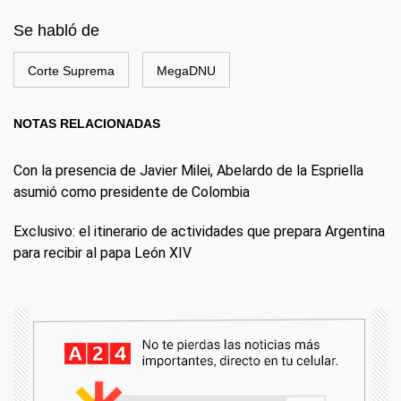
Se habló de
Corte Suprema
MegaDNU
NOTAS RELACIONADAS
Con la presencia de Javier Milei, Abelardo de la Espriella
asumió como presidente de Colombia
Exclusivo: el itinerario de actividades que prepara Argentina
para recibir al papa León XIV