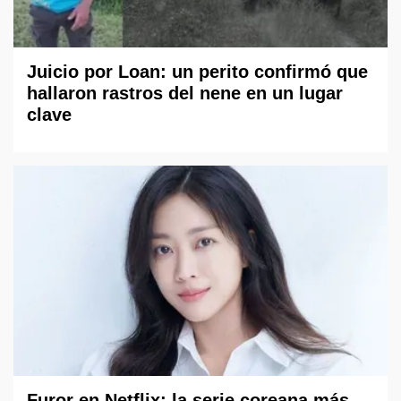
Juicio por Loan: un perito confirmó que
hallaron rastros del nene en un lugar
clave
Furor en Netflix: la serie coreana más