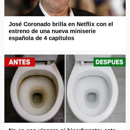
José Coronado brilla en Netflix con el
estreno de una nueva miniserie
española de 4 capítulos