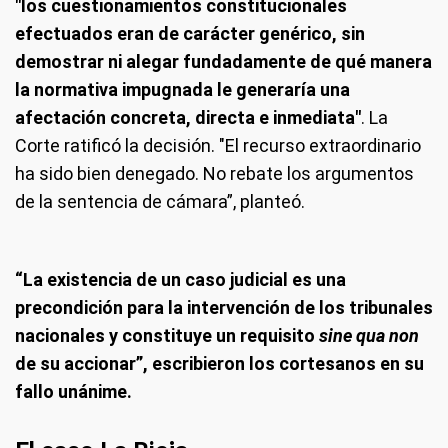
"los cuestionamientos constitucionales
efectuados eran de carácter genérico, sin
demostrar ni alegar fundadamente de qué manera
la normativa impugnada le generaría una
afectación concreta, directa e inmediata"
. La
Corte ratificó la decisión. "El recurso extraordinario
ha sido bien denegado. No rebate los argumentos
de la sentencia de cámara”, planteó.
“La existencia de un caso judicial es una
precondición para la intervención de los tribunales
nacionales y constituye un requisito
sine qua non
de su accionar”, escribieron los cortesanos en su
fallo unánime.