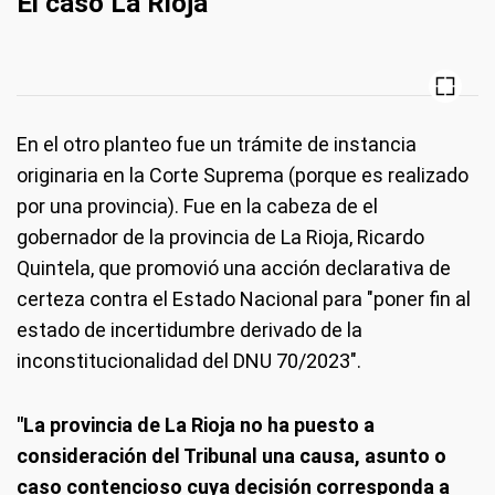
El caso La Rioja
En el otro planteo fue un trámite de instancia
originaria en la Corte Suprema (porque es realizado
por una provincia). Fue en la cabeza de el
gobernador de la provincia de La Rioja, Ricardo
Quintela, que promovió una acción declarativa de
certeza contra el Estado Nacional para "poner fin al
estado de incertidumbre derivado de la
inconstitucionalidad del DNU 70/2023".
"La provincia de La Rioja no ha puesto a
consideración del Tribunal una causa, asunto o
caso contencioso cuya decisión corresponda a