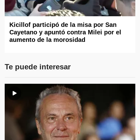
Kicillof participó de la misa por San
Cayetano y apuntó contra Milei por el
aumento de la morosidad
Te puede interesar