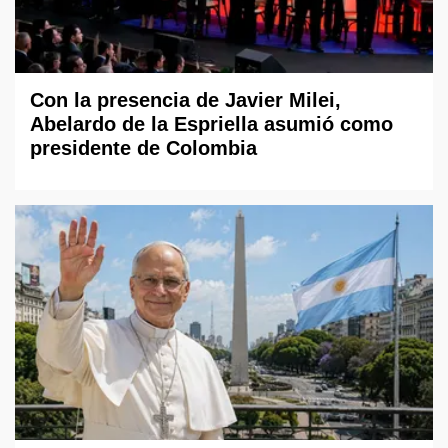
Con la presencia de Javier Milei,
Abelardo de la Espriella asumió como
presidente de Colombia