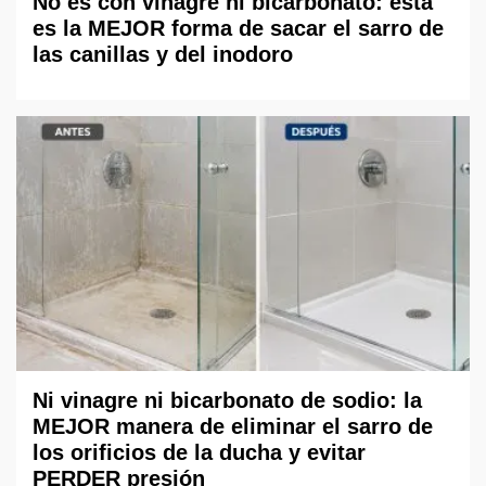
No es con vinagre ni bicarbonato: esta
es la MEJOR forma de sacar el sarro de
las canillas y del inodoro
Ni vinagre ni bicarbonato de sodio: la
MEJOR manera de eliminar el sarro de
los orificios de la ducha y evitar
PERDER presión