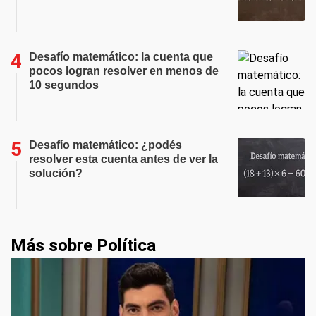
Desafío matemático: la cuenta que
pocos logran resolver en menos de
10 segundos
Desafío matemático: ¿podés
resolver esta cuenta antes de ver la
solución?
Más sobre Política