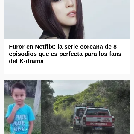
Furor en Netflix: la serie coreana de 8
episodios que es perfecta para los fans
del K-drama