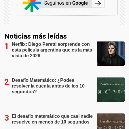
Noticias más leídas
Netflix: Diego Peretti sorprende con
esta película argentina que es la más
vista de 2026
Desafío Matemático: ¿Podes
resolver la cuenta antes de los 10
segundos?
El desafío matemático que casi nadie
resuelve en menos de 10 segundos