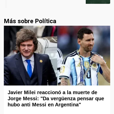
Más sobre Política
Javier Milei reaccionó a la muerte de
Jorge Messi: "Da vergüenza pensar que
hubo anti Messi en Argentina"