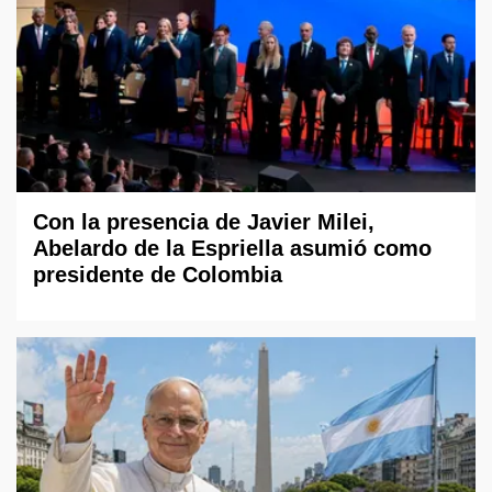
Con la presencia de Javier Milei,
Abelardo de la Espriella asumió como
presidente de Colombia