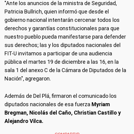
"Ante los anuncios de la ministra de Seguridad,
Patricia Bullrich, quien informó que desde el
gobierno nacional intentarán cercenar todos los
derechos y garantías constitucionales para que
nuestro pueblo pueda manifestarse para defender
sus derechos; las y los diputados nacionales del
FIT-U invitamos a participar de una audiencia
pública el martes 19 de diciembre a las 16, en la
sala 1 del anexo C de la Cámara de Diputados de la
Nación", agregaron.
Además de Del Plá, firmaron el comunicado los
diputados nacionales de esa fuerza
Myriam
Bregman, Nicolás del Caño, Christian Castillo y
Alejandro Vilca.