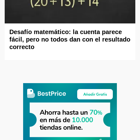
Desafío matemático: la cuenta parece
fácil, pero no todos dan con el resultado
correcto