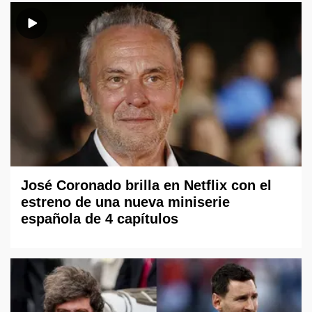
José Coronado brilla en Netflix con el
estreno de una nueva miniserie
española de 4 capítulos