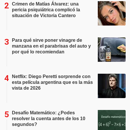
Crimen de Matías Álvarez: una
pericia psiquiátrica complicó la
situación de Victoria Cantero
Para qué sirve poner vinagre de
manzana en el parabrisas del auto y
por qué lo recomiendan
Netflix: Diego Peretti sorprende con
esta película argentina que es la más
vista de 2026
Desafío Matemático: ¿Podes
resolver la cuenta antes de los 10
segundos?