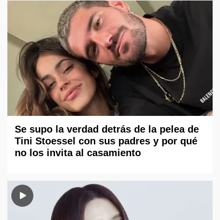
Se supo la verdad detrás de la pelea de
Tini Stoessel con sus padres y por qué
no los invita al casamiento