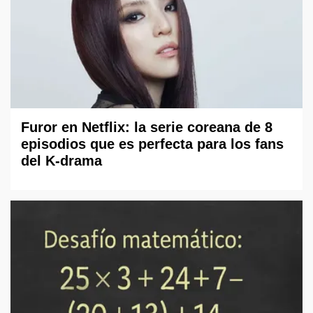
Furor en Netflix: la serie coreana de 8
episodios que es perfecta para los fans
del K-drama