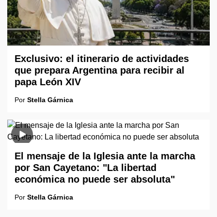
Exclusivo: el itinerario de actividades
que prepara Argentina para recibir al
papa León XIV
Por
Stella Gárnica
El mensaje de la Iglesia ante la marcha
por San Cayetano: "La libertad
económica no puede ser absoluta"
Por
Stella Gárnica