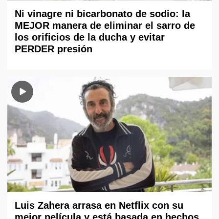
Ni vinagre ni bicarbonato de sodio: la
MEJOR manera de eliminar el sarro de
los orificios de la ducha y evitar
PERDER presión
Luis Zahera arrasa en Netflix con su
mejor película y está basada en hechos