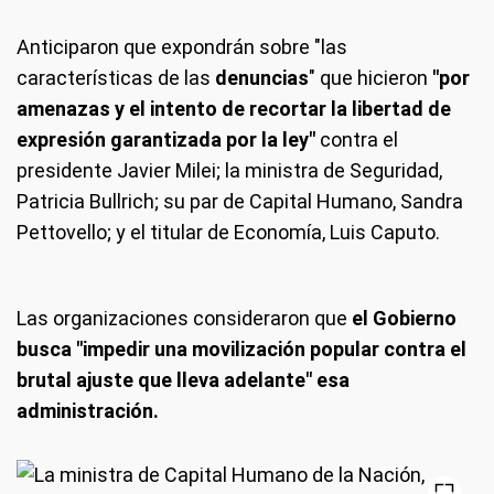
Anticiparon que expondrán sobre "las
características de las
denuncias
" que hicieron
"por
amenazas y el intento de recortar la libertad de
expresión garantizada por la ley"
contra el
presidente Javier Milei; la ministra de Seguridad,
Patricia Bullrich; su par de Capital Humano, Sandra
Pettovello; y el titular de Economía, Luis Caputo.
Las organizaciones consideraron que
el Gobierno
busca "impedir una movilización popular contra el
brutal ajuste que lleva adelante" esa
administración.