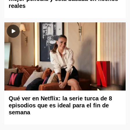
reales
Qué ver en Netflix: la serie turca de 8
episodios que es ideal para el fin de
semana