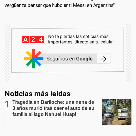
vergüenza pensar que hubo anti Messi en Argentina"
Noticias más leídas
Tragedia en Bariloche: una nena de
3 años murió tras caer el auto de su
familia al lago Nahuel Huapi