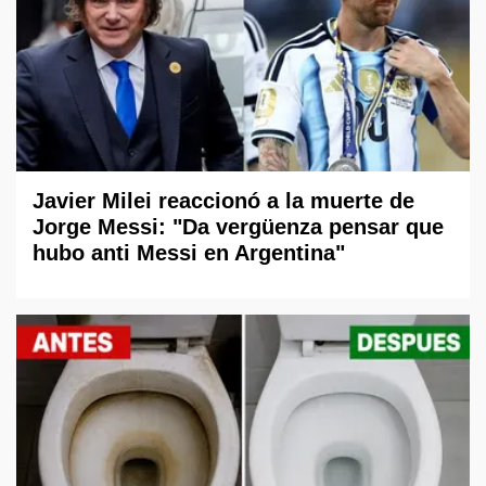
Javier Milei reaccionó a la muerte de
Jorge Messi: "Da vergüenza pensar que
hubo anti Messi en Argentina"