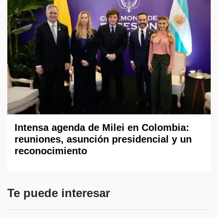
Intensa agenda de Milei en Colombia:
reuniones, asunción presidencial y un
reconocimiento
Te puede interesar