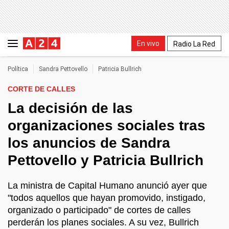
En vivo
Radio La Red
Política
Sandra Pettovello
Patricia Bullrich
CORTE DE CALLES
La decisión de las
organizaciones sociales tras
los anuncios de Sandra
Pettovello y Patricia Bullrich
La ministra de Capital Humano anunció ayer que
"todos aquellos que hayan promovido, instigado,
organizado o participado" de cortes de calles
perderán los planes sociales. A su vez, Bullrich