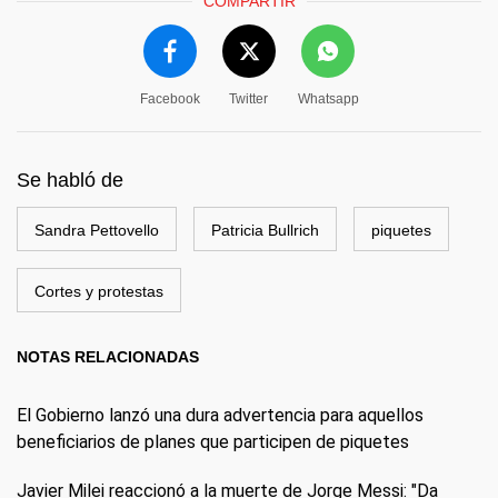
COMPARTIR
Facebook
Twitter
Whatsapp
Se habló de
Sandra Pettovello
Patricia Bullrich
piquetes
Cortes y protestas
NOTAS RELACIONADAS
El Gobierno lanzó una dura advertencia para aquellos
beneficiarios de planes que participen de piquetes
Javier Milei reaccionó a la muerte de Jorge Messi: "Da