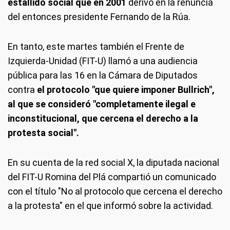
estallido social que en 2001
derivó en la renuncia
del entonces presidente Fernando de la Rúa.
En tanto, este martes también el Frente de
Izquierda-Unidad (FIT-U) llamó a una audiencia
pública para las 16 en la Cámara de Diputados
contra
el protocolo "que quiere imponer Bullrich",
al que se consideró "completamente ilegal e
inconstitucional, que cercena el derecho a la
protesta social".
En su cuenta de la red social X, la diputada nacional
del FIT-U Romina del Plá compartió un comunicado
con el título "No al protocolo que cercena el derecho
a la protesta" en el que informó sobre la actividad.