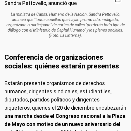
La ministra de Capital Humano de la Nación, Sandra Pettovello,
anunció que "todos aquellos que hayan promovido, instigado,
organizado o participado" de cortes de calles "perderán todo tipo de
diálogo con el Ministerio de Capital Humano" y los planes sociales.
(Foto: La Linterna).
Conferencia de organizaciones
sociales: quiénes estarán presentes
Estarán presente organismos de derechos
humanos, dirigentes sindicales, estudiantiles,
diputados, partidos políticos y dirigentes
piqueteros, quienes el 20 de diciembre encabezarán
una marcha desde el Congreso nacional a la Plaza
de Mayo con motivo de un nuevo aniversario del