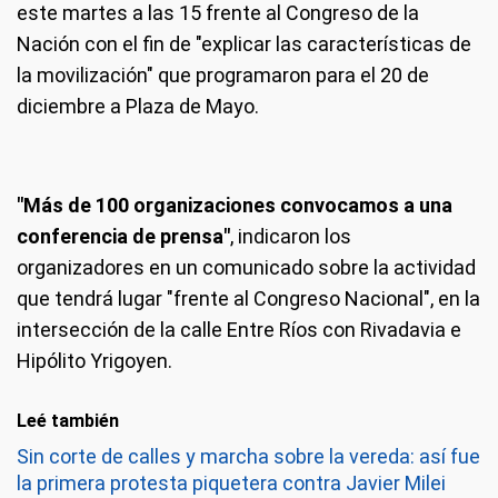
este martes a las 15 frente al Congreso de la
Nación con el fin de "explicar las características de
la movilización" que programaron para el 20 de
diciembre a Plaza de Mayo.
"Más de 100 organizaciones convocamos a una
conferencia de prensa"
, indicaron los
organizadores en un comunicado sobre la actividad
que tendrá lugar "frente al Congreso Nacional", en la
intersección de la calle Entre Ríos con Rivadavia e
Hipólito Yrigoyen.
Leé también
Sin corte de calles y marcha sobre la vereda: así fue
la primera protesta piquetera contra Javier Milei