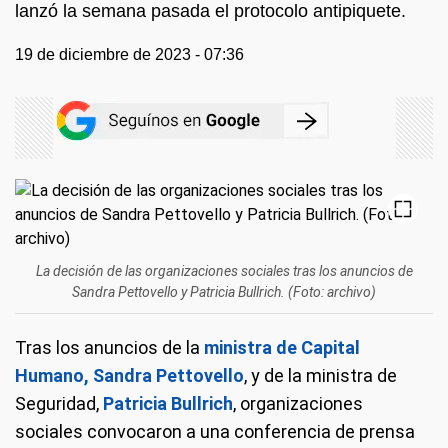
lanzó la semana pasada el protocolo antipiquete.
19 de diciembre de 2023 - 07:36
La decisión de las organizaciones sociales tras los anuncios de
Sandra Pettovello y Patricia Bullrich. (Foto: archivo)
Tras los anuncios de la
ministra de Capital
Humano, Sandra Pettovello
, y de la ministra de
Seguridad,
Patricia Bullrich
, organizaciones
sociales convocaron a una conferencia de prensa