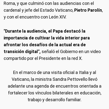
Roma, y que culminó con las audiencias con el
cardenal y jefe del Estado Vaticano,
Pietro Parolín
,
y con el encuentro con León XIV.
"Durante la audiencia, el Papa destacó la
importancia de cultivar la vida interior para
afrontar los desafíos de la actual era de
transición digital",
señaló el Gobierno en un video
compartido por el Presidente en la red X.
En el marco de una visita oficial a Italia y al
Vaticano, la ministra Sandra Pettovello llevó
adelante una agenda de encuentros orientada a
fortalecer los vínculos bilaterales en educación,
trabajo y desarrollo familiar.