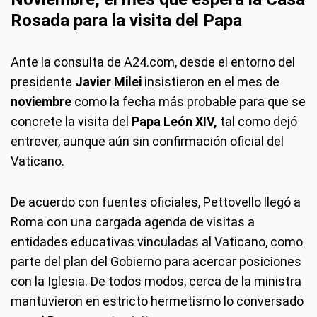
Rosada para la visita del Papa
Ante la consulta de A24.com, desde el entorno del
presidente
Javier Milei
insistieron en el mes de
noviembre
como la fecha más probable para que se
concrete la visita del
Papa León XIV,
tal como dejó
entrever, aunque aún sin confirmación oficial del
Vaticano.
De acuerdo con fuentes oficiales, Pettovello llegó a
Roma con una cargada agenda de visitas a
entidades educativas vinculadas al Vaticano, como
parte del plan del Gobierno para acercar posiciones
con la Iglesia. De todos modos, cerca de la ministra
mantuvieron en estricto hermetismo lo conversado