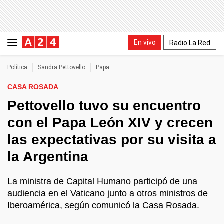
En vivo
Radio La Red
Política
Sandra Pettovello
Papa
CASA ROSADA
Pettovello tuvo su encuentro
con el Papa León XIV y crecen
las expectativas por su visita a
la Argentina
La ministra de Capital Humano participó de una
audiencia en el Vaticano junto a otros ministros de
Iberoamérica, según comunicó la Casa Rosada.