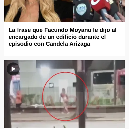
La frase que Facundo Moyano le dijo al
encargado de un edificio durante el
episodio con Candela Arizaga