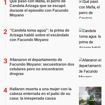
Qué pasó con Mafia, el perro de
Candela Arizaga que se escapó
durante el episodio con Facundo
Moyano
"Candela toma agua": la prima de
Arizaga habló sobre el escándalo
con Facundo Moyano
Allanaron el departamento de
Facundo Moyano: secuestraron dos
celulares pero no encontraron
drogras
Hallaron muerta a una mujer con la
cabeza enterrada en el patio de su
casa: la inesperada causa