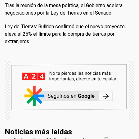
Tras la reunión de la mesa política, el Gobierno acelera
negociaciones por la Ley de Tierras en el Senado
Ley de Tierras: Bullrich confirmó que el nuevo proyecto
eleva al 25% el límite para la compra de tierras por
extranjeros
Noticias más leídas