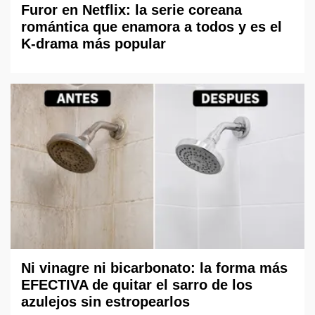
Furor en Netflix: la serie coreana
romántica que enamora a todos y es el
K-drama más popular
Ni vinagre ni bicarbonato: la forma más
EFECTIVA de quitar el sarro de los
azulejos sin estropearlos