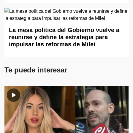
La mesa política del Gobierno vuelve a
reunirse y define la estrategia para
impulsar las reformas de Milei
Te puede interesar