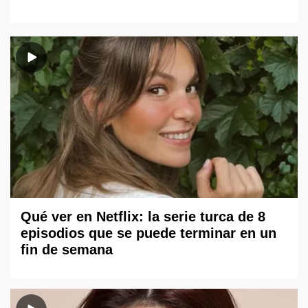
Qué ver en Netflix: la serie turca de 8
episodios que se puede terminar en un
fin de semana