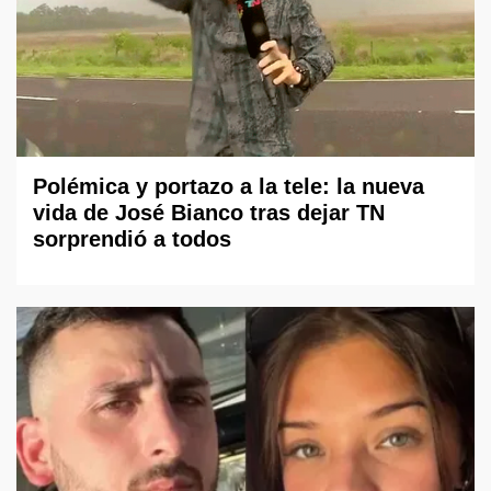
Polémica y portazo a la tele: la nueva
vida de José Bianco tras dejar TN
sorprendió a todos