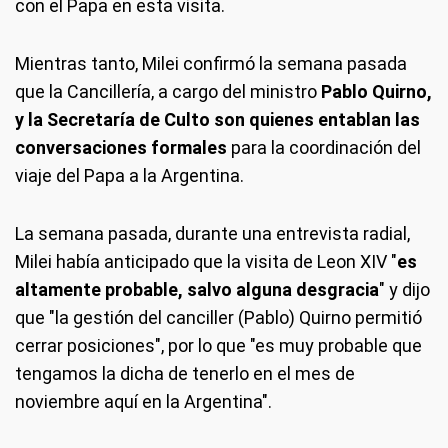
con el Papa en esta visita.
Mientras tanto, Milei confirmó la semana pasada
que la Cancillería, a cargo del ministro
Pablo Quirno,
y la Secretaría de Culto son quienes entablan las
conversaciones formales
para la coordinación del
viaje del Papa a la Argentina.
La semana pasada, durante una entrevista radial,
Milei había anticipado que la visita de Leon XIV "
es
altamente probable, salvo alguna desgracia
" y dijo
que "la gestión del canciller (Pablo) Quirno permitió
cerrar posiciones", por lo que "es muy probable que
tengamos la dicha de tenerlo en el mes de
noviembre aquí en la Argentina".