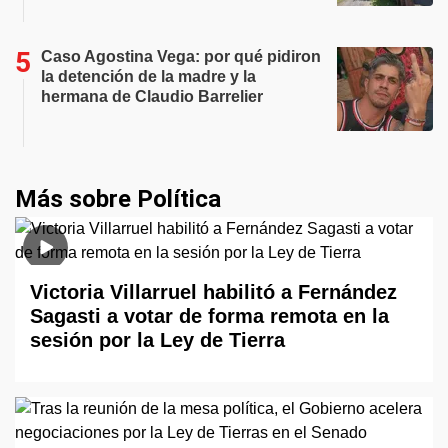
Caso Agostina Vega: por qué pidiron
la detención de la madre y la
hermana de Claudio Barrelier
Más sobre Política
Victoria Villarruel habilitó a Fernández
Sagasti a votar de forma remota en la
sesión por la Ley de Tierra