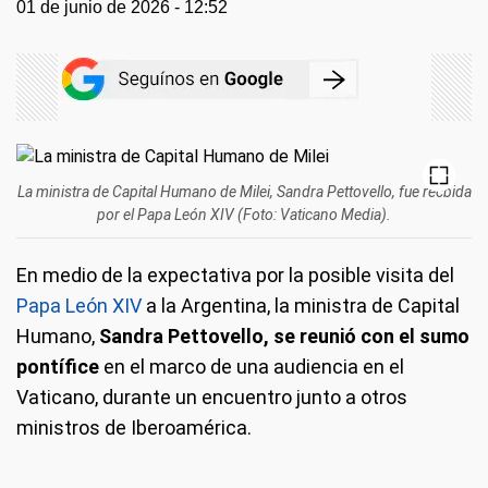
01 de junio de 2026 - 12:52
La ministra de Capital Humano de Milei, Sandra Pettovello, fue recbida
por el Papa León XIV (Foto: Vaticano Media).
En medio de la expectativa por la posible visita del
Papa León XIV
a la Argentina, la ministra de Capital
Humano,
Sandra Pettovello, se reunió con el sumo
pontífice
en el marco de una audiencia en el
Vaticano, durante un encuentro junto a otros
ministros de Iberoamérica.