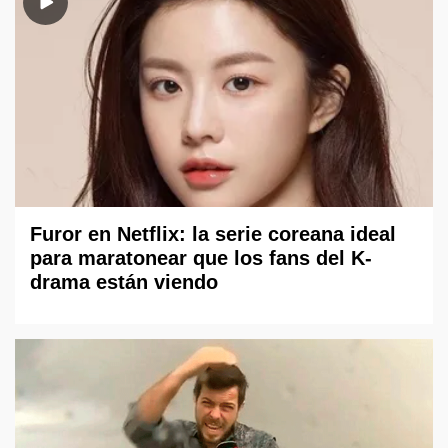
Furor en Netflix: la serie coreana ideal
para maratonear que los fans del K-
drama están viendo