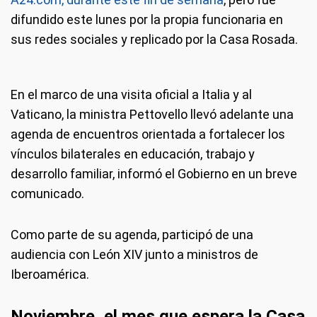
difundido este lunes por la propia funcionaria en
sus redes sociales y replicado por la Casa Rosada.
En el marco de una visita oficial a Italia y al
Vaticano, la ministra Pettovello llevó adelante una
agenda de encuentros orientada a fortalecer los
vínculos bilaterales en educación, trabajo y
desarrollo familiar, informó el Gobierno en un breve
comunicado.
Como parte de su agenda, participó de una
audiencia con León XIV junto a ministros de
Iberoamérica.
Noviembre, el mes que espera la Casa