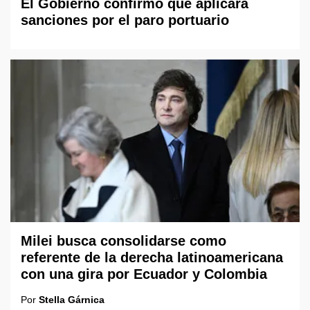
El Gobierno confirmó que aplicará
sanciones por el paro portuario
Milei busca consolidarse como
referente de la derecha latinoamericana
con una gira por Ecuador y Colombia
Por
Stella Gárnica