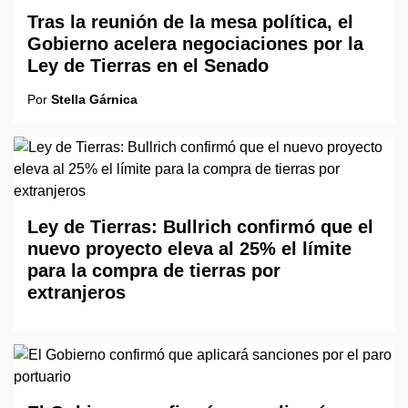
Tras la reunión de la mesa política, el
Gobierno acelera negociaciones por la
Ley de Tierras en el Senado
Por
Stella Gárnica
Ley de Tierras: Bullrich confirmó que el
nuevo proyecto eleva al 25% el límite
para la compra de tierras por
extranjeros