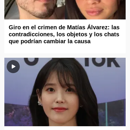
Giro en el crimen de Matías Álvarez: las
contradicciones, los objetos y los chats
que podrían cambiar la causa