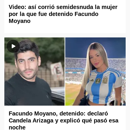
Video: así corrió semidesnuda la mujer
por la que fue detenido Facundo
Moyano
Facundo Moyano, detenido: declaró
Candela Arizaga y explicó qué pasó esa
noche