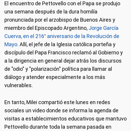
El encuentro de Pettovello con el Papa se produjo
una semana después de la dura homilía
pronunciada por el arzobispo de Buenos Aires y
miembro del Episcopado Argentino,
Jorge García
Cuerva, en el 216° aniversario de la Revolución de
Mayo.
Allí, el jefe de la Iglesia católica porteña y
discípulo del Papa Francisco reclamó al Gobierno y
a la dirigencia en general dejar atrás los discursos
de "odio" y "polarización" política para llamar al
diálogo y atender especialmente a los más
vulnerables.
En tanto, Milei compartió este lunes en redes
sociales un video donde se informa la agenda de
visitas a establecimientos educativos que mantuvo
Pettovello durante toda la semana pasada en