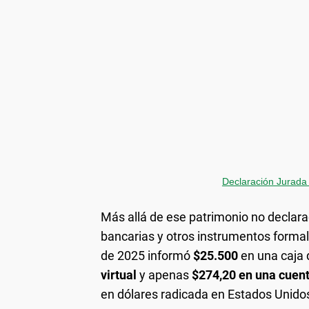
Declaración Jurada
Más allá de ese patrimonio no declara
bancarias y otros instrumentos forma
de 2025 informó
$25.500
en una caja 
virtual
y apenas
$274,20 en una cuent
en dólares radicada en Estados Unido