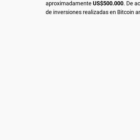
aproximadamente
US$500.000
. De a
de inversiones realizadas en Bitcoin a