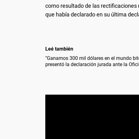
como resultado de las rectificaciones
que había declarado en su última decl
Leé también
"Ganamos 300 mil dólares en el mundo bitc
presentó la declaración jurada ante la Ofic