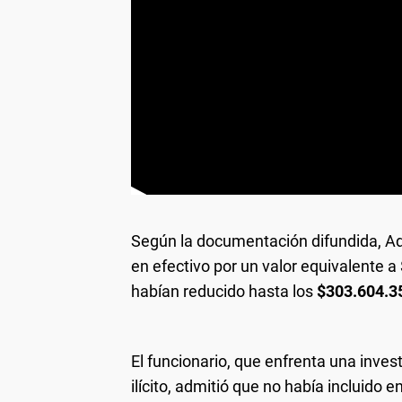
Según la documentación difundida, Ad
en efectivo por un valor equivalente a
habían reducido hasta los
$303.604.3
El funcionario, que enfrenta una inves
ilícito, admitió que no había incluido 