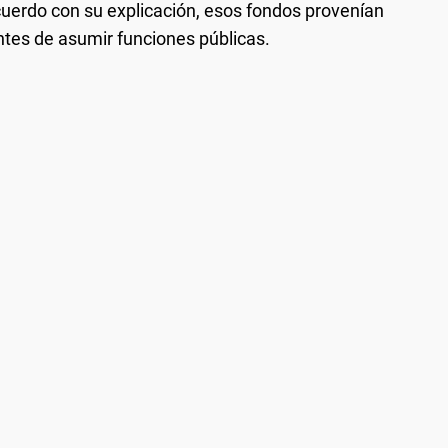
cuerdo con su explicación, esos fondos provenían
ntes de asumir funciones públicas.